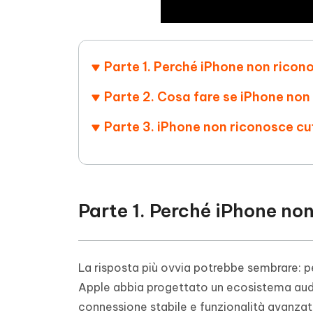
Parte 1. Perché iPhone non ricono
Parte 2. Cosa fare se iPhone non 
Parte 3. iPhone non riconosce cuf
Parte 1. Perché iPhone non
La risposta più ovvia potrebbe sembrare: p
Apple abbia progettato un ecosistema audi
connessione stabile e funzionalità avanzate 