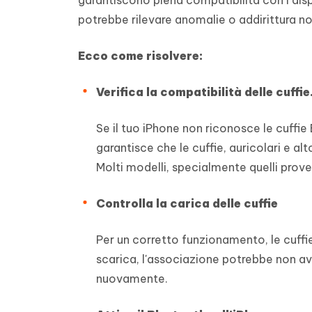
potrebbe rilevare anomalie o addirittura no
Ecco come risolvere:
Verifica la compatibilità delle cuffie
Se il tuo iPhone non riconosce le cuffie
garantisce che le cuffie, auricolari e a
Molti modelli, specialmente quelli prov
Controlla la carica delle cuffie
Per un corretto funzionamento, le cuffie
scarica, l'associazione potrebbe non av
nuovamente.