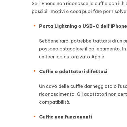
Se l’iPhone non riconosce le cuffie con il 
possibili motivi e cosa puoi fare per risolve
Porta Lightning o USB-C dell’iPhone
Sebbene raro, potrebbe trattarsi di un p
possono ostacolare il collegamento. In 
un tecnico autorizzato Apple.
Cuffie o adattatori difettosi
Un cavo delle cuffie danneggiato o l’uso
riconoscimento. Gli adattatori non certi
compatibilità.
Cuffie non funzionanti