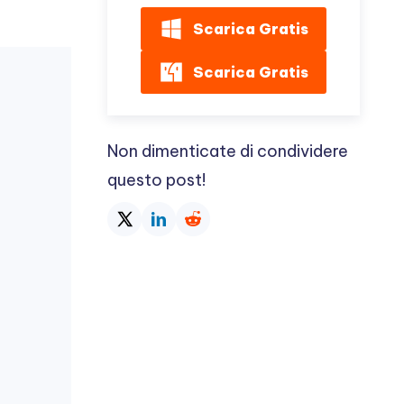
Scarica Gratis
Scarica Gratis
Non dimenticate di condividere
questo post!