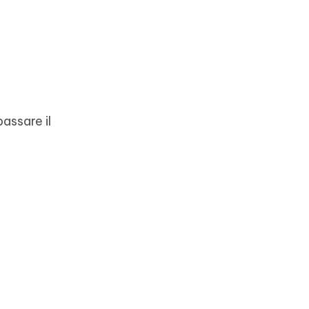
assare il