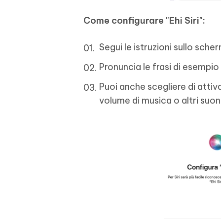
Come configurare "Ehi Siri":
Segui le istruzioni sullo sche
Pronuncia le frasi di esempio
Puoi anche scegliere di attiv
volume di musica o altri suoni