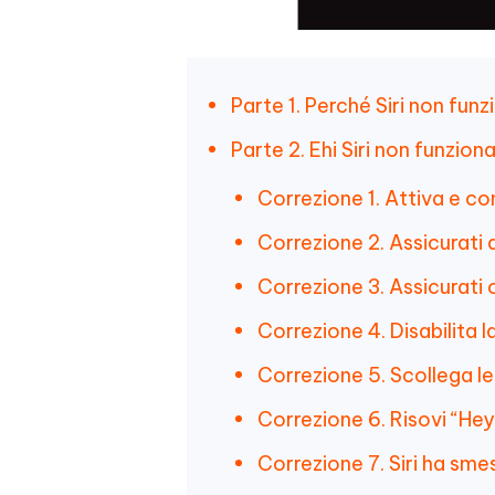
Parte 1. Perché Siri non fun
Parte 2. Ehi Siri non funziona
Correzione 1. Attiva e conf
Correzione 2. Assicurati 
Correzione 3. Assicurati ch
Correzione 4. Disabilita 
Correzione 5. Scollega le 
Correzione 6. Risovi “Hey 
Correzione 7. Siri ha sm