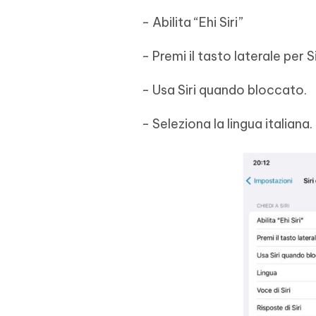
- Abilita “Ehi Siri”
- Premi il tasto laterale per Si
- Usa Siri quando bloccato.
- Seleziona la lingua italiana.