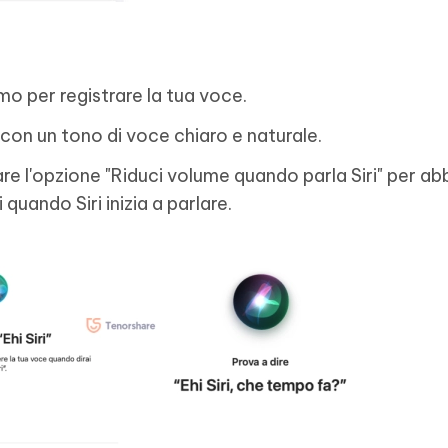
rmo per registrare la tua voce.
 con un tono di voce chiaro e naturale.
are l'opzione "Riduci volume quando parla Siri" per abb
 quando Siri inizia a parlare.