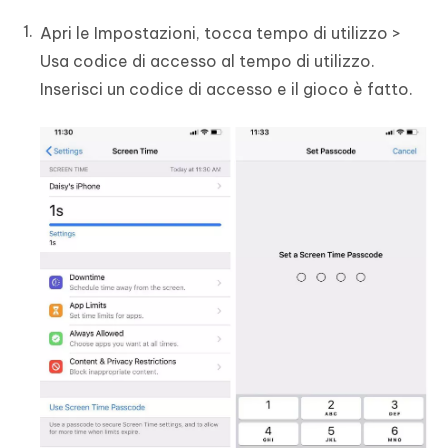
Apri le Impostazioni, tocca tempo di utilizzo >
Usa codice di accesso al tempo di utilizzo.
Inserisci un codice di accesso e il gioco è fatto.