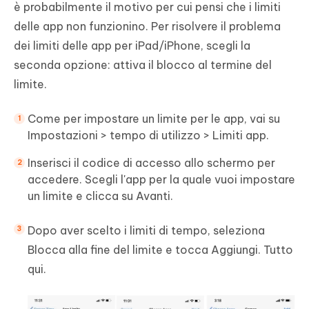
è probabilmente il motivo per cui pensi che i limiti
delle app non funzionino. Per risolvere il problema
dei limiti delle app per iPad/iPhone, scegli la
seconda opzione: attiva il blocco al termine del
limite.
Come per impostare un limite per le app, vai su
Impostazioni > tempo di utilizzo > Limiti app.
Inserisci il codice di accesso allo schermo per
accedere. Scegli l'app per la quale vuoi impostare
un limite e clicca su Avanti.
Dopo aver scelto i limiti di tempo, seleziona
Blocca alla fine del limite e tocca Aggiungi. Tutto
qui.