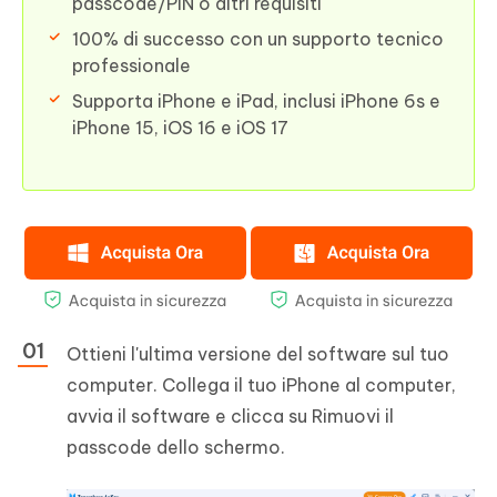
passcode/PIN o altri requisiti
100% di successo con un supporto tecnico
professionale
Supporta iPhone e iPad, inclusi iPhone 6s e
iPhone 15, iOS 16 e iOS 17
Ottieni l'ultima versione del software sul tuo
computer. Collega il tuo iPhone al computer,
avvia il software e clicca su Rimuovi il
passcode dello schermo.