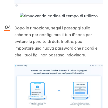
Dopo la rimozione, segui i passaggi sullo
schermo per configurare il tuo iPhone per
evitare la perdita di dati. Inoltre, puoi
impostare una nuova password che ricordi e
che i tuoi figli non possano indovinare.