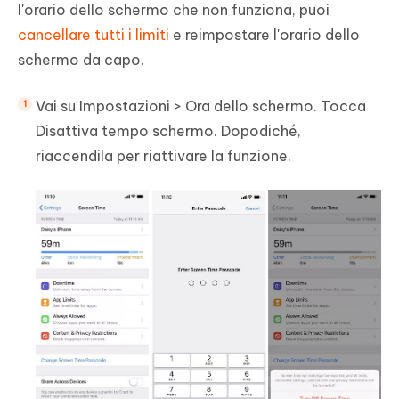
l'orario dello schermo che non funziona, puoi
cancellare tutti i limiti
e reimpostare l'orario dello
schermo da capo.
Vai su Impostazioni > Ora dello schermo. Tocca
Disattiva tempo schermo. Dopodiché,
riaccendila per riattivare la funzione.