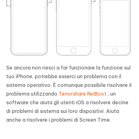
Se ancora non riesci a far funzionare la funzione sul
tuo iPhone, potrebbe esserci un problema con il
sistema operativo. È comunque possibile risolvere il
problema utilizzando
Tenorshare ReiBoot
, un
software che aiuta gli utenti iOS a risolvere decine
di problemi di sistema sui loro dispositivi. Aiuta
anche a risolvere i problemi di Screen Time.