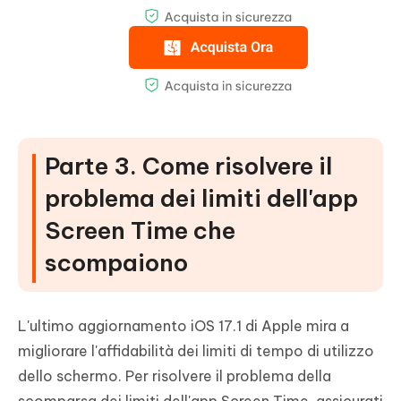
Parte 3. Come risolvere il
problema dei limiti dell'app
Screen Time che
scompaiono
L'ultimo aggiornamento iOS 17.1 di Apple mira a
migliorare l'affidabilità dei limiti di tempo di utilizzo
dello schermo. Per risolvere il problema della