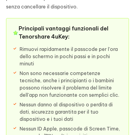
senza cancellare il dispositivo.
Principali vantaggi funzionali del
Tenorshare 4uKey:
Rimuovi rapidamente il passcode per l'ora
dello schermo in pochi passi e in pochi
minuti
Non sono necessarie competenze
tecniche, anche i principianti o i bambini
possono risolvere il problema del limite
dell'app non funzionante con semplici clic.
Nessun danno al dispositivo o perdita di
dati, sicurezza garantita per il tuo
dispositivo e i tuoi dati
Nessun ID Apple, passcode di Screen Time,