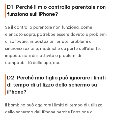
D1: Perché il mio controllo parentale non
funziona sull'iPhone?
Se il controllo parentale non funziona, come
elencato sopra, potrebbe essere dovuto a problemi
di software, impostazioni errate, problemi di
sincronizzazione, modifiche da parte dell'utente,
impostazioni di inattività o problemi di
compatibilità delle app, ecc.
D2: Perché mio figlio può ignorare i limiti
di tempo di utilizzo dello schermo su
iPhone?
Il bambino può aggirare i limiti di tempo di utilizzo
dello schermo dell'iPhone perché l'opzione di