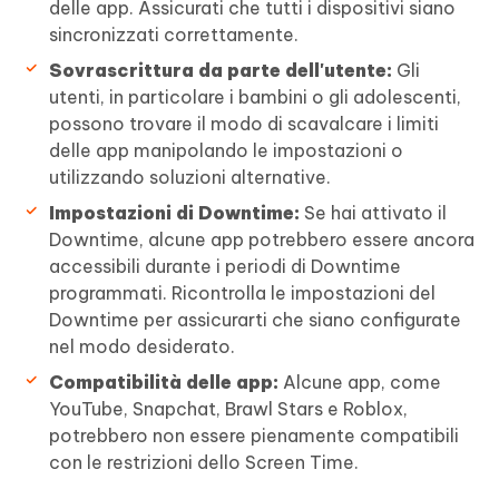
delle app. Assicurati che tutti i dispositivi siano
sincronizzati correttamente.
Sovrascrittura da parte dell'utente:
Gli
utenti, in particolare i bambini o gli adolescenti,
possono trovare il modo di scavalcare i limiti
delle app manipolando le impostazioni o
utilizzando soluzioni alternative.
Impostazioni di Downtime:
Se hai attivato il
Downtime, alcune app potrebbero essere ancora
accessibili durante i periodi di Downtime
programmati. Ricontrolla le impostazioni del
Downtime per assicurarti che siano configurate
nel modo desiderato.
Compatibilità delle app:
Alcune app, come
YouTube, Snapchat, Brawl Stars e Roblox,
potrebbero non essere pienamente compatibili
con le restrizioni dello Screen Time.