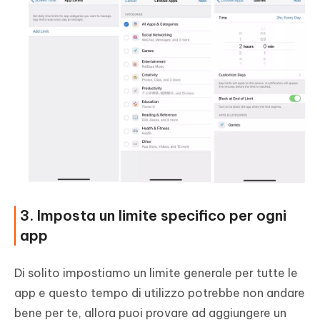
3. Imposta un limite specifico per ogni
app
Di solito impostiamo un limite generale per tutte le
app e questo tempo di utilizzo potrebbe non andare
bene per te, allora puoi provare ad aggiungere un