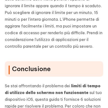
ignorare il limite appare quando il tempo è scaduto.
Può scegliere di ignorare il limite per un minuto, 15
minuti o per l'intera giornata. L'iPhone permette di
aggirare facilmente i limiti, ma puoi impostare un
codice di accesso per renderlo più difficile. Prendi in
considerazione l'utilizzo di applicazioni per il
controllo parentale per un controllo più severo.
Conclusione
Se stai affrontando il problema dei
limiti di tempo
di utilizzo dello schermo non funzionante
sul tuo
dispositivo iOS, questa guida ti fornisce 6 soluzioni
rapide per risolvere il problema. Per coloro che non