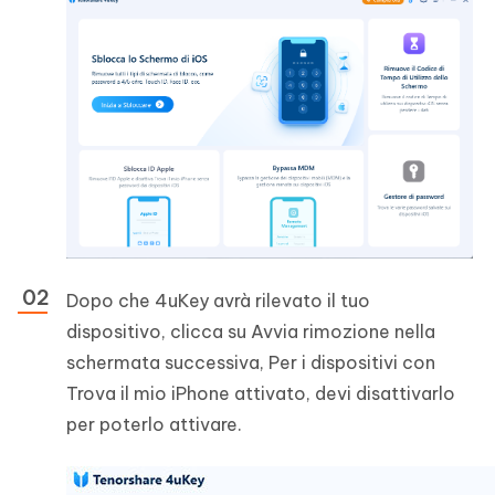
Dopo che 4uKey avrà rilevato il tuo
dispositivo, clicca su Avvia rimozione nella
schermata successiva, Per i dispositivi con
Trova il mio iPhone attivato, devi disattivarlo
per poterlo attivare.