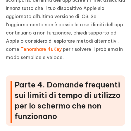
scomparsa dei limiti dell'app Screen Time, assicurati
innanzitutto che il tuo dispositivo Apple sia
aggiornato all'ultima versione di iOS. Se
l'aggiornamento non è possibile o se i limiti dell'app
continuano a non funzionare, chiedi supporto ad
Apple o considera di esplorare metodi alternativi,
come
Tenorshare 4uKey
per risolvere il problema in
modo semplice e veloce.
Parte 4. Domande frequenti
sui limiti di tempo di utilizzo
per lo schermo che non
funzionano