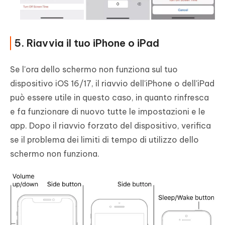
5. Riavvia il tuo iPhone o iPad
Se l'ora dello schermo non funziona sul tuo
dispositivo iOS 16/17, il riavvio dell'iPhone o dell'iPad
può essere utile in questo caso, in quanto rinfresca
e fa funzionare di nuovo tutte le impostazioni e le
app. Dopo il riavvio forzato del dispositivo, verifica
se il problema dei limiti di tempo di utilizzo dello
schermo non funziona.