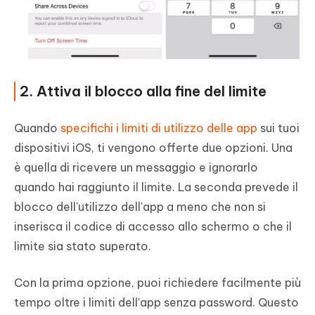
2. Attiva il blocco alla fine del limite
Quando
specifichi i limiti di utilizzo delle app
sui tuoi
dispositivi iOS, ti vengono offerte due opzioni. Una
è quella di ricevere un messaggio e ignorarlo
quando hai raggiunto il limite. La seconda prevede il
blocco dell'utilizzo dell'app a meno che non si
inserisca il codice di accesso allo schermo o che il
limite sia stato superato.
Con la prima opzione, puoi richiedere facilmente più
tempo oltre i limiti dell'app senza password. Questo