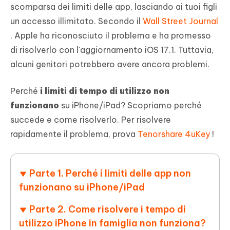
scomparsa dei limiti delle app, lasciando ai tuoi figli
un accesso illimitato. Secondo il
Wall Street Journal
, Apple ha riconosciuto il problema e ha promesso
di risolverlo con l'aggiornamento iOS 17.1. Tuttavia,
alcuni genitori potrebbero avere ancora problemi.
Perché
i limiti di tempo di utilizzo non
funzionano
su iPhone/iPad? Scopriamo perché
succede e come risolverlo. Per risolvere
rapidamente il problema, prova
Tenorshare 4uKey
!
Parte 1. Perché i limiti delle app non
funzionano su iPhone/iPad
Parte 2. Come risolvere i tempo di
utilizzo iPhone in famiglia non funziona?