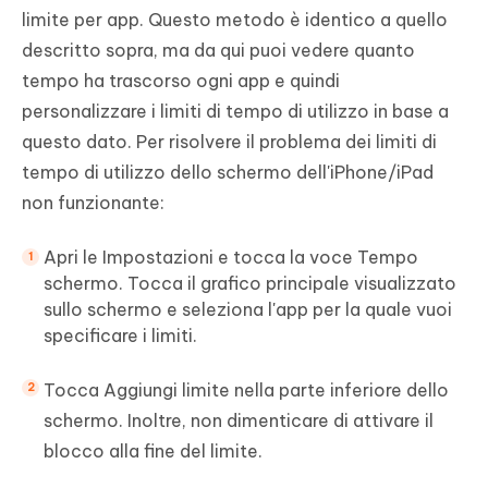
limite per app. Questo metodo è identico a quello
descritto sopra, ma da qui puoi vedere quanto
tempo ha trascorso ogni app e quindi
personalizzare i limiti di tempo di utilizzo in base a
questo dato. Per risolvere il problema dei limiti di
tempo di utilizzo dello schermo dell'iPhone/iPad
non funzionante:
Apri le Impostazioni e tocca la voce Tempo
schermo. Tocca il grafico principale visualizzato
sullo schermo e seleziona l'app per la quale vuoi
specificare i limiti.
Tocca Aggiungi limite nella parte inferiore dello
schermo. Inoltre, non dimenticare di attivare il
blocco alla fine del limite.