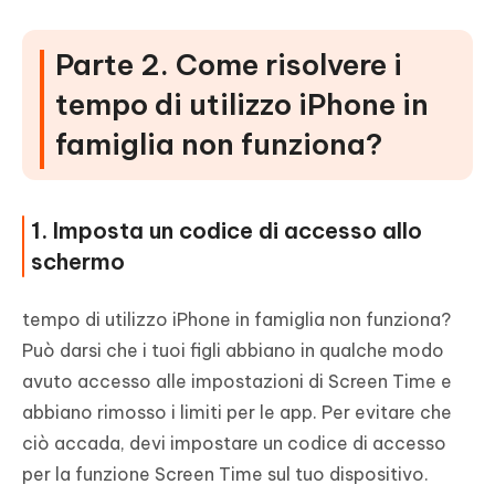
Parte 2. Come risolvere i
tempo di utilizzo iPhone in
famiglia non funziona?
1. Imposta un codice di accesso allo
schermo
tempo di utilizzo iPhone in famiglia non funziona?
Può darsi che i tuoi figli abbiano in qualche modo
avuto accesso alle impostazioni di Screen Time e
abbiano rimosso i limiti per le app. Per evitare che
ciò accada, devi impostare un codice di accesso
per la funzione Screen Time sul tuo dispositivo.