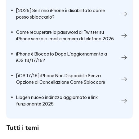
[2026] Se il mio iPhone è disabilitato come
posso sbloccarlo?
Come recuperare la password di Twitter su
iPhone senza e-mail e numero di telefono 2026
iPhone è Bloccato Dopo L'aggiornamento a
iOS 18/17/16?
[iOS 17/18] iPhone Non Disponibile Senza
Opzione di Cancellazione Come Sbloccare
Libgen nuovo indirizzo aggiornato e link
funzionante 2025
Tutti i temi