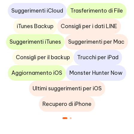
Suggerimenti iCloud
Trasferimento di File
iTunes Backup
Consigli per i dati LINE
Suggerimenti iTunes
Suggerimenti per Mac
Consigli per il backup
Trucchi per iPad
Aggiornamento iOS
Monster Hunter Now
Ultimi suggerimenti per iOS
Recupero di iPhone