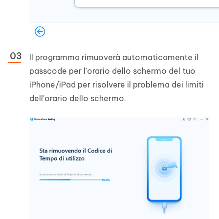
Il programma rimuoverà automaticamente il
passcode per l'orario dello schermo del tuo
iPhone/iPad per risolvere il problema dei limiti
dell'orario dello schermo.