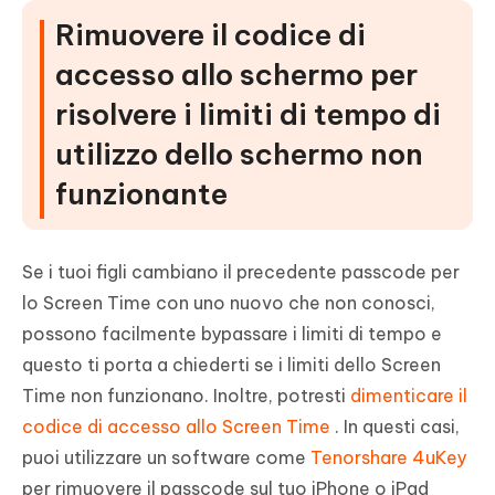
Rimuovere il codice di
accesso allo schermo per
risolvere i limiti di tempo di
utilizzo dello schermo non
funzionante
Se i tuoi figli cambiano il precedente passcode per
lo Screen Time con uno nuovo che non conosci,
possono facilmente bypassare i limiti di tempo e
questo ti porta a chiederti se i limiti dello Screen
Time non funzionano. Inoltre, potresti
dimenticare il
codice di accesso allo Screen Time
. In questi casi,
puoi utilizzare un software come
Tenorshare 4uKey
per rimuovere il passcode sul tuo iPhone o iPad