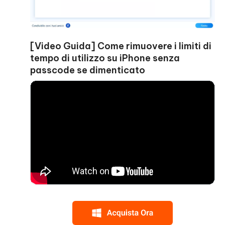
[Video Guida] Come rimuovere i limiti di
tempo di utilizzo su iPhone senza
passcode se dimenticato