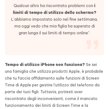
Qualcun altro ha riscontrato problemi con
i
limiti di tempo di utilizzo dello schermo?
L'abbiamo impostato solo nel fine settimana,
ma oggi vedo che mia figlia ha superato di
gran lunga il sui limiti di tempo online".
Tempo di utilizzo iPhone non funziona?
Se sei
una famiglia che utilizza prodotti Apple, è probabile
che tu faccia affidamento sulle funzioni di Screen
Time di Apple per gestire l'utilizzo del telefono da
parte dei tuoi figli. Tuttavia, potresti aver
riscontrato degli inconvenienti, come il mancato
funzionamento dei limiti di Screen Time e la