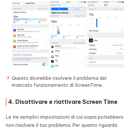
Questo dovrebbe risolvere il problema del
mancato funzionamento di ScreenTime.
4. Disattivare e riattivare Screen Time
Le tre semplici impostazioni di cui sopra potrebbero
non risolvere il tuo problema. Per quanto riguarda