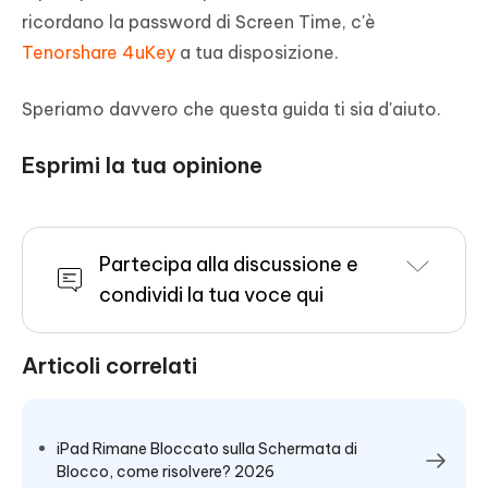
ricordano la password di Screen Time, c'è
Tenorshare 4uKey
a tua disposizione.
Speriamo davvero che questa guida ti sia d'aiuto.
Esprimi la tua opinione
Partecipa alla discussione e
condividi la tua voce qui
Articoli correlati
iPad Rimane Bloccato sulla Schermata di
Blocco, come risolvere? 2026