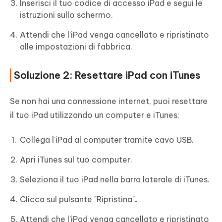
Inserisci il tuo codice di accesso iPad e segui le
istruzioni sullo schermo.
Attendi che l'iPad venga cancellato e ripristinato
alle impostazioni di fabbrica.
Soluzione 2: Resettare iPad con iTunes
Se non hai una connessione internet, puoi resettare
il tuo iPad utilizzando un computer e iTunes:
Collega l'iPad al computer tramite cavo USB.
Apri iTunes sul tuo computer.
Seleziona il tuo iPad nella barra laterale di iTunes.
Clicca sul pulsante "Ripristina"
.
Attendi che l'iPad venga cancellato e ripristinato