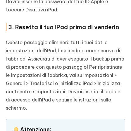
Dovrai inserire la password del tuo ID Apple e
toccare Disattiva iPad.
3. Resetta il tuo iPad prima di venderlo
Questo passaggio eliminerà tutti i tuoi dati e
impostazioni dall'iPad, lasciandolo come nuovo di
fabbrica. Assicurati di aver eseguito il backup prima
di procedere con questo passaggio! Per ripristinare
le impostazioni di fabbrica, vai su Impostazioni >
Generali > Trasferisci o inizializza iPad > Inizializza
contenuto e impostazioni. Dovrai inserire il codice
di accesso dell'iPad e seguire le istruzioni sullo
schermo.
Attenzione: