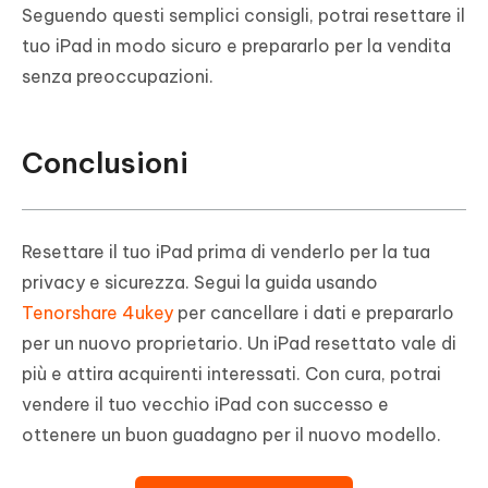
Seguendo questi semplici consigli, potrai resettare il
tuo iPad in modo sicuro e prepararlo per la vendita
senza preoccupazioni.
Conclusioni
Resettare il tuo iPad prima di venderlo per la tua
privacy e sicurezza. Segui la guida usando
Tenorshare 4ukey
per cancellare i dati e prepararlo
per un nuovo proprietario. Un iPad resettato vale di
più e attira acquirenti interessati. Con cura, potrai
vendere il tuo vecchio iPad con successo e
ottenere un buon guadagno per il nuovo modello.