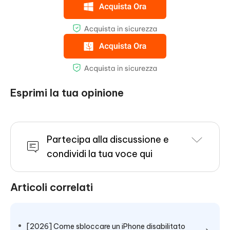
Esprimi la tua opinione
Partecipa alla discussione e
condividi la tua voce qui
Articoli correlati
[2026] Come sbloccare un iPhone disabilitato