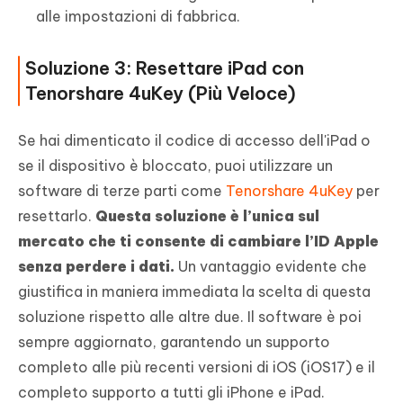
alle impostazioni di fabbrica.
Soluzione 3: Resettare iPad con
Tenorshare 4uKey (Più Veloce)
Se hai dimenticato il codice di accesso dell'iPad o
se il dispositivo è bloccato, puoi utilizzare un
software di terze parti come
Tenorshare 4uKey
per
resettarlo.
Questa soluzione è l’unica sul
mercato che ti consente di cambiare l’ID Apple
senza perdere i dati.
Un vantaggio evidente che
giustifica in maniera immediata la scelta di questa
soluzione rispetto alle altre due. Il software è poi
sempre aggiornato, garantendo un supporto
completo alle più recenti versioni di iOS (iOS17) e il
completo supporto a tutti gli iPhone e iPad.