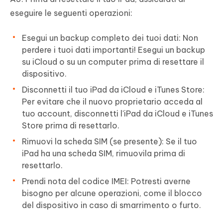
eseguire le seguenti operazioni:
Esegui un backup completo dei tuoi dati: Non
perdere i tuoi dati importanti! Esegui un backup
su iCloud o su un computer prima di resettare il
dispositivo.
Disconnetti il tuo iPad da iCloud e iTunes Store:
Per evitare che il nuovo proprietario acceda al
tuo account, disconnetti l'iPad da iCloud e iTunes
Store prima di resettarlo.
Rimuovi la scheda SIM (se presente): Se il tuo
iPad ha una scheda SIM, rimuovila prima di
resettarlo.
Prendi nota del codice IMEI: Potresti averne
bisogno per alcune operazioni, come il blocco
del dispositivo in caso di smarrimento o furto.