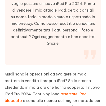
voglio passare al nuovo iPad Pro 2024. Prima
di vendere il mio attuale iPad, cerco consigli
su come farlo in modo sicuro e rispettando la
mia privacy. Come posso reset it e cancellare
definitivamente tutti i dati personali, foto e
contenuti? Ogni suggerimento è ben accetto!
Grazie!
Quali sono le operazioni da svolgere prima di
mettere in vendita il proprio iPad? Se lo stanno
chiedendo in molti ora che hanno scoperto il nuovo
iPad Pro 2024. Tanti vogliono
resettare iPad
bloccato
e sono alla ricerca del miglior metodo per