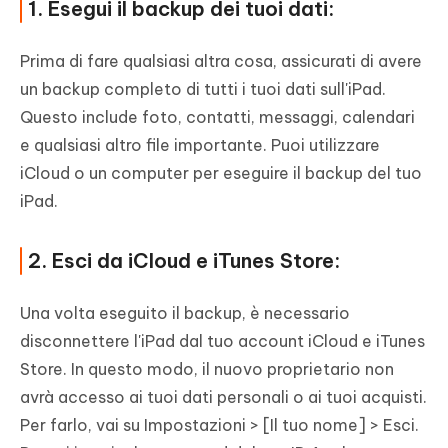
1. Esegui il backup dei tuoi dati:
Prima di fare qualsiasi altra cosa, assicurati di avere
un backup completo di tutti i tuoi dati sull'iPad.
Questo include foto, contatti, messaggi, calendari
e qualsiasi altro file importante. Puoi utilizzare
iCloud o un computer per eseguire il backup del tuo
iPad.
2. Esci da iCloud e iTunes Store:
Una volta eseguito il backup, è necessario
disconnettere l'iPad dal tuo account iCloud e iTunes
Store. In questo modo, il nuovo proprietario non
avrà accesso ai tuoi dati personali o ai tuoi acquisti.
Per farlo, vai su Impostazioni > [Il tuo nome] > Esci.