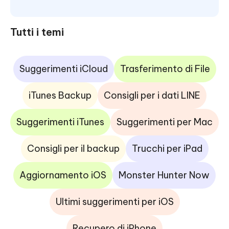
Tutti i temi
Suggerimenti iCloud
Trasferimento di File
iTunes Backup
Consigli per i dati LINE
Suggerimenti iTunes
Suggerimenti per Mac
Consigli per il backup
Trucchi per iPad
Aggiornamento iOS
Monster Hunter Now
Ultimi suggerimenti per iOS
Recupero di iPhone