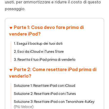
usati, per ammortizzare e ridurre il costo di questo
passaggio.
Parte 1: Cosa devo fare prima di
vendere iPad?
1. Esegui il backup dei tuoi dati
2. Esci da iCloud e iTunes Store
3. Resetta il tuo iPad prima di venderlo
Parte 2: Come resettare iPad prima di
venderlo?
Soluzione 1: Resettare iPad con iCloud
Soluzione 2: Resettare iPad con iTunes
Soluzione 3: Resettare iPad con Tenorshare 4uKey
(Più Veloce)