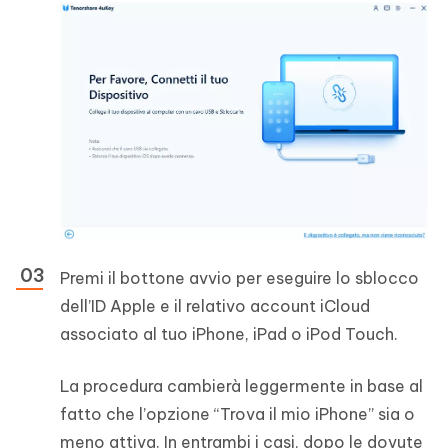
Premi il bottone avvio per eseguire lo sblocco
dell’ID Apple e il relativo account iCloud
associato al tuo iPhone, iPad o iPod Touch.
La procedura cambierà leggermente in base al
fatto che l’opzione “Trova il mio iPhone” sia o
meno attiva. In entrambi i casi, dopo le dovute