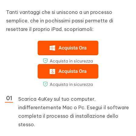
Tanti vantaggi che si uniscono a un processo
semplice, che in pochissimi passi permette di
resettare il proprio iPad, scopriamoli:
Scarica 4uKey sul tuo computer,
indifferentemente Mac o Pc. Esegui il software
completa il processo di installazione dello
stesso.