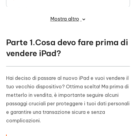
FAQ
Mostra altro
Conclusioni
Parte 1.Cosa devo fare prima di
vendere iPad?
Hai deciso di passare al nuovo iPad e vuoi vendere il
tuo vecchio dispositivo? Ottima scelta! Ma prima di
metterlo in vendita, è importante seguire alcuni
passaggi cruciali per proteggere i tuoi dati personali
e garantire una transazione sicura e senza
complicazioni.