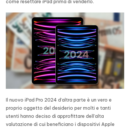
come resettare iPad prima di venderlo.
Il nuovo iPad Pro 2024 d’altra parte è un vero e
proprio oggetto del desiderio per molti e tanti
utenti hanno deciso di approfittare dell’alta
valutazione di cui beneficiano i dispositivi Apple