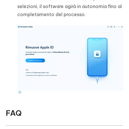
selezioni, il software agirà in autonomia fino al
completamento del processo.
FAQ