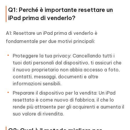
Q1: Perché è importante resettare un
iPad prima di venderlo?
A1: Resettare un iPad prima di venderlo è
fondamentale per due motivi principali:
Proteggere la tua privacy: Cancellando tutti i
tuoi dati personali dal dispositivo, ti assicuri che
il nuovo proprietario non abbia accesso a foto,
contatti, messaggi, documenti e altre
informazioni sensibili.
Preparare il dispositivo per la vendita: Un iPad
resettato è come nuovo di fabbrica, il che lo
rende più attraente per gli acquirenti e aumenta il
suo valore di rivendita.