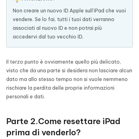
Non creare un nuovo ID Apple sull'iPad che vuoi
vendere. Se lo fai, tutti i tuoi dati verranno
associati al nuovo ID e non potrai più
accedervi dal tuo vecchio ID.
Il terzo punto è ovviamente quello più delicato,
visto che da una parte si desidera non lasciare alcun
dato ma allo stesso tempo non si vuole nemmeno
rischiare la perdita delle proprie informazioni
personali e dati.
Parte 2.Come resettare iPad
prima di venderlo?