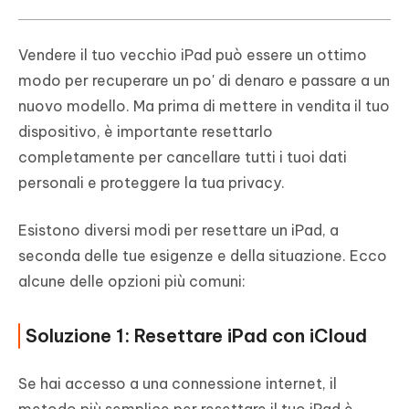
Vendere il tuo vecchio iPad può essere un ottimo
modo per recuperare un po' di denaro e passare a un
nuovo modello. Ma prima di mettere in vendita il tuo
dispositivo, è importante resettarlo
completamente per cancellare tutti i tuoi dati
personali e proteggere la tua privacy.
Esistono diversi modi per resettare un iPad, a
seconda delle tue esigenze e della situazione. Ecco
alcune delle opzioni più comuni:
Soluzione 1: Resettare iPad con iCloud
Se hai accesso a una connessione internet, il