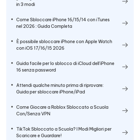
in 3 modi
Come Sbloccare iPhone 16/15/14 con iTunes
nel 2026 : Guida Completa
È possibile sbloccare iPhone con Apple Watch
con iOS 17/16/15 2026
Guida facile per lo sblocco di iCloud dell'iPhone
16 senza password
Attendi qualche minuto prima di riprovare:
Guida per sbloccare iPhone/iPad
Come Giocare a Roblox Sbloccato a Scuola
Con/Senza VPN
TikTok Sbloccato a Scuola? I Modi Migliori per
Scaricare e Guardare!