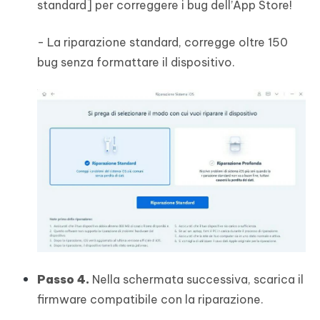
standard] per correggere i bug dell’App Store!
- La riparazione standard, corregge oltre 150
bug senza formattare il dispositivo.
Passo 4.
Nella schermata successiva, scarica il
firmware compatibile con la riparazione.