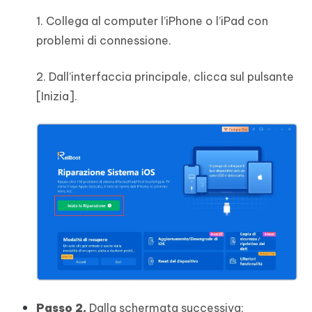
1. Collega al computer l’iPhone o l’iPad con
problemi di connessione.
2. Dall’interfaccia principale, clicca sul pulsante
[Inizia].
Passo 2.
Dalla schermata successiva;