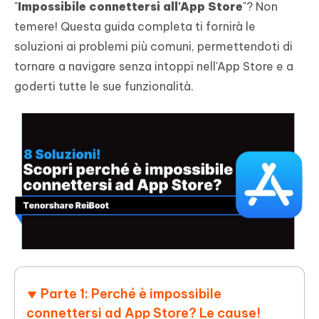
"
Impossibile connettersi all'App Store
"? Non
temere! Questa guida completa ti fornirà le
soluzioni ai problemi più comuni, permettendoti di
tornare a navigare senza intoppi nell'App Store e a
goderti tutte le sue funzionalità.
Parte 1: Perché è impossibile
connettersi ad App Store? Le cause!