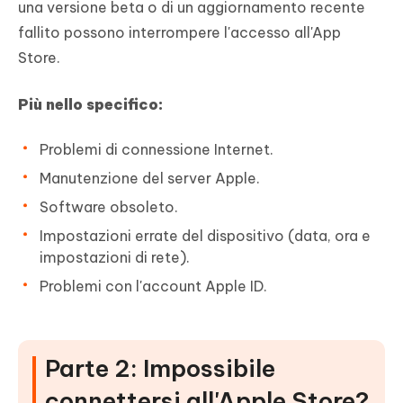
una versione beta o di un aggiornamento recente
fallito possono interrompere l'accesso all'App
Store.
Più nello specifico:
Problemi di connessione Internet.
Manutenzione del server Apple.
Software obsoleto.
Impostazioni errate del dispositivo (data, ora e
impostazioni di rete).
Problemi con l'account Apple ID.
Parte 2: Impossibile
connettersi all'Apple Store?