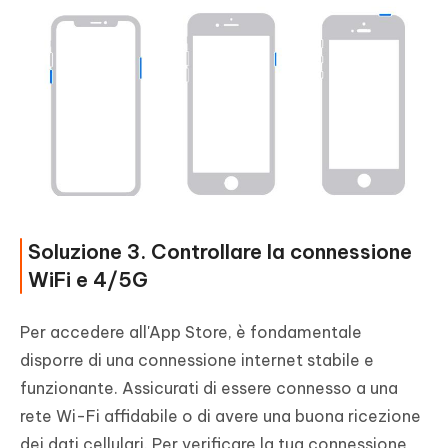
Soluzione 3. Controllare la connessione
WiFi e 4/5G
Per accedere all'App Store, è fondamentale
disporre di una connessione internet stabile e
funzionante. Assicurati di essere connesso a una
rete Wi-Fi affidabile o di avere una buona ricezione
dei dati cellulari. Per verificare la tua connessione,