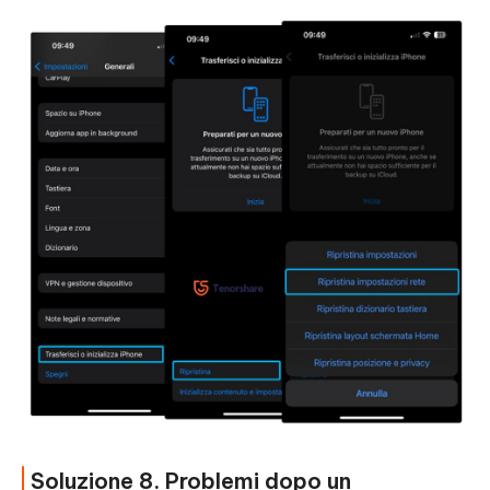
Soluzione 8. Problemi dopo un