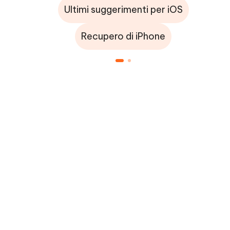
Ultimi suggerimenti per iOS
Recupero di iPhone