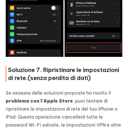
Soluzione 7. Ripristinare le impostazioni
di rete.(senza perdita di dati)
Se nessuna delle soluzioni proposte ha risolto il
problema con l’Apple Store
, puoi tentare di
ripristinare le impostazioni di rete del tuo iPhone o
iPad. Questa operazione cancellerà tutte le
password Wi-Fi salvate, le impostazioni VPN e altre