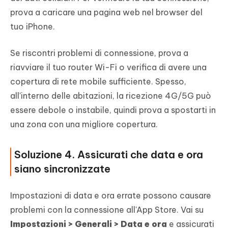
prova a caricare una pagina web nel browser del
tuo iPhone.
Se riscontri problemi di connessione, prova a
riavviare il tuo router Wi-Fi o verifica di avere una
copertura di rete mobile sufficiente. Spesso,
all'interno delle abitazioni, la ricezione 4G/5G può
essere debole o instabile, quindi prova a spostarti in
una zona con una migliore copertura.
Soluzione 4. Assicurati che data e ora
siano sincronizzate
Impostazioni di data e ora errate possono causare
problemi con la connessione all'App Store. Vai su
Impostazioni > Generali > Data e ora
e assicurati