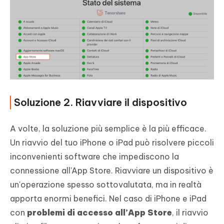
Soluzione 2. Riavviare il dispositivo
A volte, la soluzione più semplice è la più efficace.
Un riavvio del tuo iPhone o iPad può risolvere piccoli
inconvenienti software che impediscono la
connessione all'App Store. Riavviare un dispositivo è
un'operazione spesso sottovalutata, ma in realtà
apporta enormi benefici. Nel caso di iPhone e iPad
con
problemi di accesso all’App Store
, il riavvio