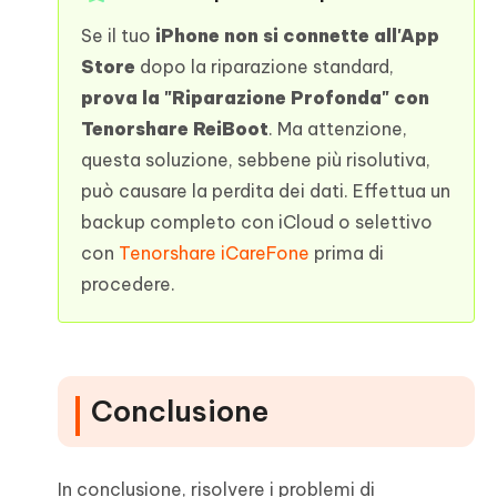
Se il tuo
iPhone non si connette all'App
Store
dopo la riparazione standard,
prova la "Riparazione Profonda" con
Tenorshare ReiBoot
. Ma attenzione,
questa soluzione, sebbene più risolutiva,
può causare la perdita dei dati. Effettua un
backup completo con iCloud o selettivo
con
Tenorshare iCareFone
prima di
procedere.
Conclusione
In conclusione, risolvere i problemi di