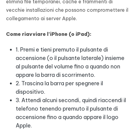
elimina file temporanei, cache e frammenti di
vecchie installazioni che possono compromettere il
collegamento ai server Apple.
Come riavviare l’iPhone (o iPad):
1. Premi e tieni premuto il pulsante di
accensione (o il pulsante laterale) insieme
al pulsante del volume fino a quando non
appare la barra di scorrimento.
2. Trascina la barra per spegnere il
dispositivo.
3. Attendi alcuni secondi, quindi riaccendi il
telefono tenendo premuto il pulsante di
accensione fino a quando appare il logo
Apple.