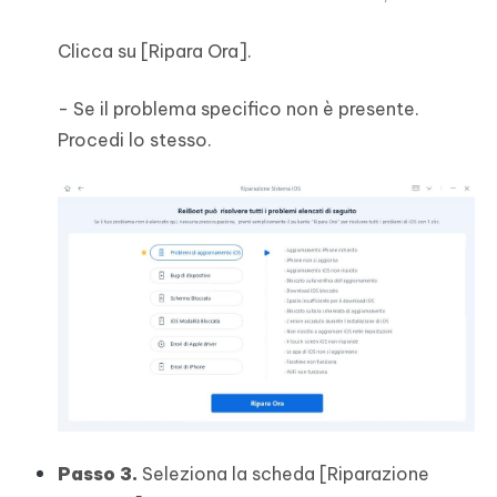
Clicca su [Ripara Ora].
- Se il problema specifico non è presente.
Procedi lo stesso.
Passo 3.
Seleziona la scheda [Riparazione