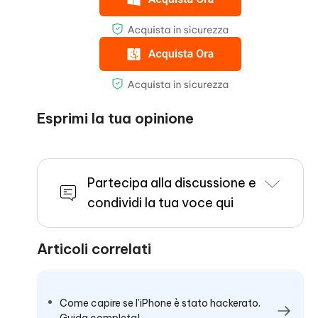
Esprimi la tua opinione
Partecipa alla discussione e
condividi la tua voce qui
Articoli correlati
Come capire se l'iPhone è stato hackerato.
Guida completa!