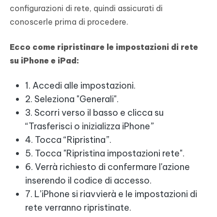
configurazioni di rete, quindi assicurati di
conoscerle prima di procedere.
Ecco come ripristinare le impostazioni di rete
su iPhone e iPad:
1. Accedi alle impostazioni.
2. Seleziona "Generali".
3. Scorri verso il basso e clicca su
“Trasferisci o inizializza iPhone”
4. Tocca “Ripristina”.
5. Tocca "Ripristina impostazioni rete".
6. Verrà richiesto di confermare l'azione
inserendo il codice di accesso.
7. L’iPhone si riavvierà e le impostazioni di
rete verranno ripristinate.