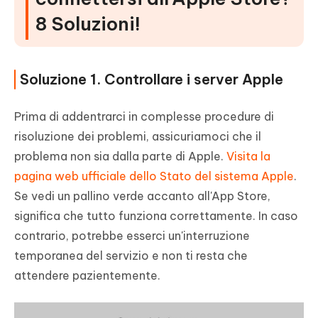
8 Soluzioni!
Soluzione 1. Controllare i server Apple
Prima di addentrarci in complesse procedure di
risoluzione dei problemi, assicuriamoci che il
problema non sia dalla parte di Apple.
Visita la
pagina web ufficiale dello Stato del sistema Apple
.
Se vedi un pallino verde accanto all'App Store,
significa che tutto funziona correttamente. In caso
contrario, potrebbe esserci un'interruzione
temporanea del servizio e non ti resta che
attendere pazientemente.