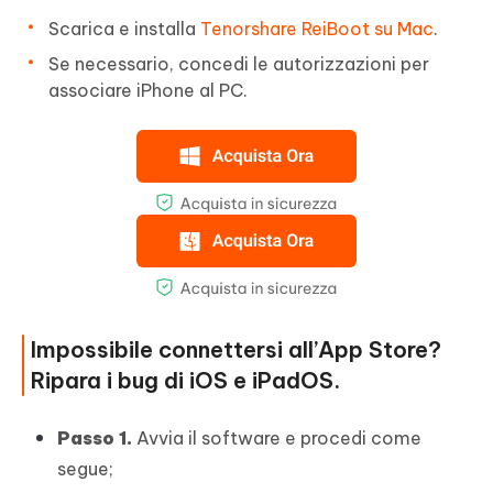
Scarica e installa
Tenorshare ReiBoot su Mac
.
Se necessario, concedi le autorizzazioni per
associare iPhone al PC.
Impossibile connettersi all’App Store?
Ripara i bug di iOS e iPadOS.
Passo 1.
Avvia il software e procedi come
segue;