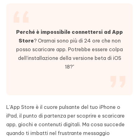
Perché è impossibile connettersi ad App
Store
? Oramai sono più di 24 ore che non
posso scaricare app. Potrebbe essere colpa
dell’installazione della versione beta di iOS
18?"
L'App Store è il cuore pulsante del tuo iPhone o
iPad, il punto di partenza per scoprire e scaricare
app, giochi e contenuti digitali. Ma cosa succede
quando ti imbatti nel frustrante messaggio