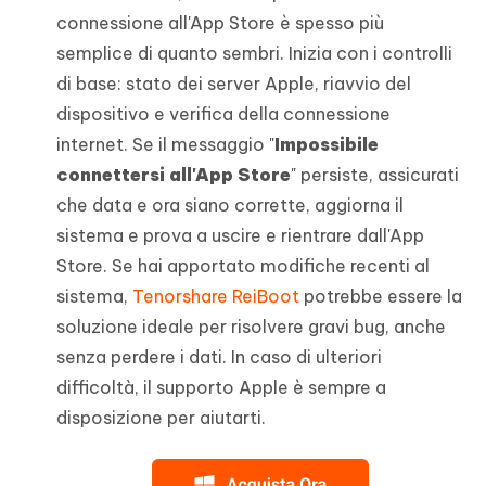
connessione all'App Store è spesso più
semplice di quanto sembri. Inizia con i controlli
di base: stato dei server Apple, riavvio del
dispositivo e verifica della connessione
internet. Se il messaggio "
Impossibile
connettersi all'App Store
" persiste, assicurati
che data e ora siano corrette, aggiorna il
sistema e prova a uscire e rientrare dall'App
Store. Se hai apportato modifiche recenti al
sistema,
Tenorshare ReiBoot
potrebbe essere la
soluzione ideale per risolvere gravi bug, anche
senza perdere i dati. In caso di ulteriori
difficoltà, il supporto Apple è sempre a
disposizione per aiutarti.