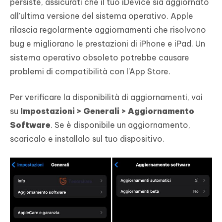
persiste, assicurati che il tuo iDevice sia aggiornato
all'ultima versione del sistema operativo. Apple
rilascia regolarmente aggiornamenti che risolvono
bug e migliorano le prestazioni di iPhone e iPad. Un
sistema operativo obsoleto potrebbe causare
problemi di compatibilità con l'App Store.
Per verificare la disponibilità di aggiornamenti, vai
su
Impostazioni > Generali > Aggiornamento
Software
. Se è disponibile un aggiornamento,
scaricalo e installalo sul tuo dispositivo.