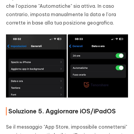
che l'opzione "Automatiche" sia attiva. In caso
contrario, imposta manualmente la data e l'ora
corrette in base alla tua posizione geografica.
Soluzione 5. Aggiornare iOS/iPadOS
Se il messaggio "App Store, impossibile connettersi"