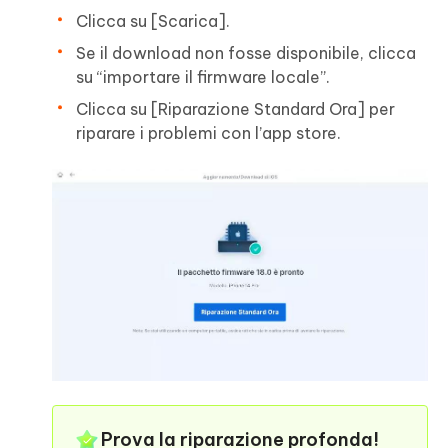
Clicca su [Scarica].
Se il download non fosse disponibile, clicca
su “importare il firmware locale”.
Clicca su [Riparazione Standard Ora] per
riparare i problemi con l’app store.
Prova la riparazione profonda!