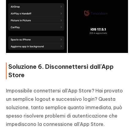
Soluzione 6. Disconnettersi dall'App
Store
Impossibile connettersi all'App Store? Hai provato
un semplice logout e successivo login? Questa
soluzione, tanto semplice quanto immediata, può
spesso risolvere problemi di autenticazione che
impediscono la connessione all'App Store.