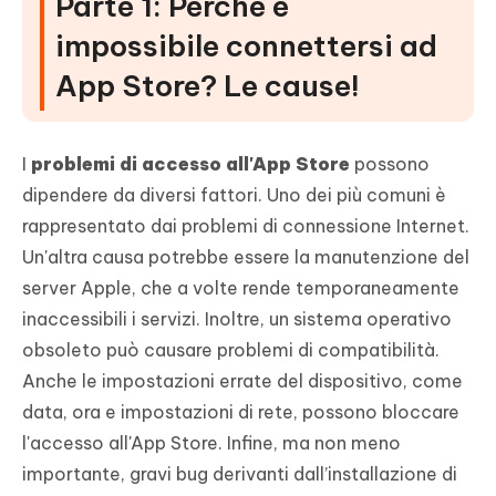
Parte 1: Perché è
Conclusione
impossibile connettersi ad
App Store? Le cause!
I
problemi di accesso all'App Store
possono
dipendere da diversi fattori. Uno dei più comuni è
rappresentato dai problemi di connessione Internet.
Un'altra causa potrebbe essere la manutenzione del
server Apple, che a volte rende temporaneamente
inaccessibili i servizi. Inoltre, un sistema operativo
obsoleto può causare problemi di compatibilità.
Anche le impostazioni errate del dispositivo, come
data, ora e impostazioni di rete, possono bloccare
l'accesso all'App Store. Infine, ma non meno
importante, gravi bug derivanti dall’installazione di