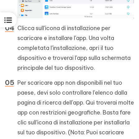
Clicca sull'icona di installazione per
scaricare e installare l'app. Una volta
completata l'installazione, apri il tuo
dispositivo e troverai l'app sulla schermata
principale del tuo dispositivo.
Per scaricare app non disponibili nel tuo
paese, devi solo controllare l'elenco dalla
pagina di ricerca dell'app. Qui troverai molte
app con restrizioni geografiche. Basta fare
clic sull'icona di installazione per installarla
sul tuo dispositivo. (Nota: Puoi scaricare