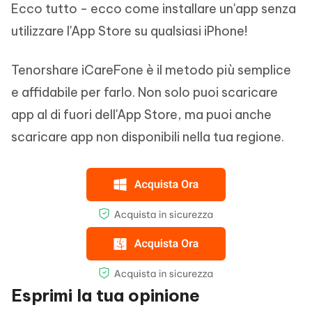
Ecco tutto - ecco come installare un'app senza
utilizzare l'App Store su qualsiasi iPhone!
Tenorshare iCareFone è il metodo più semplice
e affidabile per farlo. Non solo puoi scaricare
app al di fuori dell'App Store, ma puoi anche
scaricare app non disponibili nella tua regione.
Esprimi la tua opinione