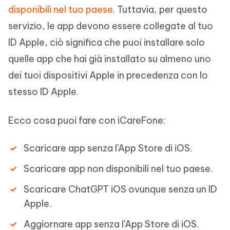
disponibili nel tuo paese
. Tuttavia, per questo
servizio, le app devono essere collegate al tuo
ID Apple, ciò significa che puoi installare solo
quelle app che hai già installato su almeno uno
dei tuoi dispositivi Apple in precedenza con lo
stesso ID Apple.
Ecco cosa puoi fare con iCareFone:
Scaricare app senza l'App Store di iOS.
Scaricare app non disponibili nel tuo paese.
Scaricare ChatGPT iOS ovunque senza un ID
Apple.
Aggiornare app senza l'App Store di iOS.