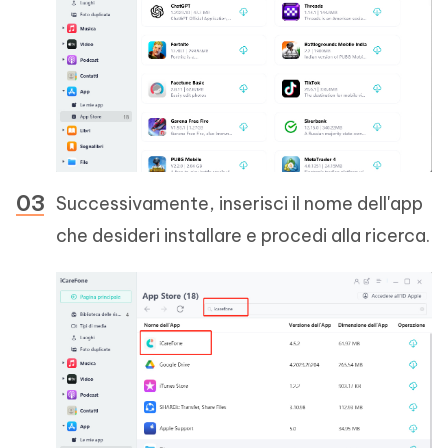
Successivamente, inserisci il nome dell'app
che desideri installare e procedi alla ricerca.