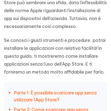
Store può sembrare una sfida, data l'inflessibilità
delle norme Apple riguardanti l'installazione di
app sui dispositivi dell'azienda. Tuttavia, non è
necessariamente così complesso.
Se conosci i giusti strumenti e procedure, potrai
installare le applicazioni con relativa facilità! In
questa guida, ti mostreremo come installare
applicazioni senza l'uso dell'App Store. E ti
forniremo un metodo molto affidabile per farlo.
Parte 1: È possibile scaricare app senza
utilizzare l'App Store?
Parte 2: Come scaricare app senza