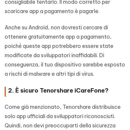
consigliabile tentarlo. Il modo corretto per
scaricare app a pagamento è pagarle.
Anche su Android, non dovresti cercare di
ottenere gratuitamente app a pagamento,
poiché queste app potrebbero essere state
modificate da sviluppatori inaffidabili. Di
conseguenza, il tuo dispositivo sarebbe esposto
a rischi di malware e altri tipi di virus.
2. È sicuro Tenorshare iCareFone?
Come già menzionato, Tenorshare distribuisce
solo app ufficiali da sviluppatori riconosciuti.
Quindi, non devi preoccuparti della sicurezza