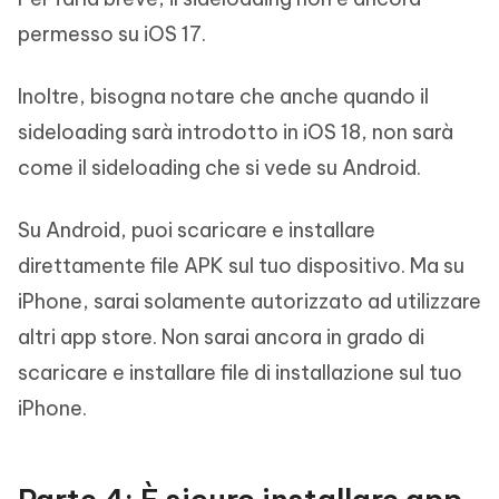
permesso su iOS 17.
Inoltre, bisogna notare che anche quando il
sideloading sarà introdotto in iOS 18, non sarà
come il sideloading che si vede su Android.
Su Android, puoi scaricare e installare
direttamente file APK sul tuo dispositivo. Ma su
iPhone, sarai solamente autorizzato ad utilizzare
altri app store. Non sarai ancora in grado di
scaricare e installare file di installazione sul tuo
iPhone.