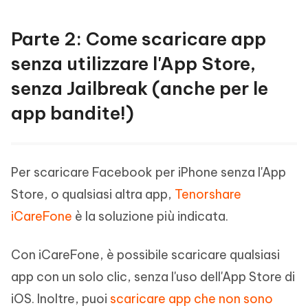
Parte 2: Come scaricare app
senza utilizzare l'App Store,
senza Jailbreak (anche per le
app bandite!)
Per scaricare Facebook per iPhone senza l'App
Store, o qualsiasi altra app,
Tenorshare
iCareFone
è la soluzione più indicata.
Con iCareFone, è possibile scaricare qualsiasi
app con un solo clic, senza l'uso dell'App Store di
iOS. Inoltre, puoi
scaricare app che non sono