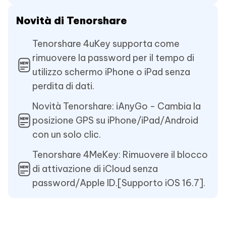
Novità di Tenorshare
Tenorshare 4uKey supporta come
rimuovere la password per il tempo di
utilizzo schermo iPhone o iPad senza
perdita di dati.
Novità Tenorshare: iAnyGo - Cambia la
posizione GPS su iPhone/iPad/Android
con un solo clic.
Tenorshare 4MeKey: Rimuovere il blocco
di attivazione di iCloud senza
password/Apple ID.[Supporto iOS 16.7].