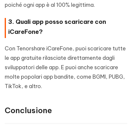
poiché ogni app è al 100% legittima.
3. Quali app posso scaricare con
iCareFone?
Con Tenorshare iCareFone, puoi scaricare tutte
le app gratuite rilasciate direttamente dagli
sviluppatori delle app. E puoi anche scaricare
molte popolari app bandite, come BGMI, PUBG,
TikTok, e altro.
Conclusione