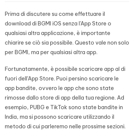
Prima di discutere su come effettuare il
download di BGMI iOS senza l'App Store o
qualsiasi altra applicazione, è importante
chiarire se ciò sia possibile. Questo vale non solo
per BGMI, ma per qualsiasi altra app.
Fortunatamente, è possibile scaricare app al di
fuori dell'App Store. Puoi persino scaricare le
app bandite, ovvero le app che sono state
rimosse dallo store di app della tua regione. Ad
esempio, PUBG e TikTok sono state bandite in
India, ma si possono scaricare utilizzando il
metodo di cui parleremo nelle prossime sezioni.