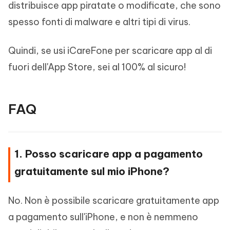
distribuisce app piratate o modificate, che sono
spesso fonti di malware e altri tipi di virus.
Quindi, se usi iCareFone per scaricare app al di
fuori dell'App Store, sei al 100% al sicuro!
FAQ
1. Posso scaricare app a pagamento
gratuitamente sul mio iPhone?
No. Non è possibile scaricare gratuitamente app
a pagamento sull'iPhone, e non è nemmeno