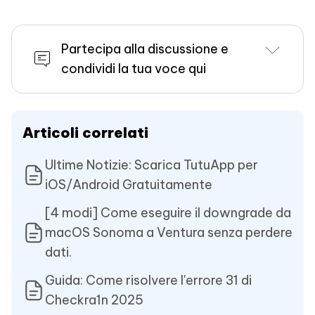
Partecipa alla discussione e
condividi la tua voce qui
Articoli correlati
Ultime Notizie: Scarica TutuApp per
iOS/Android Gratuitamente
[4 modi] Come eseguire il downgrade da
macOS Sonoma a Ventura senza perdere
dati.
Guida: Come risolvere l'errore 31 di
Checkra1n 2025