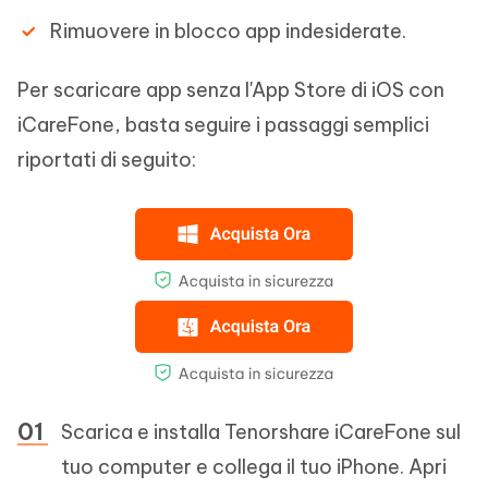
Rimuovere in blocco app indesiderate.
Per scaricare app senza l'App Store di iOS con
iCareFone, basta seguire i passaggi semplici
riportati di seguito:
Scarica e installa Tenorshare iCareFone sul
tuo computer e collega il tuo iPhone. Apri