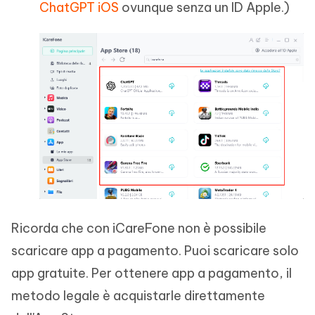
ChatGPT iOS
ovunque senza un ID Apple.)
Ricorda che con iCareFone non è possibile
scaricare app a pagamento. Puoi scaricare solo
app gratuite. Per ottenere app a pagamento, il
metodo legale è acquistarle direttamente