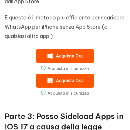
dall'App Store.
E questo è il metodo più efficiente per scaricare
WhatsApp per iPhone senza App Store (o
qualsiasi altra app!)
Parte 3: Posso Sideload Apps in
iOS 17 a causa della legge