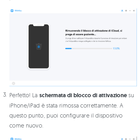
Perfetto! La
schermata di blocco di attivazione
su
iPhone/iPad è stata rimossa correttamente. A
questo punto, puoi configurare il dispositivo
come nuovo.