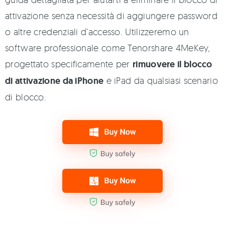
attivazione senza necessità di aggiungere password
o altre credenziali d’accesso. Utilizzeremo un
software professionale come Tenorshare 4MeKey,
progettato specificamente per
rimuovere il blocco
di attivazione da iPhone
e iPad da qualsiasi scenario
di blocco.