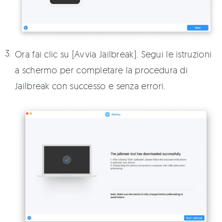
Ora fai clic su [Avvia Jailbreak]. Segui le istruzioni
a schermo per completare la procedura di
Jailbreak con successo e senza errori.