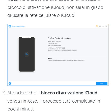
blocco di attivazione iCloud, non sarai in grado
di usare la rete cellulare o iCloud.
Attendere che il
blocco di attivazione iCloud
venga rimosso. Il processo sarà completato in
pochi minuti.