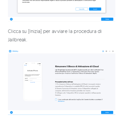
Clicca su [Inizia] per avviare la procedura di
Jailbreak.