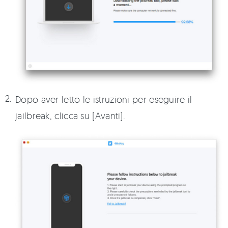
Dopo aver letto le istruzioni per eseguire il
jailbreak, clicca su [Avanti].