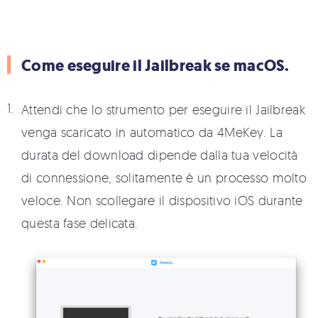
Come eseguire il Jailbreak se macOS.
Attendi che lo strumento per eseguire il Jailbreak
venga scaricato in automatico da 4MeKey. La
durata del download dipende dalla tua velocità
di connessione, solitamente è un processo molto
veloce. Non scollegare il dispositivo iOS durante
questa fase delicata.