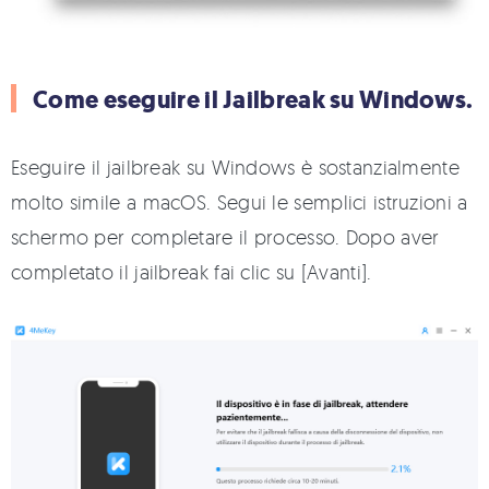
Come eseguire il Jailbreak su Windows.
Eseguire il jailbreak su Windows è sostanzialmente
molto simile a macOS. Segui le semplici istruzioni a
schermo per completare il processo. Dopo aver
completato il jailbreak fai clic su [Avanti].