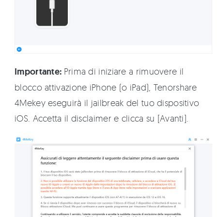
Importante:
Prima di iniziare a rimuovere il
blocco attivazione iPhone (o iPad), Tenorshare
4Mekey eseguirà il jailbreak del tuo dispositivo
iOS. Accetta il disclaimer e clicca su [Avanti].