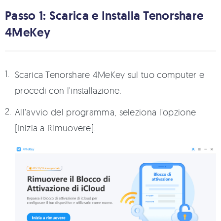
Passo 1: Scarica e Installa Tenorshare
4MeKey
Scarica Tenorshare 4MeKey sul tuo computer e
procedi con l'installazione.
All'avvio del programma, seleziona l'opzione
[Inizia a Rimuovere].