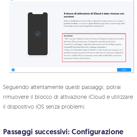
Seguendo attentamente questi passaggi, potrai
rimuovere il blocco di attivazione iCloud e utilizzare
il dispositivo iOS senza problemi.
Passaggi successivi: Configurazione