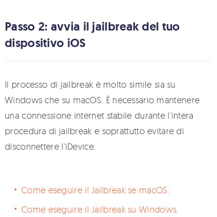
Passo 2: avvia il jailbreak del tuo
dispositivo iOS
Il processo di jailbreak è molto simile sia su
Windows che su macOS. È necessario mantenere
una connessione internet stabile durante l'intera
procedura di jailbreak e soprattutto evitare di
disconnettere l'iDevice.
Come eseguire il Jailbreak se macOS.
Come eseguire il Jailbreak su Windows.