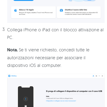
Collega iPhone o iPad con il blocco attivazione al
PC.
Nota.
Se ti viene richiesto, concedi tutte le
autorizzazioni necessarie per associare il
dispositivo iOS al computer.