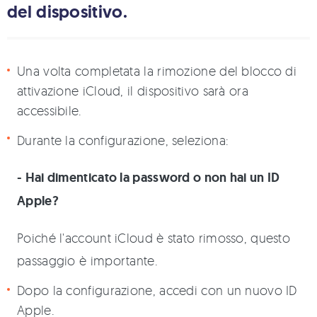
del dispositivo.
Una volta completata la rimozione del blocco di
attivazione iCloud, il dispositivo sarà ora
accessibile.
Durante la configurazione, seleziona:
- Hai dimenticato la password o non hai un ID
Apple?
Poiché l'account iCloud è stato rimosso, questo
passaggio è importante.
Dopo la configurazione, accedi con un nuovo ID
Apple.