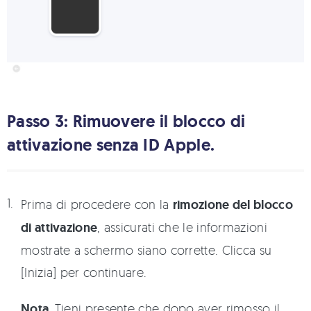
Passo 3: Rimuovere il blocco di
attivazione senza ID Apple.
Prima di procedere con la
rimozione del blocco
di attivazione
, assicurati che le informazioni
mostrate a schermo siano corrette. Clicca su
[Inizia] per continuare.
Nota.
Tieni presente che dopo aver rimosso il