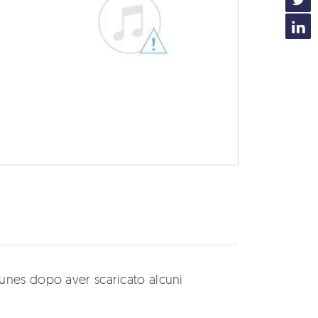
Tunes dopo aver scaricato alcuni