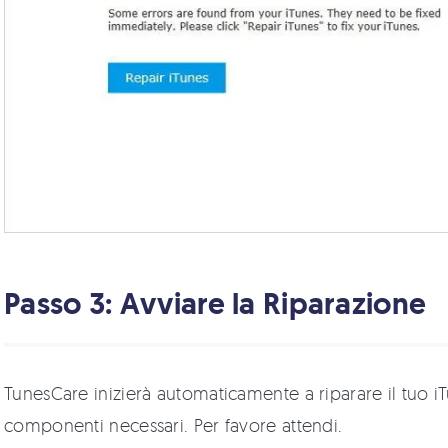
Passo 3: Avviare la Riparazione
TunesCare inizierà automaticamente a riparare il tuo i
componenti necessari. Per favore attendi.