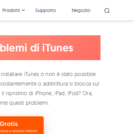
Prodotti
Supporto
Negozio
oblemi di iTunes
installare iTunes o non è stato possibile
 costantemente o addirittura si blocca sul
 ripristino di iPhone, iPad, iPod? Ora,
nte questi problemi.