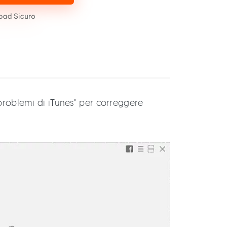
i problemi di iTunes" per correggere