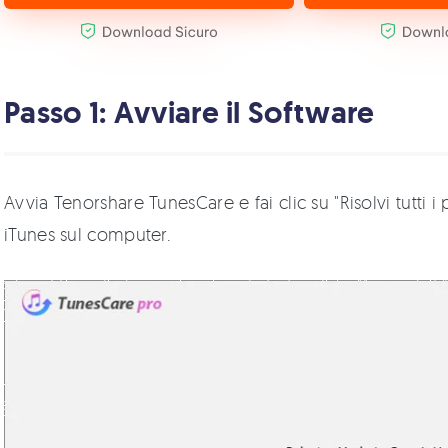
Passo 1: Avviare il Software
Avvia Tenorshare TunesCare e fai clic su "Risolvi tutti 
iTunes sul computer.