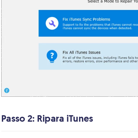
Passo 2: Ripara iTunes