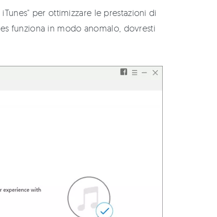
 iTunes" per ottimizzare le prestazioni di
nes funziona in modo anomalo, dovresti