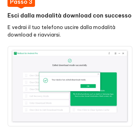
Passo 3
Esci dalla modalità download con successo
E vedrai il tuo telefono uscire dalla modalità
download e riavviarsi.