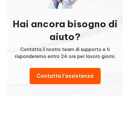
Hai ancora bisogno di
aiuto?
Contatta il nostro team di supporto e ti
risponderemo entro 24 ore per lavoro giorni.
Contatta l'assistenza