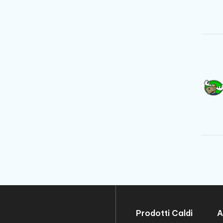
Prodotti Caldi
A