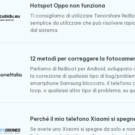
Hotspot Oppo non funziona
Ti consigliamo di utilizzare Tenorshare ReiB
semplice da utilizzare che può risolvere rapi
dal sistema.
12 metodi per correggere la fotocamer
Parliamo di ReiBoot per Android, sviluppato d
la correzione di qualsiasi tipo di bug/probl
smartphone Samsung bloccato, il telefono che
loop, o qualsiasi altro tipo di problema, su qu
Perché il mio telefono Xiaomi si spegn
Se avete uno Xiaomi si spegne da solo e non 