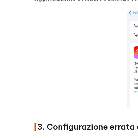
3. Configurazione errata 