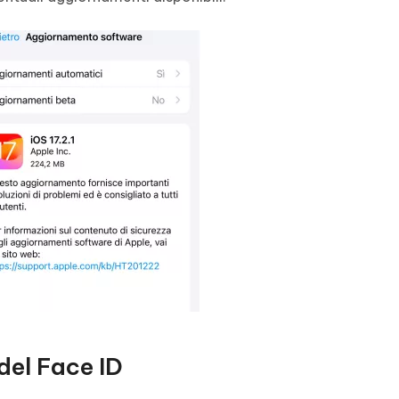
del Face ID