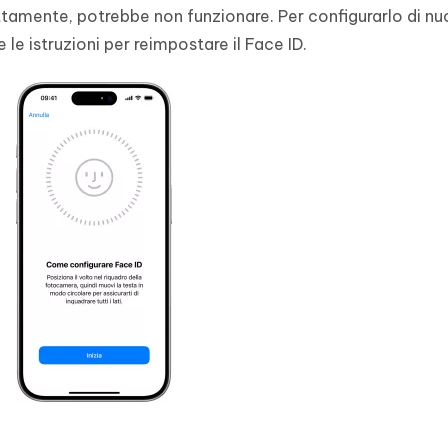
ettamente, potrebbe non funzionare. Per configurarlo di nu
 le istruzioni per reimpostare il Face ID.