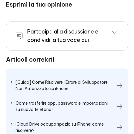
Esprimi la tua opinione
Partecipa alla discussione e
condividi la tua voce qui
Articoli correlati
[Guida] Come Risolvere l'Errore di Sviluppatore
Non Autorizzato su iPhone
Come trasferire app, password e impostazioni
su nuovo telefono!
iCloud Drive occupa spazio su iPhone: come
risolvere?