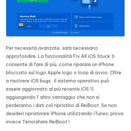
Per necessità avanzate, sarà necessario
approfondire. La funzionalità Fix All iOS Stuck ti
consente di fare di più, come riparare un iPhone
bloccato sul logo Apple logo o loop di avvio. Oltre
a risolvere iOS bugs , il sistema operativo può
essere aggiornato al più recente iOS 11,
aggiungendo l' altro vantaggio che non si
perderanno i dati col ripristino di ReiBoot .Se non
desideri ripristinare iPhone utilizzando iTunes, prova
invece Tenorshare ReiBoot !