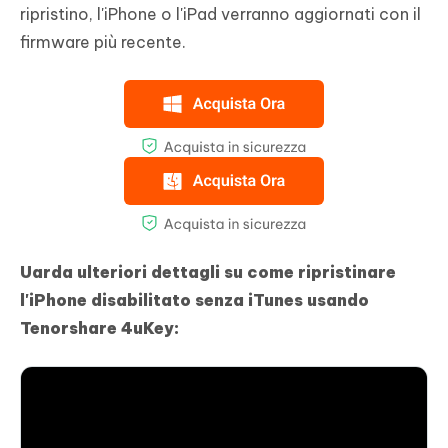
ripristino, l'iPhone o l'iPad verranno aggiornati con il
firmware più recente.
Uarda ulteriori dettagli su come ripristinare
l'iPhone disabilitato senza iTunes usando
Tenorshare 4uKey: