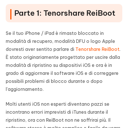
Parte 1: Tenorshare ReiBoot
Se il tuo iPhone / iPad è rimasto bloccato in
modalità di recupero, modalità DFU o logo Apple
dovresti aver sentito parlare di
Tenorshare ReiBoot
.
È stato originariamente progettato per uscire dalla
modalità di ripristino su dispositivi iOS e ora è in
grado di aggiornare il software iOS e di correggere
possibili problemi di blocco durante o dopo
l'aggiornamento.
Molti utenti iOS non esperti diventano pazzi se
incontrano errori imprevisti di iTunes durante il
ripristino, ora con ReiBoot non ne soffrirai più. Il