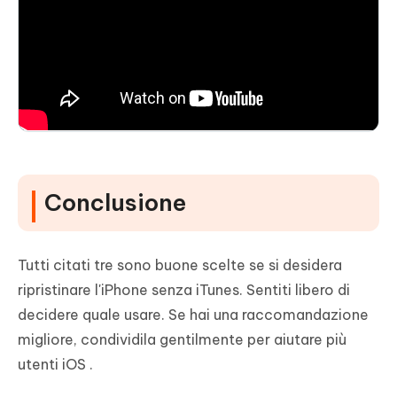
Conclusione
Tutti citati tre sono buone scelte se si desidera
ripristinare l'iPhone senza iTunes. Sentiti libero di
decidere quale usare. Se hai una raccomandazione
migliore, condividila gentilmente per aiutare più
utenti iOS .