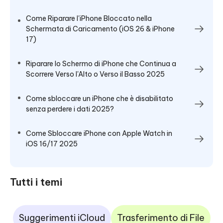
Come Riparare l'iPhone Bloccato nella
Schermata di Caricamento (iOS 26 & iPhone
17)
Riparare lo Schermo di iPhone che Continua a
Scorrere Verso l'Alto o Verso il Basso 2025
Come sbloccare un iPhone che è disabilitato
senza perdere i dati 2025?
Come Sbloccare iPhone con Apple Watch in
iOS 16/17 2025
Tutti i temi
Suggerimenti iCloud
Trasferimento di File