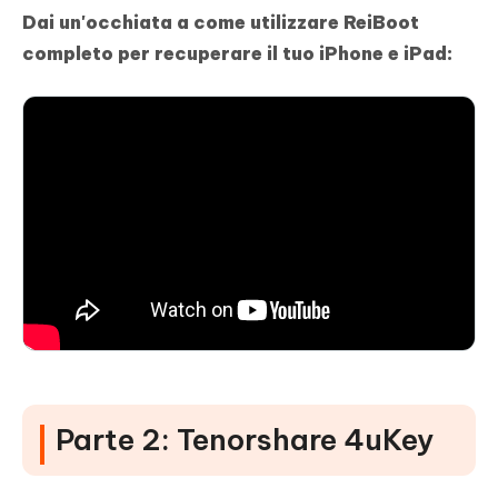
Dai un'occhiata a come utilizzare ReiBoot
completo per recuperare il tuo iPhone e iPad:
Parte 2: Tenorshare 4uKey