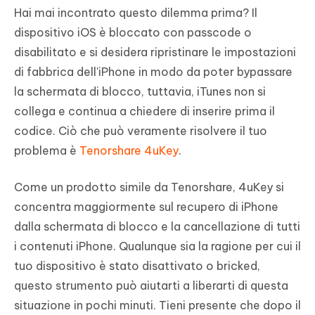
Hai mai incontrato questo dilemma prima? Il
dispositivo iOS è bloccato con passcode o
disabilitato e si desidera ripristinare le impostazioni
di fabbrica dell'iPhone in modo da poter bypassare
la schermata di blocco, tuttavia, iTunes non si
collega e continua a chiedere di inserire prima il
codice. Ciò che può veramente risolvere il tuo
problema è
Tenorshare 4uKey
.
Come un prodotto simile da Tenorshare, 4uKey si
concentra maggiormente sul recupero di iPhone
dalla schermata di blocco e la cancellazione di tutti
i contenuti iPhone. Qualunque sia la ragione per cui il
tuo dispositivo è stato disattivato o bricked,
questo strumento può aiutarti a liberarti di questa
situazione in pochi minuti. Tieni presente che dopo il