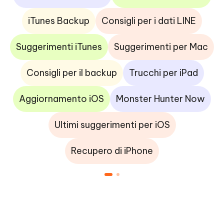
iTunes Backup
Consigli per i dati LINE
Suggerimenti iTunes
Suggerimenti per Mac
Consigli per il backup
Trucchi per iPad
Aggiornamento iOS
Monster Hunter Now
Ultimi suggerimenti per iOS
Recupero di iPhone