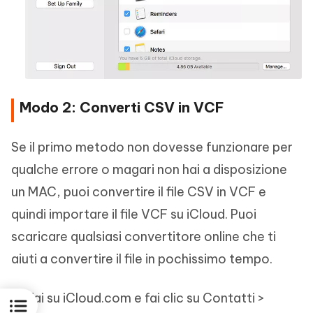
Modo 2: Converti CSV in VCF
Se il primo metodo non dovesse funzionare per
qualche errore o magari non hai a disposizione
un MAC, puoi convertire il file CSV in VCF e
quindi importare il file VCF su iCloud. Puoi
scaricare qualsiasi convertitore online che ti
aiuti a convertire il file in pochissimo tempo.
Vai su iCloud.com e fai clic su Contatti >