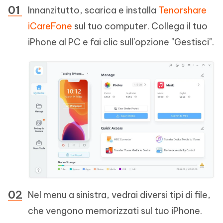
Innanzitutto, scarica e installa
Tenorshare
iCareFone
sul tuo computer. Collega il tuo
iPhone al PC e fai clic sull'opzione "Gestisci".
Nel menu a sinistra, vedrai diversi tipi di file,
che vengono memorizzati sul tuo iPhone.