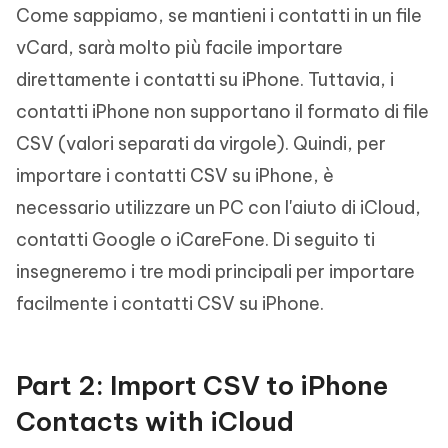
Come sappiamo, se mantieni i contatti in un file
vCard, sarà molto più facile importare
direttamente i contatti su iPhone. Tuttavia, i
contatti iPhone non supportano il formato di file
CSV (valori separati da virgole). Quindi, per
importare i contatti CSV su iPhone, è
necessario utilizzare un PC con l'aiuto di iCloud,
contatti Google o iCareFone. Di seguito ti
insegneremo i tre modi principali per importare
facilmente i contatti CSV su iPhone.
Part 2: Import CSV to iPhone
Contacts with iCloud