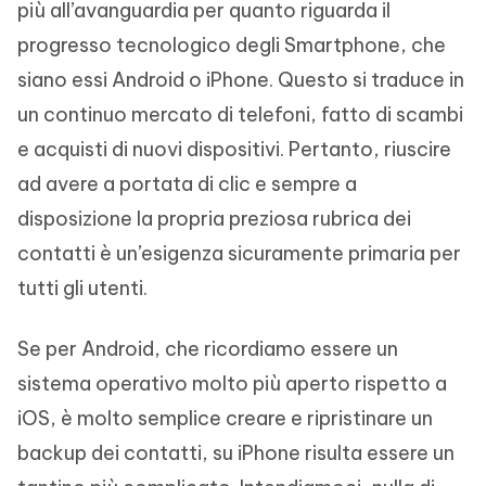
più all’avanguardia per quanto riguarda il
progresso tecnologico degli Smartphone, che
siano essi Android o iPhone. Questo si traduce in
un continuo mercato di telefoni, fatto di scambi
e acquisti di nuovi dispositivi. Pertanto, riuscire
ad avere a portata di clic e sempre a
disposizione la propria preziosa rubrica dei
contatti è un’esigenza sicuramente primaria per
tutti gli utenti.
Se per Android, che ricordiamo essere un
sistema operativo molto più aperto rispetto a
iOS, è molto semplice creare e ripristinare un
backup dei contatti, su iPhone risulta essere un