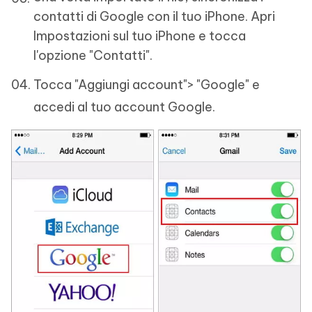
contatti di Google con il tuo iPhone. Apri
Impostazioni sul tuo iPhone e tocca
l'opzione "Contatti".
Tocca "Aggiungi account"> "Google" e
accedi al tuo account Google.