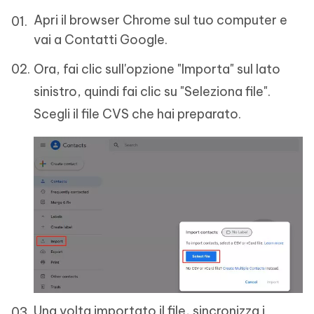
Apri il browser Chrome sul tuo computer e
vai a Contatti Google.
Ora, fai clic sull'opzione "Importa" sul lato
sinistro, quindi fai clic su "Seleziona file".
Scegli il file CVS che hai preparato.
Una volta importato il file, sincronizza i