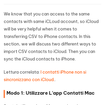
We know that you can access to the same
contacts with same iCLoud account, so iCloud
will be very helpful when it comes to
transferring CSV to iPhone contacts. In this
section, we will discuss two different ways to
import CSV contacts to iCloud. Then you can
sync the iCloud contacts to iPhone.
Lettura correlata:
I contatti iPhone non si
sincronizzano con iCloud.
.
Modo 1: Utilizzare L'app Contatti Mac