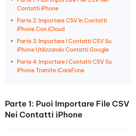
Contatti iPhone
Parte 2: Importare CSV In Contatti
iPhone Con iCloud
Parte 3: Importare I Contatti CSV Su
iPhone Utilizzando Contatti Google
Parte 4: Importare I Contatti CSV Su
iPhone Tramite iCareFone
Parte 1: Puoi Importare File CSV
Nei Contatti iPhone