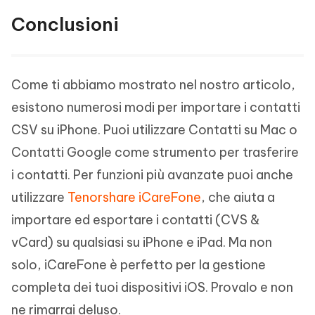
Conclusioni
Come ti abbiamo mostrato nel nostro articolo,
esistono numerosi modi per importare i contatti
CSV su iPhone. Puoi utilizzare Contatti su Mac o
Contatti Google come strumento per trasferire
i contatti. Per funzioni più avanzate puoi anche
utilizzare
Tenorshare iCareFone
, che aiuta a
importare ed esportare i contatti (CVS &
vCard) su qualsiasi su iPhone e iPad. Ma non
solo, iCareFone è perfetto per la gestione
completa dei tuoi dispositivi iOS. Provalo e non
ne rimarrai deluso.