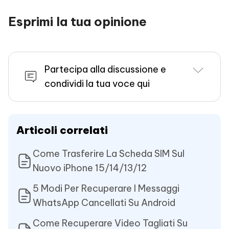
Esprimi la tua opinione
Partecipa alla discussione e
condividi la tua voce qui
Articoli correlati
Come Trasferire La Scheda SIM Sul
Nuovo iPhone 15/14/13/12
5 Modi Per Recuperare I Messaggi
WhatsApp Cancellati Su Android
Come Recuperare Video Tagliati Su