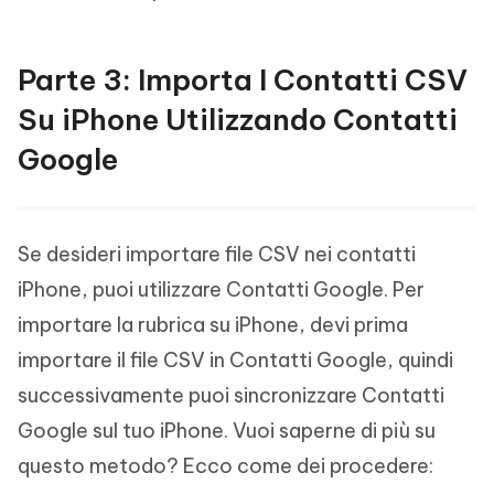
Parte 3: Importa I Contatti CSV
Su iPhone Utilizzando Contatti
Google
Se desideri importare file CSV nei contatti
iPhone, puoi utilizzare Contatti Google. Per
importare la rubrica su iPhone, devi prima
importare il file CSV in Contatti Google, quindi
successivamente puoi sincronizzare Contatti
Google sul tuo iPhone. Vuoi saperne di più su
questo metodo? Ecco come dei procedere: