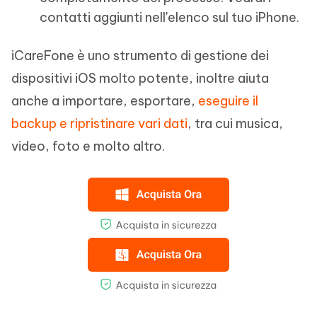
contatti aggiunti nell'elenco sul tuo iPhone.
iCareFone è uno strumento di gestione dei
dispositivi iOS molto potente, inoltre aiuta
anche a importare, esportare,
eseguire il
backup e ripristinare vari dati
, tra cui musica,
video, foto e molto altro.