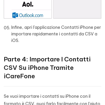
Infine, apri l'applicazione Contatti iPhone per
importare rapidamente i contatti da CSV a
iOS.
Parte 4: Importare I Contatti
CSV Su iPhone Tramite
iCareFone
Se vuoi importare i contatti su iPhone con il
formato è CSV, puoi farlo facilmente con l'aiuto