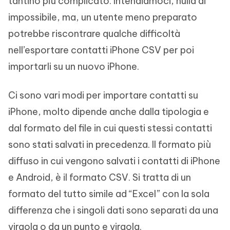
tantino più complicato. Intendiamoci, nulla di
impossibile, ma, un utente meno preparato
potrebbe riscontrare qualche difficoltà
nell’esportare contatti iPhone CSV per poi
importarli su un nuovo iPhone.
Ci sono vari modi per importare contatti su
iPhone, molto dipende anche dalla tipologia e
dal formato del file in cui questi stessi contatti
sono stati salvati in precedenza. Il formato più
diffuso in cui vengono salvati i contatti di iPhone
e Android, è il formato CSV. Si tratta di un
formato del tutto simile ad “Excel” con la sola
differenza che i singoli dati sono separati da una
virgola o da un punto e virgola.