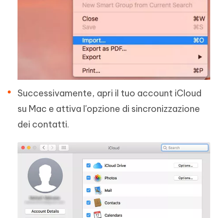
Successivamente, apri il tuo account iCloud
su Mac e attiva l'opzione di sincronizzazione
dei contatti.