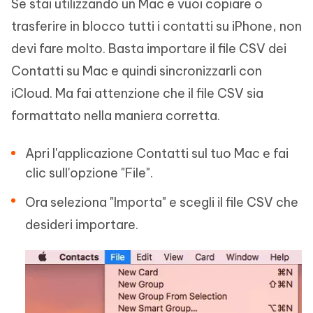
Se stai utilizzando un Mac e vuoi copiare o
trasferire in blocco tutti i contatti su iPhone, non
devi fare molto. Basta importare il file CSV dei
Contatti su Mac e quindi sincronizzarli con
iCloud. Ma fai attenzione che il file CSV sia
formattato nella maniera corretta.
Apri l'applicazione Contatti sul tuo Mac e fai
clic sull'opzione "File".
Ora seleziona "Importa" e scegli il file CSV che
desideri importare.