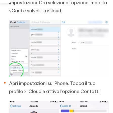
Impostazioni. Ora seleziona l'opzione Importa
vCard e salvali su iCloud.
Apri impostazioni su iPhone. Tocca il tuo
profilo > iCloud e attiva l'opzione Contatti.