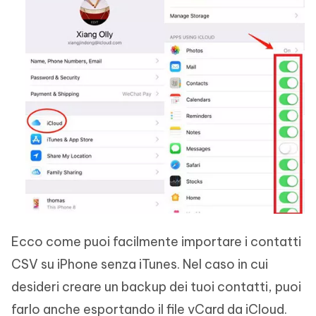
Ecco come puoi facilmente importare i contatti
CSV su iPhone senza iTunes. Nel caso in cui
desideri creare un backup dei tuoi contatti, puoi
farlo anche esportando il file vCard da iCloud.