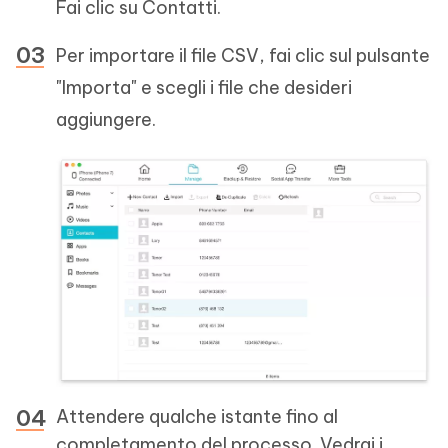
Fai clic su Contatti.
Per importare il file CSV, fai clic sul pulsante
"Importa" e scegli i file che desideri
aggiungere.
Attendere qualche istante fino al
completamento del processo. Vedrai i