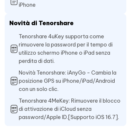
iPhone
Novità di Tenorshare
Tenorshare 4uKey supporta come
rimuovere la password per il tempo di
utilizzo schermo iPhone o iPad senza
perdita di dati.
Novità Tenorshare: iAnyGo - Cambia la
posizione GPS su iPhone/iPad/Android
con un solo clic.
Tenorshare 4MeKey: Rimuovere il blocco
di attivazione di iCloud senza
password/Apple ID.[Supporto iOS 16.7].