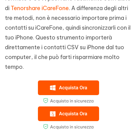
di
Tenorshare iCareFone
. A differenza degli altri
tre metodi, non è necessario importare prima i
contatti su iCareFone, quindi sincronizzarli con il
tuo iPhone. Questo strumento importerà
direttamente i contatti CSV su iPhone dal tuo
computer, il che può farti risparmiare molto
tempo.