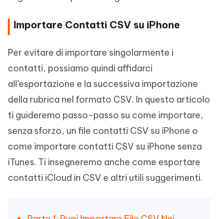
Importare Contatti CSV su iPhone
Per evitare di importare singolarmente i
contatti, possiamo quindi affidarci
all’esportazione e la successiva importazione
della rubrica nel formato CSV. In questo articolo
ti guideremo passo-passo su come importare,
senza sforzo, un file contatti CSV su iPhone o
come importare contatti CSV su iPhone senza
iTunes. Ti insegneremo anche come esportare
contatti iCloud in CSV e altri utili suggerimenti.
Parte 1: Puoi Importare File CSV Nei