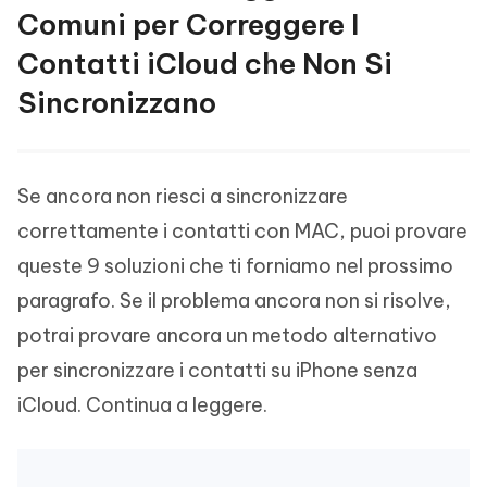
Comuni per Correggere I
Contatti iCloud che Non Si
Sincronizzano
Se ancora non riesci a sincronizzare
correttamente i contatti con MAC, puoi provare
queste 9 soluzioni che ti forniamo nel prossimo
paragrafo. Se il problema ancora non si risolve,
potrai provare ancora un metodo alternativo
per sincronizzare i contatti su iPhone senza
iCloud. Continua a leggere.