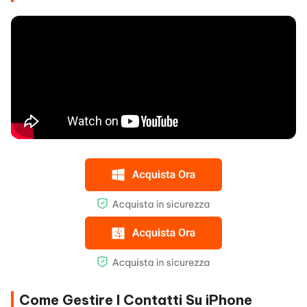
Come Gestire I Contatti Su iPhone