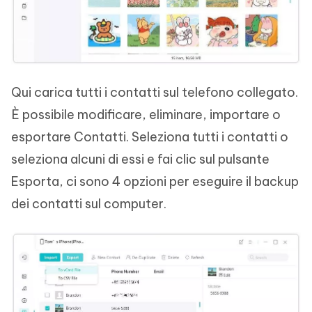
Qui carica tutti i contatti sul telefono collegato.
È possibile modificare, eliminare, importare o
esportare Contatti. Seleziona tutti i contatti o
seleziona alcuni di essi e fai clic sul pulsante
Esporta, ci sono 4 opzioni per eseguire il backup
dei contatti sul computer.