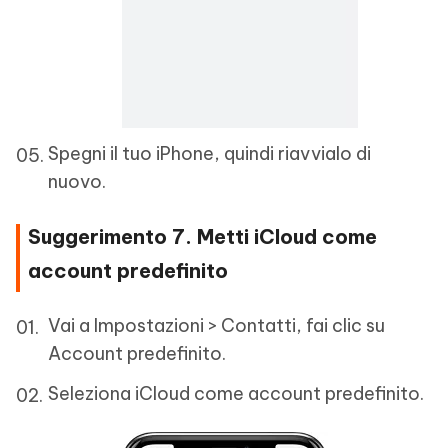
Spegni il tuo iPhone, quindi riavvialo di
nuovo.
Suggerimento 7. Metti iCloud come
account predefinito
Vai a Impostazioni > Contatti, fai clic su
Account predefinito.
Seleziona iCloud come account predefinito.