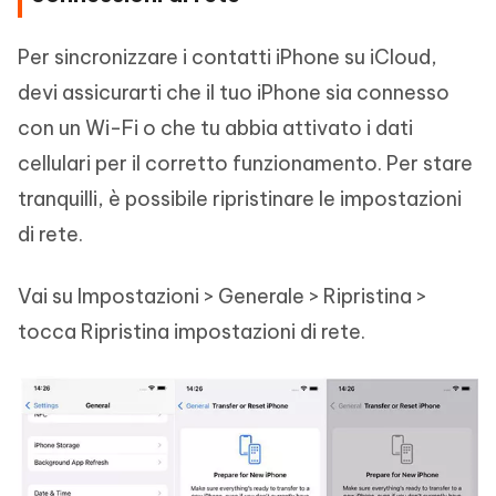
Per sincronizzare i contatti iPhone su iCloud,
devi assicurarti che il tuo iPhone sia connesso
con un Wi-Fi o che tu abbia attivato i dati
cellulari per il corretto funzionamento. Per stare
tranquilli, è possibile ripristinare le impostazioni
di rete.
Vai su Impostazioni > Generale > Ripristina >
tocca Ripristina impostazioni di rete.