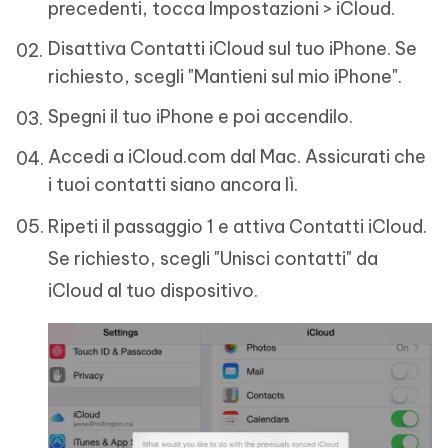
precedenti, tocca Impostazioni > iCloud.
Disattiva Contatti iCloud sul tuo iPhone. Se
richiesto, scegli "Mantieni sul mio iPhone".
Spegni il tuo iPhone e poi accendilo.
Accedi a iCloud.com dal Mac. Assicurati che
i tuoi contatti siano ancora lì.
Ripeti il passaggio 1 e attiva Contatti iCloud.
Se richiesto, scegli "Unisci contatti" da
iCloud al tuo dispositivo.