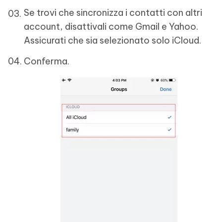
Se trovi che sincronizza i contatti con altri
account, disattivali come Gmail e Yahoo.
Assicurati che sia selezionato solo iCloud.
Conferma.