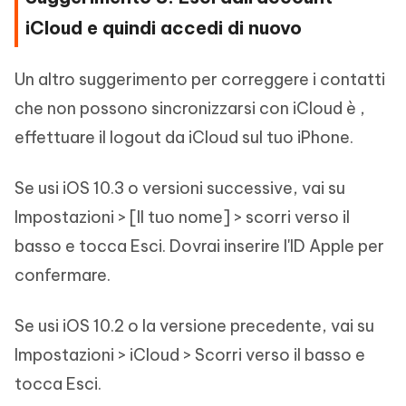
iCloud e quindi accedi di nuovo
Un altro suggerimento per correggere i contatti
che non possono sincronizzarsi con iCloud è ,
effettuare il logout da iCloud sul tuo iPhone.
Se usi iOS 10.3 o versioni successive, vai su
Impostazioni > [Il tuo nome] > scorri verso il
basso e tocca Esci. Dovrai inserire l'ID Apple per
confermare.
Se usi iOS 10.2 o la versione precedente, vai su
Impostazioni > iCloud > Scorri verso il basso e
tocca Esci.