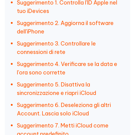
Suggerimento 1. Controlla l'ID Apple nel
tuo iDevices
Suggerimento 2. Aggiorna il software
dell'iPhone
Suggerimento 3. Controllare le
connessioni di rete
Suggerimento 4. Verificare se la data e
l'ora sono corrette
Suggerimento 5. Disattiva la
sincronizzazione e riapri iCloud
Suggerimento 6. Deseleziona gli altri
Account. Lascia solo iCloud
Suggerimento 7. Metti iCloud come
account predefinito