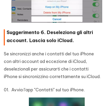
Suggerimento 6. Deseleziona gli altri
account. Lascia solo iCloud.
Se sincronizzi anche i contatti del tuo iPhone
con altri account ad eccezione di iCloud,
deselezionali per assicurarti che i contatti
iPhone si sincronizzino correttamente su iCloud.
Avvia l'app "Contatti" sul tuo iPhone.