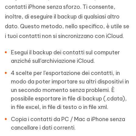
contatti iPhone senza sforzo. Ti consente,
inoltre, di eseguire il backup di qualsiasi altro
dato. Questo metodo, nello specifico, è utile se
i tuoi contatti non si sincronizzano con iCloud.
Esegui il backup dei contatti sul computer
anziché sull'archiviazione iCloud.
4 scelte per l'esportazione dei contatti, in
modo da poter importare su altri dispositivi in
un secondo momento senza problemi. È
possibile esportare in file di backup (.cdata),
in file excel, in file di testo o in file xml.
Copia i contatti da PC / Mac a iPhone senza
cancellare i dati correnti.