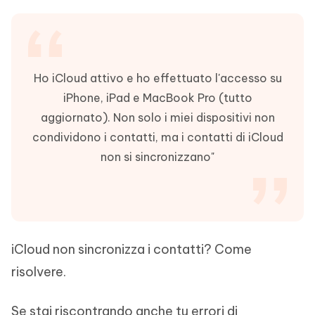
Ho iCloud attivo e ho effettuato l'accesso su
iPhone, iPad e MacBook Pro (tutto
aggiornato). Non solo i miei dispositivi non
condividono i contatti, ma i contatti di iCloud
non si sincronizzano"
iCloud non sincronizza i contatti? Come
risolvere.
Se stai riscontrando anche tu errori di