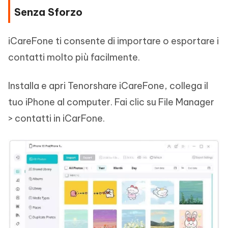
Senza Sforzo
iCareFone ti consente di importare o esportare i
contatti molto più facilmente.
Installa e apri Tenorshare iCareFone, collega il
tuo iPhone al computer. Fai clic su File Manager
> contatti in iCarFone.