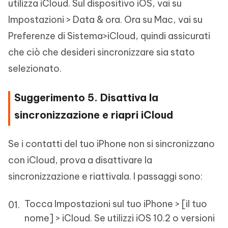
utilizza iCloud. Sul dispositivo iOS, vai su
Impostazioni > Data & ora. Ora su Mac, vai su
Preferenze di Sistema>iCloud, quindi assicurati
che ciò che desideri sincronizzare sia stato
selezionato.
Suggerimento 5. Disattiva la
sincronizzazione e riapri iCloud
Se i contatti del tuo iPhone non si sincronizzano
con iCloud, prova a disattivare la
sincronizzazione e riattivala. I passaggi sono:
Tocca Impostazioni sul tuo iPhone > [il tuo
nome] > iCloud. Se utilizzi iOS 10.2 o versioni