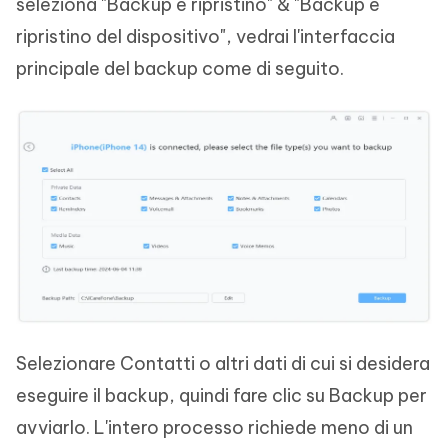
seleziona "Backup e ripristino" & "Backup e
ripristino del dispositivo", vedrai l'interfaccia
principale del backup come di seguito.
Selezionare Contatti o altri dati di cui si desidera
eseguire il backup, quindi fare clic su Backup per
avviarlo. L'intero processo richiede meno di un