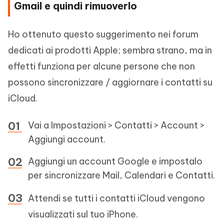
Gmail e quindi rimuoverlo
Ho ottenuto questo suggerimento nei forum
dedicati ai prodotti Apple; sembra strano, ma in
effetti funziona per alcune persone che non
possono sincronizzare / aggiornare i contatti su
iCloud.
Vai a Impostazioni > Contatti > Account >
Aggiungi account.
Aggiungi un account Google e impostalo
per sincronizzare Mail, Calendari e Contatti.
Attendi se tutti i contatti iCloud vengono
visualizzati sul tuo iPhone.