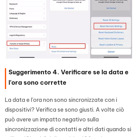
Suggerimento 4. Verificare se la data e
l'ora sono corrette
La data e l'ora non sono sincronizzate con i
dispositivi? Verifica se sono giusti. A volte ciò
può avere un impatto negativo sulla
sincronizzazione di contatti e altri dati quando si