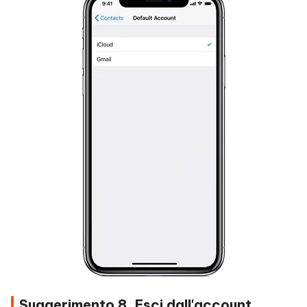
Suggerimento 8. Esci dall'account