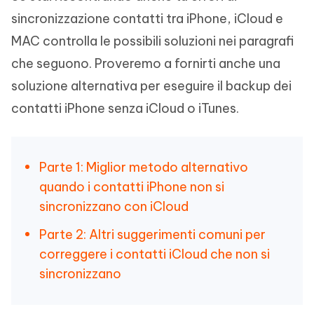
sincronizzazione contatti tra iPhone, iCloud e
MAC controlla le possibili soluzioni nei paragrafi
che seguono. Proveremo a fornirti anche una
soluzione alternativa per eseguire il backup dei
contatti iPhone senza iCloud o iTunes.
Parte 1: Miglior metodo alternativo
quando i contatti iPhone non si
sincronizzano con iCloud
Parte 2: Altri suggerimenti comuni per
correggere i contatti iCloud che non si
sincronizzano