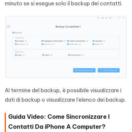
minuto se si esegue solo il backup dei contatti.
Al termine del backup, è possibile visualizzare i
dati di backup o visualizzare l'elenco dei backup.
Guida Video: Come Sincronizzare I
Contatti Da iPhone A Computer?