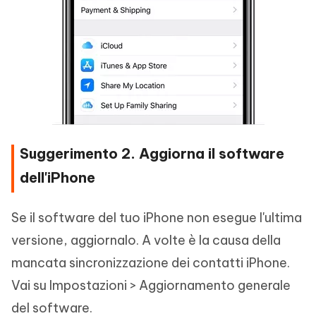
Suggerimento 2. Aggiorna il software
dell'iPhone
Se il software del tuo iPhone non esegue l'ultima
versione, aggiornalo. A volte è la causa della
mancata sincronizzazione dei contatti iPhone.
Vai su Impostazioni > Aggiornamento generale
del software.