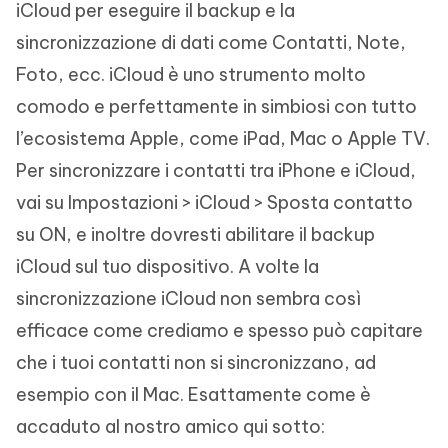
iCloud per eseguire il backup e la
sincronizzazione di dati come Contatti, Note,
Foto, ecc. iCloud è uno strumento molto
comodo e perfettamente in simbiosi con tutto
l’ecosistema Apple, come iPad, Mac o Apple TV.
Per sincronizzare i contatti tra iPhone e iCloud,
vai su Impostazioni > iCloud > Sposta contatto
su ON, e inoltre dovresti abilitare il backup
iCloud sul tuo dispositivo. A volte la
sincronizzazione iCloud non sembra così
efficace come crediamo e spesso può capitare
che i tuoi contatti non si sincronizzano, ad
esempio con il Mac. Esattamente come è
accaduto al nostro amico qui sotto: