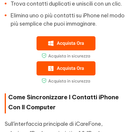
Trova contatti duplicati e uniscili con un clic.
Elimina uno o più contatti su iPhone nel modo
più semplice che puoi immaginare.
Come Sincronizzare I Contatti iPhone
Con Il Computer
Sull'interfaccia principale di iCareFone,