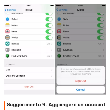
Suggerimento 9. Aggiungere un account