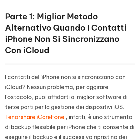
Parte 1: Miglior Metodo
Alternativo Quando I Contatti
iPhone Non Si Sincronizzano
Con iCloud
I contatti dell'iPhone non si sincronizzano con
iCloud? Nessun problema, per aggirare
l’ostacolo, puoi affidarti al miglior software di
terze parti per la gestione dei dispositivi iOS.
Tenorshare iCareFone
, infatti, è uno strumento
di backup flessibile per iPhone che ti consente di
eseguire il backup e il successivo ripristino dei