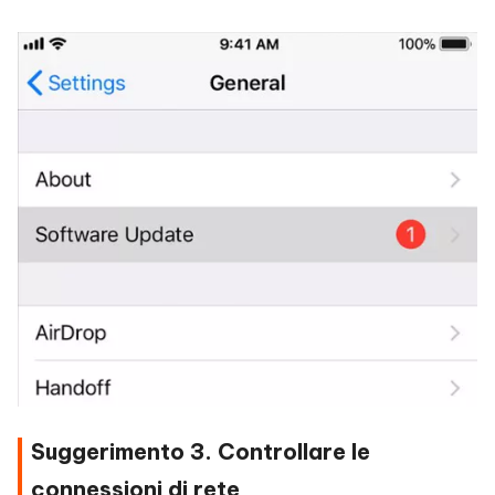
Suggerimento 3. Controllare le
connessioni di rete