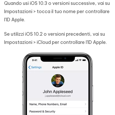
Quando usi iOS 10.3 o versioni successive, vai su
Impostazioni > tocca il tuo nome per controllare
l'ID Apple.
Se utilizzi iOS 10.2 o versioni precedenti, vai su
Impostazioni > iCloud per controllare l'ID Apple.