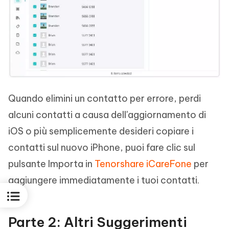
Quando elimini un contatto per errore, perdi
alcuni contatti a causa dell'aggiornamento di
iOS o più semplicemente desideri copiare i
contatti sul nuovo iPhone, puoi fare clic sul
pulsante Importa in
Tenorshare iCareFone
per
aggiungere immediatamente i tuoi contatti.
Parte 2: Altri Suggerimenti