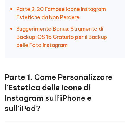
Parte 2. 20 Famose Icone Instagram
Estetiche da Non Perdere
Suggerimento Bonus: Strumento di
Backup iOS 15 Gratuito per il Backup
delle Foto Instagram
Parte 1. Come Personalizzare
l'Estetica delle Icone di
Instagram sull’iPhone e
sull’iPad?