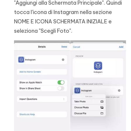
"Aggiungi alla Schermata Principale". Quindi
tocca l'icona di Instagram nella sezione
NOME E ICONA SCHERMATA INIZIALE e
seleziona "Scegli Foto".