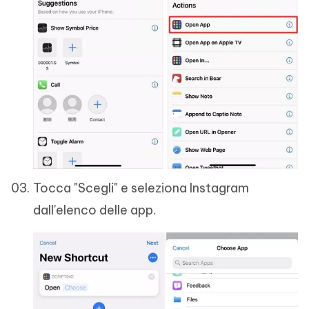
Tocca "Scegli" e seleziona Instagram
dall'elenco delle app.