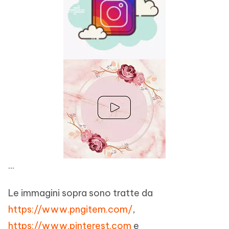
...
Le immagini sopra sono tratte da
https://www.pngitem.com/
,
https://www.pinterest.com
e