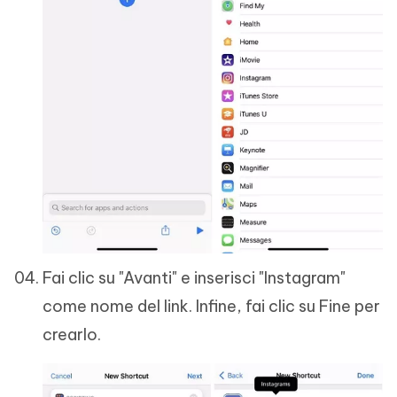
Fai clic su "Avanti" e inserisci "Instagram"
come nome del link. Infine, fai clic su Fine per
crearlo.