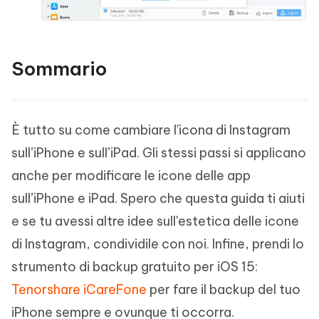
Sommario
È tutto su come cambiare l'icona di Instagram
sull’iPhone e sull’iPad. Gli stessi passi si applicano
anche per modificare le icone delle app
sull’iPhone e iPad. Spero che questa guida ti aiuti
e se tu avessi altre idee sull'estetica delle icone
di Instagram, condividile con noi. Infine, prendi lo
strumento di backup gratuito per iOS 15:
Tenorshare iCareFone
per fare il backup del tuo
iPhone sempre e ovunque ti occorra.