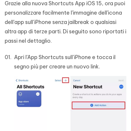
Grazie alla nuova Shortcuts App iOS 15, ora puoi
personalizzare facilmente l'immagine dell'icona
dell'app sull’iPhone senza jailbreak o qualsiasi
altra app di terze parti. Di seguito sono riportati i
passi nel dettaglio.
Apri l'App Shortcuts sull’iPhone e tocca il
segno più per creare un nuovo link.