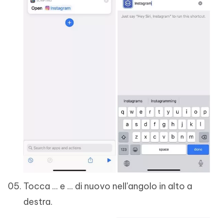
Tocca ... e ... di nuovo nell'angolo in alto a
destra.