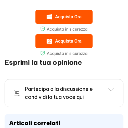
Esprimi la tua opinione
Partecipa alla discussione e
condividi la tua voce qui
Articoli correlati