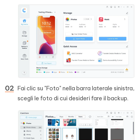
Fai clic su "Foto" nella barra laterale sinistra,
scegli le foto di cui desideri fare il backup.