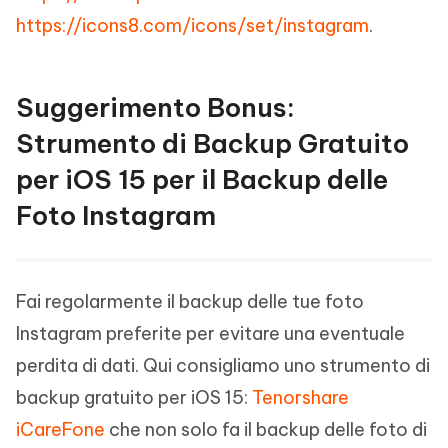
https://icons8.com/icons/set/instagram
.
Suggerimento Bonus:
Strumento di Backup Gratuito
per iOS 15 per il Backup delle
Foto Instagram
Fai regolarmente il backup delle tue foto
Instagram preferite per evitare una eventuale
perdita di dati. Qui consigliamo uno strumento di
backup gratuito per iOS 15:
Tenorshare
iCareFone
che non solo fa il backup delle foto di