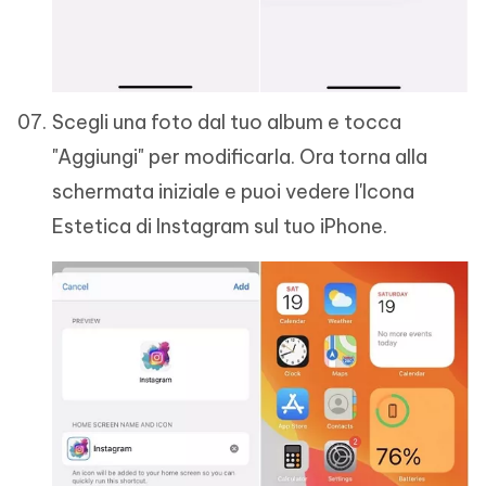
Scegli una foto dal tuo album e tocca
"Aggiungi" per modificarla. Ora torna alla
schermata iniziale e puoi vedere l'Icona
Estetica di Instagram sul tuo iPhone.