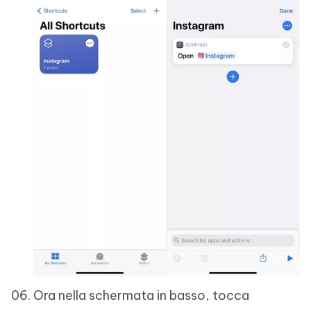
Ora nella schermata in basso, tocca