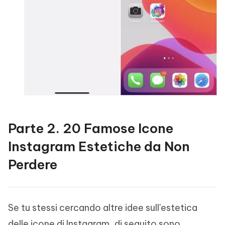
Parte 2. 20 Famose Icone
Instagram Estetiche da Non
Perdere
Se tu stessi cercando altre idee sull'estetica
delle icone di Instagram, di seguito sono