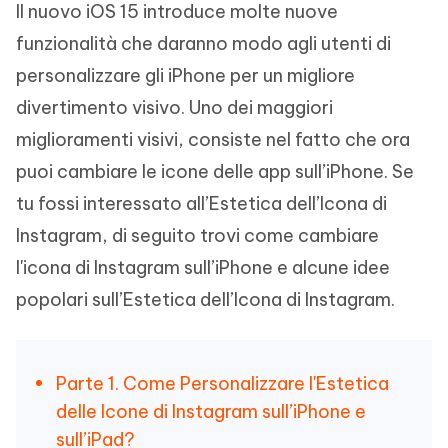
Il nuovo iOS 15 introduce molte nuove
funzionalità che daranno modo agli utenti di
personalizzare gli iPhone per un migliore
divertimento visivo. Uno dei maggiori
miglioramenti visivi, consiste nel fatto che ora
puoi cambiare le icone delle app sull’iPhone. Se
tu fossi interessato all’Estetica dell’Icona di
Instagram, di seguito trovi come cambiare
l'icona di Instagram sull’iPhone e alcune idee
popolari sull’Estetica dell’Icona di Instagram.
Parte 1. Come Personalizzare l'Estetica
delle Icone di Instagram sull’iPhone e
sull’iPad?