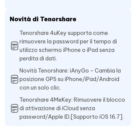
Novità di Tenorshare
Tenorshare 4uKey supporta come
rimuovere la password per il tempo di
utilizzo schermo iPhone o iPad senza
perdita di dati.
Novità Tenorshare: iAnyGo - Cambia la
posizione GPS su iPhone/iPad/Android
con un solo clic.
Tenorshare 4MeKey: Rimuovere il blocco
di attivazione di iCloud senza
password/Apple ID.[Supporto iOS 16.7].