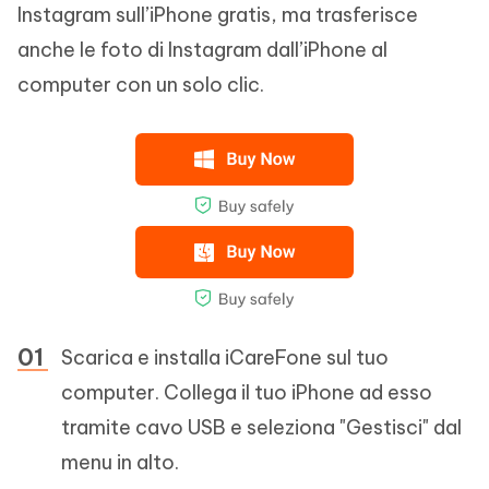
Instagram sull’iPhone gratis, ma trasferisce
anche le foto di Instagram dall’iPhone al
computer con un solo clic.
Scarica e installa iCareFone sul tuo
computer. Collega il tuo iPhone ad esso
tramite cavo USB e seleziona "Gestisci" dal
menu in alto.