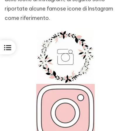
riportate alcune famose icone di Instagram
come riferimento.