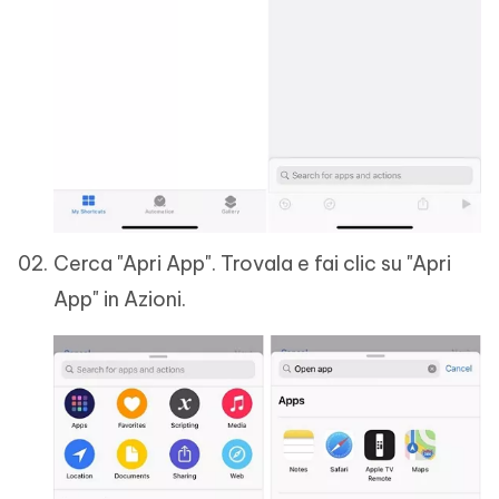
Cerca "Apri App". Trovala e fai clic su "Apri
App" in Azioni.