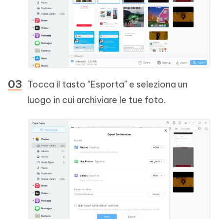
Tocca il tasto "Esporta" e seleziona un
luogo in cui archiviare le tue foto.