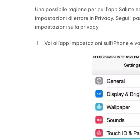
Una possibile ragione per cui l'app Salute n
impostazioni di errore in Privacy. Segui i p
impostazioni sulla privacy.
Vai all'app Impostazioni sull’iPhone e v