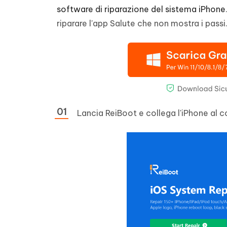
software di riparazione del sistema iPhone
riparare l'app Salute che non mostra i passi
Lancia ReiBoot e collega l'iPhone al c