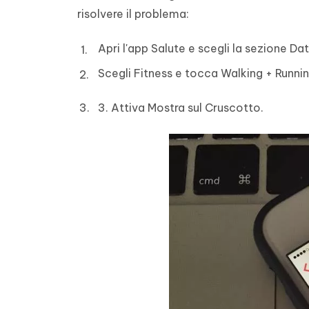
risolvere il problema:
Apri l'app Salute e scegli la sezione Dat
Scegli Fitness e tocca Walking + Runni
3. Attiva Mostra sul Cruscotto.