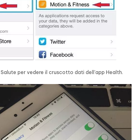
 Salute per vedere il cruscotto dati dell'app Health.