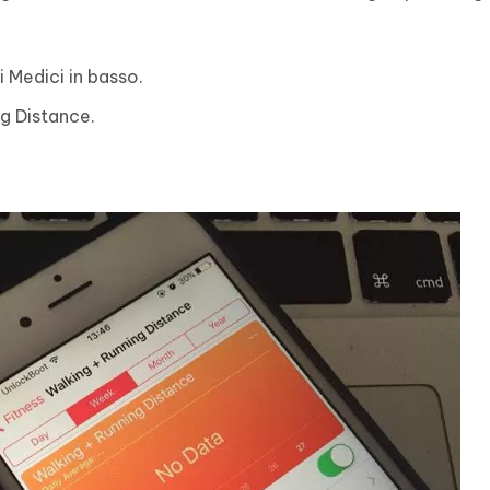
i Medici in basso.
ng Distance.