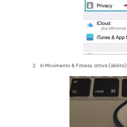
In Movimento & Fitness, attiva (abilita)