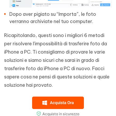
Dopo aver pigiato su “Importa”, le foto
verranno archiviate nel tuo computer.
Ricapitolando, questi sono i migliori 6 metodi
per risolvere l'impossibilità di trasferire foto da
iPhone a PC. Ti consigliamo di provare le varie
soluzioni e siamo sicuri che sarai in grado di
trasferire foto da iPhone a PC di nuovo. Facci
sapere cosa ne pensi di queste soluzioni e quale
soluzione hai provato.