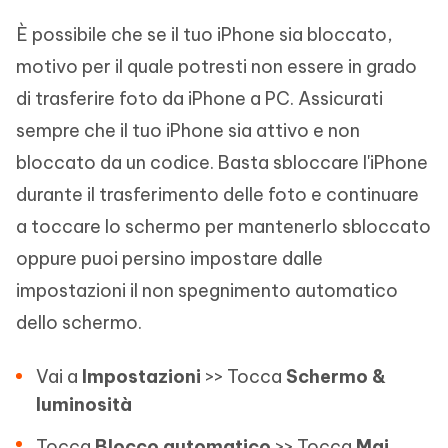
È possibile che se il tuo iPhone sia bloccato,
motivo per il quale potresti non essere in grado
di trasferire foto da iPhone a PC. Assicurati
sempre che il tuo iPhone sia attivo e non
bloccato da un codice. Basta sbloccare l'iPhone
durante il trasferimento delle foto e continuare
a toccare lo schermo per mantenerlo sbloccato
oppure puoi persino impostare dalle
impostazioni il non spegnimento automatico
dello schermo.
Vai a
Impostazioni
>> Tocca
Schermo &
luminosità
Tocca
Blocco automatico
>> Tocca
Mai