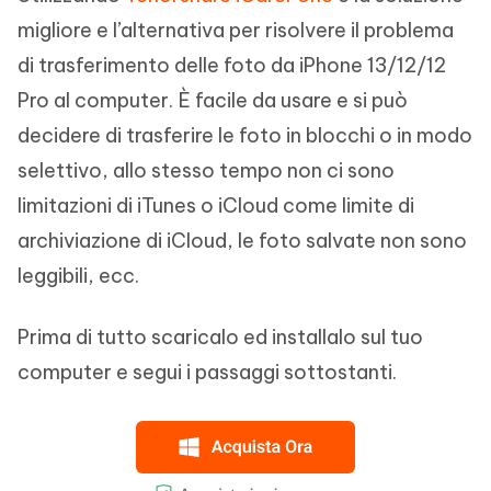
migliore e l’alternativa per risolvere il problema
di trasferimento delle foto da iPhone 13/12/12
Pro al computer. È facile da usare e si può
decidere di trasferire le foto in blocchi o in modo
selettivo, allo stesso tempo non ci sono
limitazioni di iTunes o iCloud come limite di
archiviazione di iCloud, le foto salvate non sono
leggibili, ecc.
Prima di tutto scaricalo ed installalo sul tuo
computer e segui i passaggi sottostanti.