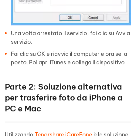
Una volta arrestato il servizio, fai clic su Avvia
servizio.
Fai clic su OK e riavvia il computer e ora sei a
posto. Poi apri iTunes e collega il dispositivo
Parte 2: Soluzione alternativa
per trasferire foto da iPhone a
PC e Mac
Utilizzando
Tenorshare iCareFone
è la soluzione