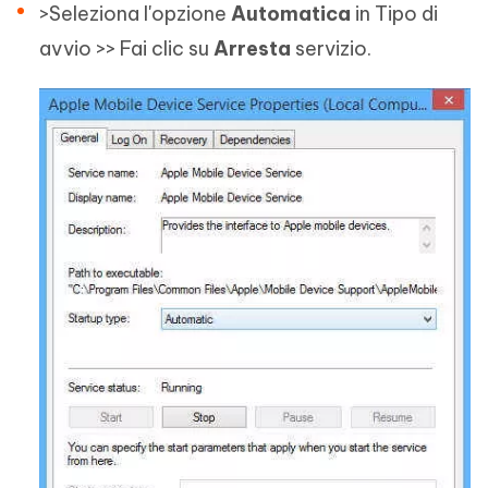
>Seleziona l'opzione
Automatica
in Tipo di
avvio >> Fai clic su
Arresta
servizio.