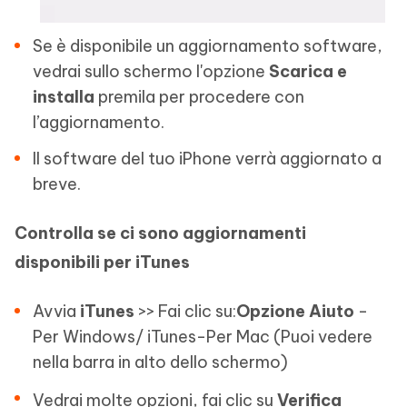
Se è disponibile un aggiornamento software,
vedrai sullo schermo l'opzione
Scarica e
installa
premila per procedere con
l’aggiornamento.
Il software del tuo iPhone verrà aggiornato a
breve.
Controlla se ci sono aggiornamenti
disponibili per iTunes
Avvia
iTunes
>> Fai clic su:
Opzione Aiuto
-
Per Windows/ iTunes-Per Mac (Puoi vedere
nella barra in alto dello schermo)
Vedrai molte opzioni, fai clic su
Verifica