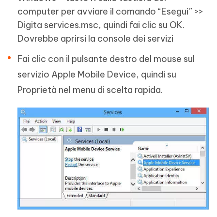
computer per avviare il comando “Esegui” >>
Digita services.msc, quindi fai clic su OK.
Dovrebbe aprirsi la console dei servizi
Fai clic con il pulsante destro del mouse sul
servizio Apple Mobile Device, quindi su
Proprietà nel menu di scelta rapida.