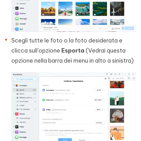
Scegli tutte le foto o la foto desiderata e
clicca sull'opzione
Esporta
(Vedrai questa
opzione nella barra dei menu in alto a sinistra)