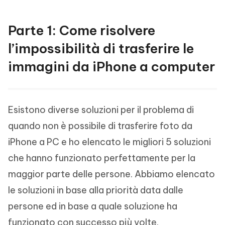
Parte 1: Come risolvere
l’impossibilità di trasferire le
immagini da iPhone a computer
Esistono diverse soluzioni per il problema di
quando non è possibile di trasferire foto da
iPhone a PC e ho elencato le migliori 5 soluzioni
che hanno funzionato perfettamente per la
maggior parte delle persone. Abbiamo elencato
le soluzioni in base alla priorità data dalle
persone ed in base a quale soluzione ha
funzionato con successo più volte.