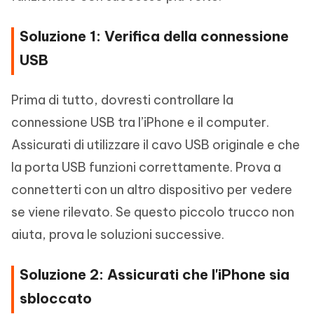
Soluzione 1: Verifica della connessione
USB
Prima di tutto, dovresti controllare la
connessione USB tra l’iPhone e il computer.
Assicurati di utilizzare il cavo USB originale e che
la porta USB funzioni correttamente. Prova a
connetterti con un altro dispositivo per vedere
se viene rilevato. Se questo piccolo trucco non
aiuta, prova le soluzioni successive.
Soluzione 2: Assicurati che l'iPhone sia
sbloccato