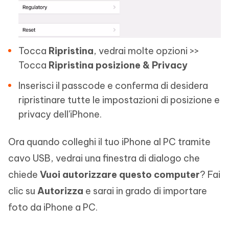
Tocca
Ripristina
, vedrai molte opzioni >>
Tocca
Ripristina posizione & Privacy
Inserisci il passcode e conferma di desidera
ripristinare tutte le impostazioni di posizione e
privacy dell'iPhone.
Ora quando colleghi il tuo iPhone al PC tramite
cavo USB, vedrai una finestra di dialogo che
chiede
Vuoi autorizzare questo computer
? Fai
clic su
Autorizza
e sarai in grado di importare
foto da iPhone a PC.