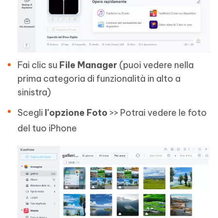
Fai clic su
File Manager
(puoi vedere nella
prima categoria di funzionalità in alto a
sinistra)
Scegli
l'opzione Foto
>> Potrai vedere le foto
del tuo iPhone