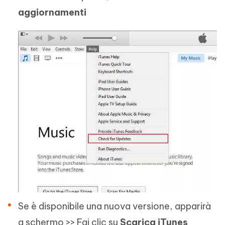
aggiornamenti
Se è disponibile una nuova versione, apparirà
a schermo >> Fai clic su
Scarica iTunes