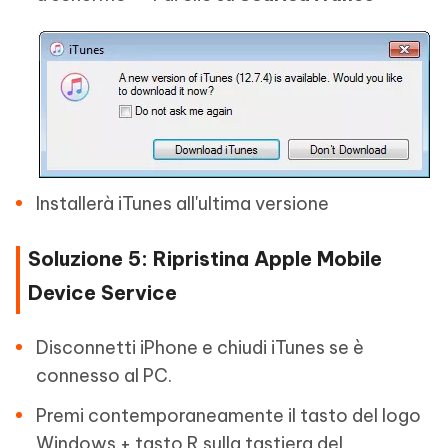
Installerà iTunes all'ultima versione
Soluzione 5: Ripristina Apple Mobile
Device Service
Disconnetti iPhone e chiudi iTunes se è
connesso al PC.
Premi contemporaneamente il tasto del logo
Windows + tasto R sulla tastiera del