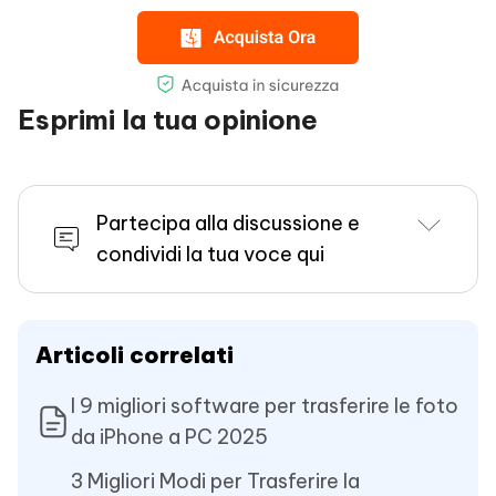
Esprimi la tua opinione
Partecipa alla discussione e
condividi la tua voce qui
Articoli correlati
I 9 migliori software per trasferire le foto
da iPhone a PC 2025
3 Migliori Modi per Trasferire la