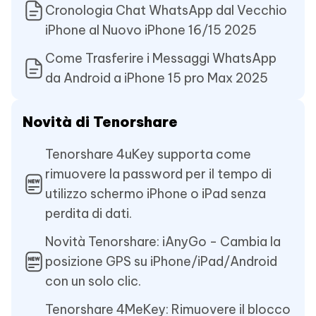
Cronologia Chat WhatsApp dal Vecchio
iPhone al Nuovo iPhone 16/15 2025
Come Trasferire i Messaggi WhatsApp
da Android a iPhone 15 pro Max 2025
Novità di Tenorshare
Tenorshare 4uKey supporta come
rimuovere la password per il tempo di
utilizzo schermo iPhone o iPad senza
perdita di dati.
Novità Tenorshare: iAnyGo - Cambia la
posizione GPS su iPhone/iPad/Android
con un solo clic.
Tenorshare 4MeKey: Rimuovere il blocco