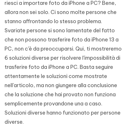
riesci a importare foto da iPhone a PC? Bene,
allora non sei solo. Ci sono molte persone che
stanno affrontando lo stesso problema.
Svariate persone si sono lamentate del fatto
che non possono trasferire foto da iPhone 13 a
PC, non c’è da preoccuparsi. Qui, ti mostreremo
6 soluzioni diverse per risolvere l'impossibilità di
trasferire foto da iPhone a PC. Basta seguire
attentamente le soluzioni come mostrate
nell'articolo, ma non giungere alla conclusione
che la soluzione che hai provato non funziona
semplicemente provandone una a caso.
Soluzioni diverse hanno funzionato per persone
diverse.