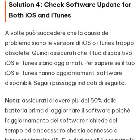
Solution 4: Check Software Update for
Both iOS and iTunes
A volte può succedere che la causa del
problema siano le versioni di iOS o iTunes troppo
obsolete. Quindi assicurati che il tuo dispositivo
iOS e iTunes siano aggiornati. Per sapere se il tuo
iOS e iTunes hanno aggiornamenti software
disponibili. Segui i passaggi indicati di seguito.
Nota:
assicurati di avere più del 50% della
batteria prima di aggiornare il software poiché
l'aggiornamento del software richiede del
tempo ed è necessaro che sia connesso a