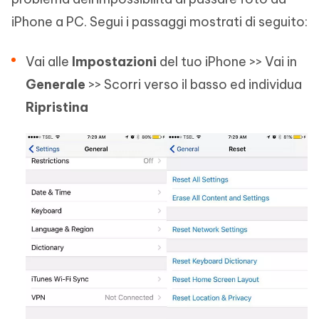
iPhone a PC. Segui i passaggi mostrati di seguito:
Vai alle
Impostazioni
del tuo iPhone >> Vai in
Generale
>> Scorri verso il basso ed individua
Ripristina