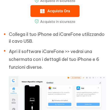
Collega il tuo iPhone ad iCareFone utilizzando
il cavo USB.
Apri il software iCareFone >> vedrai una
schermata con i dettagli del tuo iPhone e 6
funzioni diverse.