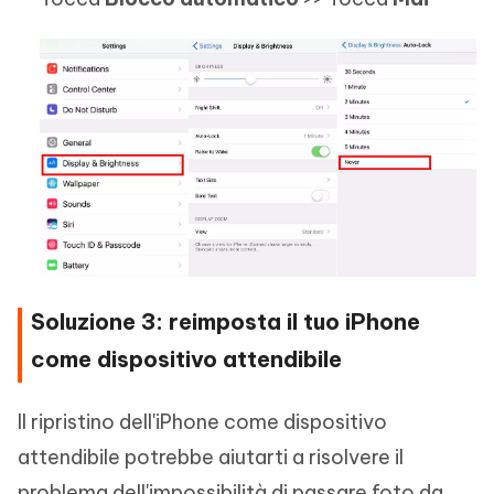
Soluzione 3: reimposta il tuo iPhone
come dispositivo attendibile
Il ripristino dell'iPhone come dispositivo
attendibile potrebbe aiutarti a risolvere il
problema dell'impossibilità di passare foto da