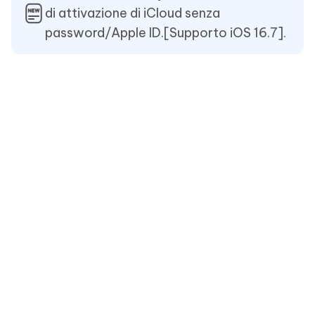
di attivazione di iCloud senza
password/Apple ID.[Supporto iOS 16.7].