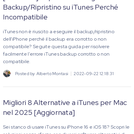
Backup/Ripristino su iTunes Perché
Incompatibile
iTunes non è riuscito a eseguire il backup/ripristino
dell'iPhone perché il backup era corrotto o non
compatibile? Seguite questa guida per risolvere
facilmente l'errore iTunes backup corrotto o non
compatibile.
Posted by
Alberto Montasi
2022-09-22 12:18:31
Migliori 8 Alternative a iTunes per Mac
nel 2025 [Aggiornata]
Sei stanco di usare iTunes su iPhone 16 e iOS 18? Scopri le