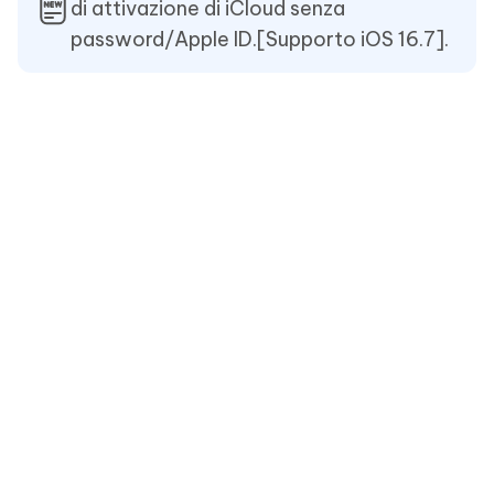
di attivazione di iCloud senza
password/Apple ID.[Supporto iOS 16.7].