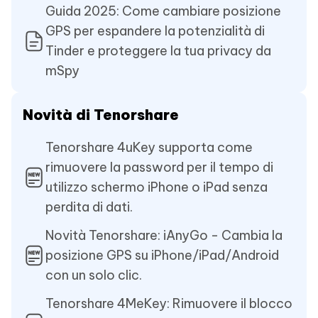
Guida 2025: Come cambiare posizione
GPS per espandere la potenzialità di
Tinder e proteggere la tua privacy da
mSpy
Novità di Tenorshare
Tenorshare 4uKey supporta come
rimuovere la password per il tempo di
utilizzo schermo iPhone o iPad senza
perdita di dati.
Novità Tenorshare: iAnyGo - Cambia la
posizione GPS su iPhone/iPad/Android
con un solo clic.
Tenorshare 4MeKey: Rimuovere il blocco