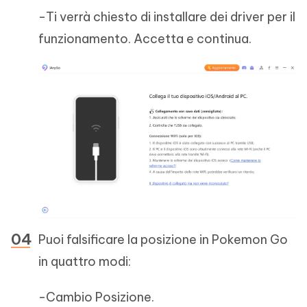
-Ti verrà chiesto di installare dei driver per il
funzionamento. Accetta e continua.
Puoi falsificare la posizione in Pokemon Go
in quattro modi:
-Cambio Posizione.