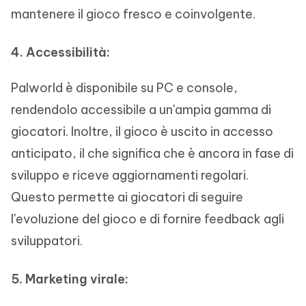
mantenere il gioco fresco e coinvolgente.
4. Accessibilità:
Palworld è disponibile su PC e console,
rendendolo accessibile a un'ampia gamma di
giocatori. Inoltre, il gioco è uscito in accesso
anticipato, il che significa che è ancora in fase di
sviluppo e riceve aggiornamenti regolari.
Questo permette ai giocatori di seguire
l'evoluzione del gioco e di fornire feedback agli
sviluppatori.
5. Marketing virale: