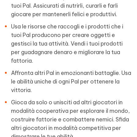
tuoi Pal. Assicurati di nutrirli, curarli e farli
giocare per mantenerli felici e produttivi.
Usa le risorse che raccogli e i prodotti che i
tuoi Pal producono per creare oggetti e
gestisci la tua attività. Vendi i tuoi prodotti
per guadagnare denaro e migliorare la tua
fattoria.
Affronta altri Pal in emozionanti battaglie. Usa
le abilità uniche di ogni Pal per ottenere la
vittoria.
Gioca da solo o unisciti ad altri giocatori in
modalità cooperativa per esplorare il mondo,
costruire fattorie e combattere nemici. Sfida
altri giocatori in modalità competitiva per
dimostrare le tue abilità.