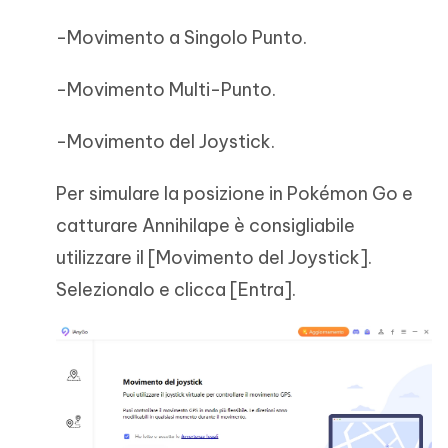
-Movimento a Singolo Punto.
-Movimento Multi-Punto.
-Movimento del Joystick.
Per simulare la posizione in Pokémon Go e
catturare Annihilape è consigliabile
utilizzare il [Movimento del Joystick].
Selezionalo e clicca [Entra].