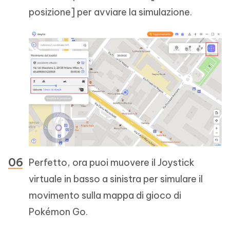
posizione] per avviare la simulazione.
Perfetto, ora puoi muovere il Joystick
virtuale in basso a sinistra per simulare il
movimento sulla mappa di gioco di
Pokémon Go.