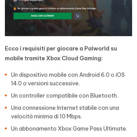
Ecco i requisiti per giocare a Palworld su
mobile tramite Xbox Cloud Gaming:
Un dispositivo mobile con Android 6.0 o iOS
14.0 o versioni successive.
Un controller compatibile con Bluetooth.
Una connessione Internet stabile con una
velocità minima di 10 Mbps.
Un abbonamento Xbox Game Pass Ultimate.