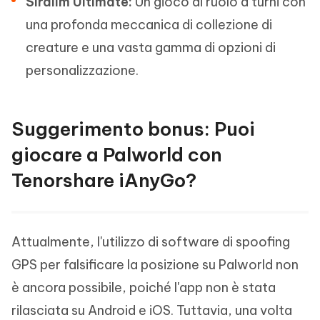
Siralim Ultimate:
Un gioco di ruolo a turni con
una profonda meccanica di collezione di
creature e una vasta gamma di opzioni di
personalizzazione.
Suggerimento bonus: Puoi
giocare a Palworld con
Tenorshare iAnyGo?
Attualmente, l'utilizzo di software di spoofing
GPS per falsificare la posizione su Palworld non
è ancora possibile, poiché l'app non è stata
rilasciata su Android e iOS. Tuttavia, una volta