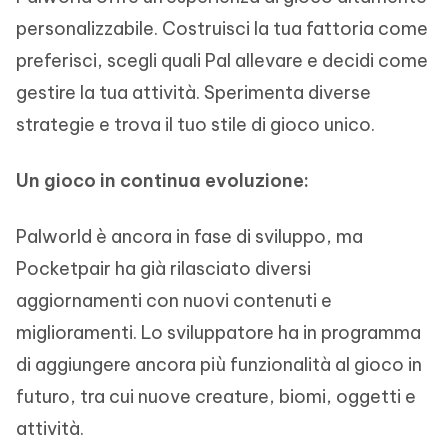
personalizzabile. Costruisci la tua fattoria come
preferisci, scegli quali Pal allevare e decidi come
gestire la tua attività. Sperimenta diverse
strategie e trova il tuo stile di gioco unico.
Un gioco in continua evoluzione:
Palworld è ancora in fase di sviluppo, ma
Pocketpair ha già rilasciato diversi
aggiornamenti con nuovi contenuti e
miglioramenti. Lo sviluppatore ha in programma
di aggiungere ancora più funzionalità al gioco in
futuro, tra cui nuove creature, biomi, oggetti e
attività.