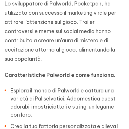
Lo sviluppatore di Palworld, Pocketpair, ha
utilizzato con successo il marketing virale per
attirare l'attenzione sul gioco. Trailer
controversi e meme sui social media hanno
contribuito a creare un'aura di mistero e di
eccitazione attorno al gioco, alimentando la
sua popolarità.
Caratteristiche Palworld e come funziona.
Esplora il mondo di Palworld e cattura una
varietà di Pal selvatici. Addomestica questi
adorabili mostriciattoli e stringi un legame
con loro.
Crea la tua fattoria personalizzata e alleva i