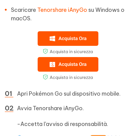
Scaricare
Tenorshare iAnyGo
su Windows o
macOS.
Apri Pokémon Go sul dispositivo mobile.
Avvia Tenorshare iAnyGo.
-Accetta l’avviso di responsabilità.