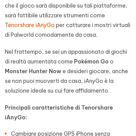
che il gioco sarà disponibile su tali piattaforme,
sarà fattibile utilizzare strumenti come
Tenorshare iAnyGo
per catturare i mostri virtuali
di Palworld comodamente da casa.
Nel frattempo, se sei un appassionato di giochi
di realtà aumentata come
Pokémon Go
o
Monster Hunter Now
e desideri giocare, anche
se non puoi muoverti da casa, iAnyGo è la
soluzione ideale su cui fare affidamento.
Principali caratteristiche di Tenorshare
iAnyGo:
Cambiare posizione GPS iPhone senza