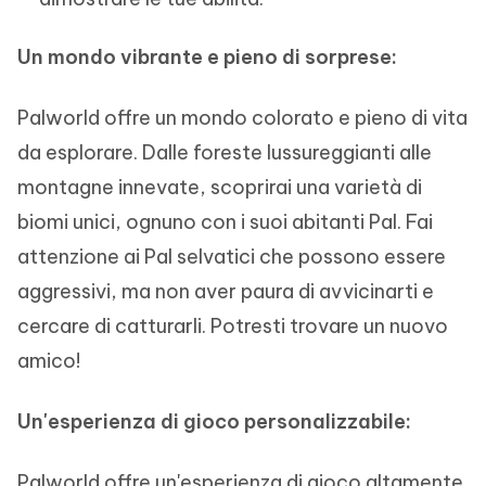
Un mondo vibrante e pieno di sorprese:
Palworld offre un mondo colorato e pieno di vita
da esplorare. Dalle foreste lussureggianti alle
montagne innevate, scoprirai una varietà di
biomi unici, ognuno con i suoi abitanti Pal. Fai
attenzione ai Pal selvatici che possono essere
aggressivi, ma non aver paura di avvicinarti e
cercare di catturarli. Potresti trovare un nuovo
amico!
Un'esperienza di gioco personalizzabile:
Palworld offre un'esperienza di gioco altamente