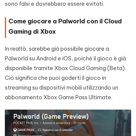
sono falsi e dovrebbero essere evitati.
Come giocare a Palworld con il Cloud
Gaming di Xbox
In realtà, sarebbe già possibile giocare a
Palworld su Android e iOS, poiché il gioco è già
disponibile tramite Xbox Cloud Gaming (Beta).
Ciò significa che puoi goderti il gioco in
streaming su dispositivi mobili utilizzando un
abbonamento Xbox Game Pass Ultimate.