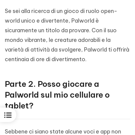
Se sei alla ricerca di un gioco di ruolo open-
world unico e divertente, Palworld è
sicuramente un titolo da provare. Con il suo
mondo vibrante, le creature adorabili e la
varietà di attività da svolgere, Palworld ti offrirà
centinaia di ore di divertimento.
Parte 2. Posso giocare a
Palworld sul mio cellulare o
tablet?
Sebbene ci siano state alcune voci e app non