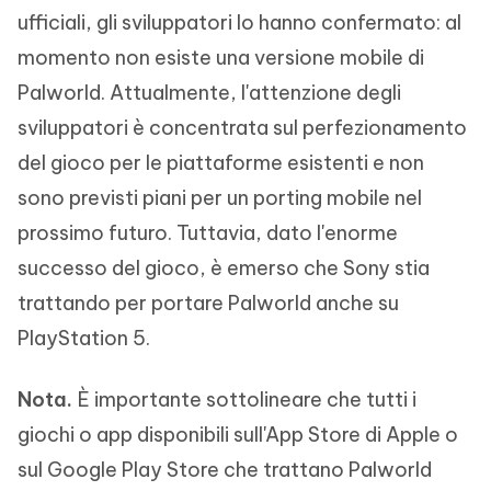
ufficiali, gli sviluppatori lo hanno confermato: al
momento non esiste una versione mobile di
Palworld. Attualmente, l'attenzione degli
sviluppatori è concentrata sul perfezionamento
del gioco per le piattaforme esistenti e non
sono previsti piani per un porting mobile nel
prossimo futuro. Tuttavia, dato l'enorme
successo del gioco, è emerso che Sony stia
trattando per portare Palworld anche su
PlayStation 5.
Nota.
È importante sottolineare che tutti i
giochi o app disponibili sull'App Store di Apple o
sul Google Play Store che trattano Palworld