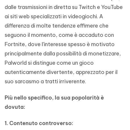
dalle trasmissioni in diretta su Twitch e YouTube
ai siti web specializzati in videogiochi. A
differenza di molte tendenze effimere che
seguono il momento, come è accaduto con
Fortnite, dove l'interesse spesso è motivato
principalmente dalla possibilità di monetizzare,
Palworld si distingue come un gioco
autenticamente divertente, apprezzato per il
suo sarcasmo a tratti irriverente.
Più nello specifico, la sua popolarità è
dovuta:
1. Contenuto controverso: