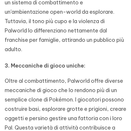
un sistema di combattimento e
un'ambientazione open-world da esplorare.
Tuttavia, il tono più cupo e la violenza di
Palworld lo differenziano nettamente dal
franchise per famiglie, attirando un pubblico più
adulto.
3. Meccaniche di gioco uniche:
Oltre al combattimento, Palworld offre diverse
meccaniche di gioco che lo rendono più di un
semplice clone di Pokémon. I giocatori possono
costruire basi, esplorare grotte e prigioni, creare
oggetti e persino gestire una fattoria con i loro
Pal. Questa varietà di attività contribuisce a