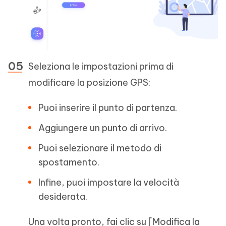
Seleziona le impostazioni prima di
modificare la posizione GPS:
Puoi inserire il punto di partenza.
Aggiungere un punto di arrivo.
Puoi selezionare il metodo di
spostamento.
Infine, puoi impostare la velocità
desiderata.
Una volta pronto, fai clic su [Modifica la