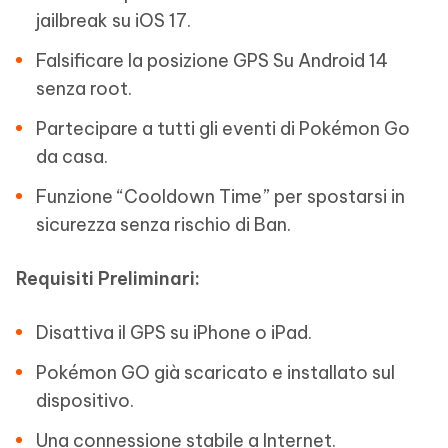
jailbreak su iOS 17.
Falsificare la posizione GPS Su Android 14
senza root.
Partecipare a tutti gli eventi di Pokémon Go
da casa.
Funzione “Cooldown Time” per spostarsi in
sicurezza senza rischio di Ban.
Requisiti Preliminari:
Disattiva il GPS su iPhone o iPad.
Pokémon GO già scaricato e installato sul
dispositivo.
Una connessione stabile a Internet.