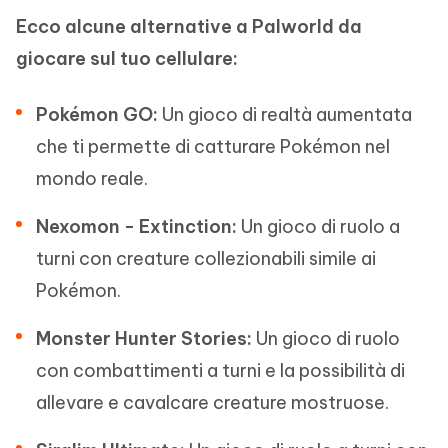
Ecco alcune alternative a Palworld da
giocare sul tuo cellulare:
Pokémon GO:
Un gioco di realtà aumentata
che ti permette di catturare Pokémon nel
mondo reale.
Nexomon - Extinction:
Un gioco di ruolo a
turni con creature collezionabili simile ai
Pokémon.
Monster Hunter Stories:
Un gioco di ruolo
con combattimenti a turni e la possibilità di
allevare e cavalcare creature mostruose.