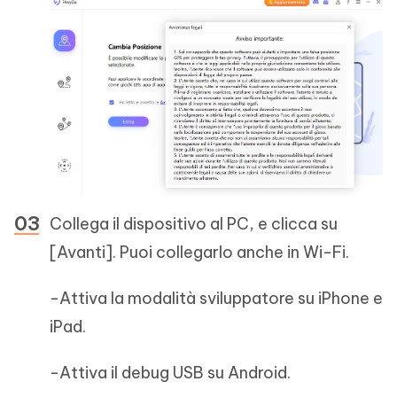
Collega il dispositivo al PC, e clicca su
[Avanti]. Puoi collegarlo anche in Wi-Fi.
-Attiva la modalità sviluppatore su iPhone e
iPad.
-Attiva il debug USB su Android.