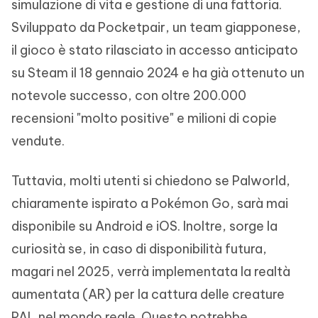
simulazione di vita e gestione di una fattoria.
Sviluppato da Pocketpair, un team giapponese,
il gioco è stato rilasciato in accesso anticipato
su Steam il 18 gennaio 2024 e ha già ottenuto un
notevole successo, con oltre 200.000
recensioni "molto positive" e milioni di copie
vendute.
Tuttavia, molti utenti si chiedono se Palworld,
chiaramente ispirato a Pokémon Go, sarà mai
disponibile su Android e iOS. Inoltre, sorge la
curiosità se, in caso di disponibilità futura,
magari nel 2025, verrà implementata la realtà
aumentata (AR) per la cattura delle creature
PAL nel mondo reale. Questo potrebbe