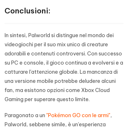
Conclusioni:
In sintesi, Palworld si distingue nel mondo dei
videogiochi per il suo mix unico di creature
adorabili e contenuti controversi. Con successo
su PC e console, il gioco continua a evolversi e a
catturare l'attenzione globale. La mancanza di
una versione mobile potrebbe deludere alcuni
fan, ma esistono opzioni come Xbox Cloud
Gaming per superare questo limite.
Paragonato a un
"Pokémon GO con le armi"
,
Palworld, sebbene simile, è un'esperienza