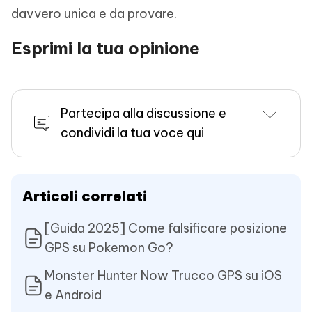
davvero unica e da provare.
Esprimi la tua opinione
Partecipa alla discussione e
condividi la tua voce qui
Articoli correlati
[Guida 2025] Come falsificare posizione
GPS su Pokemon Go?
Monster Hunter Now Trucco GPS su iOS
e Android