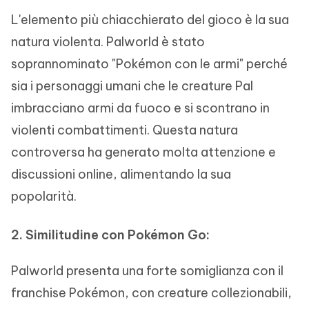
L'elemento più chiacchierato del gioco è la sua
natura violenta. Palworld è stato
soprannominato "Pokémon con le armi" perché
sia i personaggi umani che le creature Pal
imbracciano armi da fuoco e si scontrano in
violenti combattimenti. Questa natura
controversa ha generato molta attenzione e
discussioni online, alimentando la sua
popolarità.
2. Similitudine con Pokémon Go:
Palworld presenta una forte somiglianza con il
franchise Pokémon, con creature collezionabili,