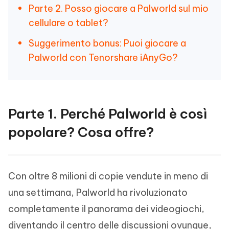
Parte 2. Posso giocare a Palworld sul mio
cellulare o tablet?
Suggerimento bonus: Puoi giocare a
Palworld con Tenorshare iAnyGo?
Parte 1. Perché Palworld è così
popolare? Cosa offre?
Con oltre 8 milioni di copie vendute in meno di
una settimana, Palworld ha rivoluzionato
completamente il panorama dei videogiochi,
diventando il centro delle discussioni ovunque,