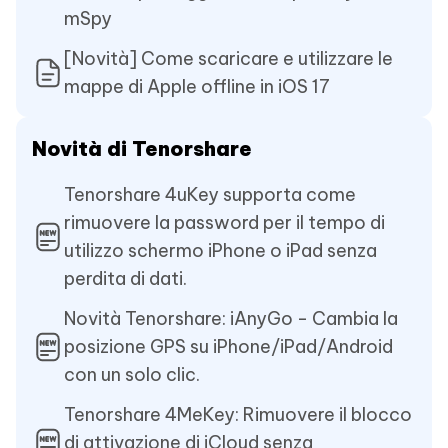
mSpy
[Novità] Come scaricare e utilizzare le
mappe di Apple offline in iOS 17
Novità di Tenorshare
Tenorshare 4uKey supporta come
rimuovere la password per il tempo di
utilizzo schermo iPhone o iPad senza
perdita di dati.
Novità Tenorshare: iAnyGo - Cambia la
posizione GPS su iPhone/iPad/Android
con un solo clic.
Tenorshare 4MeKey: Rimuovere il blocco
di attivazione di iCloud senza