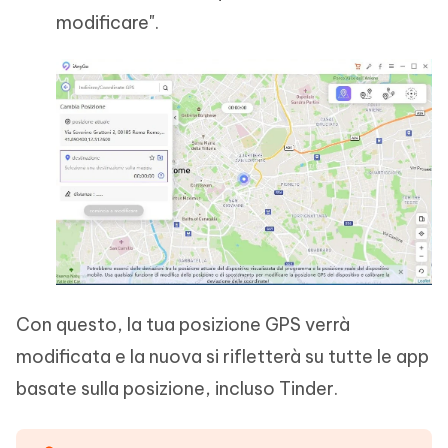
modificare".
Con questo, la tua posizione GPS verrà
modificata e la nuova si rifletterà su tutte le app
basate sulla posizione, incluso Tinder.