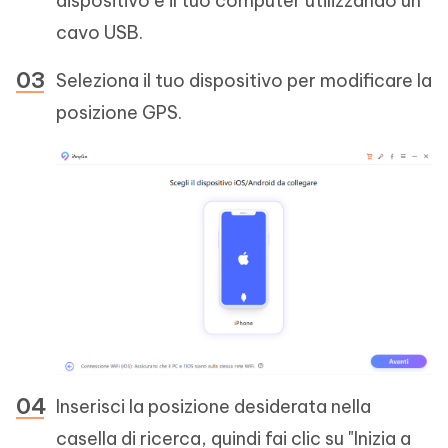
dispositivo e il tuo computer utilizzando un
cavo USB.
Seleziona il tuo dispositivo per modificare la
posizione GPS.
Inserisci la posizione desiderata nella
casella di ricerca, quindi fai clic su "Inizia a