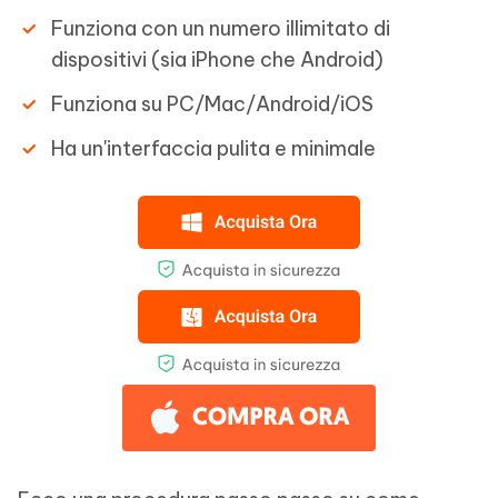
Funziona con un numero illimitato di
dispositivi (sia iPhone che Android)
Funziona su PC/Mac/Android/iOS
Ha un'interfaccia pulita e minimale