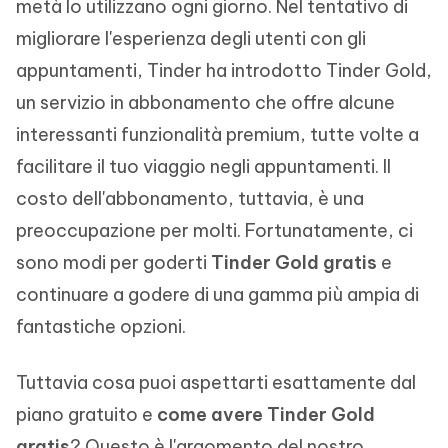
metà lo utilizzano ogni giorno. Nel tentativo di
migliorare l'esperienza degli utenti con gli
appuntamenti, Tinder ha introdotto Tinder Gold,
un servizio in abbonamento che offre alcune
interessanti funzionalità premium, tutte volte a
facilitare il tuo viaggio negli appuntamenti. Il
costo dell'abbonamento, tuttavia, è una
preoccupazione per molti. Fortunatamente, ci
sono modi per goderti
Tinder Gold gratis
e
continuare a godere di una gamma più ampia di
fantastiche opzioni.
Tuttavia cosa puoi aspettarti esattamente dal
piano gratuito e
come avere Tinder Gold
gratis
? Questo è l'argomento del nostro