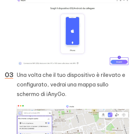
Una volta che il tuo dispositivo è rilevato e
configurato, vedrai una mappa sullo
schermo di iAnyGo.