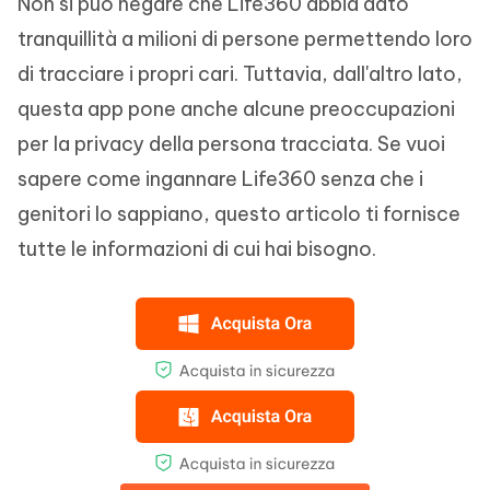
Non si può negare che Life360 abbia dato
tranquillità a milioni di persone permettendo loro
di tracciare i propri cari. Tuttavia, dall'altro lato,
questa app pone anche alcune preoccupazioni
per la privacy della persona tracciata. Se vuoi
sapere come ingannare Life360 senza che i
genitori lo sappiano, questo articolo ti fornisce
tutte le informazioni di cui hai bisogno.