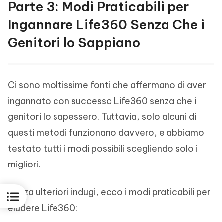
Parte 3: Modi Praticabili per
Ingannare Life360 Senza Che i
Genitori lo Sappiano
Ci sono moltissime fonti che affermano di aver
ingannato con successo Life360 senza che i
genitori lo sapessero. Tuttavia, solo alcuni di
questi metodi funzionano davvero, e abbiamo
testato tutti i modi possibili scegliendo solo i
migliori.
Senza ulteriori indugi, ecco i modi praticabili per
eludere Life360: