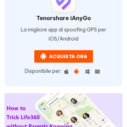
Tenorshare iAnyGo
La migliore app di spoofing GPS per
iOS/Android
ACQUISTA ORA
Disponibile per: