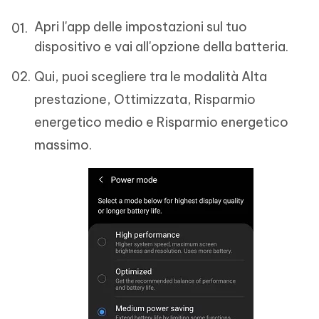
Apri l'app delle impostazioni sul tuo
dispositivo e vai all'opzione della batteria.
Qui, puoi scegliere tra le modalità Alta
prestazione, Ottimizzata, Risparmio
energetico medio e Risparmio energetico
massimo.