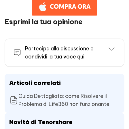
Esprimi la tua opinione
Partecipa alla discussione e
condividi la tua voce qui
Articoli correlati
Guida Dettagliata: come Risolvere il
Problema di Life360 non funzionante
Novità di Tenorshare