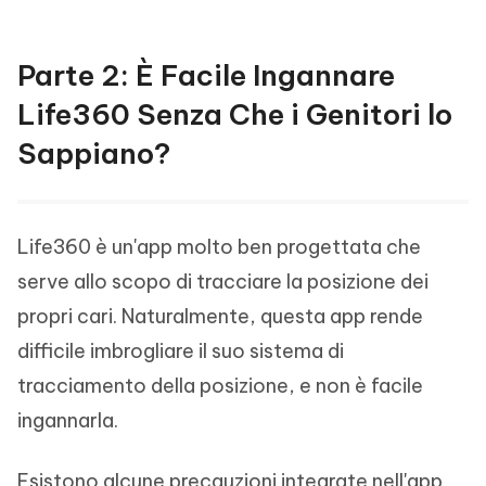
Parte 2: È Facile Ingannare
Life360 Senza Che i Genitori lo
Sappiano?
Life360 è un'app molto ben progettata che
serve allo scopo di tracciare la posizione dei
propri cari. Naturalmente, questa app rende
difficile imbrogliare il suo sistema di
tracciamento della posizione, e non è facile
ingannarla.
Esistono alcune precauzioni integrate nell'app