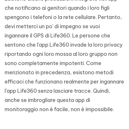
che notificano ai genitori quando i loro figli
spengono i telefoni o la rete cellulare. Pertanto,
devi metterci un po' di impegno se vuoi
ingannare il GPS di Life360. Le persone che
sentono che l'app Life360 invade la loro privacy
riportando ogni loro mossa al loro gruppo non
sono completamente impotenti. Come
menzionato in precedenza, esistono metodi
efficaci che funzionano realmente per ingannare
l'app Life360 senza lasciare tracce. Quindi,
anche se imbrogliare questa app di
monitoraggio non è facile, non è impossibile.