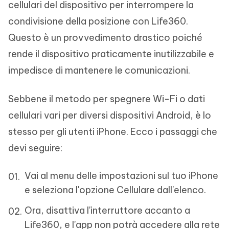
cellulari del dispositivo per interrompere la
condivisione della posizione con Life360.
Questo è un provvedimento drastico poiché
rende il dispositivo praticamente inutilizzabile e
impedisce di mantenere le comunicazioni.
Sebbene il metodo per spegnere Wi-Fi o dati
cellulari vari per diversi dispositivi Android, è lo
stesso per gli utenti iPhone. Ecco i passaggi che
devi seguire:
Vai al menu delle impostazioni sul tuo iPhone
e seleziona l'opzione Cellulare dall'elenco.
Ora, disattiva l'interruttore accanto a
Life360, e l'app non potrà accedere alla rete