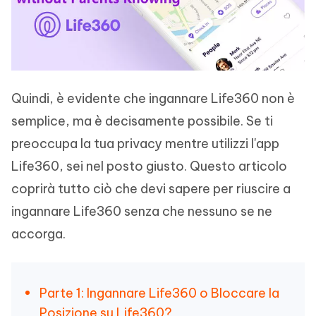
Quindi, è evidente che ingannare Life360 non è
semplice, ma è decisamente possibile. Se ti
preoccupa la tua privacy mentre utilizzi l'app
Life360, sei nel posto giusto. Questo articolo
coprirà tutto ciò che devi sapere per riuscire a
ingannare Life360 senza che nessuno se ne
accorga.
Parte 1: Ingannare Life360 o Bloccare la
Posizione su Life360?