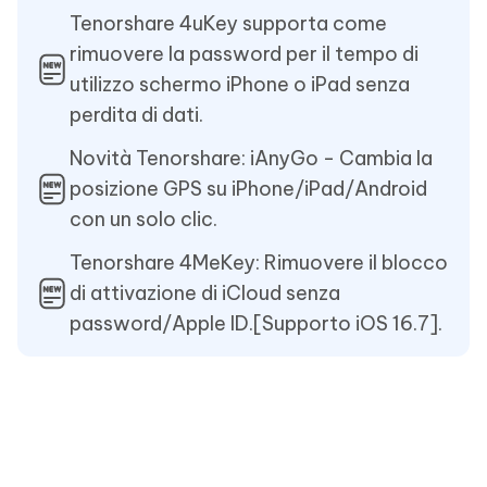
Tenorshare 4uKey supporta come
rimuovere la password per il tempo di
utilizzo schermo iPhone o iPad senza
perdita di dati.
Novità Tenorshare: iAnyGo - Cambia la
posizione GPS su iPhone/iPad/Android
con un solo clic.
Tenorshare 4MeKey: Rimuovere il blocco
di attivazione di iCloud senza
password/Apple ID.[Supporto iOS 16.7].