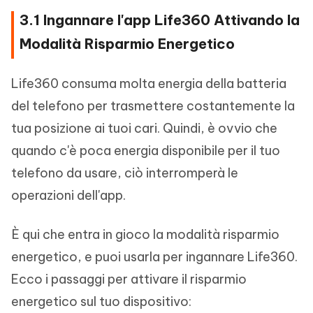
3.1 Ingannare l'app Life360 Attivando la
Modalità Risparmio Energetico
Life360 consuma molta energia della batteria
del telefono per trasmettere costantemente la
tua posizione ai tuoi cari. Quindi, è ovvio che
quando c'è poca energia disponibile per il tuo
telefono da usare, ciò interromperà le
operazioni dell'app.
È qui che entra in gioco la modalità risparmio
energetico, e puoi usarla per ingannare Life360.
Ecco i passaggi per attivare il risparmio
energetico sul tuo dispositivo: