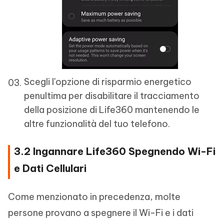
Scegli l'opzione di risparmio energetico
penultima per disabilitare il tracciamento
della posizione di Life360 mantenendo le
altre funzionalità del tuo telefono.
3.2 Ingannare Life360 Spegnendo Wi-Fi
e Dati Cellulari
Come menzionato in precedenza, molte
persone provano a spegnere il Wi-Fi e i dati