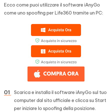
Ecco come puoi utilizzare il software iAnyGo
come uno spoofing per Life360 tramite un PC:
Scarica e installa il software iAnyGo sul tuo
computer dal sito ufficiale e clicca su Start
per iniziare lo spoofing della posizione.