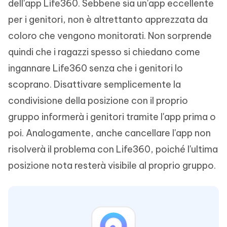
dell'app Life360. Sebbene sia un'app eccellente
per i genitori, non è altrettanto apprezzata da
coloro che vengono monitorati. Non sorprende
quindi che i ragazzi spesso si chiedano come
ingannare Life360 senza che i genitori lo
scoprano. Disattivare semplicemente la
condivisione della posizione con il proprio
gruppo informerà i genitori tramite l'app prima o
poi. Analogamente, anche cancellare l'app non
risolverà il problema con Life360, poiché l'ultima
posizione nota resterà visibile al proprio gruppo.