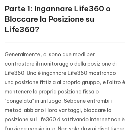
Parte 1: Ingannare Life360 o
Bloccare la Posizione su
Life360?
Generalmente, ci sono due modi per
contrastare il monitoraggio della posizione di
Life360. Uno è ingannare Life360 mostrando
una posizione fittizia al proprio gruppo, e l'altro è
mantenere la propria posizione fissa o
"congelata" in un luogo. Sebbene entrambi i
metodi abbiano i loro vantaggi, bloccare la
posizione su Life360 disattivando internet non è
l'opzione consigliata. Non solo dovrai disattivare