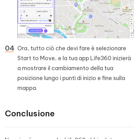
Ora, tutto ciò che devi fare è selezionare
Start to Move, e la tua app Life360 inizierà
a mostrare il cambiamento della tua
posizione lungo i punti di inizio e fine sulla
mappa.
Conclusione