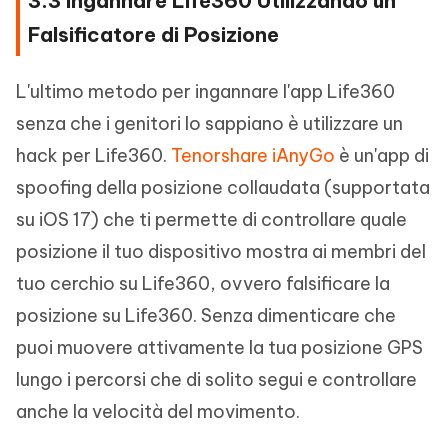
3.3 Ingannare Life360 Utilizzando un
Falsificatore di Posizione
L'ultimo metodo per ingannare l'app Life360
senza che i genitori lo sappiano è utilizzare un
hack per Life360.
Tenorshare iAnyGo
è un'app di
spoofing della posizione collaudata (supportata
su iOS 17) che ti permette di controllare quale
posizione il tuo dispositivo mostra ai membri del
tuo cerchio su Life360, ovvero falsificare la
posizione su Life360. Senza dimenticare che
puoi muovere attivamente la tua posizione GPS
lungo i percorsi che di solito segui e controllare
anche la velocità del movimento.