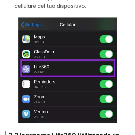
cellulare del tuo dispositivo.