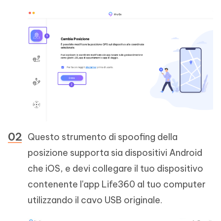
Questo strumento di spoofing della
posizione supporta sia dispositivi Android
che iOS, e devi collegare il tuo dispositivo
contenente l'app Life360 al tuo computer
utilizzando il cavo USB originale.