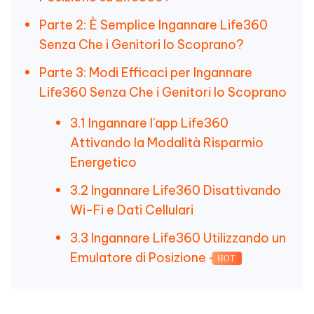
Parte 2: È Semplice Ingannare Life360
Senza Che i Genitori lo Scoprano?
Parte 3: Modi Efficaci per Ingannare
Life360 Senza Che i Genitori lo Scoprano
3.1 Ingannare l'app Life360
Attivando la Modalità Risparmio
Energetico
3.2 Ingannare Life360 Disattivando
Wi-Fi e Dati Cellulari
3.3 Ingannare Life360 Utilizzando un
Emulatore di Posizione
HOT