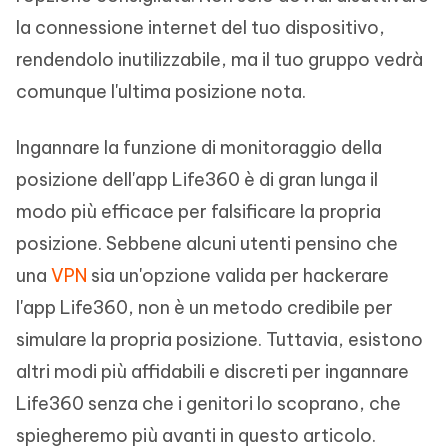
la connessione internet del tuo dispositivo,
rendendolo inutilizzabile, ma il tuo gruppo vedrà
comunque l'ultima posizione nota.
Ingannare la funzione di monitoraggio della
posizione dell'app Life360 è di gran lunga il
modo più efficace per falsificare la propria
posizione. Sebbene alcuni utenti pensino che
una
VPN
sia un'opzione valida per hackerare
l'app Life360, non è un metodo credibile per
simulare la propria posizione. Tuttavia, esistono
altri modi più affidabili e discreti per ingannare
Life360 senza che i genitori lo scoprano, che
spiegheremo più avanti in questo articolo.