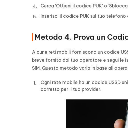
Cerca 'Ottieni il codice PUK' o 'Sblocca 
Inserisci il codice PUK sul tuo telefon
Metodo 4. Prova un Codi
Alcune reti mobili forniscono un codice U
breve fornito dal tuo operatore e segui le 
SIM. Questo metodo varia in base all'operato
Ogni rete mobile ha un codice USSD un
corretto per il tuo provider.