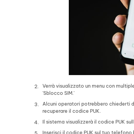
Verrà visualizzato un menu con multiple
'Sblocco SIM.'
Alcuni operatori potrebbero chiederti di 
recuperare il codice PUK.
Il sistema visualizzerà il codice PUK su
Inserisci il codice PUK sul tuo telefon