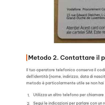
Metodo 2. Contattare il p
Il tuo operatore telefonico conserva il codi
dell'identità (nome, indirizzo, data di nasc
metodo è particolarmente utile se non hai 
Utilizza un altro telefono per chiamare 
Segui le indicazioni per parlare con un