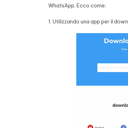
WhatsApp. Ecco come:
1. Utilizzando una app per il do