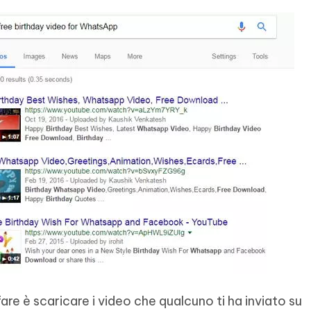
re è scaricare i video che qualcuno ti ha inviato su