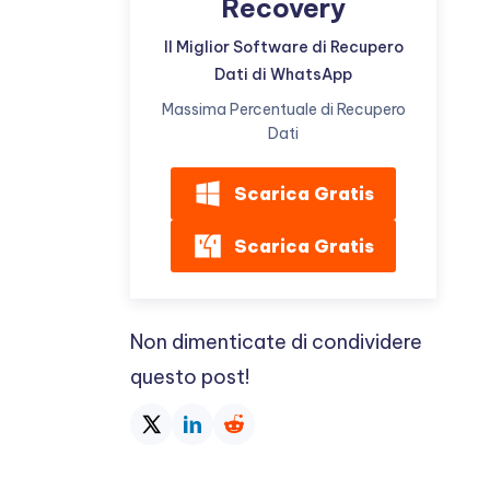
Recovery
Il Miglior Software di Recupero
Dati di WhatsApp
Massima Percentuale di Recupero
Dati
Scarica Gratis
Scarica Gratis
Non dimenticate di condividere
questo post!