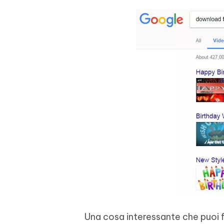
Una cosa interessante che puoi fa