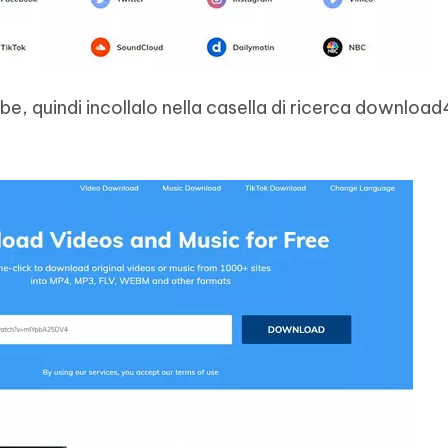
ube, quindi incollalo nella casella di ricerca download