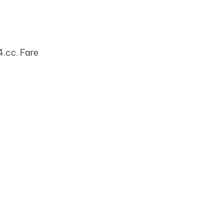
4.cc. Fare