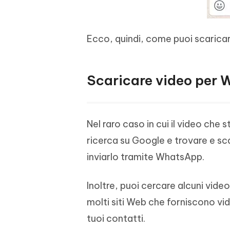
Ecco, quindi, come puoi scaricar
Scaricare video per W
Nel raro caso in cui il video che
ricerca su Google e trovare e scar
inviarlo tramite WhatsApp.
Inoltre, puoi cercare alcuni video
molti siti Web che forniscono vi
tuoi contatti.