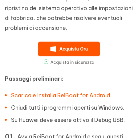
ripristino del sistema operativo alle impostazioni
di fabbrica, che potrebbe risolvere eventuali
problemi di accensione.
Passaggi preliminari:
Scarica e installa ReiBoot for Android
Chiudi tutti i programmi aperti su Windows.
Su Huawei deve essere attivo il Debug USB.
Avvia ReiBoot for Android e segui questi