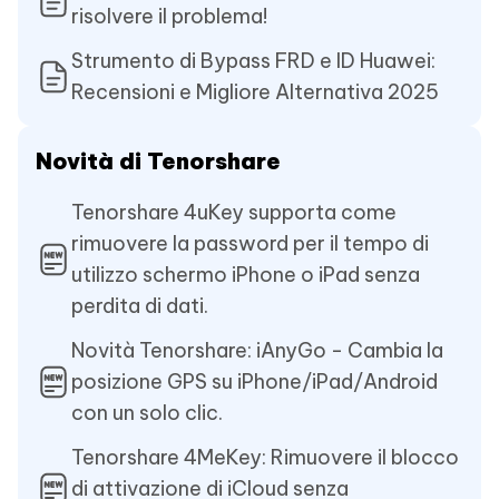
risolvere il problema!
Strumento di Bypass FRD e ID Huawei:
Recensioni e Migliore Alternativa 2025
Novità di Tenorshare
Tenorshare 4uKey supporta come
rimuovere la password per il tempo di
utilizzo schermo iPhone o iPad senza
perdita di dati.
Novità Tenorshare: iAnyGo - Cambia la
posizione GPS su iPhone/iPad/Android
con un solo clic.
Tenorshare 4MeKey: Rimuovere il blocco
di attivazione di iCloud senza