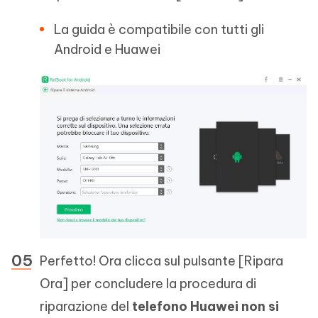
La guida è compatibile con tutti gli
Android e Huawei
Perfetto! Ora clicca sul pulsante [Ripara
Ora] per concludere la procedura di
riparazione del
telefono Huawei non si