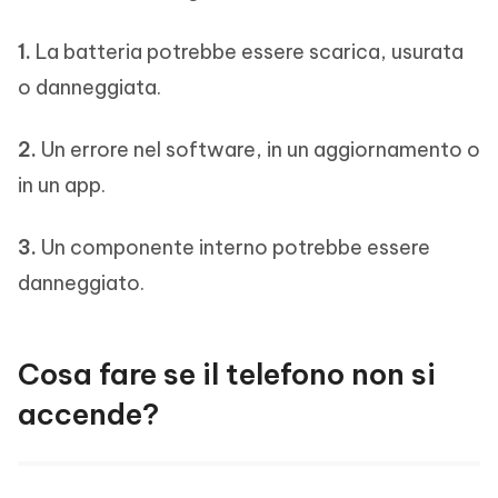
1.
La batteria potrebbe essere scarica, usurata
o danneggiata.
2.
Un errore nel software, in un aggiornamento o
in un app.
3.
Un componente interno potrebbe essere
danneggiato.
Cosa fare se il telefono non si
accende?