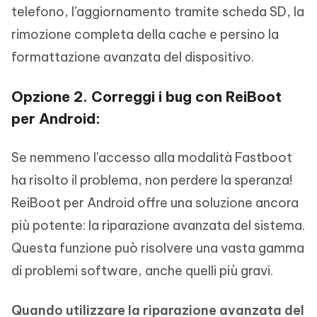
telefono, l’aggiornamento tramite scheda SD, la
rimozione completa della cache e persino la
formattazione avanzata del dispositivo.
Opzione 2. Correggi i bug con ReiBoot
per Android:
Se nemmeno l'accesso alla modalità Fastboot
ha risolto il problema, non perdere la speranza!
ReiBoot per Android offre una soluzione ancora
più potente: la riparazione avanzata del sistema.
Questa funzione può risolvere una vasta gamma
di problemi software, anche quelli più gravi.
Quando utilizzare la riparazione avanzata del