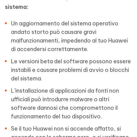
sistema:
Un aggiornamento del sistema operativo
andato storto può causare gravi
malfunzionamenti, impedendo al tuo Huawei
di accendersi correttamente.
Le versioni beta del software possono essere
instabili e causare problemi di avvio o blocchi
del sistema.
L'installazione di applicazioni da fonti non
ufficiali può introdurre malware o altri
software dannosi che compromettono il
funzionamento del tuo dispositivo.
Se il tuo Huawei non si accende affatto, si