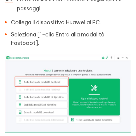
passaggi:
Collega il dispositivo Huawei al PC.
Seleziona [1-clic Entra alla modalità
Fastboot].