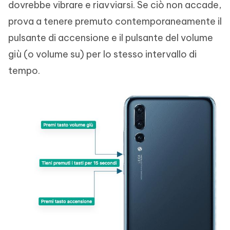
dovrebbe vibrare e riavviarsi. Se ciò non accade,
prova a tenere premuto contemporaneamente il
pulsante di accensione e il pulsante del volume
giù (o volume su) per lo stesso intervallo di
tempo.