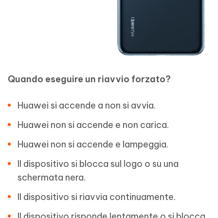
Quando eseguire un riavvio forzato?
Huawei si accende a non si avvia.
Huawei non si accende e non carica.
Huawei non si accende e lampeggia.
Il dispositivo si blocca sul logo o su una
schermata nera.
Il dispositivo si riavvia continuamente.
Il dispositivo risponde lentamente o si blocca