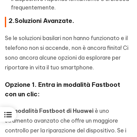
frequentemente.
2.Soluzioni Avanzate.
Se le soluzioni basilari non hanno funzionato e il
telefono non si accende, non è ancora finita! Ci
sono ancora alcune opzioni da esplorare per
riportare in vita il tuo smartphone.
Opzione 1. Entra in modalità Fastboot
con un clic:
La
modalità Fastboot di Huawei
è uno
strumento avanzato che offre un maggiore
controllo per la riparazione del dispositivo. Se i