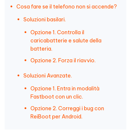
Cosa fare se il telefono non si accende?
Soluzioni basilari.
Opzione 1. Controlla il
caricabatterie e salute della
batteria.
Opzione 2. Forza il riavvio.
Soluzioni Avanzate.
Opzione 1. Entra in modalità
Fastboot con un clic.
Opzione 2. Correggi i bug con
ReiBoot per Android.