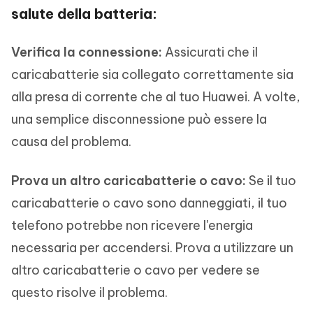
salute della batteria:
Verifica la connessione:
Assicurati che il
caricabatterie sia collegato correttamente sia
alla presa di corrente che al tuo Huawei. A volte,
una semplice disconnessione può essere la
causa del problema.
Prova un altro caricabatterie o cavo:
Se il tuo
caricabatterie o cavo sono danneggiati, il tuo
telefono potrebbe non ricevere l'energia
necessaria per accendersi. Prova a utilizzare un
altro caricabatterie o cavo per vedere se
questo risolve il problema.