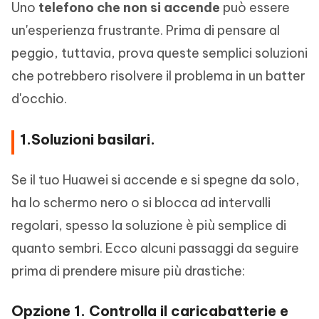
Uno
telefono che non si accende
può essere
un'esperienza frustrante. Prima di pensare al
peggio, tuttavia, prova queste semplici soluzioni
che potrebbero risolvere il problema in un batter
d'occhio.
1.Soluzioni basilari.
Se il tuo Huawei si accende e si spegne da solo,
ha lo schermo nero o si blocca ad intervalli
regolari, spesso la soluzione è più semplice di
quanto sembri. Ecco alcuni passaggi da seguire
prima di prendere misure più drastiche:
Opzione 1. Controlla il caricabatterie e