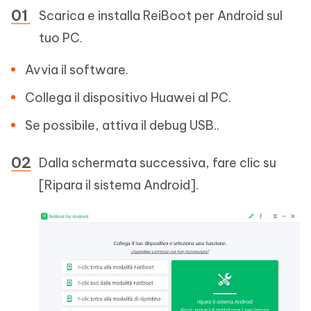
Scarica e installa ReiBoot per Android sul
tuo PC.
Avvia il software.
Collega il dispositivo Huawei al PC.
Se possibile, attiva il debug USB..
Dalla schermata successiva, fare clic su
[Ripara il sistema Android].