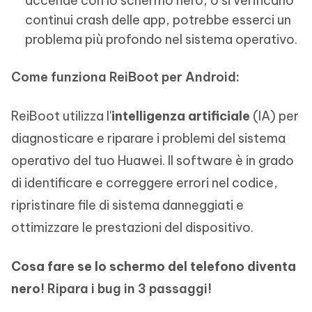
accende con lo schermo nero, o si verificano
continui crash delle app, potrebbe esserci un
problema più profondo nel sistema operativo.
Come funziona ReiBoot per Android:
ReiBoot utilizza l'
intelligenza artificiale
(IA) per
diagnosticare e riparare i problemi del sistema
operativo del tuo Huawei. Il software è in grado
di identificare e correggere errori nel codice,
ripristinare file di sistema danneggiati e
ottimizzare le prestazioni del dispositivo.
Cosa fare se lo schermo del telefono diventa
nero
! Ripara i bug in 3 passaggi!