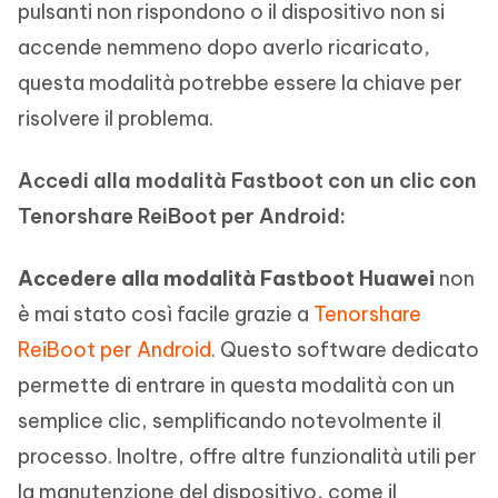
pulsanti non rispondono o il dispositivo non si
accende nemmeno dopo averlo ricaricato,
questa modalità potrebbe essere la chiave per
risolvere il problema.
Accedi alla modalità Fastboot con un clic con
Tenorshare ReiBoot per Android:
Accedere alla modalità Fastboot Huawei
non
è mai stato così facile grazie a
Tenorshare
ReiBoot per Android
. Questo software dedicato
permette di entrare in questa modalità con un
semplice clic, semplificando notevolmente il
processo. Inoltre, offre altre funzionalità utili per
la manutenzione del dispositivo, come il