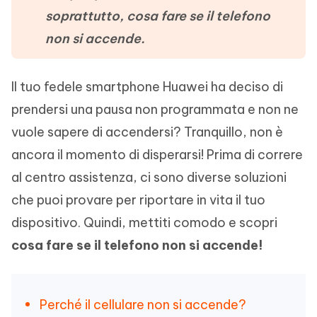
soprattutto, cosa fare se il telefono
non si accende.
Il tuo fedele smartphone Huawei ha deciso di
prendersi una pausa non programmata e non ne
vuole sapere di accendersi? Tranquillo, non è
ancora il momento di disperarsi! Prima di correre
al centro assistenza, ci sono diverse soluzioni
che puoi provare per riportare in vita il tuo
dispositivo. Quindi, mettiti comodo e scopri
cosa fare se il telefono non si accende!
Perché il cellulare non si accende?