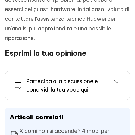
esserci dei guasti hardware. In tal caso, valuta di
contattare l'assistenza tecnica Huawei per
un'analisi più approfondita e una possibile
riparazione.
Esprimi la tua opinione
Partecipa alla discussione e
condividi la tua voce qui
Articoli correlati
Xiaomi non si accende? 4 modi per