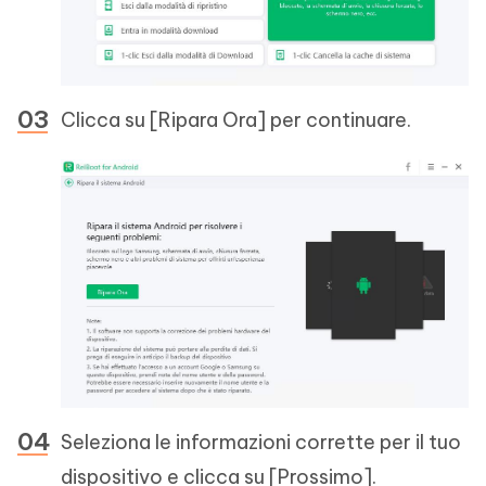
Clicca su [Ripara Ora] per continuare.
Seleziona le informazioni corrette per il tuo
dispositivo e clicca su [Prossimo].