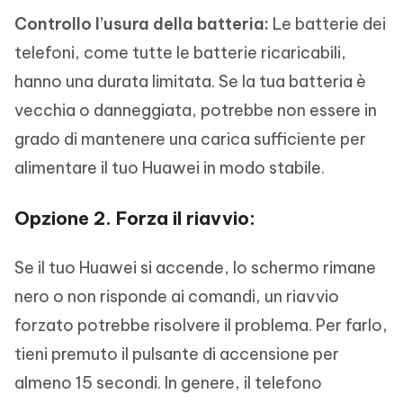
Controllo l’usura della batteria:
Le batterie dei
telefoni, come tutte le batterie ricaricabili,
hanno una durata limitata. Se la tua batteria è
vecchia o danneggiata, potrebbe non essere in
grado di mantenere una carica sufficiente per
alimentare il tuo Huawei in modo stabile.
Opzione 2. Forza il riavvio:
Se il tuo Huawei si accende, lo schermo rimane
nero o non risponde ai comandi, un riavvio
forzato potrebbe risolvere il problema. Per farlo,
tieni premuto il pulsante di accensione per
almeno 15 secondi. In genere, il telefono