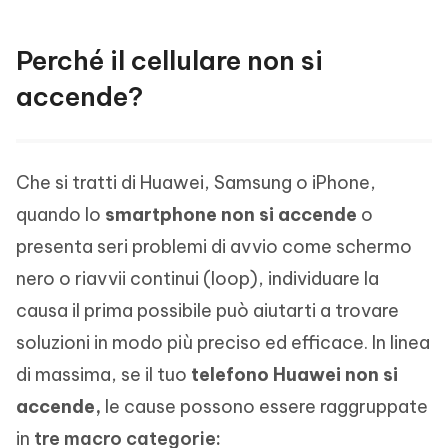
Perché il cellulare non si
accende?
Che si tratti di Huawei, Samsung o iPhone,
quando lo
smartphone non si accende
o
presenta seri problemi di avvio come schermo
nero o riavvii continui (loop), individuare la
causa il prima possibile può aiutarti a trovare
soluzioni in modo più preciso ed efficace. In linea
di massima, se il tuo
telefono Huawei non si
accende,
le cause possono essere raggruppate
in
tre macro categorie: