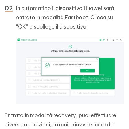
In automatico il dispositivo Huawei sarà
entrato in modalità Fastboot. Clicca su
“OK” e scollega il dispositivo.
Entrato in modalità recovery, puoi effettuare
diverse operazioni, tra cui il riavvio sicuro del