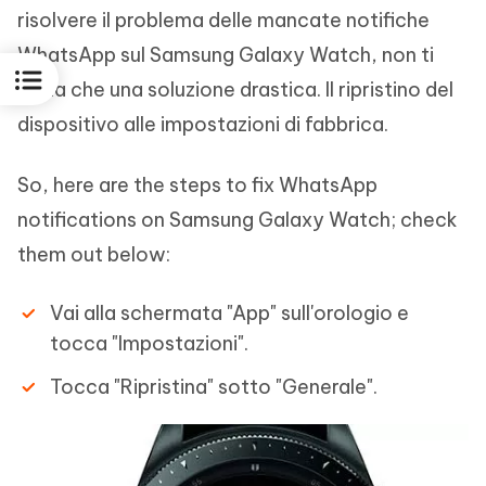
risolvere il problema delle mancate notifiche
WhatsApp sul Samsung Galaxy Watch, non ti
resta che una soluzione drastica. Il ripristino del
dispositivo alle impostazioni di fabbrica.
So, here are the steps to fix WhatsApp
notifications on Samsung Galaxy Watch; check
them out below:
Vai alla schermata "App" sull'orologio e
tocca "Impostazioni".
Tocca "Ripristina" sotto "Generale".