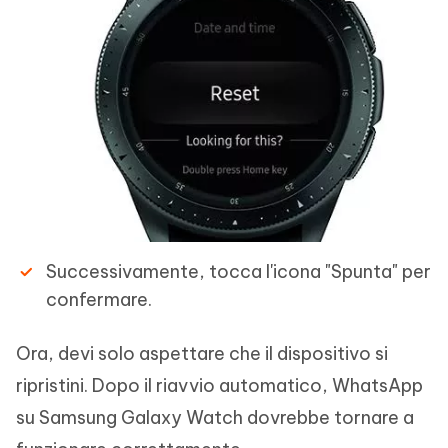
Successivamente, tocca l'icona "Spunta" per
confermare.
Ora, devi solo aspettare che il dispositivo si
ripristini. Dopo il riavvio automatico, WhatsApp
su Samsung Galaxy Watch dovrebbe tornare a