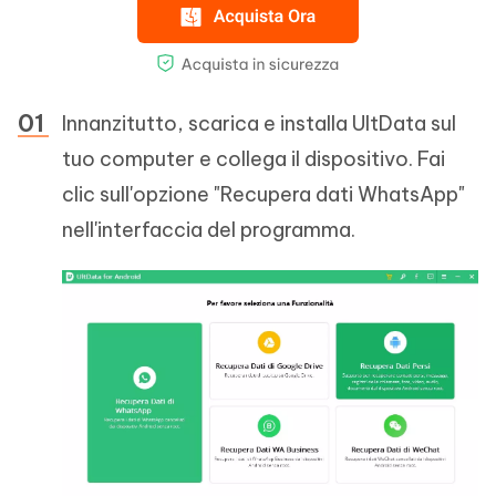
Innanzitutto, scarica e installa UltData sul
tuo computer e collega il dispositivo. Fai
clic sull'opzione "Recupera dati WhatsApp"
nell'interfaccia del programma.