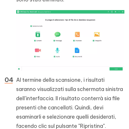
Al termine della scansione, i risultati
saranno visualizzati sulla schermata sinistra
dell’interfaccia. Il risultato conterrà sia file
presenti che cancellati. Quindi, devi
esaminarli e selezionare quelli desiderati,
facendo clic sul pulsante "Ripristina".