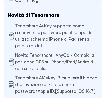
Con Immagini
Novità di Tenorshare
Tenorshare 4uKey supporta come
rimuovere la password per il tempo di
utilizzo schermo iPhone o iPad senza
perdita di dati.
Novità Tenorshare: iAnyGo - Cambia la
posizione GPS su iPhone/iPad/Android
con un solo clic.
Tenorshare 4MeKey: Rimuovere il blocco
di attivazione di iCloud senza
password/Apple ID.[Supporto iOS 16.7].