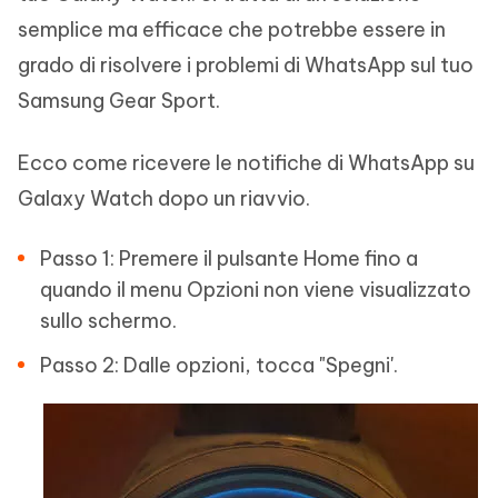
semplice ma efficace che potrebbe essere in
grado di risolvere i problemi di WhatsApp sul tuo
Samsung Gear Sport.
Ecco come ricevere le notifiche di WhatsApp su
Galaxy Watch dopo un riavvio.
Passo 1: Premere il pulsante Home fino a
quando il menu Opzioni non viene visualizzato
sullo schermo.
Passo 2: Dalle opzioni, tocca "Spegni'.