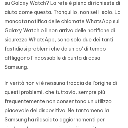
su Galaxy Watch? La rete è piena di richieste di
aiuto come questa. Tranquillo, non sei il solo. La
mancata notifica delle chiamate WhatsApp sul
Galaxy Watch o il non arrivo delle notifiche di
sicurezza WhatsApp, sono solo due dei tanti
fastidiosi problemi che da un po' di tempo
affliggono l’indossabile di punta di casa
Samsung.
In verità non vi è nessuna traccia dell’origine di
questi problemi, che tuttavia, sempre più
frequentemente non consentono un utilizzo
piacevole del dispositivo. Ne tantomeno la
Samsung ha rilasciato aggiornamenti per