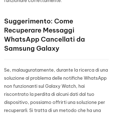
funzionare correttamente.
Suggerimento: Come
Recuperare Messaggi
WhatsApp Cancellati da
Samsung Galaxy
Se, malauguratamente, durante la ricerca di una
soluzione al problema delle notifiche WhatsApp
non funzionanti sul Galaxy Watch, hai
riscontrato la perdita di alcuni dati dal tuo
dispositivo, possiamo offrirti una soluzione per
recuperarli. Si tratta di un metodo che ha una