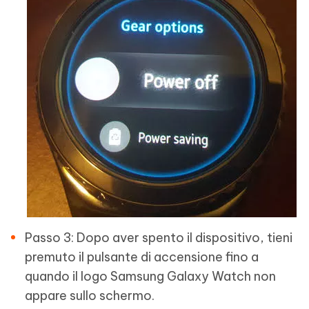
Passo 3: Dopo aver spento il dispositivo, tieni
premuto il pulsante di accensione fino a
quando il logo Samsung Galaxy Watch non
appare sullo schermo.