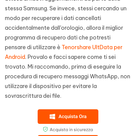
stessa Samsung. Se invece, stessi cercando un
modo per recuperare i dati cancellati
accidentalmente dall'orologio, allora il miglior
programma di recupero dati che potresti
pensare di utilizzare è
Tenorshare UltData per
Android
. Provalo e facci sapere come ti sei
trovato. Mi raccomando, prima di eseguire la
procedura di recupero messaggi WhatsApp, non
utilizzare il dispositivo per evitare la
sovrascrittura dei file.