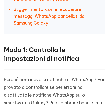
Suggerimento: come recuperare
messaggi WhatsApp cancellati da
Samsung Galaxy
Modo 1: Controlla le
impostazioni di notifica
Perché non ricevo le notifiche di WhatsApp? Hai
provato a controllare se per errore hai
disattivato le notifiche WhatsApp sullo
smartwatch Galaxy? Può sembrare banale, ma