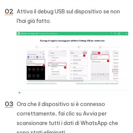
Attiva il debug USB sul dispositivo se non
l'hai già fatto.
Ora che il dispositivo si è connesso
correttamente, fai clic su Avvia per
scansionare tutti i dati di WhatsApp che
sono stati eliminati.