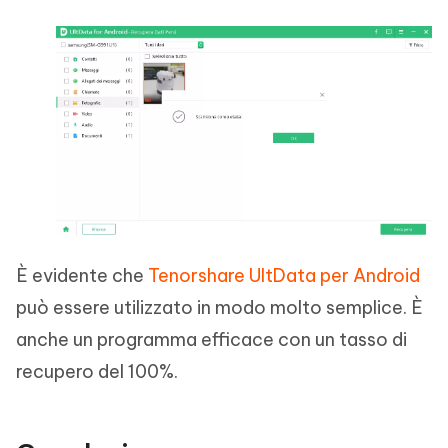
È evidente che
Tenorshare UltData per Android
può essere utilizzato in modo molto semplice. È
anche un programma efficace con un tasso di
recupero del 100%.