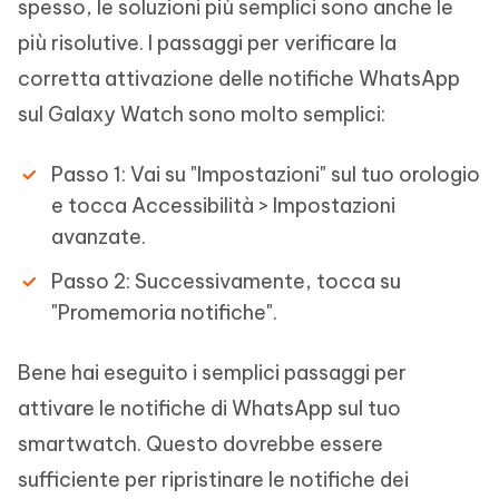
spesso, le soluzioni più semplici sono anche le
più risolutive. I passaggi per verificare la
corretta attivazione delle notifiche WhatsApp
sul Galaxy Watch sono molto semplici:
Passo 1: Vai su "Impostazioni" sul tuo orologio
e tocca Accessibilità > Impostazioni
avanzate.
Passo 2: Successivamente, tocca su
"Promemoria notifiche".
Bene hai eseguito i semplici passaggi per
attivare le notifiche di WhatsApp sul tuo
smartwatch. Questo dovrebbe essere
sufficiente per ripristinare le notifiche dei