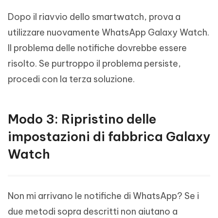
Dopo il riavvio dello smartwatch, prova a
utilizzare nuovamente WhatsApp Galaxy Watch.
Il problema delle notifiche dovrebbe essere
risolto. Se purtroppo il problema persiste,
procedi con la terza soluzione.
Modo 3: Ripristino delle
impostazioni di fabbrica Galaxy
Watch
Non mi arrivano le notifiche di WhatsApp? Se i
due metodi sopra descritti non aiutano a