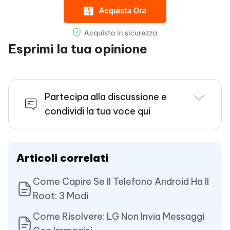
Esprimi la tua opinione
Partecipa alla discussione e
condividi la tua voce qui
Articoli correlati
Come Capire Se Il Telefono Android Ha Il
Root: 3 Modi
Come Risolvere: LG Non Invia Messaggi