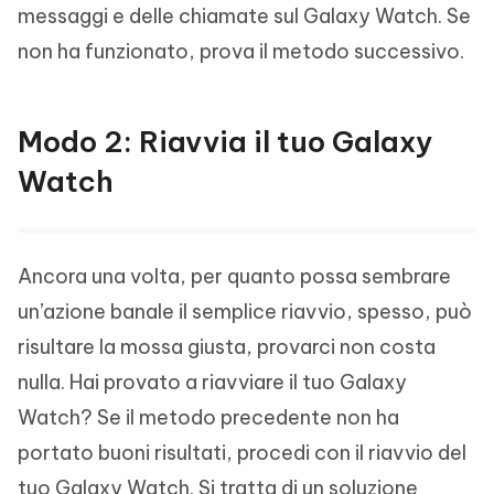
messaggi e delle chiamate sul Galaxy Watch. Se
non ha funzionato, prova il metodo successivo.
Modo 2: Riavvia il tuo Galaxy
Watch
Ancora una volta, per quanto possa sembrare
un’azione banale il semplice riavvio, spesso, può
risultare la mossa giusta, provarci non costa
nulla. Hai provato a riavviare il tuo Galaxy
Watch? Se il metodo precedente non ha
portato buoni risultati, procedi con il riavvio del
tuo Galaxy Watch. Si tratta di un soluzione