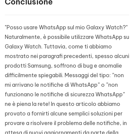
Conclusione
"Posso usare WhatsApp sul mio Galaxy Watch?"
Naturalmente, è possibile utilizzare WhatsApp su
Galaxy Watch. Tuttavia, come ti abbiamo
mostrato nei paragrafi precedenti, spesso alcuni
prodotti Samsung, soffrono di bug e anomalie
difficilmente spiegabili. Messaggi del tipo: ”non
mi arrivano le notifiche di WhatsApp” o ”non
funzionano le notifiche di sicurezza WhatsApp”
ne è piena la rete! In questo articolo abbiamo
provato a fornirti alcune semplici soluzioni per
provare a risolvere il problema delle notifiche, in
attesa di nuovi aggiornamenti da parte della