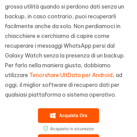
grossa utilità quando si perdono dati senza un
backup, in caso contrario, puoi recuperarli
facilmente anche da solo. Non perdiamoci in
chiacchiere e cerchiamo di capire come
recuperare i messaggi WhatsApp persi dal
Galaxy Watch senza la presenza di un backup.
Per farlo nella maniera giusta, dobbiamo
utilizzare
Tenorshare UltData per Android
, ad
oggi, il miglior software di recupero dati per
qualsiasi piattaforma o sistema operativo.