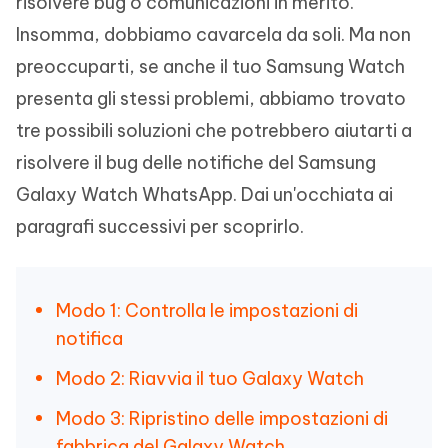
risolvere bug o comunicazioni in merito.
Insomma, dobbiamo cavarcela da soli. Ma non
preoccuparti, se anche il tuo Samsung Watch
presenta gli stessi problemi, abbiamo trovato
tre possibili soluzioni che potrebbero aiutarti a
risolvere il bug delle notifiche del Samsung
Galaxy Watch WhatsApp. Dai un'occhiata ai
paragrafi successivi per scoprirlo.
Modo 1: Controlla le impostazioni di
notifica
Modo 2: Riavvia il tuo Galaxy Watch
Modo 3: Ripristino delle impostazioni di
fabbrica del Galaxy Watch