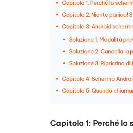
Capitolo 1: Perché lo scher
Capitolo 2: Niente panico! So
Capitolo 3: Android scherm
Soluzione 1. Modalità pro
Soluzione 2. Cancella la 
Soluzione 3. Ripristino di
Capitolo 4: Schermo Androi
Capitolo 5: Quando chiamare 
Capitolo 1: Perché lo