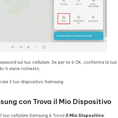
assword sul tuo cellulare. Se per te è OK, conferma la tua
 ti viene richiesto.
care il tuo dispositivo Samsung.
sung con Trova il Mio Dispositivo
 il tuo cellulare Samsung è Trova
il Mio Dispositivo
.