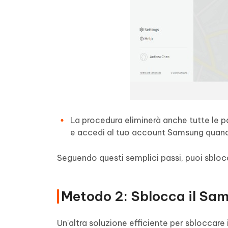
La procedura eliminerà anche tutte le p
e accedi al tuo account Samsung quando
Seguendo questi semplici passi, puoi sbloc
Metodo 2: Sblocca il Sam
Un'altra soluzione efficiente per sbloccare