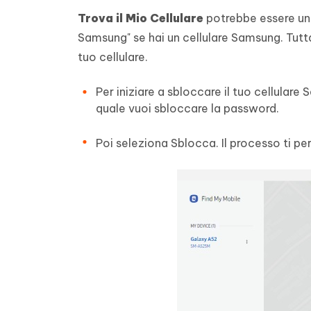
Trova il Mio Cellulare
potrebbe essere un
Samsung" se hai un cellulare Samsung. Tutt
tuo cellulare.
Per iniziare a sbloccare il tuo cellulare 
quale vuoi sbloccare la password.
Poi seleziona Sblocca. Il processo ti p