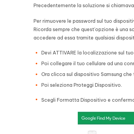
Precedentemente la soluzione si chiamava
Per rimuovere le password sul tuo disposi
Ricorda sempre che quest'opzione è una sol
accedere ad essa tramite qualsiasi disposi
Devi ATTIVARE la localizzazione sul tuo
Poi collegare il tuo cellulare ad una con
Ora clicca sul dispositivo Samsung che 
Poi seleziona Proteggi Dispositivo.
Scegli Formatta Dispositivo e conferma