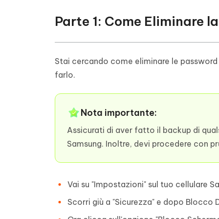
Parte 1: Come Eliminare l
Stai cercando come eliminare le password s
farlo.
Nota importante:
Assicurati di aver fatto il backup di qua
Samsung. Inoltre, devi procedere con p
Vai su "Impostazioni" sul tuo cellulare 
Scorri giù a "Sicurezza" e dopo Blocco D