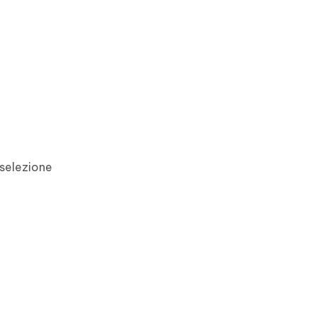
 selezione