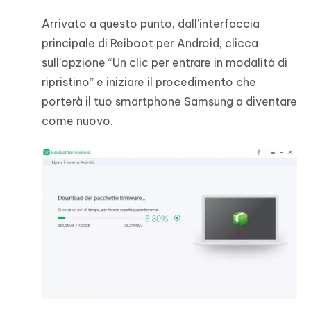
Arrivato a questo punto, dall’interfaccia
principale di Reiboot per Android, clicca
sull’opzione “Un clic per entrare in modalità di
ripristino” e iniziare il procedimento che
porterà il tuo smartphone Samsung a diventare
come nuovo.