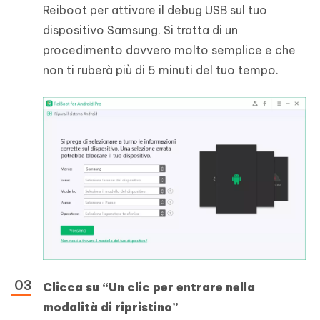
Reiboot per attivare il debug USB sul tuo
dispositivo Samsung. Si tratta di un
procedimento davvero molto semplice e che
non ti ruberà più di 5 minuti del tuo tempo.
Clicca su “Un clic per entrare nella
modalità di ripristino”