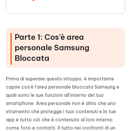
Parte 1: Cos’è area
personale Samsung
Bloccata
Prima di superare questo intoppo, è importante
capire cos’è l'area personale bloccata Samsung e
quali sono le sue funzioni all’interno del tuo
smartphone. Area personale non è altro che uno
strumento che protegge i tuoi contenuti e le tue
app e tutto ciò che è contenuto al loro interno
come foto e contatti. Il tutto nei confronti di un