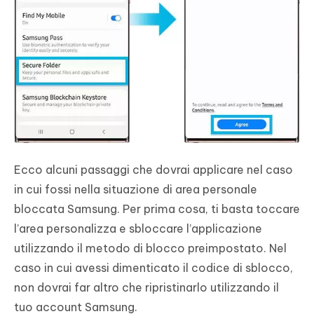
Ecco alcuni passaggi che dovrai applicare nel caso
in cui fossi nella situazione di area personale
bloccata Samsung. Per prima cosa, ti basta toccare
l’area personalizza e sbloccare l’applicazione
utilizzando il metodo di blocco preimpostato. Nel
caso in cui avessi dimenticato il codice di sblocco,
non dovrai far altro che ripristinarlo utilizzando il
tuo account Samsung.