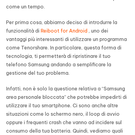
come un tempo.
Per prima cosa, abbiamo deciso di introdurre la
funzionalità di
Reiboot for Android
, uno dei
vantaggi più interessanti di utilizzare un programma
come Tenorshare. In particolare, questa forma di
tecnologia, ti permetterà di ripristinare il tuo
telefono Samsung andando a semplificare la
gestione del tuo problema.
Infatti, non è solo la questione relativa a “Samsung
area personale bloccata” che potrebbe impedirti di
utilizzare il tuo smartphone. Ci sono anche altre
situazioni come lo schermo nero, il loop di avvio
oppure i frequenti crash che vanno ad incidere sul
consumo della tua batteria. Quindi, vediamo quali