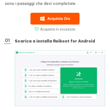
sono i passaggi che devi completare.
Scarica a installa Reiboot for Android