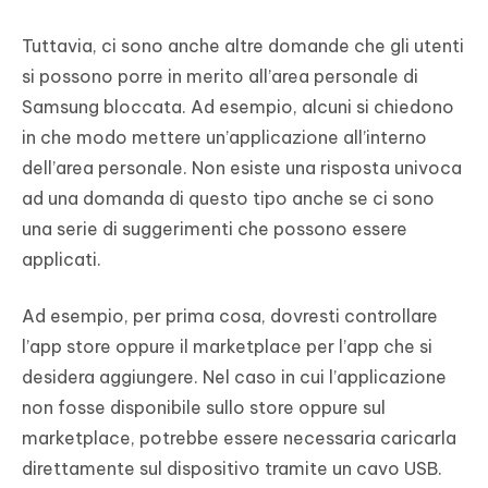
Tuttavia, ci sono anche altre domande che gli utenti
si possono porre in merito all’area personale di
Samsung bloccata. Ad esempio, alcuni si chiedono
in che modo mettere un’applicazione all’interno
dell’area personale. Non esiste una risposta univoca
ad una domanda di questo tipo anche se ci sono
una serie di suggerimenti che possono essere
applicati.
Ad esempio, per prima cosa, dovresti controllare
l’app store oppure il marketplace per l’app che si
desidera aggiungere. Nel caso in cui l’applicazione
non fosse disponibile sullo store oppure sul
marketplace, potrebbe essere necessaria caricarla
direttamente sul dispositivo tramite un cavo USB.