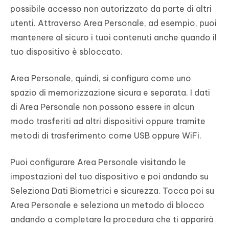
possibile accesso non autorizzato da parte di altri
utenti. Attraverso Area Personale, ad esempio, puoi
mantenere al sicuro i tuoi contenuti anche quando il
tuo dispositivo è sbloccato.
Area Personale, quindi, si configura come uno
spazio di memorizzazione sicura e separata. I dati
di Area Personale non possono essere in alcun
modo trasferiti ad altri dispositivi oppure tramite
metodi di trasferimento come USB oppure WiFi.
Puoi configurare Area Personale visitando le
impostazioni del tuo dispositivo e poi andando su
Seleziona Dati Biometrici e sicurezza. Tocca poi su
Area Personale e seleziona un metodo di blocco
andando a completare la procedura che ti apparirà