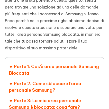
utenti che si sta ponendo questo quesito, senza
però trovare una soluzione ad una delle domande
più frequenti che i possessori di Samsung si fanno.
Ecco perché nelle prossime righe abbiamo deciso di
risolvere questa situazione e superare una volta per
tutte l'area persona Samsung bloccata, in maniera
tale che tu possa tornare ad utilizzare il tuo
dispositivo al suo massimo potenziale.
Parte 1: Cos’è area personale Samsung
Bloccata
Parte 2. Come sbloccare l’area
personale Samsung?
Parte 3: La mia area personale
Samsung è bloccata: cosa fare?