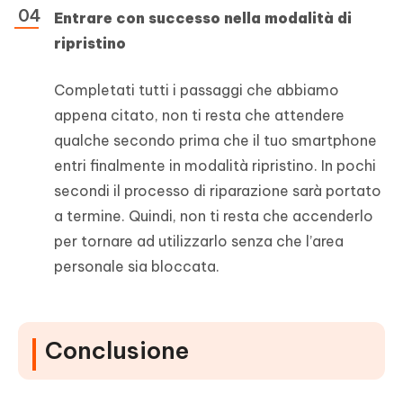
Entrare con successo nella modalità di
ripristino
Completati tutti i passaggi che abbiamo
appena citato, non ti resta che attendere
qualche secondo prima che il tuo smartphone
entri finalmente in modalità ripristino. In pochi
secondi il processo di riparazione sarà portato
a termine. Quindi, non ti resta che accenderlo
per tornare ad utilizzarlo senza che l’area
personale sia bloccata.
Conclusione