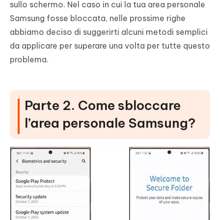
sullo schermo. Nel caso in cui la tua area personale
Samsung fosse bloccata, nelle prossime righe
abbiamo deciso di suggerirti alcuni metodi semplici
da applicare per superare una volta per tutte questo
problema.
Parte 2. Come sbloccare
l’area personale Samsung?