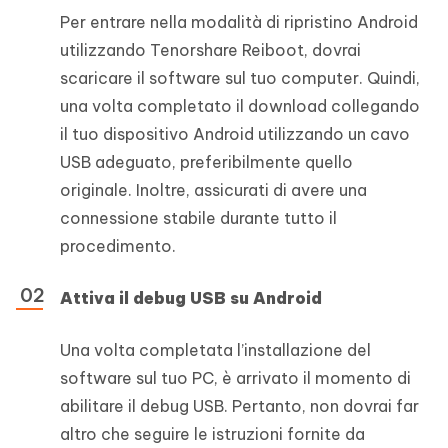
Per entrare nella modalità di ripristino Android
utilizzando Tenorshare Reiboot, dovrai
scaricare il software sul tuo computer. Quindi,
una volta completato il download collegando
il tuo dispositivo Android utilizzando un cavo
USB adeguato, preferibilmente quello
originale. Inoltre, assicurati di avere una
connessione stabile durante tutto il
procedimento.
Attiva il debug USB su Android
Una volta completata l’installazione del
software sul tuo PC, è arrivato il momento di
abilitare il debug USB. Pertanto, non dovrai far
altro che seguire le istruzioni fornite da