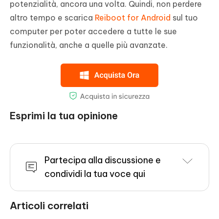
potenzialità, ancora una volta. Quindi, non perdere
altro tempo e scarica
Reiboot for Android
sul tuo
computer per poter accedere a tutte le sue
funzionalità, anche a quelle più avanzate.
Esprimi la tua opinione
Partecipa alla discussione e
condividi la tua voce qui
Articoli correlati