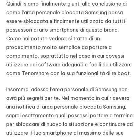
Quindi, siamo finalmente giunti alla conclusione di
come l’area personale bloccata Samsung possa
essere sbloccata e finalmente utilizzata da tutti i
possessori di uno smartphone di questo brand.
Come hai potuto vedere, si tratta di un
procedimento molto semplice da portare a
compimento, soprattutto nel caso in cui dovessi
utilizzare dei software adeguati e facili da utilizzare
come Tenorshare con la sua funzionalità di reiboot.
Insomma, adesso l’area personale di Samsung non
avrà più segreti per te. Nel momento in cui riceverai
una notifica di area personale bloccata Samsung,
saprai esattamente quali possessi portare a termine
per sbloccare di nuovo la situazione e continuare ad
utilizzare il tuo smartphone al massimo delle sue