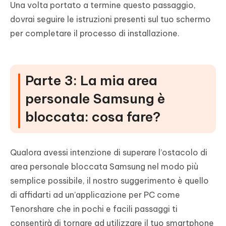
Una volta portato a termine questo passaggio,
dovrai seguire le istruzioni presenti sul tuo schermo
per completare il processo di installazione.
Parte 3: La mia area
personale Samsung è
bloccata: cosa fare?
Qualora avessi intenzione di superare l’ostacolo di
area personale bloccata Samsung nel modo più
semplice possibile, il nostro suggerimento è quello
di affidarti ad un’applicazione per PC come
Tenorshare che in pochi e facili passaggi ti
consentirà di tornare ad utilizzare il tuo smartphone