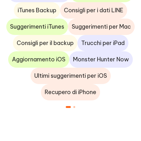
iTunes Backup
Consigli per i dati LINE
Suggerimenti iTunes
Suggerimenti per Mac
Consigli per il backup
Trucchi per iPad
Aggiornamento iOS
Monster Hunter Now
Ultimi suggerimenti per iOS
Recupero di iPhone