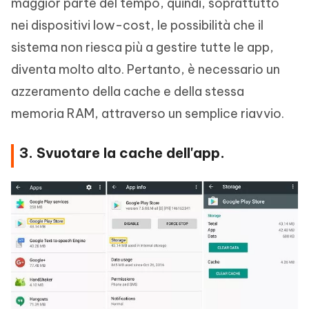
maggior parte del tempo, quindi, soprattutto
nei dispositivi low-cost, le possibilità che il
sistema non riesca più a gestire tutte le app,
diventa molto alto. Pertanto, è necessario un
azzeramento della cache e della stessa
memoria RAM, attraverso un semplice riavvio.
3. Svuotare la cache dell'app.