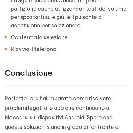
naviga e seleziona Cancella opzione
partizione cache utilizzando i tasti del volume
per spostarti su e giù, e il pulsante di
accensione per selezionare.
Conferma la selezione.
Riavvia il telefono.
Conclusione
Perfetto, ora hai imparato come risolvere i
problemi legati alle app che continuano a
bloccarsi sui dispositivi Android. Spero che
queste soluzioni siano in grado di far fronte al