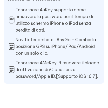
Tenorshare 4uKey supporta come
rimuovere la password per il tempo di
utilizzo schermo iPhone o iPad senza
perdita di dati.
Novità Tenorshare: iAnyGo - Cambia la
posizione GPS su iPhone/iPad/Android
con un solo clic.
Tenorshare 4MeKey: Rimuovere il blocco
di attivazione di iCloud senza
password/Apple ID.[Supporto iOS 16.7].