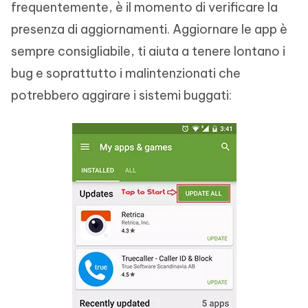
frequentemente, è il momento di verificare la
presenza di aggiornamenti. Aggiornare le app è
sempre consigliabile, ti aiuta a tenere lontano i
bug e soprattutto i malintenzionati che
potrebbero aggirare i sistemi buggati: