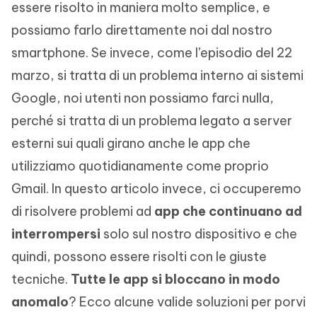
essere risolto in maniera molto semplice, e
possiamo farlo direttamente noi dal nostro
smartphone. Se invece, come l’episodio del 22
marzo, si tratta di un problema interno ai sistemi
Google, noi utenti non possiamo farci nulla,
perché si tratta di un problema legato a server
esterni sui quali girano anche le app che
utilizziamo quotidianamente come proprio
Gmail. In questo articolo invece, ci occuperemo
di risolvere problemi ad
app che continuano ad
interrompersi
solo sul nostro dispositivo e che
quindi, possono essere risolti con le giuste
tecniche.
Tutte le app si bloccano in modo
anomalo
? Ecco alcune valide soluzioni per porvi