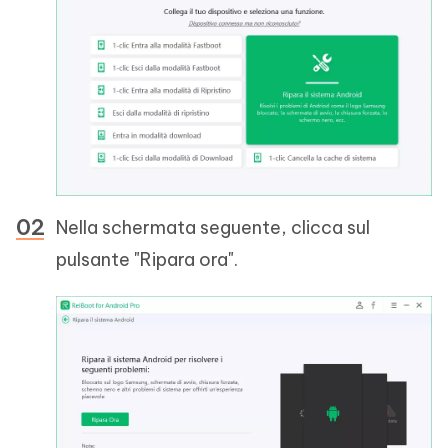
Nella schermata seguente, clicca sul
pulsante "Ripara ora".