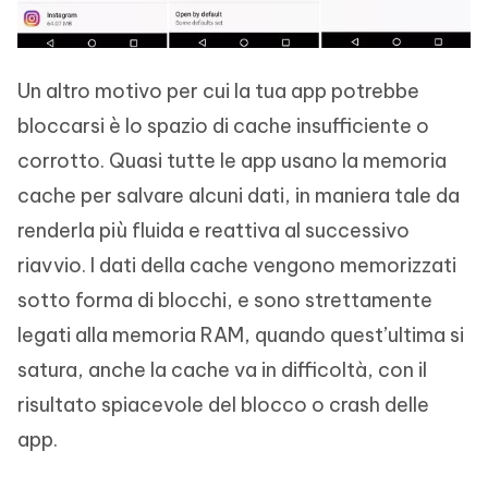
Un altro motivo per cui la tua app potrebbe
bloccarsi è lo spazio di cache insufficiente o
corrotto. Quasi tutte le app usano la memoria
cache per salvare alcuni dati, in maniera tale da
renderla più fluida e reattiva al successivo
riavvio. I dati della cache vengono memorizzati
sotto forma di blocchi, e sono strettamente
legati alla memoria RAM, quando quest’ultima si
satura, anche la cache va in difficoltà, con il
risultato spiacevole del blocco o crash delle
app.