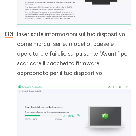
Inserisci le informazioni sul tuo dispositivo
come marca, serie, modello, paese e
operatore e fai clic sul pulsante "Avanti" per
scaricare il pacchetto firmware
appropriato per il tuo dispositivo.