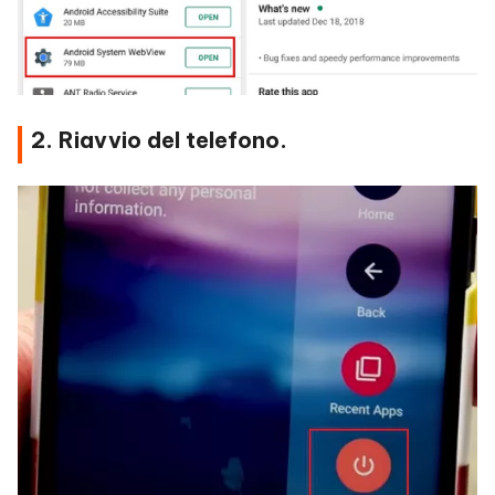
2. Riavvio del telefono.