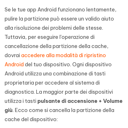
Se le tue app Android funzionano lentamente,
pulire la partizione può essere un valido aiuto
alla risoluzione dei problemi delle stesse.
Tuttavia, per eseguire l'operazione di
cancellazione della partizione della cache,
dovrai
accedere alla modalità di ripristino
Android
del tuo dispositivo. Ogni dispositivo
Android utilizza una combinazione di tasti
proprietaria per accedere al sistema di
diagnostica. La maggior parte dei dispositivi
utilizza i tasti
pulsante di accensione + Volume
giù
. Ecco come si cancella la partizione della
cache del dispositivo: