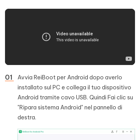
Avvia ReiBoot per Android dopo averlo
installato sul PC e collega il tuo dispositivo
Android tramite cavo USB. Quindi Fai clic su
"Ripara sistema Android" nel pannello di
destra.