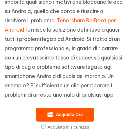
importa quali siano i motivi che bloccano le app
su Android, quello che conta è riuscire a
risolvere il problema.
Tenorshare ReiBoot per
Android
fornisce la soluzione definitiva a quasi
tutti i problemi legati ad Android. Si tratta di un
programma professionale, in grado di riparare
con un elevatissimo tasso di successo qualsiasi
tipo di bug o problema software legato agli
smartphone Android di qualsiasi marchio. Un
esempio? E’ sufficiente un clic per riparare i
problemi di arresto anomalo di qualsiasi app.