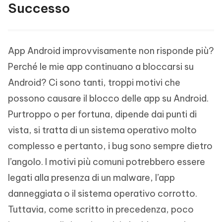
Successo
App Android improvvisamente non risponde più?
Perché le mie app continuano a bloccarsi su
Android? Ci sono tanti, troppi motivi che
possono causare il blocco delle app su Android.
Purtroppo o per fortuna, dipende dai punti di
vista, si tratta di un sistema operativo molto
complesso e pertanto, i bug sono sempre dietro
l’angolo. I motivi più comuni potrebbero essere
legati alla presenza di un malware, l’app
danneggiata o il sistema operativo corrotto.
Tuttavia, come scritto in precedenza, poco