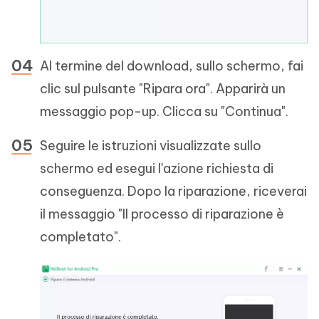
Al termine del download, sullo schermo, fai
clic sul pulsante "Ripara ora". Apparirà un
messaggio pop-up. Clicca su "Continua".
Seguire le istruzioni visualizzate sullo
schermo ed esegui l'azione richiesta di
conseguenza. Dopo la riparazione, riceverai
il messaggio "Il processo di riparazione è
completato".