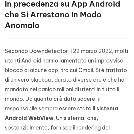
In precedenza su App Android
che Si Arrestano In Modo
Anomalo
Secondo Downdetector il 22 marzo 2022, molti
utenti Android hanno lamentato un improvviso
blocco di alcune app, tra cui Gmail. Si è trattato
di un vero blackout durato diverse ore e che ha
mandato nel panico milioni di utenti in tutto il
mondo. Da quanto ci è dato sapere, il
responsabile sembra essere stato il
sistema
Android WebView
. Un sistema, che,
sostanzialmente, fornisce il rendering del