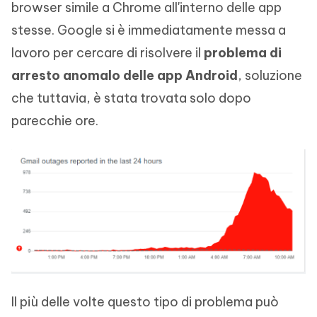
browser simile a Chrome all'interno delle app
stesse. Google si è immediatamente messa a
lavoro per cercare di risolvere il
problema di
arresto anomalo delle app Android
, soluzione
che tuttavia, è stata trovata solo dopo
parecchie ore.
Il più delle volte questo tipo di problema può