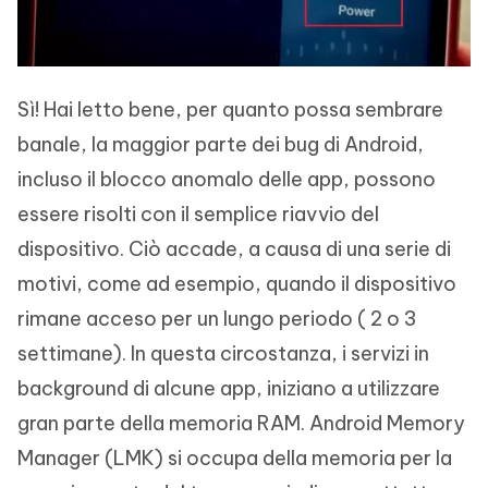
Sì! Hai letto bene, per quanto possa sembrare
banale, la maggior parte dei bug di Android,
incluso il blocco anomalo delle app, possono
essere risolti con il semplice riavvio del
dispositivo. Ciò accade, a causa di una serie di
motivi, come ad esempio, quando il dispositivo
rimane acceso per un lungo periodo ( 2 o 3
settimane). In questa circostanza, i servizi in
background di alcune app, iniziano a utilizzare
gran parte della memoria RAM. Android Memory
Manager (LMK) si occupa della memoria per la