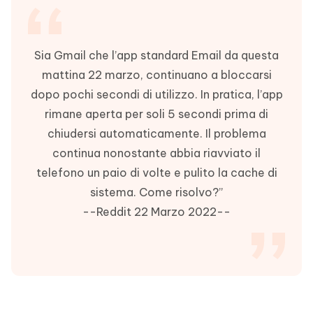
Sia Gmail che l’app standard Email da questa
mattina 22 marzo, continuano a bloccarsi
dopo pochi secondi di utilizzo. In pratica, l’app
rimane aperta per soli 5 secondi prima di
chiudersi automaticamente. Il problema
continua nonostante abbia riavviato il
telefono un paio di volte e pulito la cache di
sistema. Come risolvo?”
--Reddit 22 Marzo 2022--