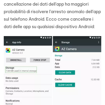
cancellazione dei dati dell'app ha maggiori
probabilità di risolvere l'arresto anomalo dell'app
sul telefono Android. Ecco come cancellare i
dati delle app su qualsiasi dispositivo Android: