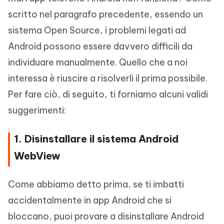
scritto nel paragrafo precedente, essendo un
sistema Open Source, i problemi legati ad
Android possono essere davvero difficili da
individuare manualmente. Quello che a noi
interessa è riuscire a risolverli il prima possibile.
Per fare ciò, di seguito, ti forniamo alcuni validi
suggerimenti:
1. Disinstallare il sistema Android
WebView
Come abbiamo detto prima, se ti imbatti
accidentalmente in app Android che si
bloccano, puoi provare a disinstallare Android