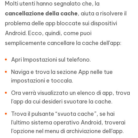
Molti utenti hanno segnalato che, la
cancellazione della cache
, aiuta a risolvere il
problema delle app bloccate sui dispositivi
Android. Ecco, quindi, come puoi
semplicemente cancellare la cache dell'app:
Apri Impostazioni sul telefono.
Naviga e trova la sezione App nelle tue
impostazioni e toccala.
Ora verrà visualizzato un elenco di app, trova
l'app da cui desideri svuotare la cache.
Trova il pulsante “svuota cache”, se hai
l'ultimo sistema operativo Android, troverai
l’opzione nel menu di archiviazione dell'app.