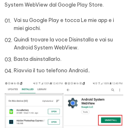
System WebView dal Google Play Store.
Vai su Google Play e tocca Le mie app e i
miei giochi.
Quindi trovare la voce Disinstalla e vai su
Android System WebView.
Basta disinstallarlo.
Riavvia il tuo telefono Android..