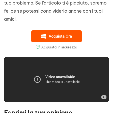
tuo problema. Se l’articolo ti è piaciuto, saremo
felice se potessi condividerlo anche con i tuoi
amici.
Esprimi la tua opinione