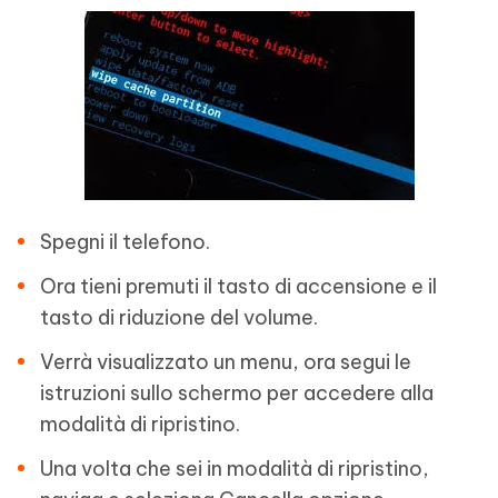
Spegni il telefono.
Ora tieni premuti il tasto di accensione e il
tasto di riduzione del volume.
Verrà visualizzato un menu, ora segui le
istruzioni sullo schermo per accedere alla
modalità di ripristino.
Una volta che sei in modalità di ripristino,