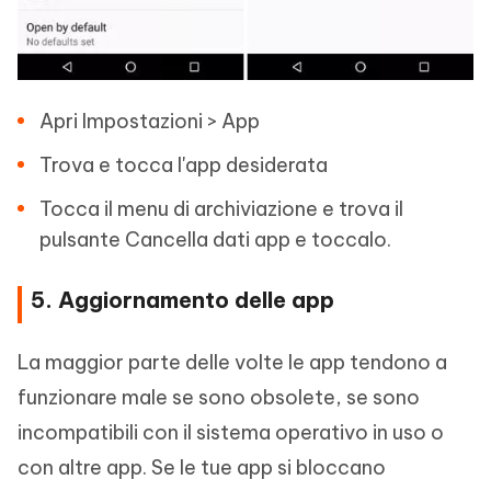
Apri Impostazioni > App
Trova e tocca l'app desiderata
Tocca il menu di archiviazione e trova il
pulsante Cancella dati app e toccalo.
5. Aggiornamento delle app
La maggior parte delle volte le app tendono a
funzionare male se sono obsolete, se sono
incompatibili con il sistema operativo in uso o
con altre app. Se le tue app si bloccano