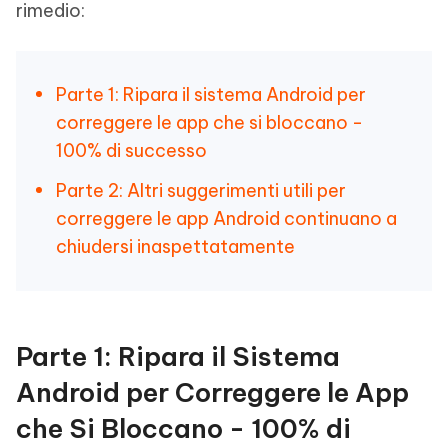
rimedio:
Parte 1: Ripara il sistema Android per
correggere le app che si bloccano -
100% di successo
Parte 2: Altri suggerimenti utili per
correggere le app Android continuano a
chiudersi inaspettatamente
Parte 1: Ripara il Sistema
Android per Correggere le App
che Si Bloccano - 100% di