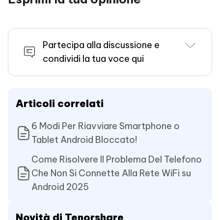
Partecipa alla discussione e
condividi la tua voce qui
Articoli correlati
6 Modi Per Riavviare Smartphone o
Tablet Android Bloccato!
Come Risolvere Il Problema Del Telefono
Che Non Si Connette Alla Rete WiFi su
Android 2025
Novità di Tenorshare