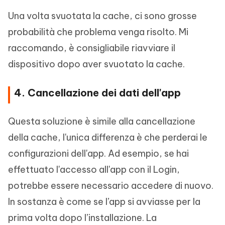
Una volta svuotata la cache, ci sono grosse
probabilità che problema venga risolto. Mi
raccomando, è consigliabile riavviare il
dispositivo dopo aver svuotato la cache.
4. Cancellazione dei dati dell'app
Questa soluzione è simile alla cancellazione
della cache, l'unica differenza è che perderai le
configurazioni dell'app. Ad esempio, se hai
effettuato l'accesso all'app con il Login,
potrebbe essere necessario accedere di nuovo.
In sostanza è come se l’app si avviasse per la
prima volta dopo l’installazione. La