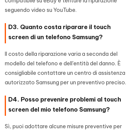
compatibile su eBay e tentare la riparazione
seguendo video su YouTube.
D3. Quanto costa riparare il touch
screen di un telefono Samsung?
Il costo della riparazione varia a seconda del
modello del telefono e dell'entità del danno. È
consigliabile contattare un centro di assistenza
autorizzato Samsung per un preventivo preciso.
D4. Posso prevenire problemi al touch
screen del mio telefono Samsung?
Sì, puoi adottare alcune misure preventive per