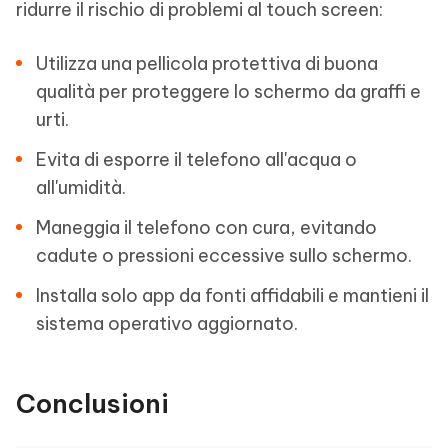
ridurre il rischio di problemi al touch screen:
Utilizza una pellicola protettiva di buona
qualità per proteggere lo schermo da graffi e
urti.
Evita di esporre il telefono all'acqua o
all'umidità.
Maneggia il telefono con cura, evitando
cadute o pressioni eccessive sullo schermo.
Installa solo app da fonti affidabili e mantieni il
sistema operativo aggiornato.
Conclusioni