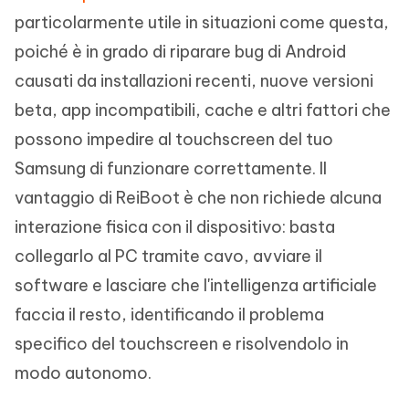
particolarmente utile in situazioni come questa,
poiché è in grado di riparare bug di Android
causati da installazioni recenti, nuove versioni
beta, app incompatibili, cache e altri fattori che
possono impedire al touchscreen del tuo
Samsung di funzionare correttamente. Il
vantaggio di ReiBoot è che non richiede alcuna
interazione fisica con il dispositivo: basta
collegarlo al PC tramite cavo, avviare il
software e lasciare che l'intelligenza artificiale
faccia il resto, identificando il problema
specifico del touchscreen e risolvendolo in
modo autonomo.