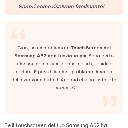
Scopri come risolvere facilmente!
Ciao, ho un problema, il
Touch Screen del
Samsung A52 non funziona più
! Sono certo
che non abbia subito danni da urti, liquidi o
cadute. È possibile che il problema dipenda
dalla versione beta di Android che ho installato
di recente?”
Se il touchscreen del tuo Samsung A52 ha