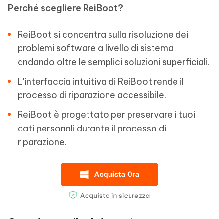
Perché scegliere ReiBoot?
ReiBoot si concentra sulla risoluzione dei
problemi software a livello di sistema,
andando oltre le semplici soluzioni superficiali.
L'interfaccia intuitiva di ReiBoot rende il
processo di riparazione accessibile.
ReiBoot è progettato per preservare i tuoi
dati personali durante il processo di
riparazione.