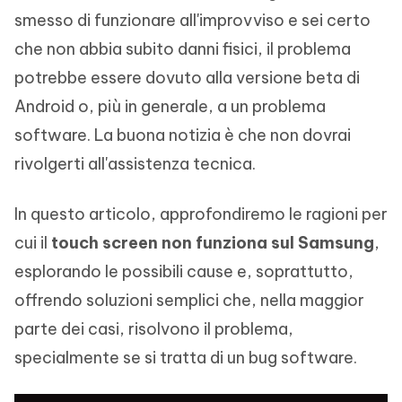
smesso di funzionare all'improvviso e sei certo
che non abbia subito danni fisici, il problema
potrebbe essere dovuto alla versione beta di
Android o, più in generale, a un problema
software. La buona notizia è che non dovrai
rivolgerti all'assistenza tecnica.
In questo articolo, approfondiremo le ragioni per
cui il
touch screen non funziona sul Samsung
,
esplorando le possibili cause e, soprattutto,
offrendo soluzioni semplici che, nella maggior
parte dei casi, risolvono il problema,
specialmente se si tratta di un bug software.