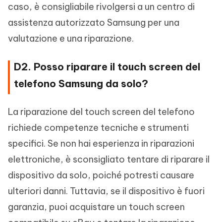
caso, è consigliabile rivolgersi a un centro di
assistenza autorizzato Samsung per una
valutazione e una riparazione.
D2. Posso riparare il touch screen del
telefono Samsung da solo?
La riparazione del touch screen del telefono
richiede competenze tecniche e strumenti
specifici. Se non hai esperienza in riparazioni
elettroniche, è sconsigliato tentare di riparare il
dispositivo da solo, poiché potresti causare
ulteriori danni. Tuttavia, se il dispositivo è fuori
garanzia, puoi acquistare un touch screen