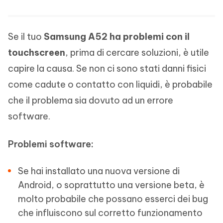
Se il tuo
Samsung A52 ha problemi con il
touchscreen
, prima di cercare soluzioni, è utile
capire la causa. Se non ci sono stati danni fisici
come cadute o contatto con liquidi, è probabile
che il problema sia dovuto ad un errore
software.
Problemi software:
Se hai installato una nuova versione di
Android, o soprattutto una versione beta, è
molto probabile che possano esserci dei bug
che influiscono sul corretto funzionamento