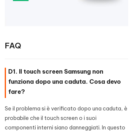
FAQ
D1. Il touch screen Samsung non
funziona dopo una caduta. Cosa devo
fare?
Se il problema si è verificato dopo una caduta, è
probabile che il touch screen o i suoi
componenti interni siano danneggiati. In questo