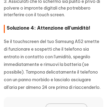
3. Assicurati che lo schermo sia pulito e privo di
polvere o impronte digitali che potrebbero
interferire con il touch screen.
Soluzione 4: Attenzione all’umidità!
Se il touchscreen del tuo Samsung A52 smette
di funzionare e sospetti che il telefono sia
entrato in contatto con l'umidità, spegnilo
immediatamente e rimuovi la batteria (se
possibile). Tampona delicatamente il telefono
con un panno morbido e lascialo asciugare
all'aria per almeno 24 ore prima di riaccenderlo.