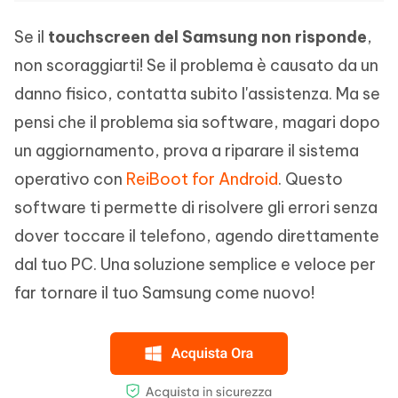
Se il
touchscreen del Samsung non risponde
,
non scoraggiarti! Se il problema è causato da un
danno fisico, contatta subito l'assistenza. Ma se
pensi che il problema sia software, magari dopo
un aggiornamento, prova a riparare il sistema
operativo con
ReiBoot for Android
. Questo
software ti permette di risolvere gli errori senza
dover toccare il telefono, agendo direttamente
dal tuo PC. Una soluzione semplice e veloce per
far tornare il tuo Samsung come nuovo!