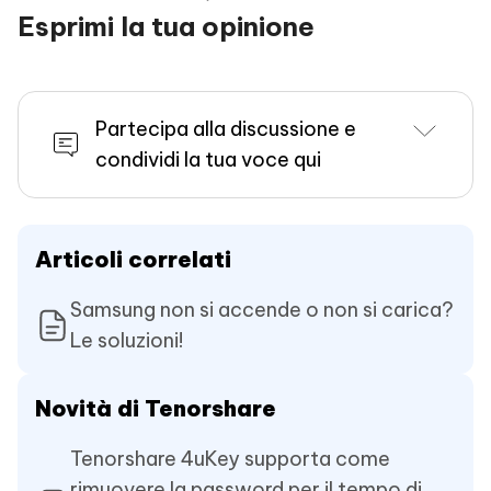
Esprimi la tua opinione
Partecipa alla discussione e
condividi la tua voce qui
Articoli correlati
Samsung non si accende o non si carica?
Le soluzioni!
Novità di Tenorshare
Tenorshare 4uKey supporta come
rimuovere la password per il tempo di