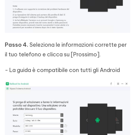
Passo 4.
Seleziona le informazioni corrette per
il tuo telefono e clicca su [Prossimo].
- La guida è compatibile con tutti gli Android