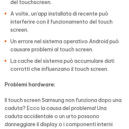
del touchscreen.
A volte, un'app installata di recente può
interferire con il funzionamento del touch
screen.
Un errore nel sistema operativo Android può
causare problemi al touch screen.
La cache del sistema può accumulare dati
corrotti che influenzano il touch screen.
Problemi hardware:
Il touch screen Samsung non funziona dopo una
caduta? Ecco la causa del problema! Una
caduta accidentale o un urto possono
danneggiare il display o i componenti interni