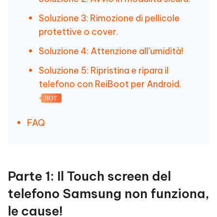
Soluzione 3: Rimozione di pellicole
protettive o cover.
Soluzione 4: Attenzione all’umidità!
Soluzione 5: Ripristina e ripara il
telefono con ReiBoot per Android.
HOT
FAQ
Parte 1: Il Touch screen del
telefono Samsung non funziona,
le cause!