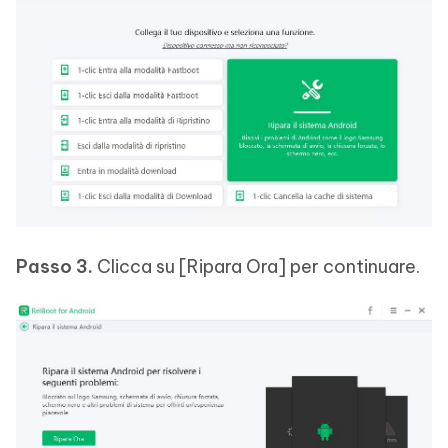
Passo 3.
Clicca su [Ripara Ora] per continuare.