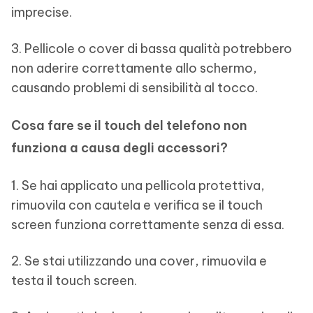
imprecise.
3. Pellicole o cover di bassa qualità potrebbero
non aderire correttamente allo schermo,
causando problemi di sensibilità al tocco.
Cosa fare se il touch del telefono non
funziona a causa degli accessori?
1. Se hai applicato una pellicola protettiva,
rimuovila con cautela e verifica se il touch
screen funziona correttamente senza di essa.
2. Se stai utilizzando una cover, rimuovila e
testa il touch screen.