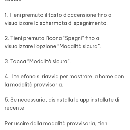
1. Tieni premuto il tasto d’accensione fino a
visualizzare la schermata di spegnimento.
2. Tieni premuta l’icona “Spegni” fino a
visualizzare l’opzione “Modalità sicura”.
3. Tocca “Modalità sicura”.
4. Il telefono si riavvia per mostrare la home con
la modalità provvisoria.
5. Se necessario, disinstalla le app installate di
recente.
Per uscire dalla modalità provvisoria, tieni