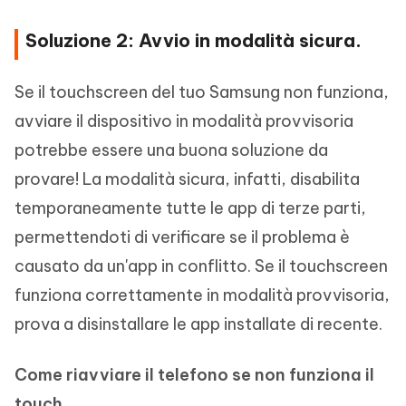
Soluzione 2: Avvio in modalità sicura.
Se il touchscreen del tuo Samsung non funziona,
avviare il dispositivo in modalità provvisoria
potrebbe essere una buona soluzione da
provare! La modalità sicura, infatti, disabilita
temporaneamente tutte le app di terze parti,
permettendoti di verificare se il problema è
causato da un'app in conflitto. Se il touchscreen
funziona correttamente in modalità provvisoria,
prova a disinstallare le app installate di recente.
Come riavviare il telefono se non funziona il
touch.