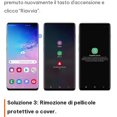
premuto nuovamente il tasto d’accensione e
clicca “Riavvia”.
Soluzione 3: Rimozione di pellicole
protettive o cover.