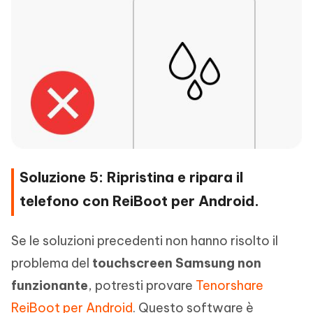
Soluzione 5: Ripristina e ripara il
telefono con ReiBoot per Android.
Se le soluzioni precedenti non hanno risolto il
problema del
touchscreen Samsung non
funzionante
, potresti provare
Tenorshare
ReiBoot per Android
. Questo software è