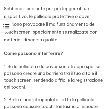
Sebbene siano nate per proteggere il tuo
dispositivo, le pellicole protettive o cover
possono provocare il malfunzionamento del
touchscreen, specialmente se realizzate con
materiali di scarsa qualità.
Come possono interferire?
1. Se la pellicola o la cover sono troppo spesse,
possono creare una barriera tra il tuo dito e il
touch screen, rendendo difficile la registrazione
dei tocchi.
2. Bolle d'aria intrappolate sotto la pellicola
possono causare tocchi fantasma o risposte