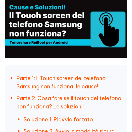
Parte 1: Il Touch screen del telefono
Samsung non funziona, le cause!
Parte 2. Cosa fare se il touch del telefono
non funziona? Le soluzioni!
Soluzione 1: Riavvio forzato.
Soluzione 2: Avvio in modalità sicura.