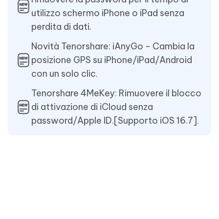
utilizzo schermo iPhone o iPad senza
perdita di dati.
Novità Tenorshare: iAnyGo - Cambia la
posizione GPS su iPhone/iPad/Android
con un solo clic.
Tenorshare 4MeKey: Rimuovere il blocco
di attivazione di iCloud senza
password/Apple ID.[Supporto iOS 16.7].