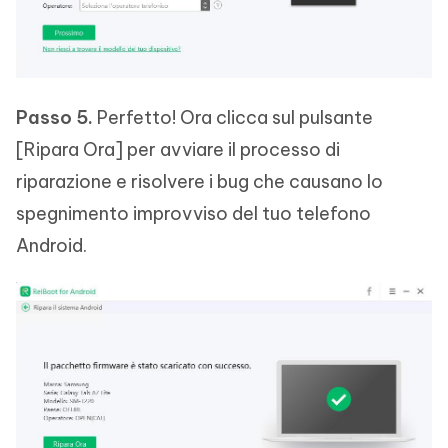
Passo 5.
Perfetto! Ora clicca sul pulsante
[Ripara Ora] per avviare il processo di
riparazione e risolvere i bug che causano lo
spegnimento improvviso del tuo telefono
Android.