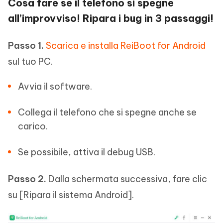
Cosa fare se il telefono si spegne
all’improvviso! Ripara i bug in 3 passaggi!
Passo 1.
Scarica e installa ReiBoot for Android
sul tuo PC.
Avvia il software.
Collega il telefono che si spegne anche se
carico.
Se possibile, attiva il debug USB.
Passo 2.
Dalla schermata successiva, fare clic
su [Ripara il sistema Android].