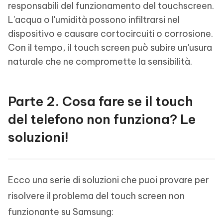
responsabili del funzionamento del touchscreen.
L'acqua o l'umidità possono infiltrarsi nel
dispositivo e causare cortocircuiti o corrosione.
Con il tempo, il touch screen può subire un'usura
naturale che ne compromette la sensibilità.
Parte 2. Cosa fare se il touch
del telefono non funziona? Le
soluzioni!
Ecco una serie di soluzioni che puoi provare per
risolvere il problema del touch screen non
funzionante su Samsung: