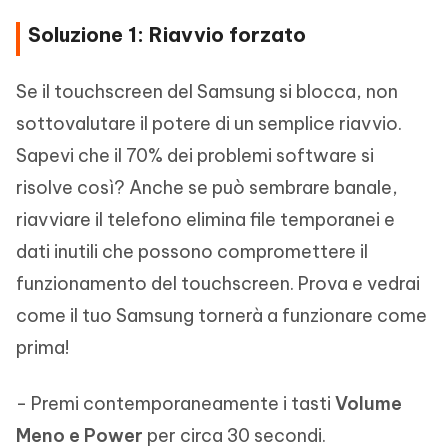
Soluzione 1: Riavvio forzato
Se il touchscreen del Samsung si blocca, non
sottovalutare il potere di un semplice riavvio.
Sapevi che il 70% dei problemi software si
risolve così? Anche se può sembrare banale,
riavviare il telefono elimina file temporanei e
dati inutili che possono compromettere il
funzionamento del touchscreen. Prova e vedrai
come il tuo Samsung tornerà a funzionare come
prima!
- Premi contemporaneamente i tasti
Volume
Meno e Power
per circa 30 secondi.