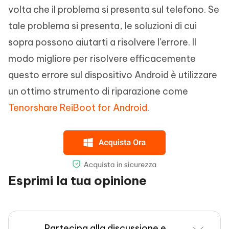
volta che il problema si presenta sul telefono. Se
tale problema si presenta, le soluzioni di cui
sopra possono aiutarti a risolvere l'errore. Il
modo migliore per risolvere efficacemente
questo errore sul dispositivo Android è utilizzare
un ottimo strumento di riparazione come
Tenorshare ReiBoot for Android
.
Esprimi la tua opinione
Partecipa alla discussione e