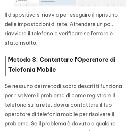
Il dispositivo si riavvia per eseguire il ripristino
delle impostazioni di rete. Attendere un po',
riavviare il telefono e verificare se l'errore è
stato risolto.
Metodo 8: Contattare l'Operatore di
Telefonia Mobile
Se nessuno dei metodi sopra descritti funziona
per risolvere il problema di come registrare il
telefono sulla rete, dovrai contattare il tuo
operatore di telefonia mobile per risolvere il
problema. Se il problema è dovuto a qualche