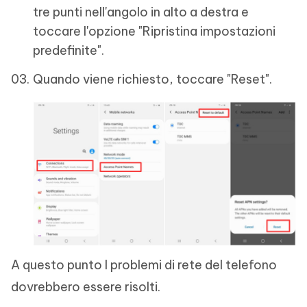
tre punti nell'angolo in alto a destra e
toccare l'opzione "Ripristina impostazioni
predefinite".
Quando viene richiesto, toccare "Reset".
A questo punto I problemi di rete del telefono
dovrebbero essere risolti.