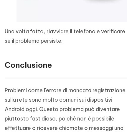
Una volta fatto, riavviare il telefono e verificare
se il problema persiste.
Conclusione
Problemi come l'errore di mancata registrazione
sulla rete sono molto comuni sui dispositivi
Android oggi. Questo problema può diventare
piuttosto fastidioso, poiché non è possibile
effettuare o ricevere chiamate o messaggi una