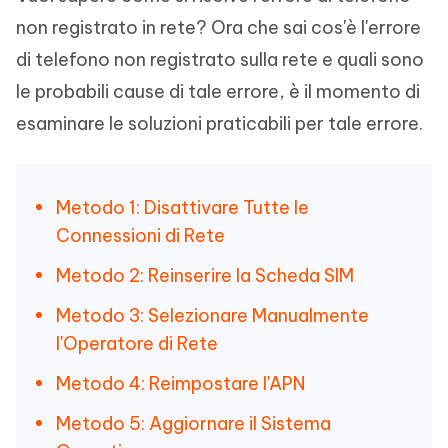
non registrato in rete? Ora che sai cos'è l'errore
di telefono non registrato sulla rete e quali sono
le probabili cause di tale errore, è il momento di
esaminare le soluzioni praticabili per tale errore.
Metodo 1: Disattivare Tutte le
Connessioni di Rete
Metodo 2: Reinserire la Scheda SIM
Metodo 3: Selezionare Manualmente
l'Operatore di Rete
Metodo 4: Reimpostare l'APN
Metodo 5: Aggiornare il Sistema