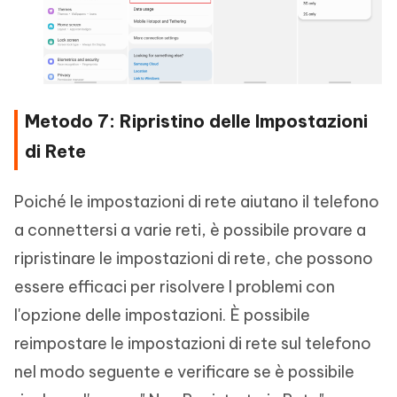
Metodo 7: Ripristino delle Impostazioni
di Rete
Poiché le impostazioni di rete aiutano il telefono
a connettersi a varie reti, è possibile provare a
ripristinare le impostazioni di rete, che possono
essere efficaci per risolvere I problemi con
l'opzione delle impostazioni. È possibile
reimpostare le impostazioni di rete sul telefono
nel modo seguente e verificare se è possibile