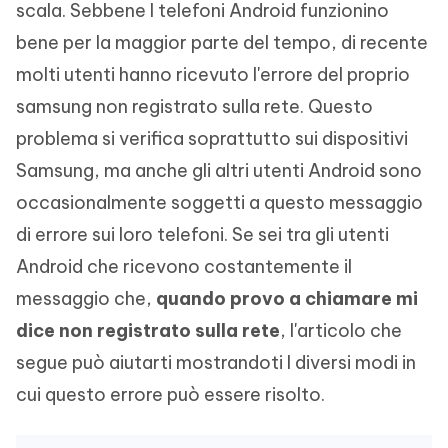
scala. Sebbene I telefoni Android funzionino
bene per la maggior parte del tempo, di recente
molti utenti hanno ricevuto l'errore del proprio
samsung non registrato sulla rete. Questo
problema si verifica soprattutto sui dispositivi
Samsung, ma anche gli altri utenti Android sono
occasionalmente soggetti a questo messaggio
di errore sui loro telefoni. Se sei tra gli utenti
Android che ricevono costantemente il
messaggio che,
quando provo a chiamare mi
dice non registrato sulla rete
, l'articolo che
segue può aiutarti mostrandoti I diversi modi in
cui questo errore può essere risolto.