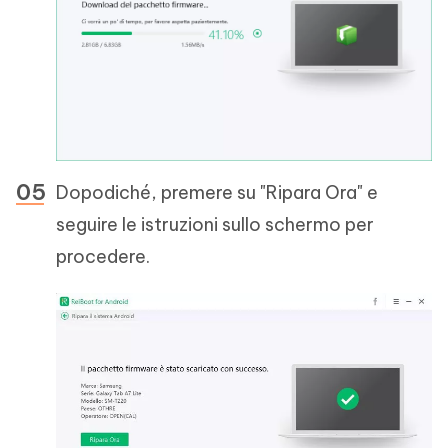
Dopodiché, premere su "Ripara Ora" e
seguire le istruzioni sullo schermo per
procedere.