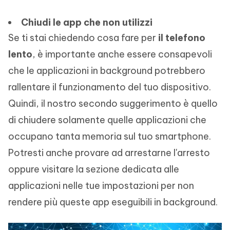
Chiudi le app che non utilizzi
Se ti stai chiedendo cosa fare per
il telefono
lento
, è importante anche essere consapevoli
che le applicazioni in background potrebbero
rallentare il funzionamento del tuo dispositivo.
Quindi, il nostro secondo suggerimento è quello
di chiudere solamente quelle applicazioni che
occupano tanta memoria sul tuo smartphone.
Potresti anche provare ad arrestarne l'arresto
oppure visitare la sezione dedicata alle
applicazioni nelle tue impostazioni per non
rendere più queste app eseguibili in background.