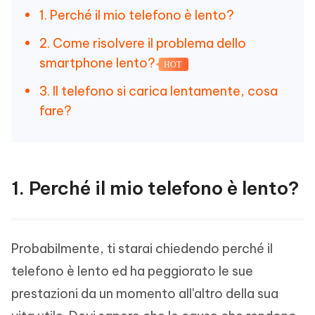
1. Perché il mio telefono è lento?
2. Come risolvere il problema dello
smartphone lento?
HOT
3. Il telefono si carica lentamente, cosa
fare?
1. Perché il mio telefono è lento?
Probabilmente, ti starai chiedendo perché il
telefono è lento ed ha peggiorato le sue
prestazioni da un momento all'altro della sua