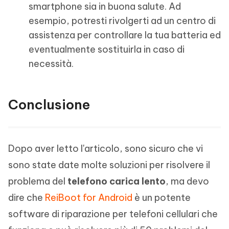
smartphone sia in buona salute. Ad
esempio, potresti rivolgerti ad un centro di
assistenza per controllare la tua batteria ed
eventualmente sostituirla in caso di
necessità.
Conclusione
Dopo aver letto l'articolo, sono sicuro che vi
sono state date molte soluzioni per risolvere il
problema del
telefono carica lento
, ma devo
dire che
ReiBoot for Android
è un potente
software di riparazione per telefoni cellulari che