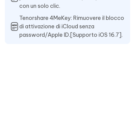
con un solo clic.
Tenorshare 4MeKey: Rimuovere il blocco
di attivazione di iCloud senza
password/Apple ID.[Supporto iOS 16.7].