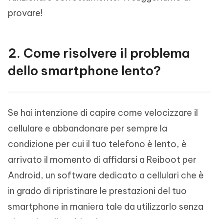
provare!
2. Come risolvere il problema
dello smartphone lento?
Se hai intenzione di capire come velocizzare il
cellulare e abbandonare per sempre la
condizione per cui il tuo telefono è lento, è
arrivato il momento di affidarsi a Reiboot per
Android, un software dedicato a cellulari che è
in grado di ripristinare le prestazioni del tuo
smartphone in maniera tale da utilizzarlo senza