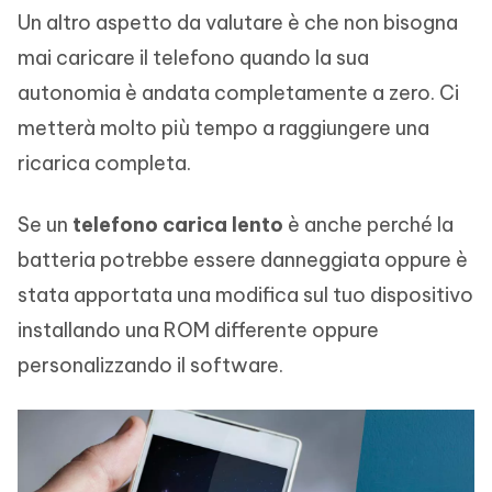
Un altro aspetto da valutare è che non bisogna
mai caricare il telefono quando la sua
autonomia è andata completamente a zero. Ci
metterà molto più tempo a raggiungere una
ricarica completa.
Se un
telefono carica lento
è anche perché la
batteria potrebbe essere danneggiata oppure è
stata apportata una modifica sul tuo dispositivo
installando una ROM differente oppure
personalizzando il software.