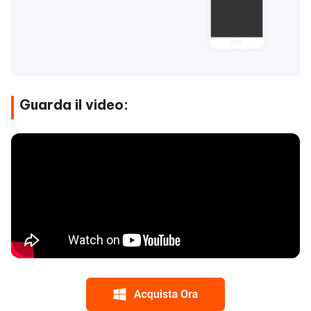
Guarda il video: