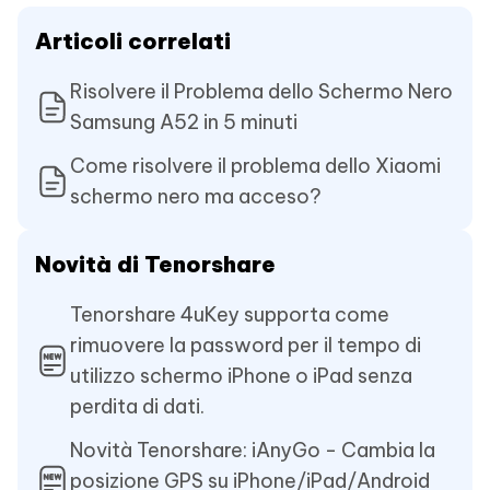
Articoli correlati
Risolvere il Problema dello Schermo Nero
Samsung A52 in 5 minuti
Come risolvere il problema dello Xiaomi
schermo nero ma acceso?
Novità di Tenorshare
Tenorshare 4uKey supporta come
rimuovere la password per il tempo di
utilizzo schermo iPhone o iPad senza
perdita di dati.
Novità Tenorshare: iAnyGo - Cambia la
posizione GPS su iPhone/iPad/Android