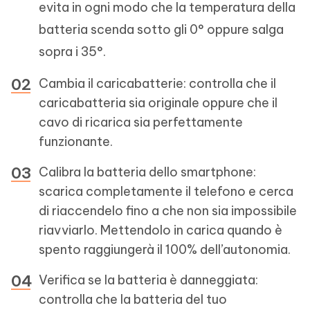
evita in ogni modo che la temperatura della
batteria scenda sotto gli 0° oppure salga
sopra i 35°.
Cambia il caricabatterie: controlla che il
caricabatteria sia originale oppure che il
cavo di ricarica sia perfettamente
funzionante.
Calibra la batteria dello smartphone:
scarica completamente il telefono e cerca
di riaccendelo fino a che non sia impossibile
riavviarlo. Mettendolo in carica quando è
spento raggiungerà il 100% dell’autonomia.
Verifica se la batteria è danneggiata:
controlla che la batteria del tuo