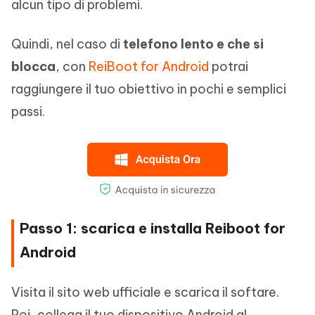
alcun tipo di problemi.
Quindi, nel caso di
telefono lento e che si
blocca
, con
ReiBoot for Android
potrai
raggiungere il tuo obiettivo in pochi e semplici
passi.
Passo 1: scarica e installa Reiboot for
Android
Visita il sito web ufficiale e scarica il softare.
Poi, collega il tuo dispositivo Android al