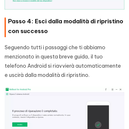
Passo 4: Esci dalla modalità di ripristino
con successo
Seguendo tutti i passaggi che ti abbiamo
menzionato in questa breve guida, il tuo
telefono Android si riavvierà automaticamente
e uscirà dalla modalità di ripristino.