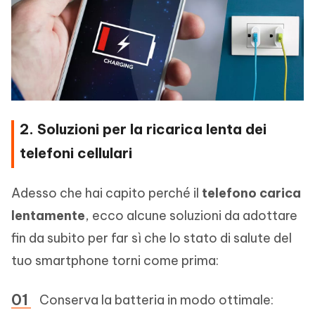
2. Soluzioni per la ricarica lenta dei
telefoni cellulari
Adesso che hai capito perché il
telefono carica
lentamente
, ecco alcune soluzioni da adottare
fin da subito per far sì che lo stato di salute del
tuo smartphone torni come prima:
Conserva la batteria in modo ottimale: