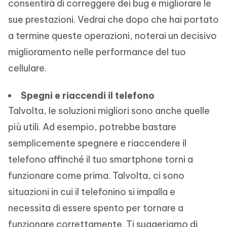
consentirà di correggere dei bug e migliorare le
sue prestazioni. Vedrai che dopo che hai portato
a termine queste operazioni, noterai un decisivo
miglioramento nelle performance del tuo
cellulare.
Spegni e riaccendi il telefono
Talvolta, le soluzioni migliori sono anche quelle
più utili. Ad esempio, potrebbe bastare
semplicemente spegnere e riaccendere il
telefono affinché il tuo smartphone torni a
funzionare come prima. Talvolta, ci sono
situazioni in cui il telefonino si impalla e
necessita di essere spento per tornare a
funzionare correttamente. Ti suggeriamo di