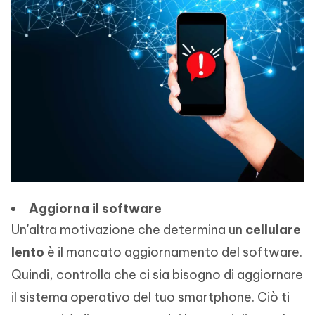
Aggiorna il software
Un'altra motivazione che determina un
cellulare
lento
è il mancato aggiornamento del software.
Quindi, controlla che ci sia bisogno di aggiornare
il sistema operativo del tuo smartphone. Ciò ti