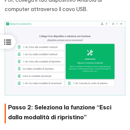
computer attraverso il cavo USB.
Passo 2: Seleziona la funzione “Esci
dalla modalità di ripristino”