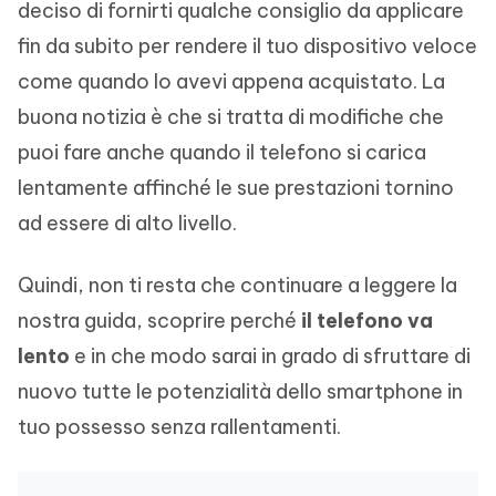
deciso di fornirti qualche consiglio da applicare
fin da subito per rendere il tuo dispositivo veloce
come quando lo avevi appena acquistato. La
buona notizia è che si tratta di modifiche che
puoi fare anche quando il telefono si carica
lentamente affinché le sue prestazioni tornino
ad essere di alto livello.
Quindi, non ti resta che continuare a leggere la
nostra guida, scoprire perché
il telefono va
lento
e in che modo sarai in grado di sfruttare di
nuovo tutte le potenzialità dello smartphone in
tuo possesso senza rallentamenti.