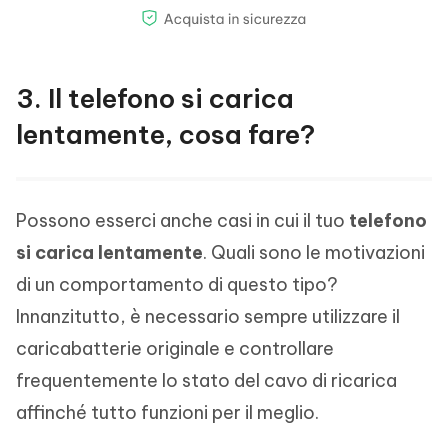
3. Il telefono si carica
lentamente, cosa fare?
Possono esserci anche casi in cui il tuo
telefono
si carica lentamente
. Quali sono le motivazioni
di un comportamento di questo tipo?
Innanzitutto, è necessario sempre utilizzare il
caricabatterie originale e controllare
frequentemente lo stato del cavo di ricarica
affinché tutto funzioni per il meglio.