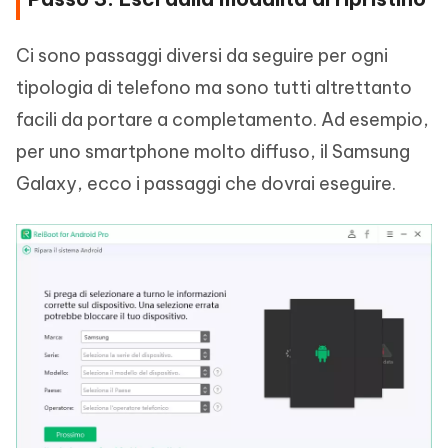
Ci sono passaggi diversi da seguire per ogni
tipologia di telefono ma sono tutti altrettanto
facili da portare a completamento. Ad esempio,
per uno smartphone molto diffuso, il Samsung
Galaxy, ecco i passaggi che dovrai eseguire.