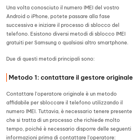
Una volta conosciuto il numero IMEI del vostro
Android o iPhone, potete passare alla fase
successiva e iniziare il processo di sblocco del
telefono. Esistono diversi metodi di sblocco IMEI
gratuiti per Samsung o qualsiasi altro smartphone.
Due di questi metodi principali sono:
Metodo 1: contattare il gestore originale
Contattare l'operatore originale è un metodo
affidabile per sbloccare il telefono utilizzando il
numero IMEI. Tuttavia, è necessario tenere presente
che si tratta di un processo che richiede molto
tempo, poiché è necessario disporre delle seguenti
informazioni prima di contattare l'operatore: