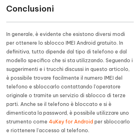
Conclusioni
In generale, è evidente che esistono diversi modi
per ottenere lo sblocco IMEI Android gratuito. In
definitiva, tutto dipende dal tipo di telefono e dal
modello specifico che si sta utilizzando. Seguendo i
suggerimenti e i trucchi discussi in questo articolo,
è possibile trovare facilmente il numero IMEI del
telefono e sbloccarlo contattando l'operatore
originale o tramite un servizio di sblocco di terze
parti. Anche se il telefono è bloccato e si è
dimenticata la password, è possibile utilizzare uno
strumento come
4uKey for Android
per sbloccarlo
e riottenere l'accesso al telefono.