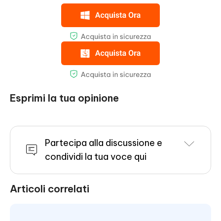
Esprimi la tua opinione
Partecipa alla discussione e
condividi la tua voce qui
Articoli correlati