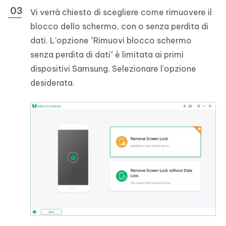
Vi verrà chiesto di scegliere come rimuovere il
blocco dello schermo, con o senza perdita di
dati. L'opzione "Rimuovi blocco schermo
senza perdita di dati" è limitata ai primi
dispositivi Samsung. Selezionare l'opzione
desiderata.