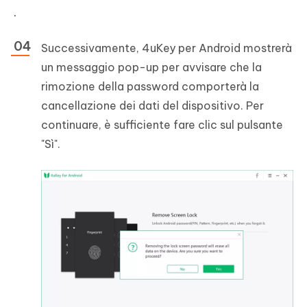
.
Successivamente, 4uKey per Android mostrerà
un messaggio pop-up per avvisare che la
rimozione della password comporterà la
cancellazione dei dati del dispositivo. Per
continuare, è sufficiente fare clic sul pulsante
"Sì".