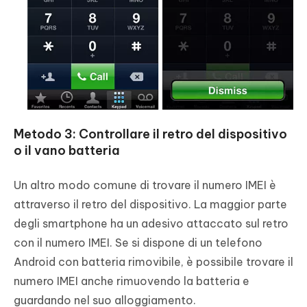
Metodo 3: Controllare il retro del dispositivo
o il vano batteria
Un altro modo comune di trovare il numero IMEI è
attraverso il retro del dispositivo. La maggior parte
degli smartphone ha un adesivo attaccato sul retro
con il numero IMEI. Se si dispone di un telefono
Android con batteria rimovibile, è possibile trovare il
numero IMEI anche rimuovendo la batteria e
guardando nel suo alloggiamento.