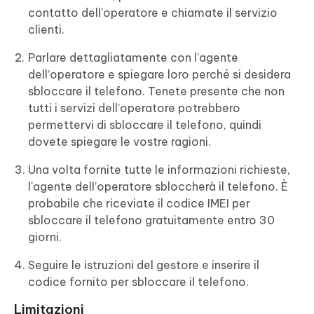
contatto dell'operatore e chiamate il servizio
clienti.
Parlare dettagliatamente con l'agente
dell’operatore e spiegare loro perché si desidera
sbloccare il telefono. Tenete presente che non
tutti i servizi dell’operatore potrebbero
permettervi di sbloccare il telefono, quindi
dovete spiegare le vostre ragioni.
Una volta fornite tutte le informazioni richieste,
l'agente dell’operatore sbloccherà il telefono. È
probabile che riceviate il codice IMEI per
sbloccare il telefono gratuitamente entro 30
giorni.
Seguire le istruzioni del gestore e inserire il
codice fornito per sbloccare il telefono.
Limitazioni