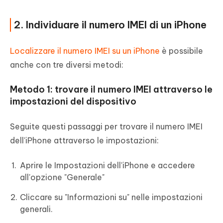
2. Individuare il numero IMEI di un iPhone
Localizzare il numero IMEI su un iPhone
è possibile
anche con tre diversi metodi:
Metodo 1: trovare il numero IMEI attraverso le
impostazioni del dispositivo
Seguite questi passaggi per trovare il numero IMEI
dell'iPhone attraverso le impostazioni:
Aprire le Impostazioni dell'iPhone e accedere
all'opzione "Generale"
Cliccare su "Informazioni su" nelle impostazioni
generali.