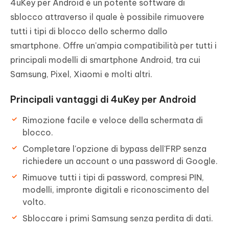
4uKey per Android è un potente software di
sblocco attraverso il quale è possibile rimuovere
tutti i tipi di blocco dello schermo dallo
smartphone. Offre un'ampia compatibilità per tutti i
principali modelli di smartphone Android, tra cui
Samsung, Pixel, Xiaomi e molti altri.
Principali vantaggi di 4uKey per Android
Rimozione facile e veloce della schermata di
blocco.
Completare l'opzione di bypass dell'FRP senza
richiedere un account o una password di Google.
Rimuove tutti i tipi di password, compresi PIN,
modelli, impronte digitali e riconoscimento del
volto.
Sbloccare i primi Samsung senza perdita di dati.