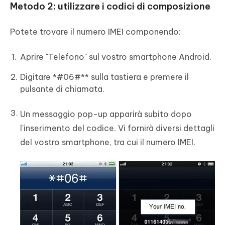
Metodo 2: utilizzare i codici di composizione
Potete trovare il numero IMEI componendo:
Aprire "Telefono" sul vostro smartphone Android.
Digitare *#06#** sulla tastiera e premere il
pulsante di chiamata.
Un messaggio pop-up apparirà subito dopo
l'inserimento del codice. Vi fornirà diversi dettagli
del vostro smartphone, tra cui il numero IMEI.