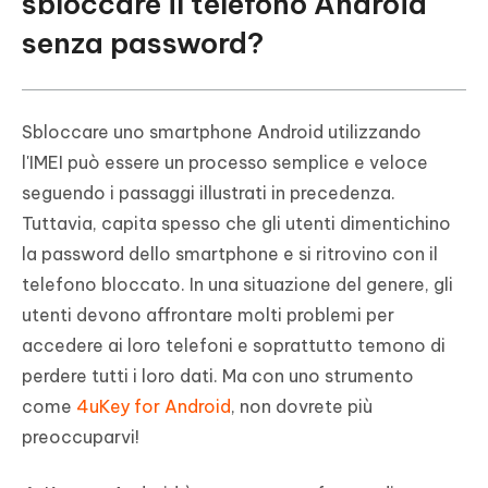
sbloccare il telefono Android
senza password?
Sbloccare uno smartphone Android utilizzando
l'IMEI può essere un processo semplice e veloce
seguendo i passaggi illustrati in precedenza.
Tuttavia, capita spesso che gli utenti dimentichino
la password dello smartphone e si ritrovino con il
telefono bloccato. In una situazione del genere, gli
utenti devono affrontare molti problemi per
accedere ai loro telefoni e soprattutto temono di
perdere tutti i loro dati. Ma con uno strumento
come
4uKey for Android
, non dovrete più
preoccuparvi!