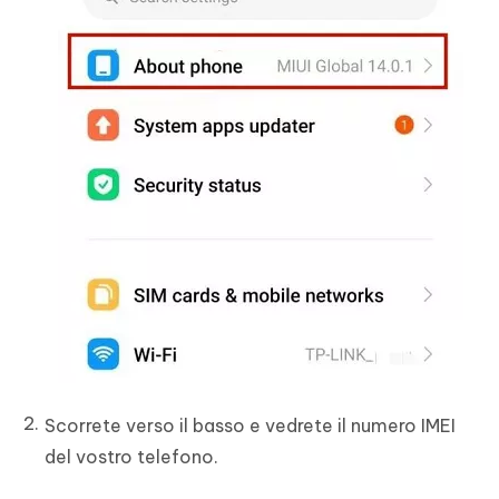
Scorrete verso il basso e vedrete il numero IMEI
del vostro telefono.