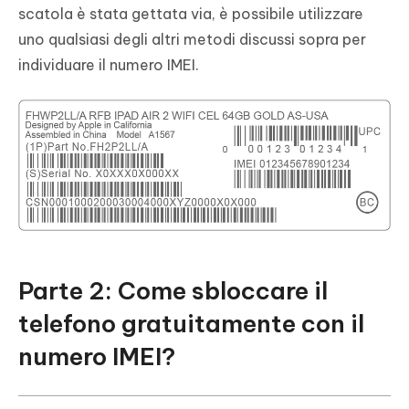
scatola è stata gettata via, è possibile utilizzare
uno qualsiasi degli altri metodi discussi sopra per
individuare il numero IMEI.
Parte 2: Come sbloccare il
telefono gratuitamente con il
numero IMEI?