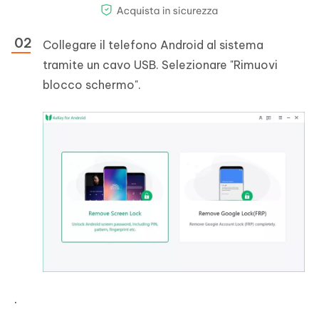
Collegare il telefono Android al sistema
tramite un cavo USB. Selezionare "Rimuovi
blocco schermo".
.