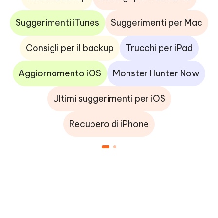
Suggerimenti iTunes
Suggerimenti per Mac
Consigli per il backup
Trucchi per iPad
Aggiornamento iOS
Monster Hunter Now
Ultimi suggerimenti per iOS
Recupero di iPhone