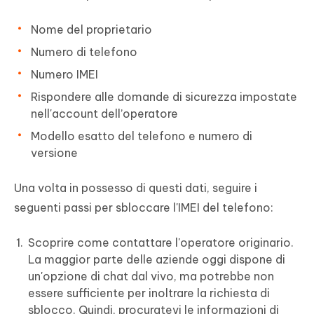
Nome del proprietario
Numero di telefono
Numero IMEI
Rispondere alle domande di sicurezza impostate
nell'account dell’operatore
Modello esatto del telefono e numero di
versione
Una volta in possesso di questi dati, seguire i
seguenti passi per sbloccare l'IMEI del telefono:
Scoprire come contattare l'operatore originario.
La maggior parte delle aziende oggi dispone di
un'opzione di chat dal vivo, ma potrebbe non
essere sufficiente per inoltrare la richiesta di
sblocco. Quindi, procuratevi le informazioni di