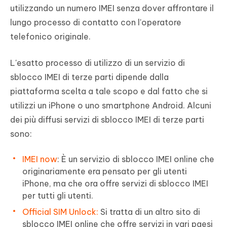
utilizzando un numero IMEI senza dover affrontare il
lungo processo di contatto con l'operatore
telefonico originale.
L'esatto processo di utilizzo di un servizio di
sblocco IMEI di terze parti dipende dalla
piattaforma scelta a tale scopo e dal fatto che si
utilizzi un iPhone o uno smartphone Android. Alcuni
dei più diffusi servizi di sblocco IMEI di terze parti
sono:
IMEI now
: È un servizio di sblocco IMEI online che
originariamente era pensato per gli utenti
iPhone, ma che ora offre servizi di sblocco IMEI
per tutti gli utenti.
Official SIM Unlock:
Si tratta di un altro sito di
sblocco IMEI online che offre servizi in vari paesi