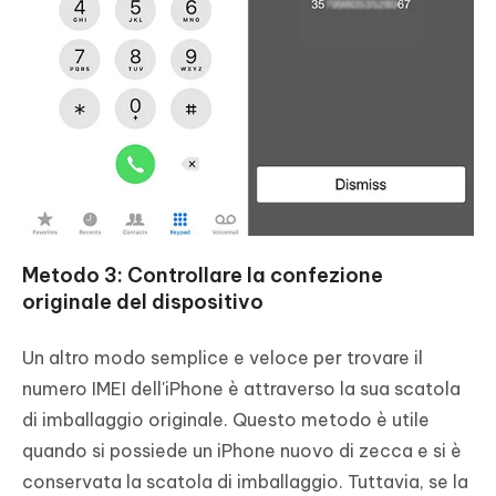
Metodo 3: Controllare la confezione
originale del dispositivo
Un altro modo semplice e veloce per trovare il
numero IMEI dell'iPhone è attraverso la sua scatola
di imballaggio originale. Questo metodo è utile
quando si possiede un iPhone nuovo di zecca e si è
conservata la scatola di imballaggio. Tuttavia, se la