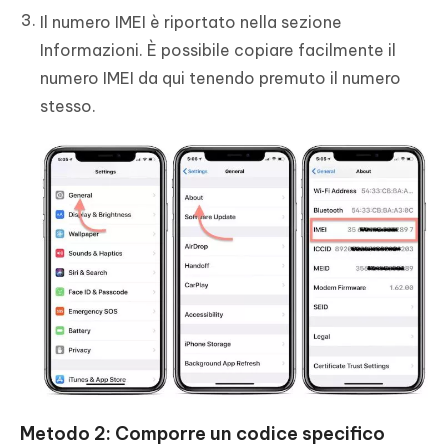
Il numero IMEI è riportato nella sezione
Informazioni. È possibile copiare facilmente il
numero IMEI da qui tenendo premuto il numero
stesso.
Metodo 2: Comporre un codice specifico