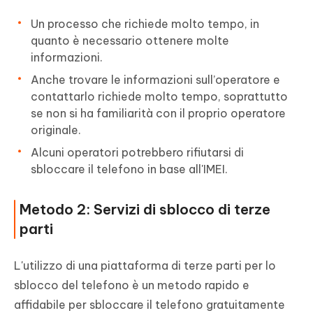
Un processo che richiede molto tempo, in
quanto è necessario ottenere molte
informazioni.
Anche trovare le informazioni sull’operatore e
contattarlo richiede molto tempo, soprattutto
se non si ha familiarità con il proprio operatore
originale.
Alcuni operatori potrebbero rifiutarsi di
sbloccare il telefono in base all'IMEI.
Metodo 2: Servizi di sblocco di terze
parti
L'utilizzo di una piattaforma di terze parti per lo
sblocco del telefono è un metodo rapido e
affidabile per sbloccare il telefono gratuitamente