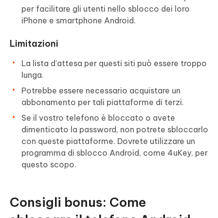
per facilitare gli utenti nello sblocco dei loro
iPhone e smartphone Android.
Limitazioni
La lista d'attesa per questi siti può essere troppo
lunga.
Potrebbe essere necessario acquistare un
abbonamento per tali piattaforme di terzi.
Se il vostro telefono è bloccato o avete
dimenticato la password, non potrete sbloccarlo
con queste piattaforme. Dovrete utilizzare un
programma di sblocco Android, come 4uKey, per
questo scopo.
Consigli bonus: Come