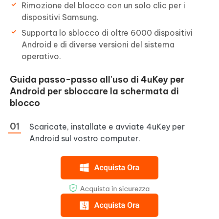
Rimozione del blocco con un solo clic per i
dispositivi Samsung.
Supporta lo sblocco di oltre 6000 dispositivi
Android e di diverse versioni del sistema
operativo.
Guida passo-passo all'uso di 4uKey per
Android per sbloccare la schermata di
blocco
Scaricate, installate e avviate 4uKey per
Android sul vostro computer.