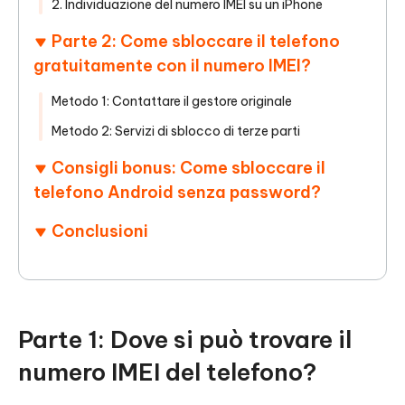
2. Individuazione del numero IMEI su un iPhone
Parte 2: Come sbloccare il telefono
gratuitamente con il numero IMEI?
Metodo 1: Contattare il gestore originale
Metodo 2: Servizi di sblocco di terze parti
Consigli bonus: Come sbloccare il
telefono Android senza password?
Conclusioni
Parte 1: Dove si può trovare il
numero IMEI del telefono?