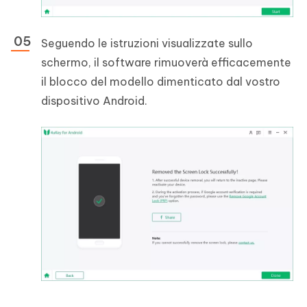
Seguendo le istruzioni visualizzate sullo
schermo, il software rimuoverà efficacemente
il blocco del modello dimenticato dal vostro
dispositivo Android.