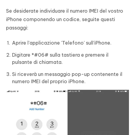
Se desiderate individuare il numero IMEI del vostro
iPhone componendo un codice, seguite questi
passaggi:
Aprire l'applicazione 'Telefono' sull'iPhone.
Digitare *#06# sulla tastiera e premere il
pulsante di chiamata.
Si riceverà un messaggio pop-up contenente il
numero IMEI del proprio iPhone.