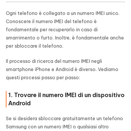
Ogni telefono è collegato a un numero IMEI unico.
Conoscere il numero IMEI del telefono è
fondamentale per recuperarlo in caso di
smarrimento o furto. Inoltre, è fondamentale anche
per sbloccare il telefono.
Il processo di ricerca del numero IMEI negli
smartphone iPhone e Android è diverso. Vediamo
questi processi passo per passo:
1. Trovare il numero IMEI di un dispositivo
Android
Se si desidera sbloccare gratuitamente un telefono
Samsung con un numero IMEI o qualsiasi altro