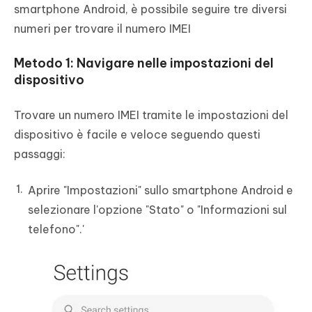
smartphone Android, è possibile seguire tre diversi
numeri per trovare il numero IMEI
Metodo 1: Navigare nelle impostazioni del
dispositivo
Trovare un numero IMEI tramite le impostazioni del
dispositivo è facile e veloce seguendo questi
passaggi:
Aprire "Impostazioni" sullo smartphone Android e
selezionare l'opzione "Stato" o "Informazioni sul
telefono".'