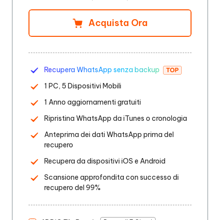
Acquista Ora
Recupera WhatsApp senza backup
1 PC, 5 Dispositivi Mobili
1 Anno aggiornamenti gratuiti
Ripristina WhatsApp da iTunes o cronologia
Anteprima dei dati WhatsApp prima del
recupero
Recupera da dispositivi iOS e Android
Scansione approfondita con successo di
recupero del 99%