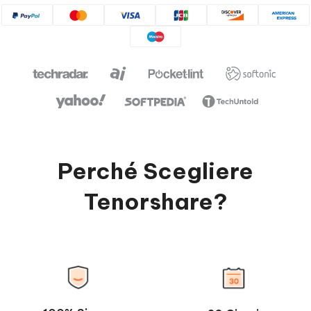
Perché Scegliere
Tenorshare?