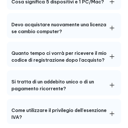
Cosa significa 5 dispositivi e 1 PC/Mac?
Devo acquistare nuovamente una licenza
se cambio computer?
Quanto tempo ci vorrà per ricevere il mio
codice di registrazione dopo l'acquisto?
Si tratta di un addebito unico o di un
pagamento ricorrente?
Come utilizzare il privilegio dell'esenzione
IVA?