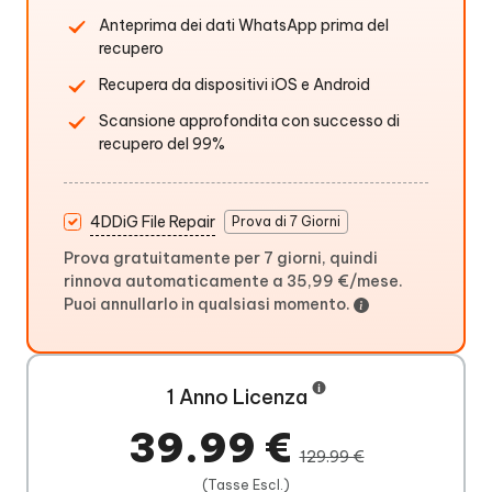
Anteprima dei dati WhatsApp prima del
recupero
Recupera da dispositivi iOS e Android
Scansione approfondita con successo di
recupero del 99%
4DDiG File Repair
Prova di 7 Giorni
Prova gratuitamente per 7 giorni, quindi
rinnova automaticamente a 35,99 €/mese.
Puoi annullarlo in qualsiasi momento.
1 Anno Licenza
39.99 €
129.99 €
(Tasse Escl.)