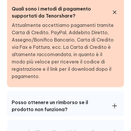
Quali sono i metodi di pagamento
supportati da Tenorshare?
Attualmente accettiamo pagamenti tramite
Carta di Credito, PayPal, Addebito Diretto,
Assegno/Bonifico Bancario, Carta di Credito
via Fax e Fattura, ecc. La Carta di Credito è
altamente raccomandata, in quanto è il
modo più veloce per ricevere il codice di
registrazione e il link per il download dopo il
pagamento.
Posso ottenere un rimborso se il
prodotto non funziona?