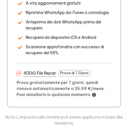
A vita aggiornamenti gratuiti
Ripristina WhatsApp da iTunes o cronologia
Anteprima dei dati WhatsApp prima del
recupero
Recupera da dispositivi iOS e Android
Scansione approfondita con successo di
recupero del 99%
4DDiG File Repair
Prova di 7 Giorni
Prova gratuitamente per 7 giorni, quindi
rinnova automaticamente a 35,99 €/mese.
Puoi annullarlo in qualsiasi momento.
Nota: L'imposta sulle vendite può essere applicata in base alla
residenza.