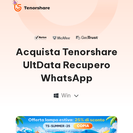
Acquista Tenorshare
UltData Recupero
WhatsApp
Win