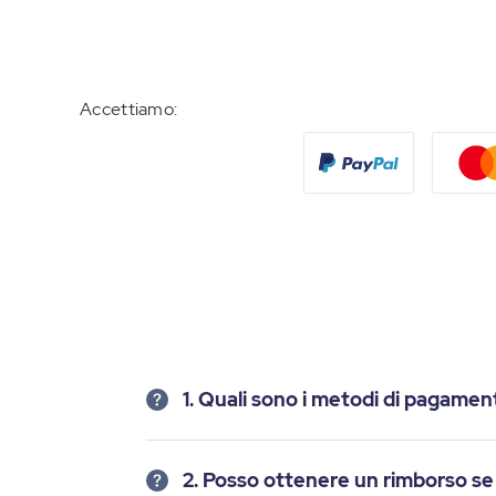
Accettiamo:
1. Quali sono i metodi di pagame
2. Posso ottenere un rimborso se