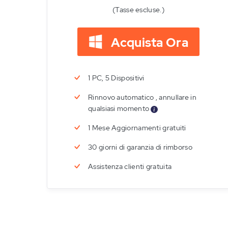
(Tasse escluse.)
Acquista Ora
1 PC, 5 Dispositivi
Rinnovo automatico , annullare in
qualsiasi momento
1 Mese Aggiornamenti gratuiti
30 giorni di garanzia di rimborso
Assistenza clienti gratuita