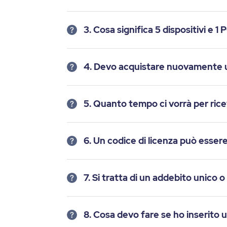
3. Cosa significa 5 dispositivi e 
4. Devo acquistare nuovamente 
5. Quanto tempo ci vorrà per ricev
6. Un codice di licenza può essere
7. Si tratta di un addebito unico
8. Cosa devo fare se ho inserito u