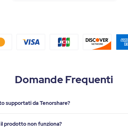
Domande Frequenti
nto supportati da Tenorshare?
 il prodotto non funziona?