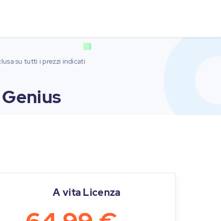
lusa su tutti i prezzi indicati
 Genius
A vita Licenza