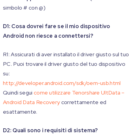
simbolo # con @)
D1: Cosa dovrei fare se il mio dispositivo
Android non riesce a connettersi?
R1: Assicurati di aver installato il driver giusto sul tuo
PC. Puoi trovare il driver giusto del tuo dispositivo
su:
http://developer.android.com/sdk/oem-usb.html
Quindi segui
come utilizzare Tenorshare UltData –
Android Data Recovery
correttamente ed
esattamente.
D2: Quali sono i requisiti di sistema?