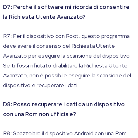
D7: Perché il software mi ricorda di consentire
la Richiesta Utente Avanzato?
R7: Per il dispositivo con Root, questo programma
deve avere il consenso del Richiesta Utente
Avanzato per eseguire la scansione del dispositivo.
Se ti fossi rifiutato di abilitare la Richiesta Utente
Avanzato, non è possibile eseguire la scansione del
dispositivo e recuperare i dati.
D8: Posso recuperare i dati da un dispositivo
con una Rom non ufficiale?
R8: Spazzolare il dispositivo Android con una Rom