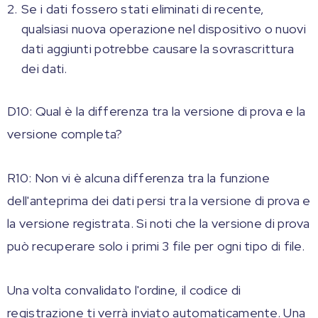
Se i dati fossero stati eliminati di recente,
qualsiasi nuova operazione nel dispositivo o nuovi
dati aggiunti potrebbe causare la sovrascrittura
dei dati.
D10: Qual è la differenza tra la versione di prova e la
versione completa?
R10: Non vi è alcuna differenza tra la funzione
dell'anteprima dei dati persi tra la versione di prova e
la versione registrata. Si noti che la versione di prova
può recuperare solo i primi 3 file per ogni tipo di file.
Una volta convalidato l'ordine, il codice di
registrazione ti verrà inviato automaticamente. Una