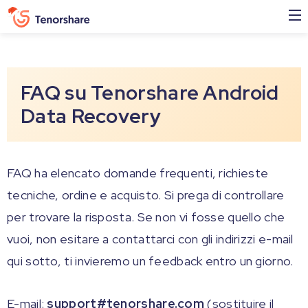
FAQ su Tenorshare Android
Data Recovery
FAQ ha elencato domande frequenti, richieste
tecniche, ordine e acquisto. Si prega di controllare
per trovare la risposta. Se non vi fosse quello che
vuoi, non esitare a contattarci con gli indirizzi e-mail
qui sotto, ti invieremo un feedback entro un giorno.
E-mail:
support#tenorshare.com
(sostituire il