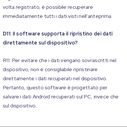
volta registrato, è possibile recuperare
immediatamente tutti i dati visti nell’anteprima.
D11: Il software supporta il ripristino dei dati
direttamente sul dispositivo?
R11: Per evitare che i dati vengano sovrascritti nel
dispositivo, non è consigliabile ripristinare
direttamente i dati recuperati nel dispositivo.
Pertanto, questo software è progettato per
salvare i dati Android recuperati sul PC, invece che
sul dispositivo.