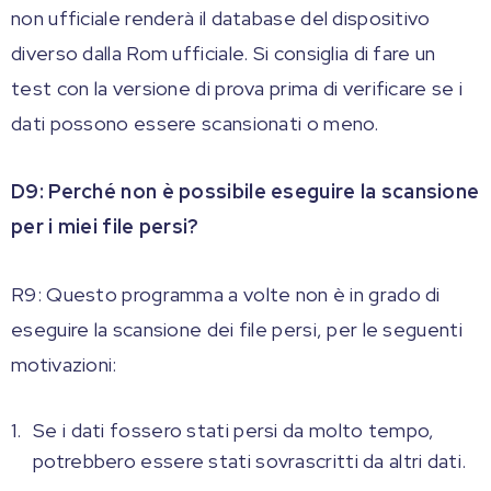
non ufficiale renderà il database del dispositivo
diverso dalla Rom ufficiale. Si consiglia di fare un
test con la versione di prova prima di verificare se i
dati possono essere scansionati o meno.
D9: Perché non è possibile eseguire la scansione
per i miei file persi?
R9: Questo programma a volte non è in grado di
eseguire la scansione dei file persi, per le seguenti
motivazioni:
Se i dati fossero stati persi da molto tempo,
potrebbero essere stati sovrascritti da altri dati.