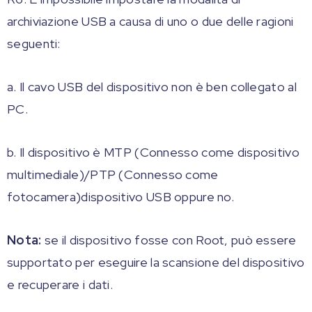
archiviazione USB a causa di uno o due delle ragioni
seguenti:
a. Il cavo USB del dispositivo non è ben collegato al
PC.
b. Il dispositivo è MTP (Connesso come dispositivo
multimediale)/PTP (Connesso come
fotocamera)dispositivo USB oppure no.
Nota:
se il dispositivo fosse con Root, può essere
supportato per eseguire la scansione del dispositivo
e recuperare i dati.