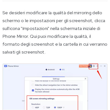
Se desideri modificare la qualità del mirroring dello
schermo o le impostazioni per gli screenshot, clicca
sull'icona "Impostazioni" nella schermata iniziale di
Phone Mirror. Qui puoi modificare la qualità, il
formato degli screenshot e la cartella in cui verranno
salvati gli screenshot.