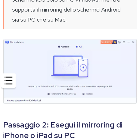
supporta il mirroring dello schermo Android
sia su PC che su Mac.
Passaggio 2: Esegui il mirroring di
iPhone o iPad su PC