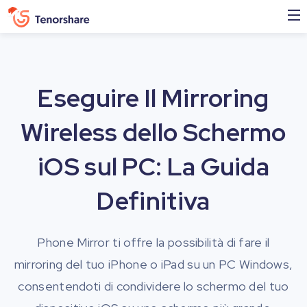
Eseguire Il Mirroring
Wireless dello Schermo
iOS sul PC: La Guida
Definitiva
Phone Mirror ti offre la possibilità di fare il
mirroring del tuo iPhone o iPad su un PC Windows,
consentendoti di condividere lo schermo del tuo