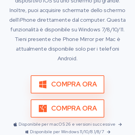
dispositivo iOS su uno schermo più grande.
Inoltre, puoi acquisire schermate dello schermo
dell'iPhone direttamente dal computer. Questa
funzionalità è disponibile su Windows 7/8/10/11.
Tieni presente che Phone Mirror per Mac è
attualmente disponibile solo per i telefoni
Android.
COMPRA ORA
COMPRA ORA
Disponibile per macOS 26 e versioni successive
Disponibile per Windows 11/10/8.1/8/7