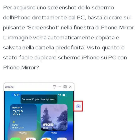
Per acquisire uno screenshot dello schermo
dell'iPhone direttamente dal PC, basta cliccare sul
pulsante "Screenshot" nella finestra di Phone Mirror.
L'immagine verrà automaticamente copiata e
salvata nella cartella predefinita. Visto quanto è
stato facile duplicare schermo iPhone su PC con
Phone Mirror?