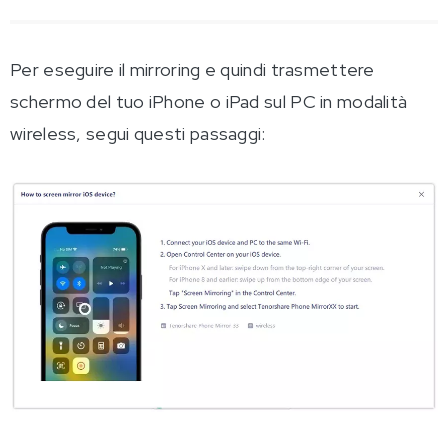
Per eseguire il mirroring e quindi trasmettere
schermo del tuo iPhone o iPad sul PC in modalità
wireless, segui questi passaggi: