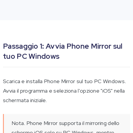
Passaggio 1: Avvia Phone Mirror sul
tuo PC Windows
Scarica e installa Phone Mirror sul tuo PC Windows.
Avvia il programma e seleziona l'opzione "iOS" nella
schermata iniziale.
Nota. Phone Mirror supporta il mirroring dello
schermo iOS solo su PC Windows, mentre