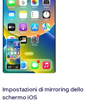
Impostazioni di mirroring dello
schermo iOS