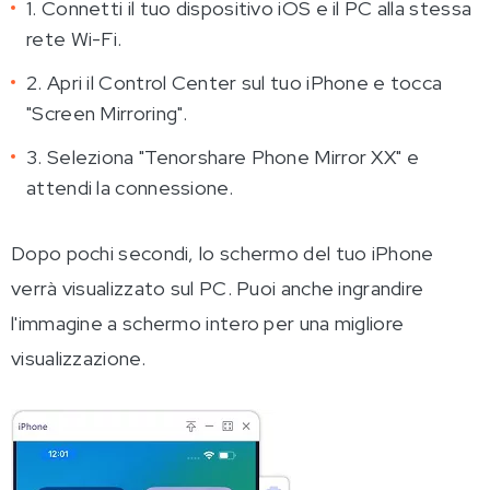
1. Connetti il tuo dispositivo iOS e il PC alla stessa
rete Wi-Fi.
2. Apri il Control Center sul tuo iPhone e tocca
"Screen Mirroring".
3. Seleziona "Tenorshare Phone Mirror XX" e
attendi la connessione.
Dopo pochi secondi, lo schermo del tuo iPhone
verrà visualizzato sul PC. Puoi anche ingrandire
l'immagine a schermo intero per una migliore
visualizzazione.