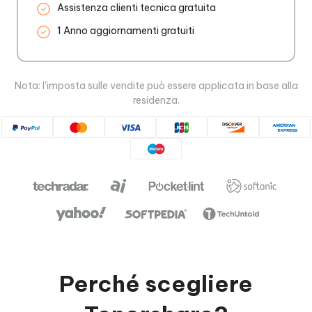
Assistenza clienti tecnica gratuita
1 Anno aggiornamenti gratuiti
Nota: l'imposta sulle vendite può essere applicata in base alla
residenza.
Perché scegliere