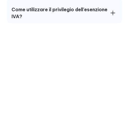
Come utilizzare il privilegio dell'esenzione
IVA?