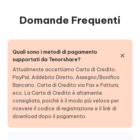
Domande Frequenti
Quali sono i metodi di pagamento
supportati da Tenorshare?
Attualmente accettiamo Carta di Credito,
PayPal, Addebito Diretto, Assegno/Bonifico
Bancario, Carta di Credito via Fax e Fattura,
ecc. La Carta di Credito è altamente
consigliata, poiché è il modo più veloce per
ricevere il codice di registrazione e il link di
download dopo il pagamento.