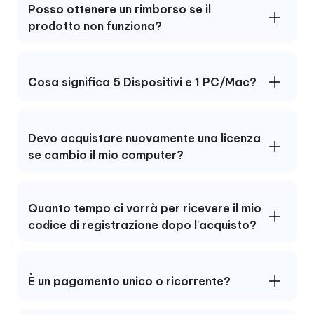
Posso ottenere un rimborso se il
prodotto non funziona?
Cosa significa 5 Dispositivi e 1 PC/Mac?
Devo acquistare nuovamente una licenza
se cambio il mio computer?
Quanto tempo ci vorrà per ricevere il mio
codice di registrazione dopo l'acquisto?
È un pagamento unico o ricorrente?