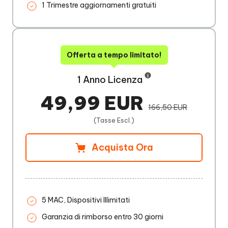
1 Trimestre aggiornamenti gratuiti
Offerta a tempo limitato!
1 Anno Licenza
49,99 EUR
166,50 EUR
(Tasse Escl.)
Acquista Ora
5 MAC, Dispositivi Illimitati
Garanzia di rimborso entro 30 giorni