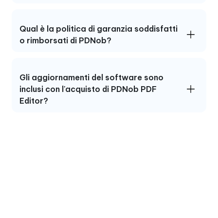
Qual è la politica di garanzia soddisfatti
o rimborsati di PDNob?
Gli aggiornamenti del software sono
inclusi con l'acquisto di PDNob PDF
Editor?