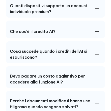
Quanti dispositivi supporta un account
individuale premium?
Che cos'è il credito AI?
Cosa succede quando i crediti dell'AI si
esauriscono?
Devo pagare un costo aggiuntivo per
accedere alla funzione AI?
Perché i documenti modificati hanno una
filigrana quando vengono salvati?