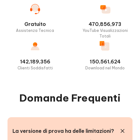
Gratuito
470,856,973
Assistenza Tecnica
YouTube Visualizzazioni
Totali
142,189,356
150,561,624
Clienti Soddisfatti
Download nel Mondo
Domande Frequenti
La versione di prova ha delle limitazioni?