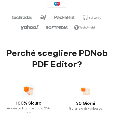
Perché scegliere PDNob
PDF Editor?
100% Sicuro
30 Giorni
Acquista tramite SSL a 256
Garanzia di Rimborso
bit