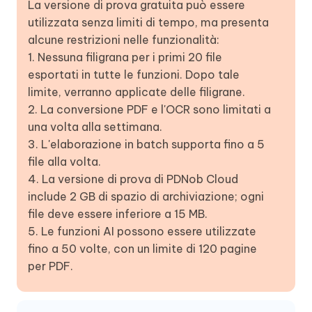
La versione di prova gratuita può essere
utilizzata senza limiti di tempo, ma presenta
alcune restrizioni nelle funzionalità:
1. Nessuna filigrana per i primi 20 file
esportati in tutte le funzioni. Dopo tale
limite, verranno applicate delle filigrane.
2. La conversione PDF e l'OCR sono limitati a
una volta alla settimana.
3. L'elaborazione in batch supporta fino a 5
file alla volta.
4. La versione di prova di PDNob Cloud
include 2 GB di spazio di archiviazione; ogni
file deve essere inferiore a 15 MB.
5. Le funzioni AI possono essere utilizzate
fino a 50 volte, con un limite di 120 pagine
per PDF.