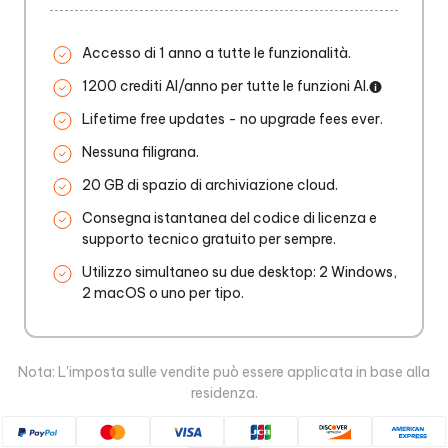
Accesso di 1 anno a tutte le funzionalità.
1200 crediti AI/anno per tutte le funzioni AI.
Lifetime free updates - no upgrade fees ever.
Nessuna filigrana.
20 GB di spazio di archiviazione cloud.
Consegna istantanea del codice di licenza e
supporto tecnico gratuito per sempre.
Utilizzo simultaneo su due desktop: 2 Windows,
2 macOS o uno per tipo.
Nota: L'imposta sulle vendite può essere applicata in base alla
residenza.