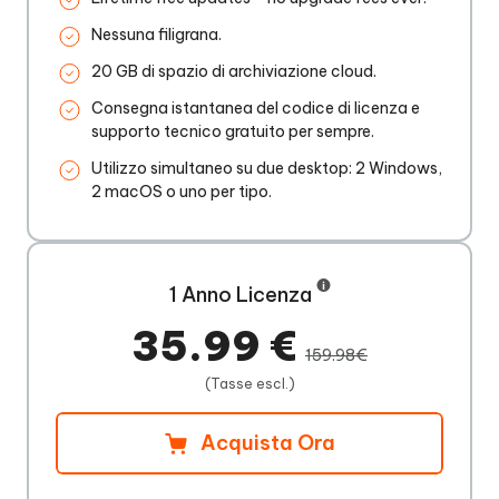
Nessuna filigrana.
20 GB di spazio di archiviazione cloud.
Consegna istantanea del codice di licenza e
supporto tecnico gratuito per sempre.
Utilizzo simultaneo su due desktop: 2 Windows,
2 macOS o uno per tipo.
1 Anno Licenza
35.99 €
159.98€
(Tasse escl.)
Acquista Ora