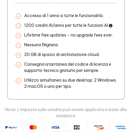
Accesso di 1 anno a tutte le funzionalità.
1200 crediti AI/anno per tutte le funzioni AI.
Lifetime free updates - no upgrade fees ever.
Nessuna filigrana.
20 GB di spazio di archiviazione cloud.
Consegna istantanea del codice di licenza e
supporto tecnico gratuito per sempre.
Utilizzo simultaneo su due desktop: 2 Windows,
2 macOS o uno per tipo.
Nota: L'imposta sulle vendite può essere applicata in base alla
residenza.