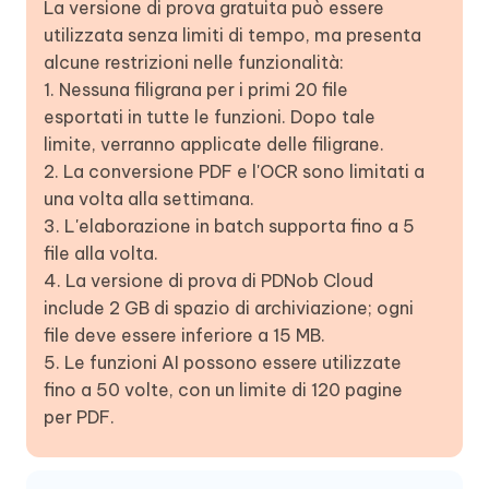
La versione di prova gratuita può essere
utilizzata senza limiti di tempo, ma presenta
alcune restrizioni nelle funzionalità:
1. Nessuna filigrana per i primi 20 file
esportati in tutte le funzioni. Dopo tale
limite, verranno applicate delle filigrane.
2. La conversione PDF e l'OCR sono limitati a
una volta alla settimana.
3. L'elaborazione in batch supporta fino a 5
file alla volta.
4. La versione di prova di PDNob Cloud
include 2 GB di spazio di archiviazione; ogni
file deve essere inferiore a 15 MB.
5. Le funzioni AI possono essere utilizzate
fino a 50 volte, con un limite di 120 pagine
per PDF.