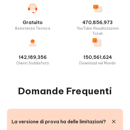
Gratuito
470,856,973
Assistenza Tecnica
YouTube Visualizzazioni
Totali
142,189,356
150,561,624
Clienti Soddisfatti
Download nel Mondo
Domande Frequenti
La versione di prova ha delle limitazioni?