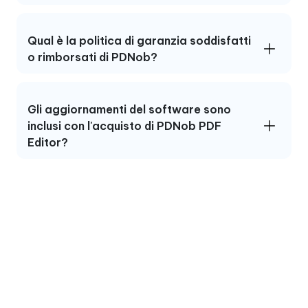
Qual è la politica di garanzia soddisfatti
o rimborsati di PDNob?
Gli aggiornamenti del software sono
inclusi con l'acquisto di PDNob PDF
Editor?