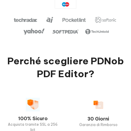
Perché scegliere PDNob
PDF Editor?
100% Sicuro
30 Giorni
Acquista tramite SSL a 256
Garanzia di Rimborso
bit