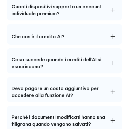
Quanti dispositivi supporta un account
individuale premium?
Che cos'è il credito AI?
Cosa succede quando i crediti dell'AI si
esauriscono?
Devo pagare un costo aggiuntivo per
accedere alla funzione AI?
Perché i documenti modificati hanno una
filigrana quando vengono salvati?