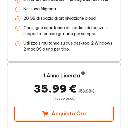
Nessuna filigrana.
20 GB di spazio di archiviazione cloud.
Consegna istantanea del codice di licenza e
supporto tecnico gratuito per sempre.
Utilizzo simultaneo su due desktop: 2 Windows,
2 macOS o uno per tipo.
1 Anno Licenza
35.99 €
159.98€
(Tasse escl.)
Acquista Ora