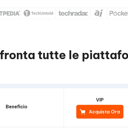
fronta tutte le piattaf
VIP
Beneficio
Acquista Ora