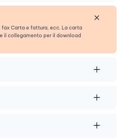
fax Carta e fattura, ecc. La carta
e e il collegamento per il download