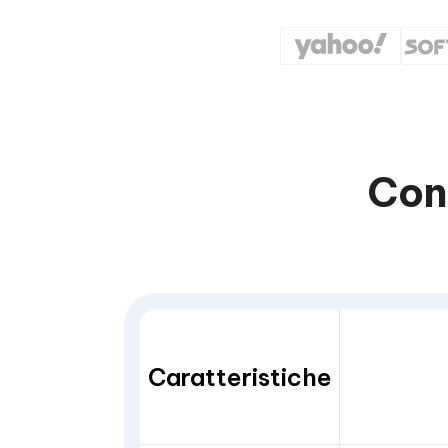
Con
Caratteristiche