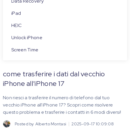
Data Recovery
iPad
HEIC
Unlock iPhone
Screen Time
come trasferire i dati dal vecchio
iPhone all'iPhone 17
Non riesci a trasferire il numero di telefono dal tuo
vecchio iPhone all'iPhone 17? Scopri come risolvere
questo problema e trasferire i contatti in 6 modi diversi!
Posted by
Alberto Montasi
2025-09-17 10:09:08