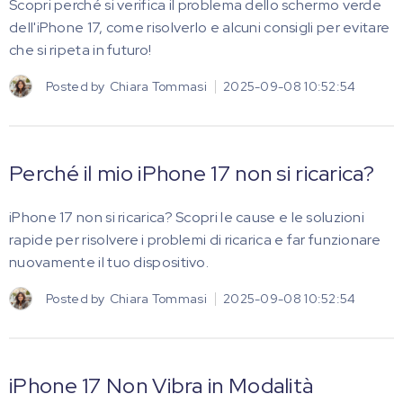
Scopri perché si verifica il problema dello schermo verde
dell'iPhone 17, come risolverlo e alcuni consigli per evitare
che si ripeta in futuro!
Posted by
Chiara Tommasi
2025-09-08 10:52:54
Perché il mio iPhone 17 non si ricarica?
iPhone 17 non si ricarica? Scopri le cause e le soluzioni
rapide per risolvere i problemi di ricarica e far funzionare
nuovamente il tuo dispositivo.
Posted by
Chiara Tommasi
2025-09-08 10:52:54
iPhone 17 Non Vibra in Modalità