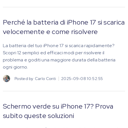
Perché la batteria di iPhone 17 si scarica
velocemente e come risolvere
La batteria del tuo iPhone 17 si scarica rapidamente?
Scopri 12 semplici ed efficaci modi per risolvere il
problema e goditi una maggiore durata della batteria
ogni giorno.
Posted by
Carlo Conti
2025-09-08 10:52:55
Schermo verde su iPhone 17? Prova
subito queste soluzioni