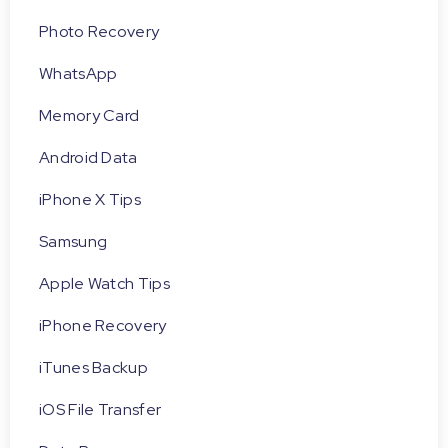
Photo Recovery
WhatsApp
Memory Card
Android Data
iPhone X Tips
Samsung
Apple Watch Tips
iPhone Recovery
iTunes Backup
iOS File Transfer