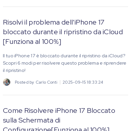
Risolvi il problema dell'iPhone 17
bloccato durante il ripristino da iCloud
[Funziona al 100%]
Il tuo iPhone 17 è bloccato durante il ripristino da iCloud?
Scopri 6 modi per risolvere questo problema e riprendere
il ripristino!
Posted by
Carlo Conti
2025-09-15 18:33:24
Come Risolvere iPhone 17 Bloccato
sulla Schermata di
Configurazione[Funziona al 100%]