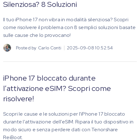
Silenziosa? 8 Soluzioni
Il tuo iPhone 17 non vibra in modalità silenziosa? Scopri
come risolvere il problema con 8 semplici soluzioni basate
sulle cause che lo provocano!
Posted by
Carlo Conti
2025-09-08 10:52:54
iPhone 17 bloccato durante
l’attivazione eSIM? Scopri come
risolvere!
Scopri le cause e le soluzioni per l'iPhone 17 bloccato
durante l'attivazione dell'eSIM. Ripara il tuo dispositivo in
modo sicuro e senza perdere dati con Tenorshare
ReiBoot.