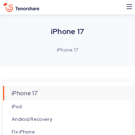
iPhone 17
iPhone 17
iPhone 17
iPod
Android Recovery
Fix iPhone