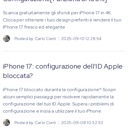
Scarica gratuitamente gli sfondi per iPhone 17 in 4K.
Clicca per ottenere i tuoi design preferiti e rendere il tuo
iPhone 17 fresco ed elegante.
Posted by
Carlo Conti
2025-09-10 12:28:54
iPhone 17: configurazione dell'ID Apple
bloccata?
iPhone 17 bloccato durante la configurazione? Scopri
alcuni semplici passaggi per risolvere rapidamente la
configurazione del tuo ID Apple. Supera i problemi di
configurazione e inizia a utilizzare il tuo iPhone.
Posted by
Carlo Conti
2025-09-08 10:52:53