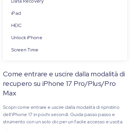
Data Recovery
iPad
HEIC
Unlock iPhone
Screen Time
Come entrare e uscire dalla modalità di
recupero su iPhone 17 Pro/Plus/Pro
Max
Scopri come entrare e uscire dalla modalità di ripristino
dell'iPhone 17 in pochi secondi. Guida passo passo e
strumento con un solo clic per un facile accesso e uscita.