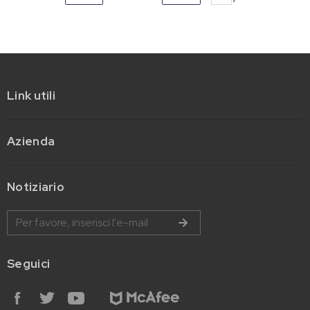
Link utili
Azienda
Notiziario
Seguici