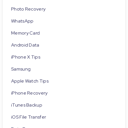
Photo Recovery
WhatsApp
Memory Card
Android Data
iPhone X Tips
Samsung
Apple Watch Tips
iPhone Recovery
iTunes Backup
iOS File Transfer