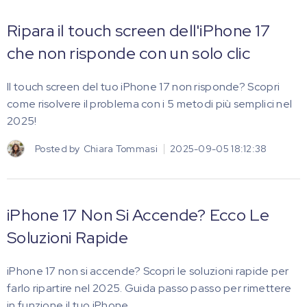
Ripara il touch screen dell'iPhone 17
che non risponde con un solo clic
Il touch screen del tuo iPhone 17 non risponde? Scopri
come risolvere il problema con i 5 metodi più semplici nel
2025!
Posted by
Chiara Tommasi
2025-09-05 18:12:38
iPhone 17 Non Si Accende? Ecco Le
Soluzioni Rapide
iPhone 17 non si accende? Scopri le soluzioni rapide per
farlo ripartire nel 2025. Guida passo passo per rimettere
in funzione il tuo iPhone.