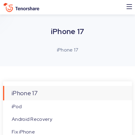
iPhone 17
iPhone 17
iPhone 17
iPod
Android Recovery
Fix iPhone