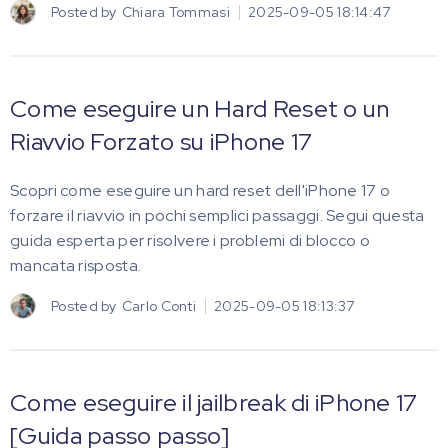
Posted by
Chiara Tommasi
2025-09-05 18:14:47
Come eseguire un Hard Reset o un
Riavvio Forzato su iPhone 17
Scopri come eseguire un hard reset dell'iPhone 17 o
forzare il riavvio in pochi semplici passaggi. Segui questa
guida esperta per risolvere i problemi di blocco o
mancata risposta.
Posted by
Carlo Conti
2025-09-05 18:13:37
Come eseguire il jailbreak di iPhone 17
[Guida passo passo]