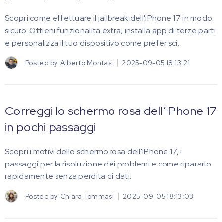
Scopri come effettuare il jailbreak dell'iPhone 17 in modo
sicuro. Ottieni funzionalità extra, installa app di terze parti
e personalizza il tuo dispositivo come preferisci.
Posted by
Alberto Montasi
2025-09-05 18:13:21
Correggi lo schermo rosa dell’iPhone 17
in pochi passaggi
Scopri i motivi dello schermo rosa dell'iPhone 17, i
passaggi per la risoluzione dei problemi e come ripararlo
rapidamente senza perdita di dati.
Posted by
Chiara Tommasi
2025-09-05 18:13:03