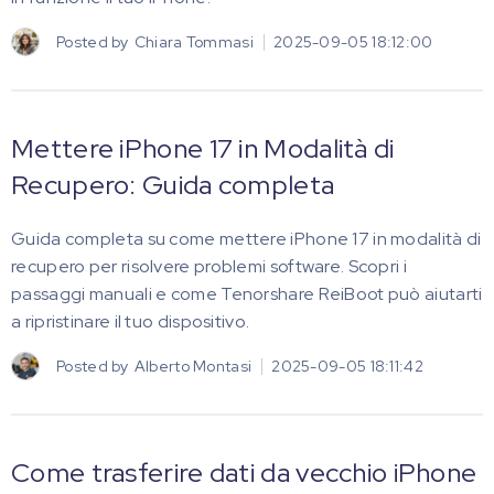
Posted by
Chiara Tommasi
2025-09-05 18:12:00
Mettere iPhone 17 in Modalità di
Recupero: Guida completa
Guida completa su come mettere iPhone 17 in modalità di
recupero per risolvere problemi software. Scopri i
passaggi manuali e come Tenorshare ReiBoot può aiutarti
a ripristinare il tuo dispositivo.
Posted by
Alberto Montasi
2025-09-05 18:11:42
Come trasferire dati da vecchio iPhone