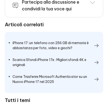
Partecipa alla discussione e
condividi la tua voce qui
Articoli correlati
iPhone 17: un telefono con 256 GB di memoria è
abbastanza per foto, video e giochi?
Scarica Sfondi iPhone 17e : Migliori sfondi 4K e
originali
Come Trasferire Microsoft Authenticator su un
Nuovo iPhone 17 nel 2025
Tutti i temi