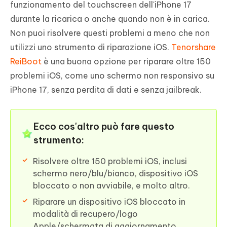
funzionamento del touchscreen dell'iPhone 17
durante la ricarica o anche quando non è in carica.
Non puoi risolvere questi problemi a meno che non
utilizzi uno strumento di riparazione iOS.
Tenorshare
ReiBoot
è una buona opzione per riparare oltre 150
problemi iOS, come uno schermo non responsivo su
iPhone 17, senza perdita di dati e senza jailbreak.
Ecco cos'altro può fare questo
strumento:
Risolvere oltre 150 problemi iOS, inclusi
schermo nero/blu/bianco, dispositivo iOS
bloccato o non avviabile, e molto altro.
Riparare un dispositivo iOS bloccato in
modalità di recupero/logo
Apple/schermata di aggiornamento.