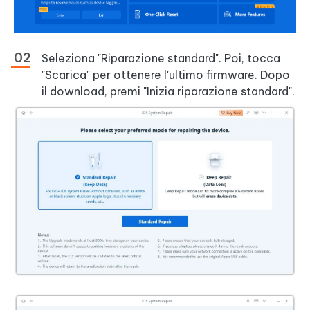
Seleziona "Riparazione standard". Poi, tocca
"Scarica" per ottenere l'ultimo firmware. Dopo
il download, premi "Inizia riparazione standard".