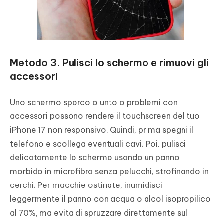
Metodo 3. Pulisci lo schermo e rimuovi gli
accessori
Uno schermo sporco o unto o problemi con
accessori possono rendere il touchscreen del tuo
iPhone 17 non responsivo. Quindi, prima spegni il
telefono e scollega eventuali cavi. Poi, pulisci
delicatamente lo schermo usando un panno
morbido in microfibra senza pelucchi, strofinando in
cerchi. Per macchie ostinate, inumidisci
leggermente il panno con acqua o alcol isopropilico
al 70%, ma evita di spruzzare direttamente sul