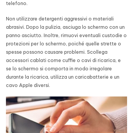
telefono.
Non utilizzare detergenti aggressivi o materiali
abrasivi. Dopo la pulizia, asciuga lo schermo con un
panno asciutto. Inoltre, rimuovi eventuali custodie o
protezioni per lo schermo, poiché quelle strette o
spesse possono causare problemi. Scollega
accessori cablati come cuffie o cavi di ricarica, e
se lo schermo si comporta in modo irregolare
durante la ricarica, utilizza un caricabatterie e un
cavo Apple diversi.