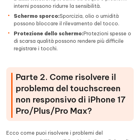
interni possono ridurre la sensibilità.
Schermo sporco:
Sporcizia, olio o umidità
possono bloccare il rilevamento del tocco.
Protezione dello schermo:
Protezioni spesse o
di scarsa qualità possono rendere più difficile
registrare i tocchi.
Parte 2. Come risolvere il
problema del touchscreen
non responsivo di iPhone 17
Pro/Plus/Pro Max?
Ecco come puoi risolvere i problemi del