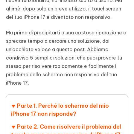
nuove funzionalità, hai iniziato subito a usarlo. Ma
ahimè, dopo solo un breve utilizzo, il touchscreen
del tuo iPhone 17 è diventato non responsivo.
Ma prima di precipitarti a una costosa riparazione o
sprecare tempo a cercare una soluzione, dai
un'occhiata veloce a questo post. Abbiamo
condiviso 5 semplici soluzioni che puoi provare tu
stesso per risolvere rapidamente e facilmente il
problema dello schermo non responsivo del tuo
iPhone 17.
Parte 1. Perché lo schermo del mio
iPhone 17 non risponde?
Parte 2. Come risolvere il problema del