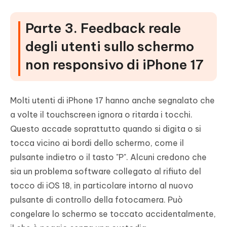
Parte 3. Feedback reale
degli utenti sullo schermo
non responsivo di iPhone 17
Molti utenti di iPhone 17 hanno anche segnalato che
a volte il touchscreen ignora o ritarda i tocchi.
Questo accade soprattutto quando si digita o si
tocca vicino ai bordi dello schermo, come il
pulsante indietro o il tasto "P". Alcuni credono che
sia un problema software collegato al rifiuto del
tocco di iOS 18, in particolare intorno al nuovo
pulsante di controllo della fotocamera. Può
congelare lo schermo se toccato accidentalmente,