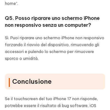
home".
Q5. Posso riparare uno schermo iPhone
non responsivo senza un computer?
Sì. Puoi riparare uno schermo iPhone non responsivo
forzando il riavvio del dispositivo, rimuovendo gli
accessori e pulendo lo schermo per rimuovere
sporco o umidità.
Conclusione
Se il touchscreen del tuo iPhone 17 non risponde,
potrebbe essere il risultato di bug software, iOS