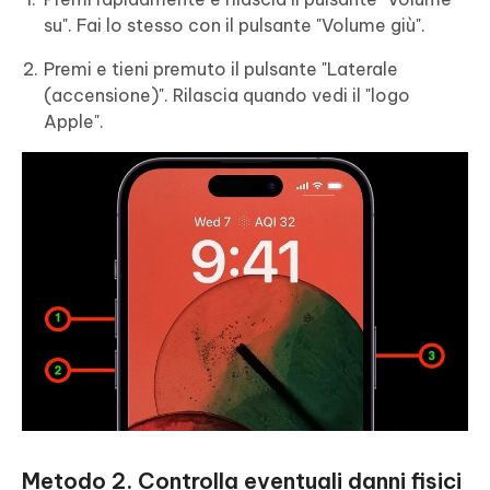
su". Fai lo stesso con il pulsante "Volume giù".
Premi e tieni premuto il pulsante "Laterale
(accensione)". Rilascia quando vedi il "logo
Apple".
Metodo 2. Controlla eventuali danni fisici