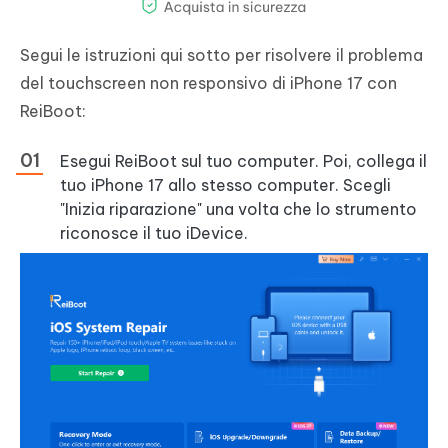
Segui le istruzioni qui sotto per risolvere il problema
del touchscreen non responsivo di iPhone 17 con
ReiBoot:
Esegui ReiBoot sul tuo computer. Poi, collega il
tuo iPhone 17 allo stesso computer. Scegli
"Inizia riparazione" una volta che lo strumento
riconosce il tuo iDevice.