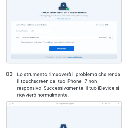
Lo strumento rimuoverà il problema che rende
il touchscreen del tuo iPhone 17 non
responsivo. Successivamente, il tuo iDevice si
riavvierà normalmente.