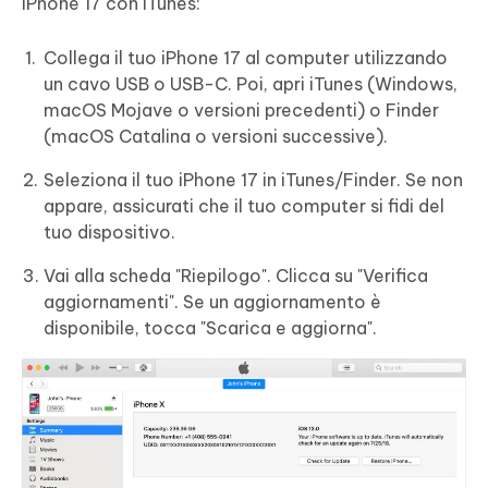
iPhone 17 con iTunes:
Collega il tuo iPhone 17 al computer utilizzando
un cavo USB o USB-C. Poi, apri iTunes (Windows,
macOS Mojave o versioni precedenti) o Finder
(macOS Catalina o versioni successive).
Seleziona il tuo iPhone 17 in iTunes/Finder. Se non
appare, assicurati che il tuo computer si fidi del
tuo dispositivo.
Vai alla scheda "Riepilogo". Clicca su "Verifica
aggiornamenti". Se un aggiornamento è
disponibile, tocca "Scarica e aggiorna".