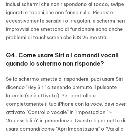
inclusi schermi che non rispondono al tocco, swipe
ignorati e tocchi che non fanno nulla. Risposte
eccessivamente sensibili o irregolari, e schermi neri
improvvisi che smettono di funzionare sono anche
problemi di touchscreen che iOS 26 mostra.
Q4. Come usare Siri o i comandi vocali
quando lo schermo non risponde?
Se lo schermo smette di rispondere, puoi usare Siri
dicendo "Hey Siri" o tenendo premuto il pulsante
laterale (se è attivato). Per controllare
completamente il tuo iPhone con la voce, devi aver
attivato "Controllo vocale" in "Impostazioni" >
"Accessibilità" in precedenza. Questo ti permette di
usare comandi come "Apri Impostazioni" o "Vai alla