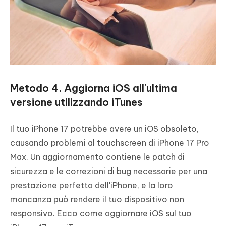
Metodo 4. Aggiorna iOS all'ultima
versione utilizzando iTunes
Il tuo iPhone 17 potrebbe avere un iOS obsoleto,
causando problemi al touchscreen di iPhone 17 Pro
Max. Un aggiornamento contiene le patch di
sicurezza e le correzioni di bug necessarie per una
prestazione perfetta dell'iPhone, e la loro
mancanza può rendere il tuo dispositivo non
responsivo. Ecco come aggiornare iOS sul tuo