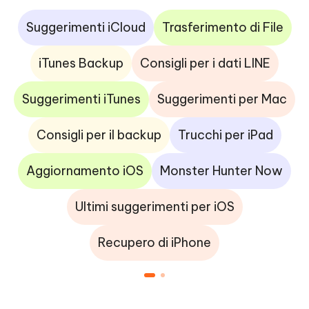
Suggerimenti iCloud
Trasferimento di File
iTunes Backup
Consigli per i dati LINE
Suggerimenti iTunes
Suggerimenti per Mac
Consigli per il backup
Trucchi per iPad
Aggiornamento iOS
Monster Hunter Now
Ultimi suggerimenti per iOS
Recupero di iPhone