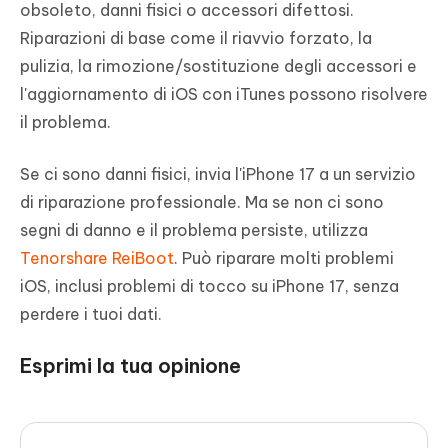
obsoleto, danni fisici o accessori difettosi.
Riparazioni di base come il riavvio forzato, la
pulizia, la rimozione/sostituzione degli accessori e
l'aggiornamento di iOS con iTunes possono risolvere
il problema.
Se ci sono danni fisici, invia l'iPhone 17 a un servizio
di riparazione professionale. Ma se non ci sono
segni di danno e il problema persiste, utilizza
Tenorshare ReiBoot
. Può riparare molti problemi
iOS, inclusi problemi di tocco su iPhone 17, senza
perdere i tuoi dati.
Esprimi la tua opinione