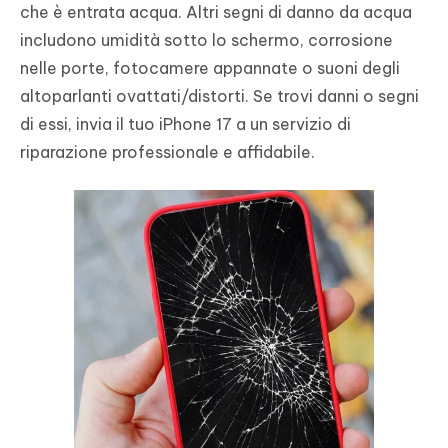
che è entrata acqua. Altri segni di danno da acqua
includono umidità sotto lo schermo, corrosione
nelle porte, fotocamere appannate o suoni degli
altoparlanti ovattati/distorti. Se trovi danni o segni
di essi, invia il tuo iPhone 17 a un servizio di
riparazione professionale e affidabile.