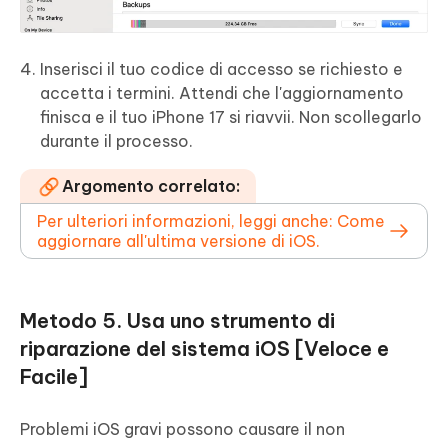
Inserisci il tuo codice di accesso se richiesto e
accetta i termini. Attendi che l'aggiornamento
finisca e il tuo iPhone 17 si riavvii. Non scollegarlo
durante il processo.
Argomento correlato:
Per ulteriori informazioni, leggi anche: Come
aggiornare all'ultima versione di iOS.
Metodo 5. Usa uno strumento di
riparazione del sistema iOS [Veloce e
Facile]
Problemi iOS gravi possono causare il non