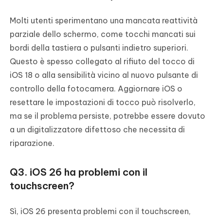
Molti utenti sperimentano una mancata reattività
parziale dello schermo, come tocchi mancati sui
bordi della tastiera o pulsanti indietro superiori.
Questo è spesso collegato al rifiuto del tocco di
iOS 18 o alla sensibilità vicino al nuovo pulsante di
controllo della fotocamera. Aggiornare iOS o
resettare le impostazioni di tocco può risolverlo,
ma se il problema persiste, potrebbe essere dovuto
a un digitalizzatore difettoso che necessita di
riparazione.
Q3. iOS 26 ha problemi con il
touchscreen?
Sì, iOS 26 presenta problemi con il touchscreen,