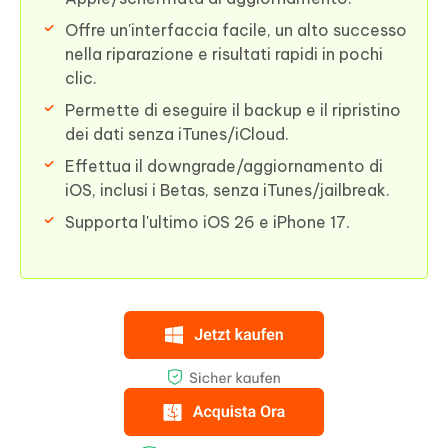
Offre un'interfaccia facile, un alto successo
nella riparazione e risultati rapidi in pochi
clic.
Permette di eseguire il backup e il ripristino
dei dati senza iTunes/iCloud.
Effettua il downgrade/aggiornamento di
iOS, inclusi i Betas, senza iTunes/jailbreak.
Supporta l'ultimo iOS 26 e iPhone 17.