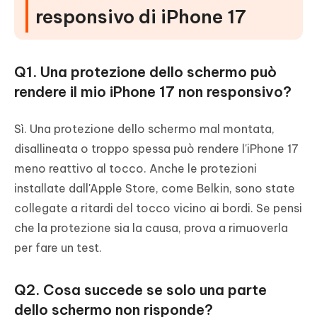
responsivo di iPhone 17
Q1. Una protezione dello schermo può
rendere il mio iPhone 17 non responsivo?
Sì. Una protezione dello schermo mal montata,
disallineata o troppo spessa può rendere l'iPhone 17
meno reattivo al tocco. Anche le protezioni
installate dall'Apple Store, come Belkin, sono state
collegate a ritardi del tocco vicino ai bordi. Se pensi
che la protezione sia la causa, prova a rimuoverla
per fare un test.
Q2. Cosa succede se solo una parte
dello schermo non risponde?