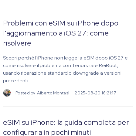
Problemi con eSIM su iPhone dopo
l'aggiornamento a iOS 27: come
risolvere
Scopri perché l'iPhone non legge la eSIM dopo iOS 27 e
come risolvere il problema con Tenorshare ReiBoot,
usando riparazione standard o downgrade a versioni
precedenti.
Posted by
Alberto Montasi
2025-08-20 16:21:17
eSIM su iPhone: la guida completa per
configurarla in pochi minuti