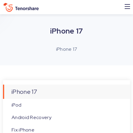
iPhone 17
iPhone 17
iPhone 17
iPod
Android Recovery
Fix iPhone