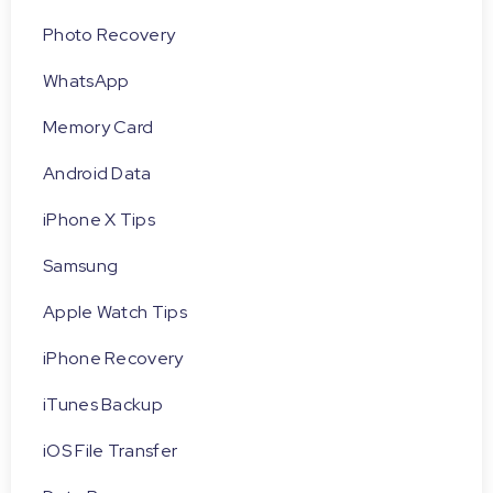
Photo Recovery
WhatsApp
Memory Card
Android Data
iPhone X Tips
Samsung
Apple Watch Tips
iPhone Recovery
iTunes Backup
iOS File Transfer