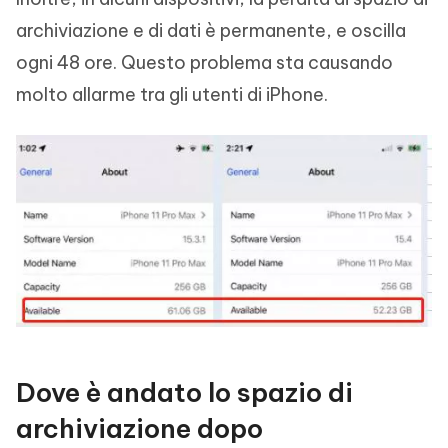
archiviazione e di dati è permanente, e oscilla
ogni 48 ore. Questo problema sta causando
molto allarme tra gli utenti di iPhone.
Dove è andato lo spazio di
archiviazione dopo