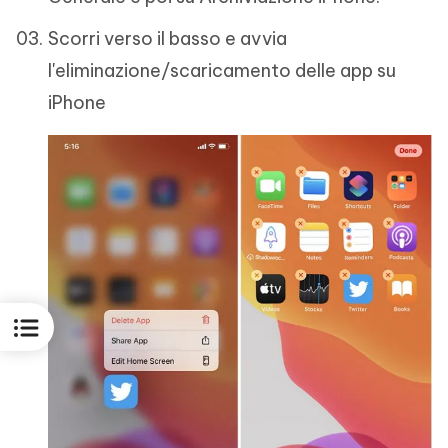
Scorri verso il basso e avvia
l'eliminazione/scaricamento delle app su
iPhone