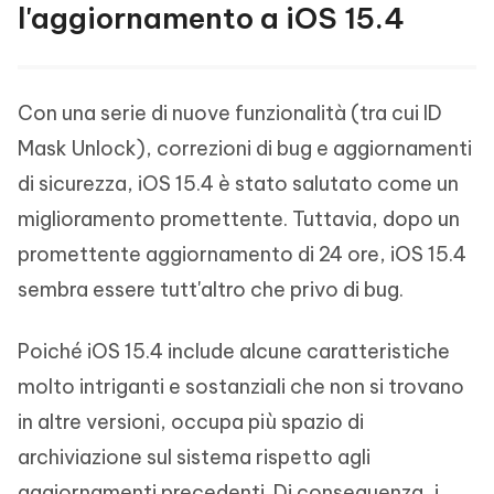
l'aggiornamento a iOS 15.4
Con una serie di nuove funzionalità (tra cui ID
Mask Unlock), correzioni di bug e aggiornamenti
di sicurezza, iOS 15.4 è stato salutato come un
miglioramento promettente. Tuttavia, dopo un
promettente aggiornamento di 24 ore, iOS 15.4
sembra essere tutt'altro che privo di bug.
Poiché iOS 15.4 include alcune caratteristiche
molto intriganti e sostanziali che non si trovano
in altre versioni, occupa più spazio di
archiviazione sul sistema rispetto agli
aggiornamenti precedenti. Di conseguenza, i