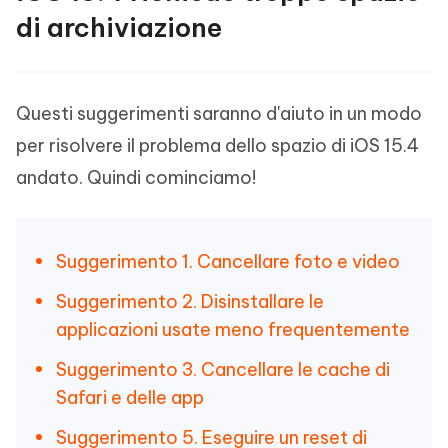
di archiviazione
Questi suggerimenti saranno d'aiuto in un modo
per risolvere il problema dello spazio di iOS 15.4
andato. Quindi cominciamo!
Suggerimento 1. Cancellare foto e video
Suggerimento 2. Disinstallare le
applicazioni usate meno frequentemente
Suggerimento 3. Cancellare le cache di
Safari e delle app
Suggerimento 5. Eseguire un reset di