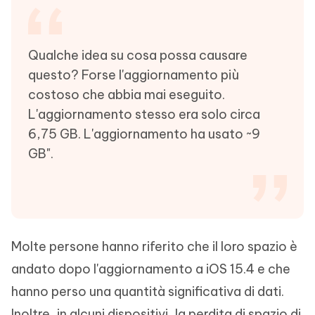
Qualche idea su cosa possa causare
questo? Forse l'aggiornamento più
costoso che abbia mai eseguito.
L'aggiornamento stesso era solo circa
6,75 GB. L'aggiornamento ha usato ~9
GB".
Molte persone hanno riferito che il loro spazio è
andato dopo l'aggiornamento a iOS 15.4 e che
hanno perso una quantità significativa di dati.
Inoltre, in alcuni dispositivi, la perdita di spazio di