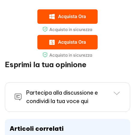
Esprimi la tua opinione
Partecipa alla discussione e
condividi la tua voce qui
Articoli correlati