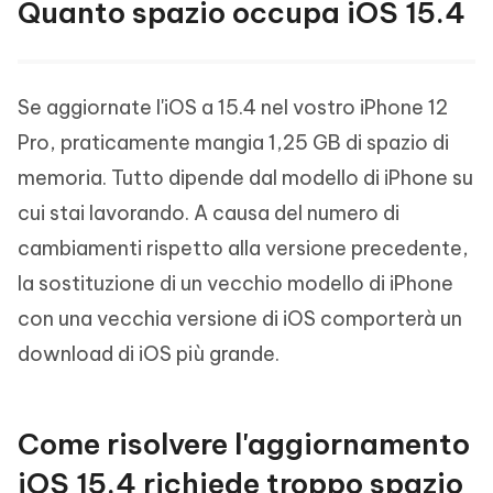
Quanto spazio occupa iOS 15.4
Se aggiornate l'iOS a 15.4 nel vostro iPhone 12
Pro, praticamente mangia 1,25 GB di spazio di
memoria. Tutto dipende dal modello di iPhone su
cui stai lavorando. A causa del numero di
cambiamenti rispetto alla versione precedente,
la sostituzione di un vecchio modello di iPhone
con una vecchia versione di iOS comporterà un
download di iOS più grande.
Come risolvere l'aggiornamento
iOS 15.4 richiede troppo spazio