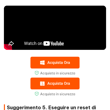
Suggerimento 5. Eseguire un reset di