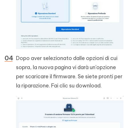
Dopo aver selezionato dalle opzioni di cui
sopra, la nuova pagina vi darà un'opzione
per scaricare il firmware. Se siete pronti per
la riparazione. Fai clic su download.