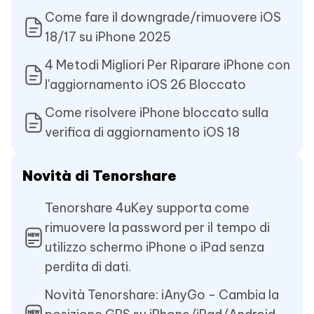
Come fare il downgrade/rimuovere iOS
18/17 su iPhone 2025
4 Metodi Migliori Per Riparare iPhone con
l'aggiornamento iOS 26 Bloccato
Come risolvere iPhone bloccato sulla
verifica di aggiornamento iOS 18
Novità di Tenorshare
Tenorshare 4uKey supporta come
rimuovere la password per il tempo di
utilizzo schermo iPhone o iPad senza
perdita di dati.
Novità Tenorshare: iAnyGo - Cambia la