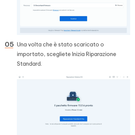
Una volta che è stato scaricato o
importato, scegliete Inizia Riparazione
Standard.