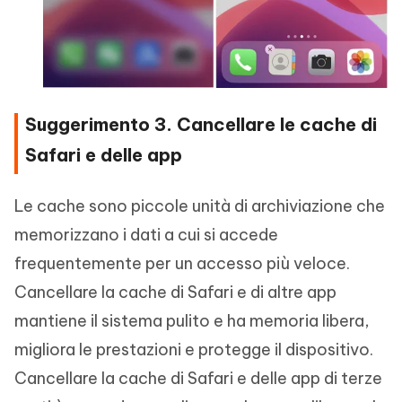
Suggerimento 3. Cancellare le cache di
Safari e delle app
Le cache sono piccole unità di archiviazione che
memorizzano i dati a cui si accede
frequentemente per un accesso più veloce.
Cancellare la cache di Safari e di altre app
mantiene il sistema pulito e ha memoria libera,
migliora le prestazioni e protegge il dispositivo.
Cancellare la cache di Safari e delle app di terze