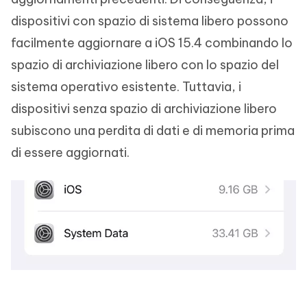
dispositivi con spazio di sistema libero possono
facilmente aggiornare a iOS 15.4 combinando lo
spazio di archiviazione libero con lo spazio del
sistema operativo esistente. Tuttavia, i
dispositivi senza spazio di archiviazione libero
subiscono una perdita di dati e di memoria prima
di essere aggiornati.