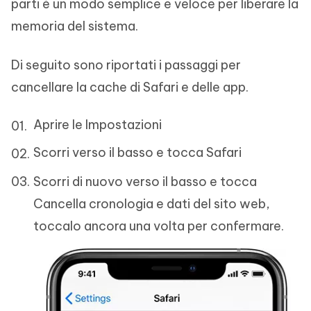
parti è un modo semplice e veloce per liberare la
memoria del sistema.
Di seguito sono riportati i passaggi per
cancellare la cache di Safari e delle app.
Aprire le Impostazioni
Scorri verso il basso e tocca Safari
Scorri di nuovo verso il basso e tocca
Cancella cronologia e dati del sito web,
toccalo ancora una volta per confermare.