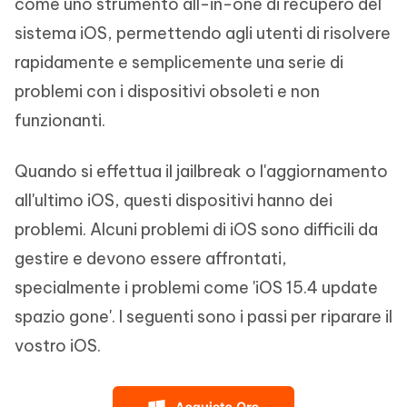
come uno strumento all-in-one di recupero del
sistema iOS, permettendo agli utenti di risolvere
rapidamente e semplicemente una serie di
problemi con i dispositivi obsoleti e non
funzionanti.
Quando si effettua il jailbreak o l'aggiornamento
all'ultimo iOS, questi dispositivi hanno dei
problemi. Alcuni problemi di iOS sono difficili da
gestire e devono essere affrontati,
specialmente i problemi come 'iOS 15.4 update
spazio gone'. I seguenti sono i passi per riparare il
vostro iOS.