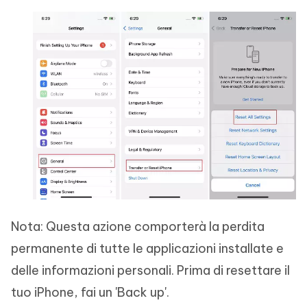
Nota: Questa azione comporterà la perdita
permanente di tutte le applicazioni installate e
delle informazioni personali. Prima di resettare il
tuo iPhone, fai un 'Back up'.