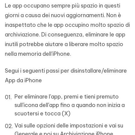
Le app occupano sempre più spazio in questi
giorni a causa dei nuovi aggiornamenti. Non è
inaspettato che le app occupino molto spazio di
archiviazione. Di conseguenza, eliminare le app
inutili potrebbe aiutare a liberare molto spazio
nella memoria dell'iPhone.
Segui i seguenti passi per disinstallare/eliminare
App da iPhone
Per eliminare l'app, premi e tieni premuto
sull'icona dell'app fino a quando non inizia a
scuotersi e tocca (X)
Vai sulle opzioni delle impostazioni e vai su
Generale e poi su Archiviazione iPhone.