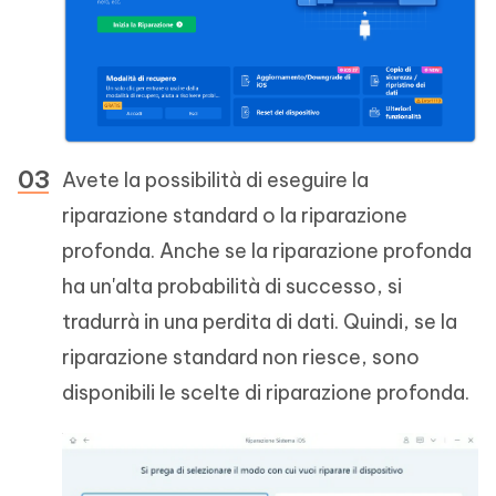
Avete la possibilità di eseguire la
riparazione standard o la riparazione
profonda. Anche se la riparazione profonda
ha un'alta probabilità di successo, si
tradurrà in una perdita di dati. Quindi, se la
riparazione standard non riesce, sono
disponibili le scelte di riparazione profonda.