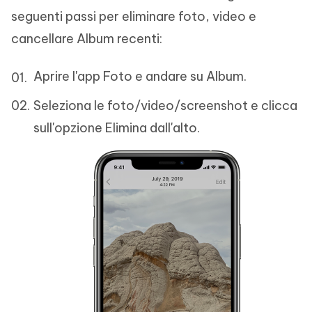
seguenti passi per eliminare foto, video e
cancellare Album recenti:
Aprire l'app Foto e andare su Album.
Seleziona le foto/video/screenshot e clicca
sull'opzione Elimina dall'alto.