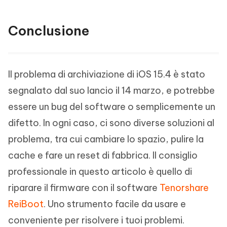
Conclusione
Il problema di archiviazione di iOS 15.4 è stato
segnalato dal suo lancio il 14 marzo, e potrebbe
essere un bug del software o semplicemente un
difetto. In ogni caso, ci sono diverse soluzioni al
problema, tra cui cambiare lo spazio, pulire la
cache e fare un reset di fabbrica. Il consiglio
professionale in questo articolo è quello di
riparare il firmware con il software
Tenorshare
ReiBoot
. Uno strumento facile da usare e
conveniente per risolvere i tuoi problemi.