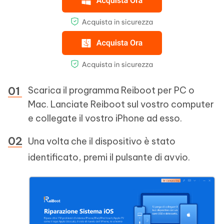
Scarica il programma Reiboot per PC o
Mac. Lanciate Reiboot sul vostro computer
e collegate il vostro iPhone ad esso.
Una volta che il dispositivo è stato
identificato, premi il pulsante di avvio.