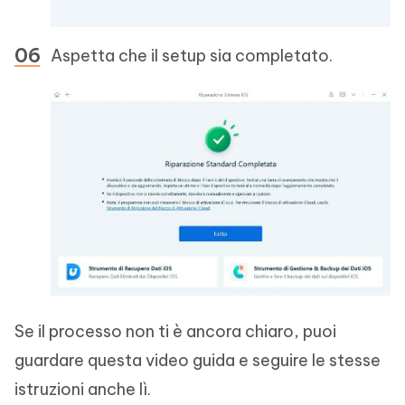
Aspetta che il setup sia completato.
Se il processo non ti è ancora chiaro, puoi
guardare questa video guida e seguire le stesse
istruzioni anche lì.