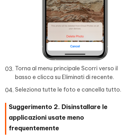
Torna al menu principale Scorri verso il
basso e clicca su Eliminati di recente.
Seleziona tutte le foto e cancella tutto.
Suggerimento 2. Disinstallare le
applicazioni usate meno
frequentemente