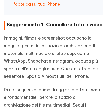
fabbrica sul tuo iPhone
Suggerimento 1. Cancellare foto e video
Immagini, filmati e screenshot occupano la
maggior parte dello spazio di archiviazione. Il
materiale multimediale di altre app, come
WhatsApp, Snapchat e Instagram, occupa più
spazio nell'area degli album. Questo si traduce
nell'errore "Spazio Almost Full" dell'iPhone.
Di conseguenza, prima di aggiornare il software,
è fondamentale liberare lo spazio di
archiviazione dei file multimediali. Segui i