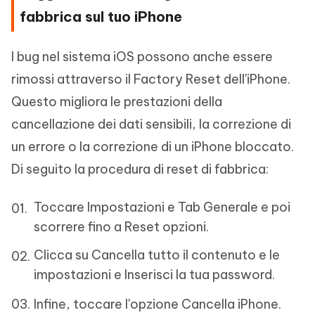
fabbrica sul tuo iPhone
I bug nel sistema iOS possono anche essere
rimossi attraverso il Factory Reset dell'iPhone.
Questo migliora le prestazioni della
cancellazione dei dati sensibili, la correzione di
un errore o la correzione di un iPhone bloccato.
Di seguito la procedura di reset di fabbrica:
Toccare Impostazioni e Tab Generale e poi
scorrere fino a Reset opzioni.
Clicca su Cancella tutto il contenuto e le
impostazioni e Inserisci la tua password.
Infine, toccare l'opzione Cancella iPhone.