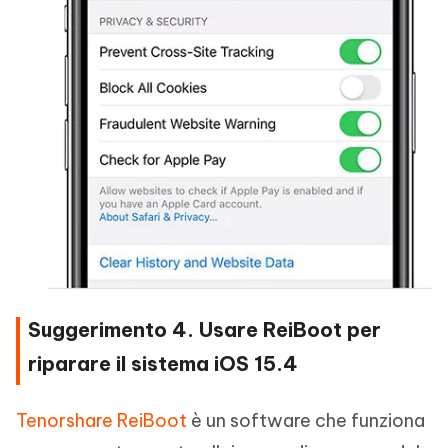
Suggerimento 4. Usare ReiBoot per
riparare il sistema iOS 15.4
Tenorshare ReiBoot
è un software che funziona