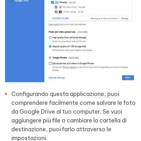
Configurando questa applicazione, puoi
comprendere facilmente come salvare le foto
da Google Drive al tuo computer. Se vuoi
aggiungere più file o cambiare la cartella di
destinazione, puoi farlo attraverso le
impostazioni.