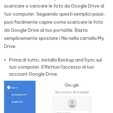
scaricare o caricare le foto da Google Drive al
tuo computer. Seguendo questi semplici passi,
puoi facilmente capire come scaricare le foto
da Google Drive al tuo portatile. Basta
semplicemente spostare i file nella cartella My
Drive.
Prima di tutto, installa Backup and Sync sul
tuo computer. Effettua l’accesso al tuo
account Google Drive.