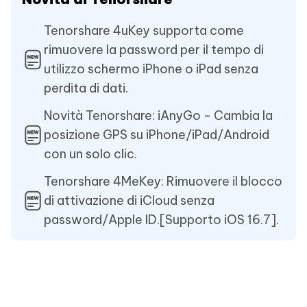
Tenorshare 4uKey supporta come
rimuovere la password per il tempo di
utilizzo schermo iPhone o iPad senza
perdita di dati.
Novità Tenorshare: iAnyGo - Cambia la
posizione GPS su iPhone/iPad/Android
con un solo clic.
Tenorshare 4MeKey: Rimuovere il blocco
di attivazione di iCloud senza
password/Apple ID.[Supporto iOS 16.7].