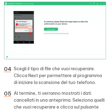
Scegli il tipo di file che vuoi recuperare.
Clicca Next per permettere al programma
di iniziare la scansione del tuo telefono.
Al termine, ti verranno mostrati i dati
cancellati in una anteprima. Seleziona quelli
che vuoi recuperare e clicca sul pulsante