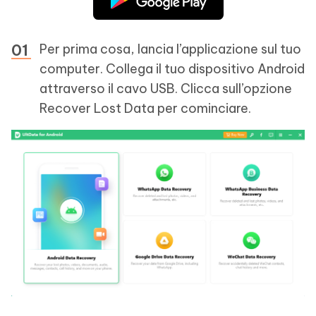
Per prima cosa, lancia l’applicazione sul tuo
computer. Collega il tuo dispositivo Android
attraverso il cavo USB. Clicca sull’opzione
Recover Lost Data per cominciare.