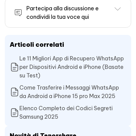
Partecipa alla discussione e
condividi la tua voce qui
Articoli correlati
Le 11 Migliori App di Recupero WhatsApp
per Dispositivi Android e iPhone (Basate
su Test)
Come Trasferire i Messaggi WhatsApp
da Android a iPhone 15 pro Max 2025
Elenco Completo dei Codici Segreti
Samsung 2025
Novità di Tenorshare