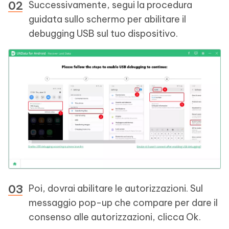
Successivamente, segui la procedura
guidata sullo schermo per abilitare il
debugging USB sul tuo dispositivo.
Poi, dovrai abilitare le autorizzazioni. Sul
messaggio pop-up che compare per dare il
consenso alle autorizzazioni, clicca Ok.