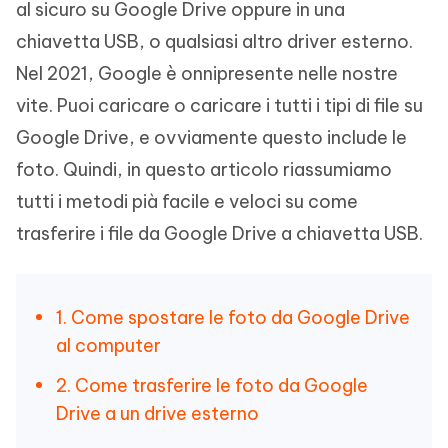
al sicuro su Google Drive oppure in una
chiavetta USB, o qualsiasi altro driver esterno.
Nel 2021, Google è onnipresente nelle nostre
vite. Puoi caricare o caricare i tutti i tipi di file su
Google Drive, e ovviamente questo include le
foto. Quindi, in questo articolo riassumiamo
tutti i metodi pià facile e veloci su come
trasferire i file da Google Drive a chiavetta USB.
1. Come spostare le foto da Google Drive
al computer
2. Come trasferire le foto da Google
Drive a un drive esterno