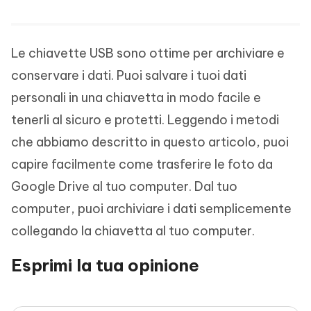
Le chiavette USB sono ottime per archiviare e
conservare i dati. Puoi salvare i tuoi dati
personali in una chiavetta in modo facile e
tenerli al sicuro e protetti. Leggendo i metodi
che abbiamo descritto in questo articolo, puoi
capire facilmente come trasferire le foto da
Google Drive al tuo computer. Dal tuo
computer, puoi archiviare i dati semplicemente
collegando la chiavetta al tuo computer.
Esprimi la tua opinione