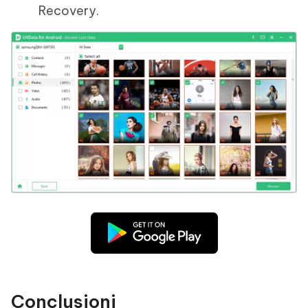
Recovery.
Conclusioni