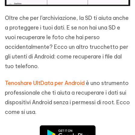
Oltre che per l’archiviazione, la SD ti aiuta anche
a proteggere i tuoi dati. E se non hai una SD e
vuoi recuperare le foto che hai perso
accidentalmente? Ecco un altro trucchetto per
gli utenti di Android: come recuperare i file dal
tuo telefono.
Tenoshare UltData per Android
è uno strumento
professionale che ti aiuta a recuperare i dati sui
dispositivi Android senza i permessi di root. Ecco
come si usa.