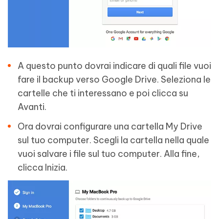
A questo punto dovrai indicare di quali file vuoi
fare il backup verso Google Drive. Seleziona le
cartelle che ti interessano e poi clicca su
Avanti.
Ora dovrai configurare una cartella My Drive
sul tuo computer. Scegli la cartella nella quale
vuoi salvare i file sul tuo computer. Alla fine,
clicca Inizia.