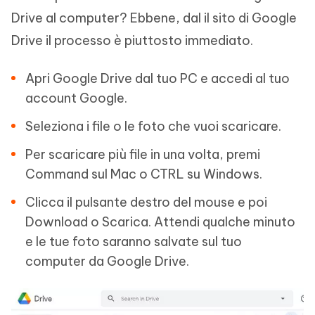
Drive al computer? Ebbene, dal il sito di Google
Drive il processo è piuttosto immediato.
Apri Google Drive dal tuo PC e accedi al tuo
account Google.
Seleziona i file o le foto che vuoi scaricare.
Per scaricare più file in una volta, premi
Command sul Mac o CTRL su Windows.
Clicca il pulsante destro del mouse e poi
Download o Scarica. Attendi qualche minuto
e le tue foto saranno salvate sul tuo
computer da Google Drive.