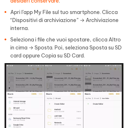
desideri conservare
.
Apri l’app My File sul tuo smartphone. Clicca
“Dispositivi di archiviazione” → Archiviazione
interna.
Seleziona i file che vuoi spostare, clicca Altro
in cima → Sposta. Poi, seleziona Sposta su SD
card oppure Copia su SD Card.