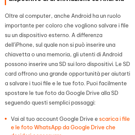
Oltre al computer, anche Android ha un ruolo
importante per coloro che vogliono salvare i file
su un dispositivo esterno. A differenza
dell’iPhone, sul quale non si può inserire una
chiavetta o una memoria, gli utenti di Android
possono inserire una SD sui loro dispositivi. Le SD
card offrono una grande opportunità per aiutarti
a salvare i tuoi file e le tue foto. Puoi facilmente
spostare le tue foto da Google Drive alla SD
seguendo questi semplici passaggi:
Vai al tuo account Google Drive e
scarica i file
e le foto WhatsApp da Google Drive che