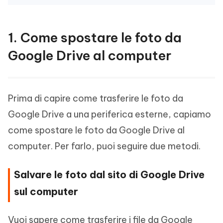
1. Come spostare le foto da
Google Drive al computer
Prima di capire come trasferire le foto da
Google Drive a una periferica esterne, capiamo
come spostare le foto da Google Drive al
computer. Per farlo, puoi seguire due metodi.
Salvare le foto dal sito di Google Drive
sul computer
Vuoi sapere come trasferire i file da Google