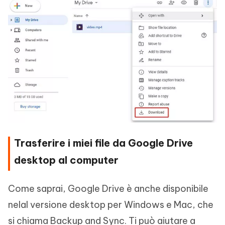
Trasferire i miei file da Google Drive
desktop al computer
Come saprai, Google Drive è anche disponibile
nelal versione desktop per Windows e Mac, che
si chiama Backup and Sync. Ti può aiutare a