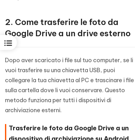
2. Come trasferire le foto da
Google Drive a un drive esterno
Dopo aver scaricato i file sul tuo computer, se li
vuoi trasferire su una chiavetta USB, puoi
collegare la tua chiavetta al PC e trascinare i file
sulla cartella dove li vuoi conservare. Questo
metodo funziona per tutti i dispositivi di
archiviazione esterni.
Trasferire le foto da Google Drive a un
dispositivo di archiviazione su Android