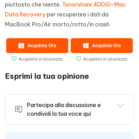
piuttosto che niente.
Tenorshare 4DDiG-Mac
Data Recovery
per recuperare i dati da
MacBook Pro/Air morto/rotto/in crash
Esprimi la tua opinione
Partecipa alla discussione e
condividi la tua voce qui