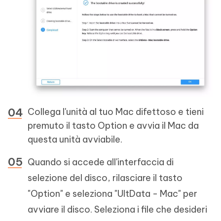
Collega l'unità al tuo Mac difettoso e tieni
premuto il tasto Option e avvia il Mac da
questa unità avviabile.
Quando si accede all'interfaccia di
selezione del disco, rilasciare il tasto
"Option" e seleziona "UltData - Mac" per
avviare il disco. Seleziona i file che desideri