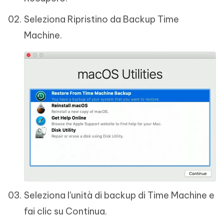
Seleziona Ripristino da Backup Time
Machine.
Seleziona l'unità di backup di Time Machine e
fai clic su Continua.