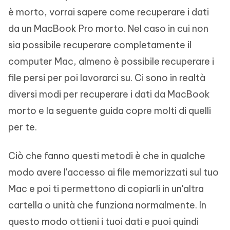
è morto, vorrai sapere come recuperare i dati
da un MacBook Pro morto. Nel caso in cui non
sia possibile recuperare completamente il
computer Mac, almeno è possibile recuperare i
file persi per poi lavorarci su. Ci sono in realtà
diversi modi per recuperare i dati da MacBook
morto e la seguente guida copre molti di quelli
per te.
Ciò che fanno questi metodi è che in qualche
modo avere l'accesso ai file memorizzati sul tuo
Mac e poi ti permettono di copiarli in un'altra
cartella o unità che funziona normalmente. In
questo modo ottieni i tuoi dati e puoi quindi