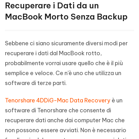
Recuperare i Dati da un
MacBook Morto Senza Backup
Sebbene ci siano sicuramente diversi modi per
recuperare i dati dal MacBook rotto,
probabilmente vorrai usare quello che è il più
semplice e veloce. Ce n'è uno che utilizza un
software di terze parti.
Tenorshare 4DDiG-Mac Data Recovery
è un
software di Tenorshare che consente di
recuperare dati anche dai computer Mac che
non possono essere avviati. Non è necessario