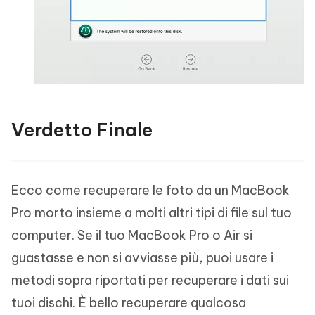
Verdetto Finale
Ecco come recuperare le foto da un MacBook
Pro morto insieme a molti altri tipi di file sul tuo
computer. Se il tuo MacBook Pro o Air si
guastasse e non si avviasse più, puoi usare i
metodi sopra riportati per recuperare i dati sui
tuoi dischi. È bello recuperare qualcosa