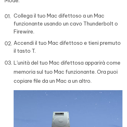
Mode:
Collega il tuo Mac difettoso a un Mac
funzionante usando un cavo Thunderbolt o
Firewire.
Accendi il tuo Mac difettoso e tieni premuto
il tasto T.
L'unità del tuo Mac difettosa apparirà come
memoria sul tuo Mac funzionante. Ora puoi
copiare file da un Mac a un altro.