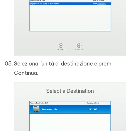
Seleziona l'unità di destinazione e premi
Continua.