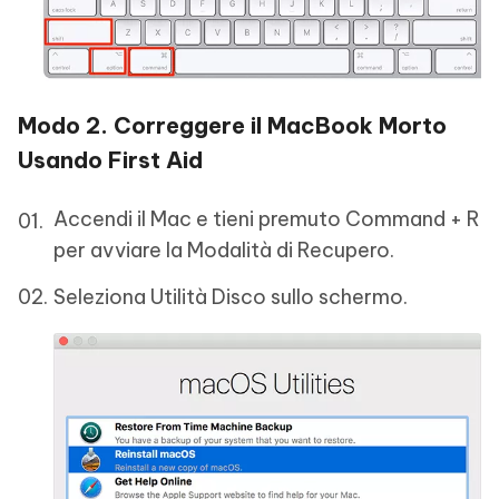
Modo 2. Correggere il MacBook Morto
Usando First Aid
Accendi il Mac e tieni premuto Command + R
per avviare la Modalità di Recupero.
Seleziona Utilità Disco sullo schermo.