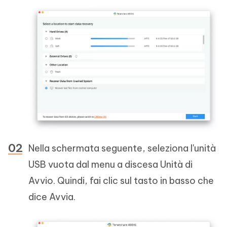
Nella schermata seguente, seleziona l'unità
USB vuota dal menu a discesa Unità di
Avvio. Quindi, fai clic sul tasto in basso che
dice Avvia.