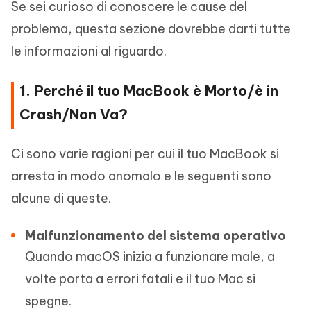
Se sei curioso di conoscere le cause del
problema, questa sezione dovrebbe darti tutte
le informazioni al riguardo.
1. Perché il tuo MacBook è Morto/è in
Crash/Non Va?
Ci sono varie ragioni per cui il tuo MacBook si
arresta in modo anomalo e le seguenti sono
alcune di queste.
Malfunzionamento del sistema operativo
Quando macOS inizia a funzionare male, a
volte porta a errori fatali e il tuo Mac si
spegne.