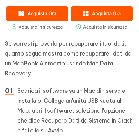
Se vorresti provarlo per recuperare i tuoi dati,
quanto segue mostra come recuperare i dati da
un MacBook Air morto usando Mac Data
Recovery.
Scarica il software su un Mac di riserva e
installalo. Collega un'unità USB vuota al
Mac, apri il software, seleziona l'opzione
che dice Recupero Dati da Sistema in Crash
e fai clic su Avvio.