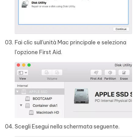
Fai clic sull'unità Mac principale e seleziona
l'opzione First Aid.
Scegli Esegui nella schermata seguente.