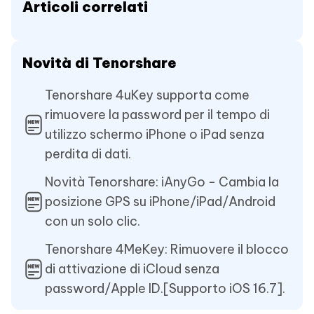
Articoli correlati
Novità di Tenorshare
Tenorshare 4uKey supporta come
rimuovere la password per il tempo di
utilizzo schermo iPhone o iPad senza
perdita di dati.
Novità Tenorshare: iAnyGo - Cambia la
posizione GPS su iPhone/iPad/Android
con un solo clic.
Tenorshare 4MeKey: Rimuovere il blocco
di attivazione di iCloud senza
password/Apple ID.[Supporto iOS 16.7].