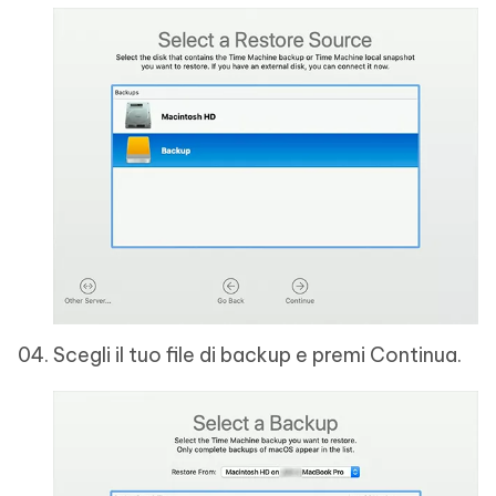
Scegli il tuo file di backup e premi Continua.