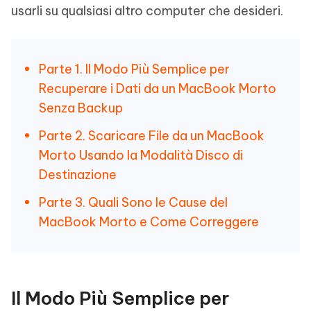
usarli su qualsiasi altro computer che desideri.
Parte 1. Il Modo Più Semplice per
Recuperare i Dati da un MacBook Morto
Senza Backup
Parte 2. Scaricare File da un MacBook
Morto Usando la Modalità Disco di
Destinazione
Parte 3. Quali Sono le Cause del
MacBook Morto e Come Correggere
Il Modo Più Semplice per