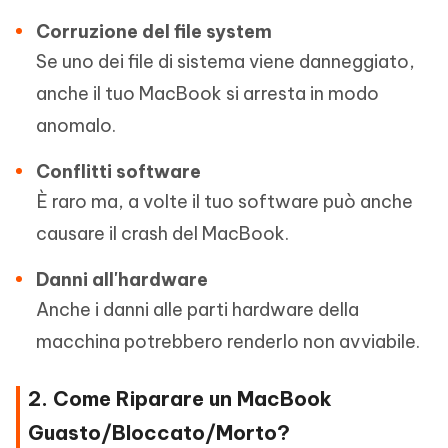
Corruzione del file system
Se uno dei file di sistema viene danneggiato,
anche il tuo MacBook si arresta in modo
anomalo.
Conflitti software
È raro ma, a volte il tuo software può anche
causare il crash del MacBook.
Danni all'hardware
Anche i danni alle parti hardware della
macchina potrebbero renderlo non avviabile.
2. Come Riparare un MacBook
Guasto/Bloccato/Morto?