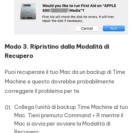
Modo 3. Ripristino dalla Modalità di
Recupero
Puoi recuperare il tuo Mac da un backup di Time
Machine e questo dovrebbe probabilmente
correggere il problema per te.
Collega l'unità di backup Time Machine al tuo
Mac. Tieni premuto Command + R mentre il
Mac si avvia per avviare la Modalità di
Recupero.