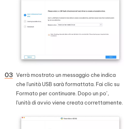
Verrà mostrato un messaggio che indica
che l'unità USB sarà formattata. Fai clic su
Formato per continuare. Dopo un po’,
l'unità di avvio viene creata correttamente.