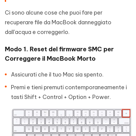
Ci sono alcune cose che puoi fare per
recuperare file da MacBook danneggiato
dall'acqua e correggerlo.
Modo 1. Reset del firmware SMC per
Correggere il MacBook Morto
Assicurati che il tuo Mac sia spento.
Premi e tieni premuti contemporaneamente i
tasti Shift + Control + Option + Power.