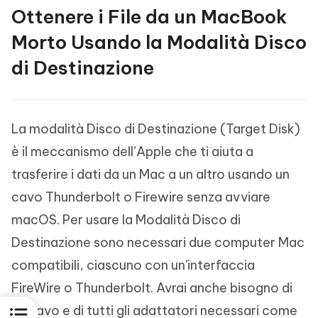
Ottenere i File da un MacBook
Morto Usando la Modalità Disco
di Destinazione
La modalità Disco di Destinazione (Target Disk)
è il meccanismo dell’Apple che ti aiuta a
trasferire i dati da un Mac a un altro usando un
cavo Thunderbolt o Firewire senza avviare
macOS. Per usare la Modalità Disco di
Destinazione sono necessari due computer Mac
compatibili, ciascuno con un'interfaccia
FireWire o Thunderbolt. Avrai anche bisogno di
un cavo e di tutti gli adattatori necessari come