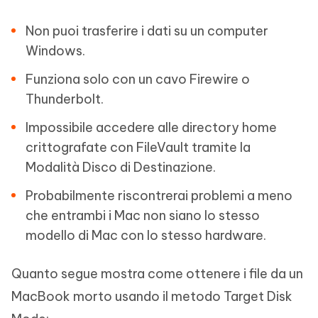
Non puoi trasferire i dati su un computer
Windows.
Funziona solo con un cavo Firewire o
Thunderbolt.
Impossibile accedere alle directory home
crittografate con FileVault tramite la
Modalità Disco di Destinazione.
Probabilmente riscontrerai problemi a meno
che entrambi i Mac non siano lo stesso
modello di Mac con lo stesso hardware.
Quanto segue mostra come ottenere i file da un
MacBook morto usando il metodo Target Disk