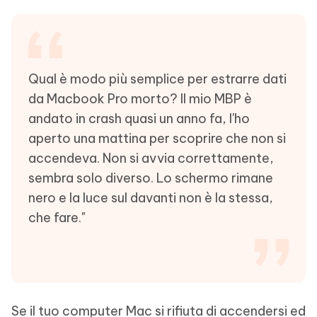
Qual è modo più semplice per estrarre dati
da Macbook Pro morto? Il mio MBP è
andato in crash quasi un anno fa, l'ho
aperto una mattina per scoprire che non si
accendeva. Non si avvia correttamente,
sembra solo diverso. Lo schermo rimane
nero e la luce sul davanti non è la stessa,
che fare."
Se il tuo computer Mac si rifiuta di accendersi ed