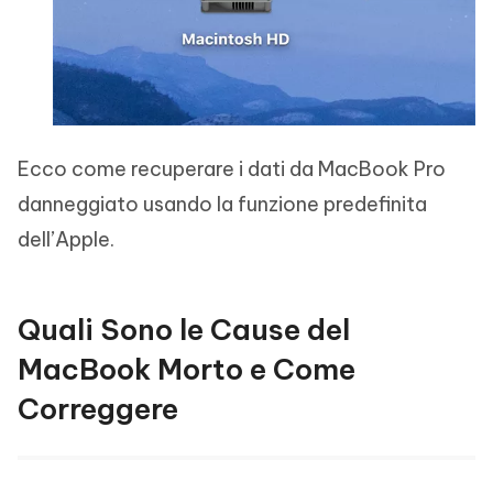
Ecco come recuperare i dati da MacBook Pro
danneggiato usando la funzione predefinita
dell’Apple.
Quali Sono le Cause del
MacBook Morto e Come
Correggere