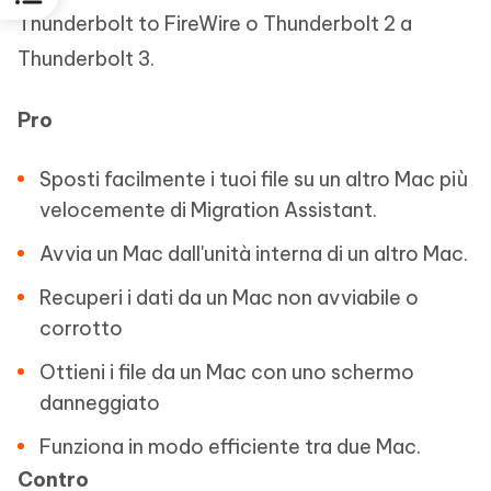
Thunderbolt to FireWire o Thunderbolt 2 a
Thunderbolt 3.
Pro
Sposti facilmente i tuoi file su un altro Mac più
velocemente di Migration Assistant.
Avvia un Mac dall'unità interna di un altro Mac.
Recuperi i dati da un Mac non avviabile o
corrotto
Ottieni i file da un Mac con uno schermo
danneggiato
Funziona in modo efficiente tra due Mac.
Contro