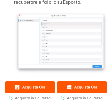
recuperare e fai clic su Esporta.