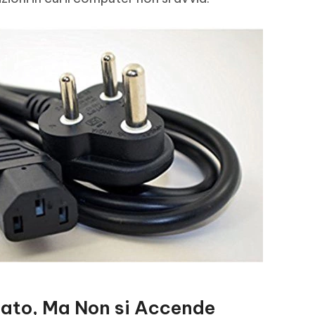
tato, Ma Non si Accende