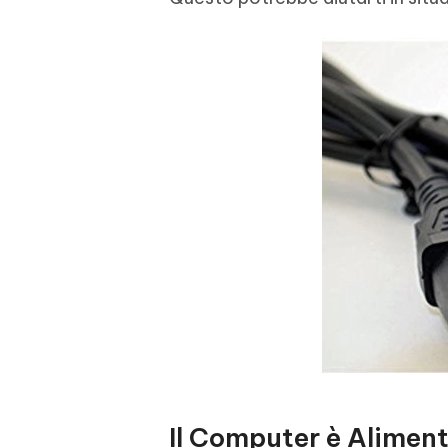
Il Computer è Alimen