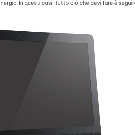
rgia. In questi casi, tutto ciò che devi fare è seguire