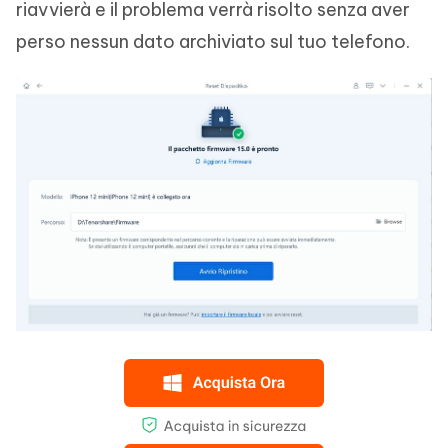
riavvierà e il problema verrà risolto senza aver
perso nessun dato archiviato sul tuo telefono.