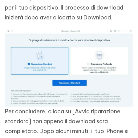
per il tuo dispositivo. Il processo di download
inizierà dopo aver cliccato su Download.
Per concludere, clicca su [Avvia riparazione
standard] non appena il download sarà
completato. Dopo alcuni minuti, il tuo iPhone si