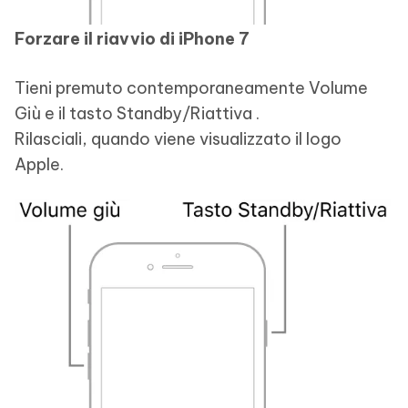
Forzare il riavvio di iPhone 7
Tieni premuto contemporaneamente Volume
Giù e il tasto Standby/Riattiva .
Rilasciali, quando viene visualizzato il logo
Apple.