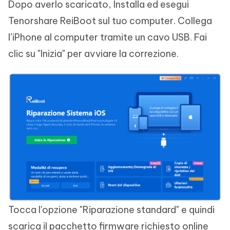
Dopo averlo scaricato, Installa ed esegui
Tenorshare ReiBoot sul tuo computer. Collega
l’iPhone al computer tramite un cavo USB. Fai
clic su "Inizia" per avviare la correzione.
Tocca l'opzione "Riparazione standard" e quindi
scarica il pacchetto firmware richiesto online