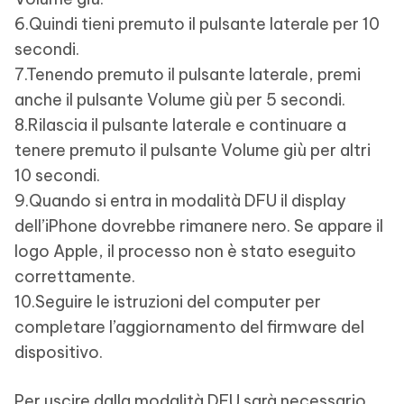
6.Quindi tieni premuto il pulsante laterale per 10
secondi.
7.Tenendo premuto il pulsante laterale, premi
anche il pulsante Volume giù per 5 secondi.
8.Rilascia il pulsante laterale e continuare a
tenere premuto il pulsante Volume giù per altri
10 secondi.
9.Quando si entra in modalità DFU il display
dell’iPhone dovrebbe rimanere nero. Se appare il
logo Apple, il processo non è stato eseguito
correttamente.
10.Seguire le istruzioni del computer per
completare l’aggiornamento del firmware del
dispositivo.
Per uscire dalla modalità DFU sarà necessario