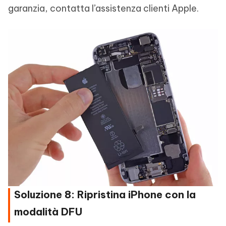
garanzia, contatta l’assistenza clienti Apple.
Soluzione 8: Ripristina iPhone con la
modalità DFU