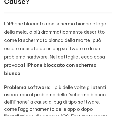
Cause?
L’iPhone bloccato con schermo bianco e logo
della mela, o più drammaticamente descritto
come la schermata bianca della morte, può
essere causato da un bug software o da un
problema hardware. Nel dettaglio, ecco cosa
provoca
l’iPhone bloccato con schermo
bianco
.
Problema software:
il più delle volte gli utenti
riscontrano il problema dello "schermo bianco
dell'iPhone" a causa di bug di tipo software,
come l'aggiornamento delle app o dopo