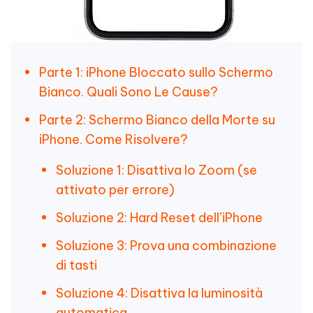
Parte 1: iPhone Bloccato sullo Schermo
Bianco. Quali Sono Le Cause?
Parte 2: Schermo Bianco della Morte su
iPhone. Come Risolvere?
Soluzione 1: Disattiva lo Zoom (se
attivato per errore)
Soluzione 2: Hard Reset dell’iPhone
Soluzione 3: Prova una combinazione
di tasti
Soluzione 4: Disattiva la luminosità
automatica