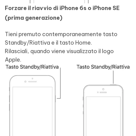
Forzare il riavvio di iPhone 6s o iPhone SE
(prima generazione)
Tieni premuto contemporaneamente tasto
Standby/Riattiva e il tasto Home.
Rilasciali, quando viene visualizzato il logo
Apple.