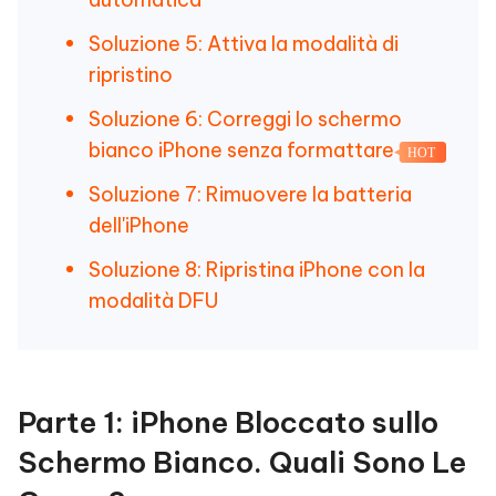
Soluzione 5: Attiva la modalità di
ripristino
Soluzione 6: Correggi lo schermo
bianco iPhone senza formattare
HOT
Soluzione 7: Rimuovere la batteria
dell'iPhone
Soluzione 8: Ripristina iPhone con la
modalità DFU
Parte 1: iPhone Bloccato sullo
Schermo Bianco. Quali Sono Le