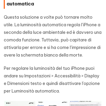
automatica
Questa soluzione a volte può tornare molto
utile. La luminosità automatica regola l’iPhone a
seconda della luce ambientale ed è davvero una
comoda funzione. Tuttavia, può capitare di
attivarla per errore e si ha come l’impressione di
avere la schermata bianca della morte.
Per regolare la luminosità del tuo iPhone puoi
andare su Impostazioni > Accessibilità > Display
e Dimensioni testo e quindi disattivare l'opzione
per Luminosità automatica.