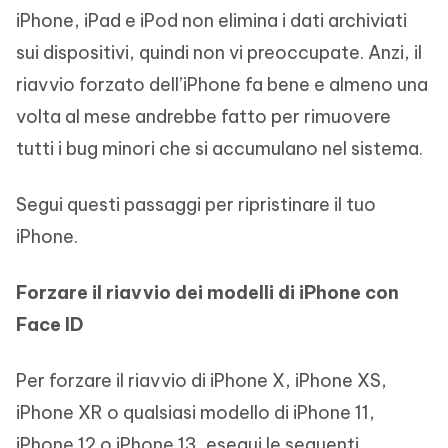
iPhone, iPad e iPod non elimina i dati archiviati
sui dispositivi, quindi non vi preoccupate. Anzi, il
riavvio forzato dell’iPhone fa bene e almeno una
volta al mese andrebbe fatto per rimuovere
tutti i bug minori che si accumulano nel sistema.
Segui questi passaggi per ripristinare il tuo
iPhone.
Forzare il riavvio dei modelli di iPhone con
Face ID
Per forzare il riavvio di iPhone X, iPhone XS,
iPhone XR o qualsiasi modello di iPhone 11,
iPhone 12 o iPhone 13, esegui le seguenti