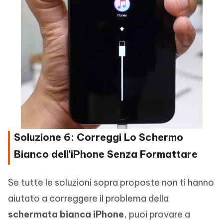
Soluzione 6: Correggi Lo Schermo
Bianco dell'iPhone Senza Formattare
Se tutte le soluzioni sopra proposte non ti hanno
aiutato a correggere il problema della
schermata bianca iPhone
, puoi provare a