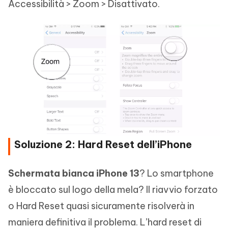
Accessibilità > Zoom > Disattivato.
Soluzione 2: Hard Reset dell’iPhone
Schermata bianca iPhone 13
? Lo smartphone
è bloccato sul logo della mela? Il riavvio forzato
o Hard Reset quasi sicuramente risolverà in
maniera definitiva il problema. L’hard reset di