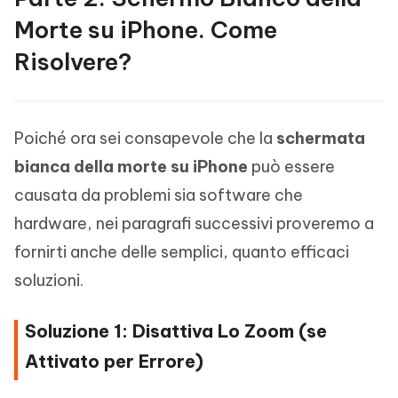
Morte su iPhone. Come
Risolvere?
Poiché ora sei consapevole che la
schermata
bianca della morte su iPhone
può essere
causata da problemi sia software che
hardware, nei paragrafi successivi proveremo a
fornirti anche delle semplici, quanto efficaci
soluzioni.
Soluzione 1: Disattiva Lo Zoom (se
Attivato per Errore)