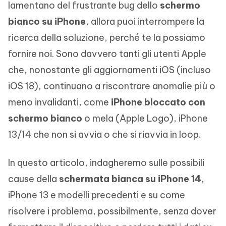
lamentano del frustrante bug dello
schermo
bianco su iPhone
, allora puoi interrompere la
ricerca della soluzione, perché te la possiamo
fornire noi. Sono davvero tanti gli utenti Apple
che, nonostante gli aggiornamenti iOS (incluso
iOS 18), continuano a riscontrare anomalie più o
meno invalidanti, come
iPhone bloccato con
schermo bianco
o mela (Apple Logo), iPhone
13/14 che non si avvia o che si riavvia in loop.
In questo articolo, indagheremo sulle possibili
cause della
schermata bianca su iPhone 14
,
iPhone 13 e modelli precedenti e su come
risolvere i problema, possibilmente, senza dover