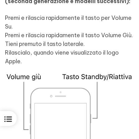
(seconda generazione e modelli successivi):
Premi e rilascia rapidamente il tasto per Volume
Su.
Premi e rilascia rapidamente il tasto Volume Giù.
Tieni premuto il tasto laterale.
Rilascialo, quando viene visualizzato il logo
Apple.