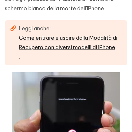
schermo bianco della morte dell'iPhone.
Leggi anche:
Come entrare e uscire dalla Modalità di
Recupero con diversi modelli di iPhone
.