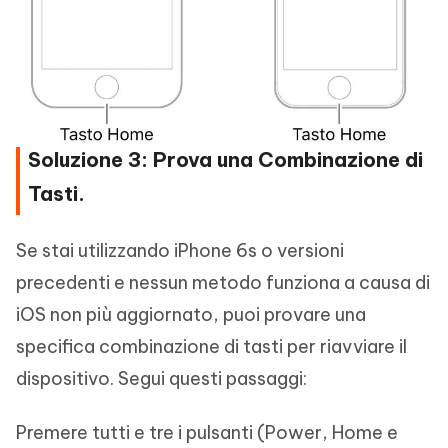
Soluzione 3: Prova una Combinazione di
Tasti.
Se stai utilizzando iPhone 6s o versioni
precedenti e nessun metodo funziona a causa di
iOS non più aggiornato, puoi provare una
specifica combinazione di tasti per riavviare il
dispositivo. Segui questi passaggi:
Premere tutti e tre i pulsanti (Power, Home e