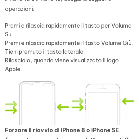
operazioni:
Premi e rilascia rapidamente il tasto per Volume
Su.
Premi e rilascia rapidamente il tasto Volume Giù.
Tieni premuto il tasto laterale.
Rilascialo, quando viene visualizzato il logo
Apple.
Forzare il riavvio di iPhone 8 o iPhone SE