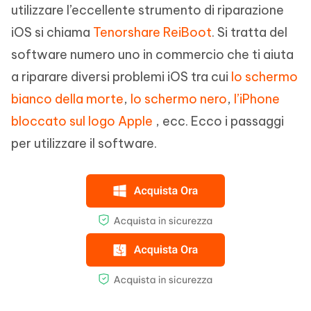
utilizzare l’eccellente strumento di riparazione
iOS si chiama
Tenorshare ReiBoot
. Si tratta del
software numero uno in commercio che ti aiuta
a riparare diversi problemi iOS tra cui
lo schermo
bianco della morte
,
lo schermo nero
,
l’iPhone
bloccato sul logo Apple
, ecc. Ecco i passaggi
per utilizzare il software.