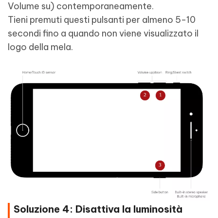
Volume su) contemporaneamente.
Tieni premuti questi pulsanti per almeno 5-10
secondi fino a quando non viene visualizzato il
logo della mela.
Soluzione 4: Disattiva la luminosità