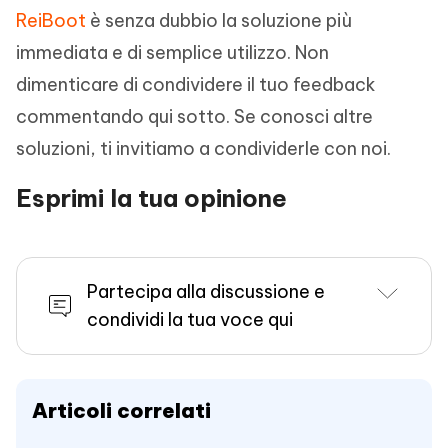
ReiBoot
è senza dubbio la soluzione più
immediata e di semplice utilizzo. Non
dimenticare di condividere il tuo feedback
commentando qui sotto. Se conosci altre
soluzioni, ti invitiamo a condividerle con noi.
Esprimi la tua opinione
Partecipa alla discussione e
condividi la tua voce qui
Articoli correlati