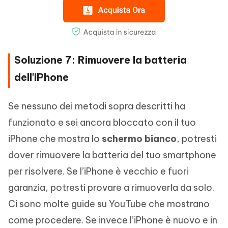
Soluzione 7: Rimuovere la batteria
dell'iPhone
Se nessuno dei metodi sopra descritti ha
funzionato e sei ancora bloccato con il tuo
iPhone che mostra lo
schermo bianco
, potresti
dover rimuovere la batteria del tuo smartphone
per risolvere. Se l’iPhone è vecchio e fuori
garanzia, potresti provare a rimuoverla da solo.
Ci sono molte guide su YouTube che mostrano
come procedere. Se invece l’iPhone è nuovo e in