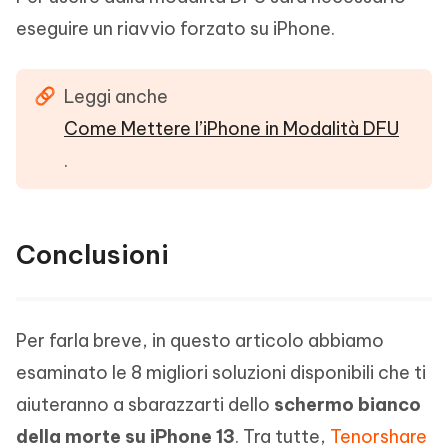
eseguire un riavvio forzato su iPhone.
Leggi anche
Come Mettere l’iPhone in Modalità DFU
.
Conclusioni
Per farla breve, in questo articolo abbiamo
esaminato le 8 migliori soluzioni disponibili che ti
aiuteranno a sbarazzarti dello
schermo bianco
della morte su iPhone 13
. Tra tutte,
Tenorshare