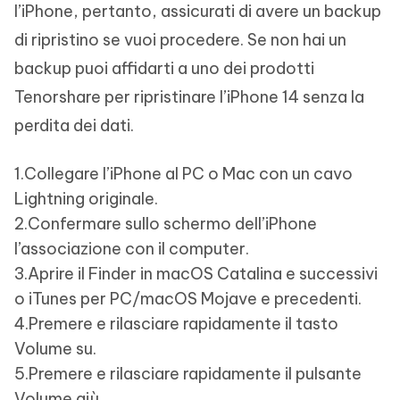
l’iPhone, pertanto, assicurati di avere un backup
di ripristino se vuoi procedere. Se non hai un
backup puoi affidarti a uno dei prodotti
Tenorshare per ripristinare l’iPhone 14 senza la
perdita dei dati.
1.Collegare l’iPhone al PC o Mac con un cavo
Lightning originale.
2.Confermare sullo schermo dell’iPhone
l’associazione con il computer.
3.Aprire il Finder in macOS Catalina e successivi
o iTunes per PC/macOS Mojave e precedenti.
4.Premere e rilasciare rapidamente il tasto
Volume su.
5.Premere e rilasciare rapidamente il pulsante
Volume giù.