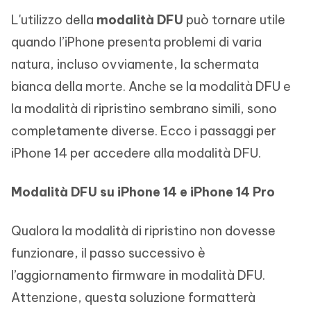
L'utilizzo della
modalità DFU
può tornare utile
quando l’iPhone presenta problemi di varia
natura, incluso ovviamente, la schermata
bianca della morte. Anche se la modalità DFU e
la modalità di ripristino sembrano simili, sono
completamente diverse. Ecco i passaggi per
iPhone 14 per accedere alla modalità DFU.
Modalità DFU su iPhone 14 e iPhone 14 Pro
Qualora la modalità di ripristino non dovesse
funzionare, il passo successivo è
l’aggiornamento firmware in modalità DFU.
Attenzione, questa soluzione formatterà