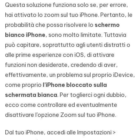
Questa soluzione funziona solo se, per errore,
hai attivato lo zoom sul tuo iPhone. Pertanto, le
probabilità che possa risolvere lo
schermo
bianco iPhone
, sono molto limitate. Tuttavia
può capitare, soprattutto agli utenti distratti o
alle prime esperienze con iOS, di attivare
funzioni non desiderate, credendo di aver,
effettivamente, un problema sul proprio iDevice,
come proprio
l’iPhone bloccato sulla
schermata bianca
. Per toglierci ogni dubbio,
ecco come controllare ed eventualmente
disattivare l’opzione Zoom sul tuo iPhone.
Dal tuo iPhone, accedi alle Impostazioni >