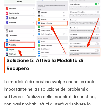
Soluzione 5: Attiva la Modalità di
Recupero
La modalità di ripristino svolge anche un ruolo
importante nella risoluzione dei problemi al
software. L'utilizzo della modalità di ripristino,
con ogni probabilità, ti aiuterà a risolvere lo